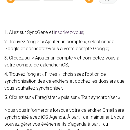
1.
Allez sur SyncGene et
inscrivez-vous
;
2.
Trouvez l’onglet « Ajouter un compte », sélectionnez
Google et connectez-vous à votre compte Google;
3.
Cliquez sur « Ajouter un compte » et connectez-vous à
votre compte de calendrier iOS;
4.
Trouvez l’onglet « Filtres », choisissez l’option de
synchronisation des calendriers et cochez les dossiers que
vous souhaitez synchroniser;
5.
Cliquez sur « Enregistrer » puis sur « Tout synchroniser ».
Nous vous informerons lorsque votre calendrier Gmail sera
synchronisé avec iOS Agenda. À partir de maintenant, vous
pouvez gérer vos événements d’agenda à partir du