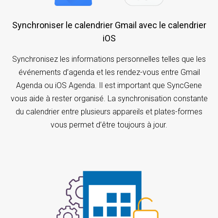
Synchroniser le calendrier Gmail avec le calendrier
iOS
Synchronisez les informations personnelles telles que les
événements d’agenda et les rendez-vous entre Gmail
Agenda ou iOS Agenda. Il est important que SyncGene
vous aide à rester organisé. La synchronisation constante
du calendrier entre plusieurs appareils et plates-formes
vous permet d’être toujours à jour.