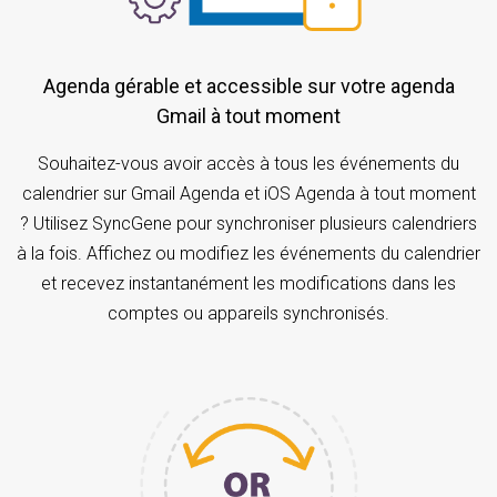
Agenda gérable et accessible sur votre agenda
Gmail à tout moment
Souhaitez-vous avoir accès à tous les événements du
calendrier sur Gmail Agenda et iOS Agenda à tout moment
? Utilisez SyncGene pour synchroniser plusieurs calendriers
à la fois. Affichez ou modifiez les événements du calendrier
et recevez instantanément les modifications dans les
comptes ou appareils synchronisés.