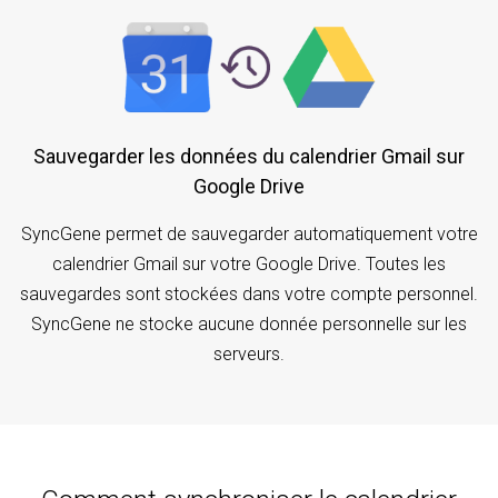
Sauvegarder les données du calendrier Gmail sur
Google Drive
SyncGene permet de sauvegarder automatiquement votre
calendrier Gmail sur votre Google Drive. Toutes les
sauvegardes sont stockées dans votre compte personnel.
SyncGene ne stocke aucune donnée personnelle sur les
serveurs.