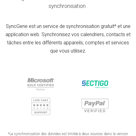
synchronisation .
SyncGene est un service de synchronisation gratuit* et une
application web. Synchronisez vos calendriers, contacts et
tâches entre les différents appareils, comptes et services
que vous utilisez.
*La synchronisation des données est limitée à deux sources dans la version