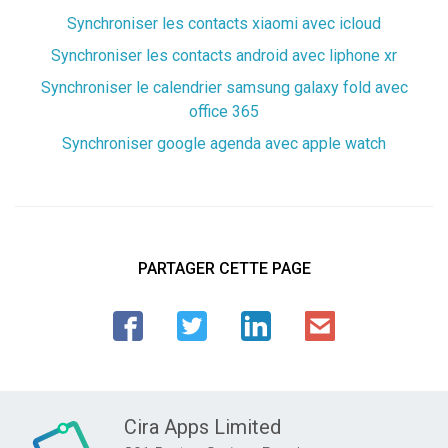
Synchroniser les contacts xiaomi avec icloud
Synchroniser les contacts android avec liphone xr
Synchroniser le calendrier samsung galaxy fold avec
office 365
Synchroniser google agenda avec apple watch
PARTAGER CETTE PAGE
Cira Apps Limited