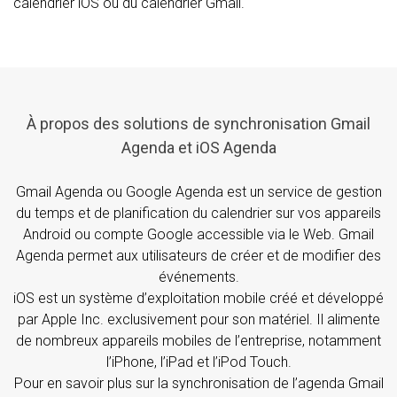
calendrier iOS ou du calendrier Gmail.
À propos des solutions de synchronisation Gmail
Agenda et iOS Agenda
Gmail Agenda ou Google Agenda est un service de gestion
du temps et de planification du calendrier sur vos appareils
Android ou compte Google accessible via le Web. Gmail
Agenda permet aux utilisateurs de créer et de modifier des
événements.
iOS est un système d’exploitation mobile créé et développé
par Apple Inc. exclusivement pour son matériel. Il alimente
de nombreux appareils mobiles de l’entreprise, notamment
l’iPhone, l’iPad et l’iPod Touch.
Pour en savoir plus sur la synchronisation de l’agenda Gmail