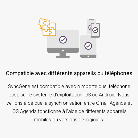
Compatible avec différents appareils ou téléphones
SyncGene est compatible avec n’importe quel téléphone
basé sur le système d’exploitation iOS ou Android. Nous
veillons à ce que la synchronisation entre Gmail Agenda et
iOS Agenda fonctionne à l’aide de différents appareils
mobiles ou versions de logiciels.