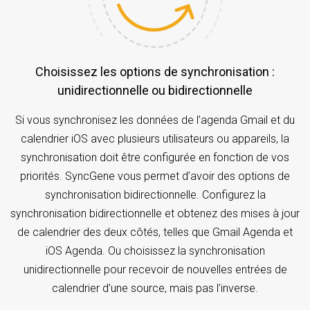
Choisissez les options de synchronisation :
unidirectionnelle ou bidirectionnelle
Si vous synchronisez les données de l’agenda Gmail et du
calendrier iOS avec plusieurs utilisateurs ou appareils, la
synchronisation doit être configurée en fonction de vos
priorités. SyncGene vous permet d’avoir des options de
synchronisation bidirectionnelle. Configurez la
synchronisation bidirectionnelle et obtenez des mises à jour
de calendrier des deux côtés, telles que Gmail Agenda et
iOS Agenda. Ou choisissez la synchronisation
unidirectionnelle pour recevoir de nouvelles entrées de
calendrier d’une source, mais pas l’inverse.