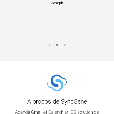
Joseph
A propos de SyncGene
Agenda Gmail et Calendrier iOS solution de