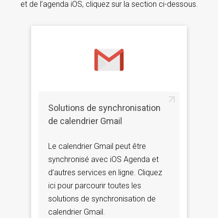
et de l’agenda iOS, cliquez sur la section ci-dessous.
Solutions de synchronisation
de calendrier Gmail
Le calendrier Gmail peut être
synchronisé avec iOS Agenda et
d’autres services en ligne. Cliquez
ici pour parcourir toutes les
solutions de synchronisation de
calendrier Gmail.