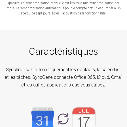
gratuite. La synchronisation manuelle est limitée à une synchronisation par
mois. La synchronisation automatique pour le compte gratuit est limitée à un
aperçu de sept jours après l'activation de la fonctionnalité.
Caractéristiques
Synchronisez automatiquement les contacts, le calendrier
et les tâches. SyncGene connecte Office 365, iCloud, Gmail
et les autres applications que vous utilisez.