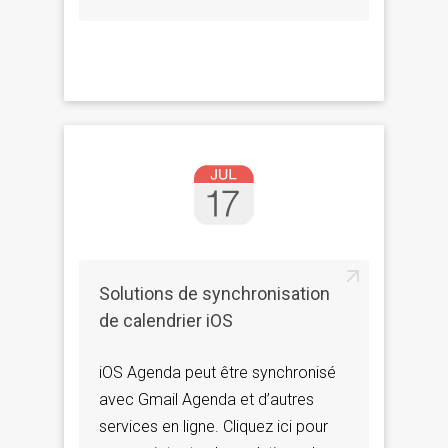
Solutions de synchronisation
de calendrier iOS
iOS Agenda peut être synchronisé
avec Gmail Agenda et d’autres
services en ligne. Cliquez ici pour