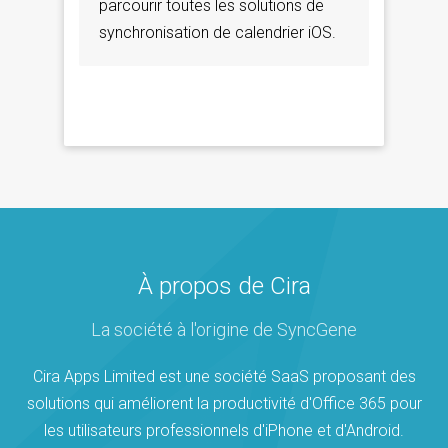
parcourir toutes les solutions de
synchronisation de calendrier iOS.
À propos de Cira
La société à l'origine de SyncGene
Cira Apps Limited est une société SaaS proposant des
solutions qui améliorent la productivité d'Office 365 pour
les utilisateurs professionnels d'iPhone et d'Android.