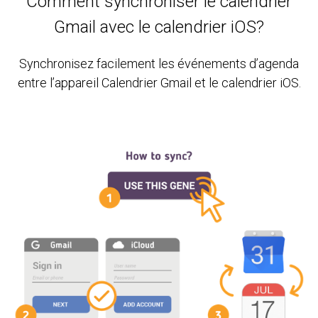
Comment synchroniser le calendrier
Gmail avec le calendrier iOS?
Synchronisez facilement les événements d’agenda
entre l’appareil Calendrier Gmail et le calendrier iOS.