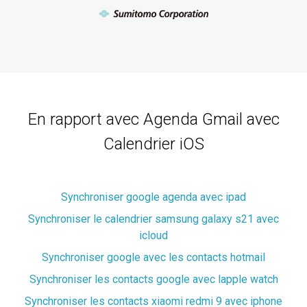
En rapport avec Agenda Gmail avec
Calendrier iOS
Synchroniser google agenda avec ipad
Synchroniser le calendrier samsung galaxy s21 avec
icloud
Synchroniser google avec les contacts hotmail
Synchroniser les contacts google avec lapple watch
Synchroniser les contacts xiaomi redmi 9 avec iphone