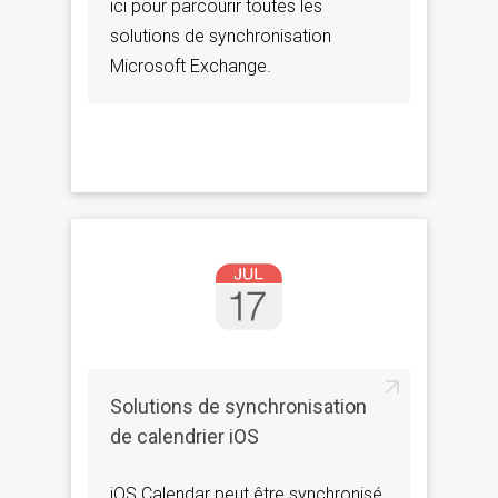
ici pour parcourir toutes les
solutions de synchronisation
Microsoft Exchange.
Solutions de synchronisation
de calendrier iOS
iOS Calendar peut être synchronisé