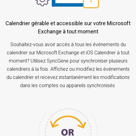
Calendrier gérable et accessible sur votre Microsoft
Exchange à tout moment
Souhaitez-vous avoir accès à tous les événements du
calendrier sur Microsoft Exchange et iOS Calendrier à tout
moment? Utilisez SyncGene pour synchroniser plusieurs
calendriers à la fois. Affichez ou modifiez les événements
du calendrier et recevez instantanément les modifications
dans les comptes ou appareils synchronisés.