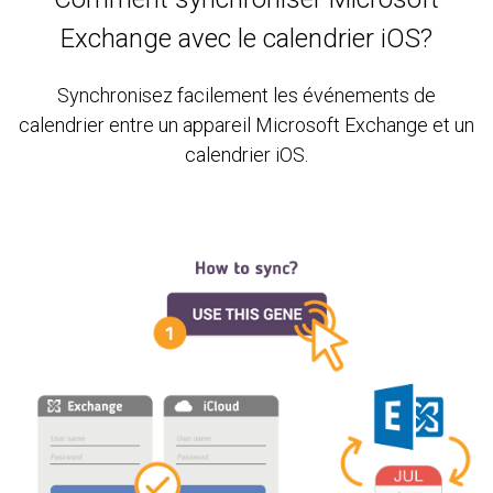
Exchange avec le calendrier iOS?
Synchronisez facilement les événements de
calendrier entre un appareil Microsoft Exchange et un
calendrier iOS.