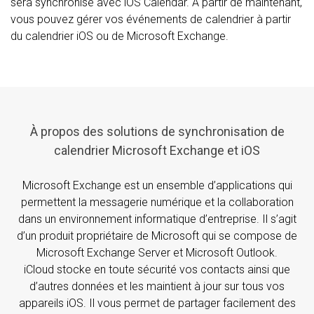
sera synchronisé avec iOS Calendar. À partir de maintenant,
vous pouvez gérer vos événements de calendrier à partir
du calendrier iOS ou de Microsoft Exchange.
À propos des solutions de synchronisation de
calendrier Microsoft Exchange et iOS
Microsoft Exchange est un ensemble d’applications qui
permettent la messagerie numérique et la collaboration
dans un environnement informatique d’entreprise. Il s’agit
d’un produit propriétaire de Microsoft qui se compose de
Microsoft Exchange Server et Microsoft Outlook.
iCloud stocke en toute sécurité vos contacts ainsi que
d’autres données et les maintient à jour sur tous vos
appareils iOS. Il vous permet de partager facilement des