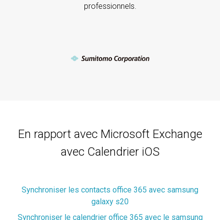
professionnels.
En rapport avec Microsoft Exchange
avec Calendrier iOS
Synchroniser les contacts office 365 avec samsung
galaxy s20
Synchroniser le calendrier office 365 avec le samsung