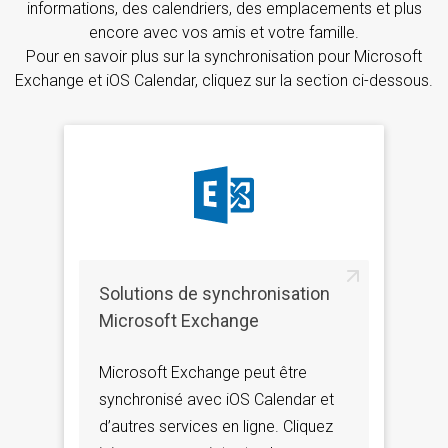
informations, des calendriers, des emplacements et plus
encore avec vos amis et votre famille.
Pour en savoir plus sur la synchronisation pour Microsoft
Exchange et iOS Calendar, cliquez sur la section ci-dessous.
Solutions de synchronisation
Microsoft Exchange
Microsoft Exchange peut être
synchronisé avec iOS Calendar et
d’autres services en ligne. Cliquez