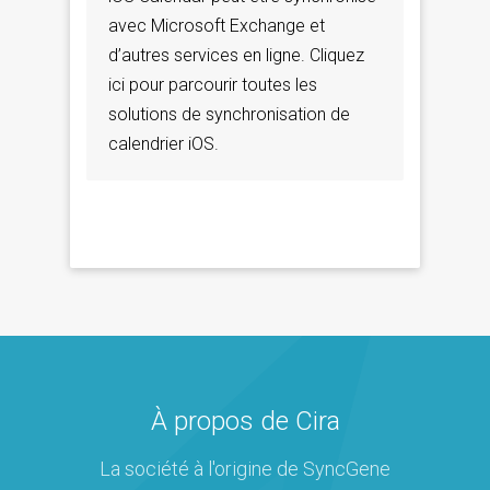
avec Microsoft Exchange et
d’autres services en ligne. Cliquez
ici pour parcourir toutes les
solutions de synchronisation de
calendrier iOS.
À propos de Cira
La société à l'origine de SyncGene