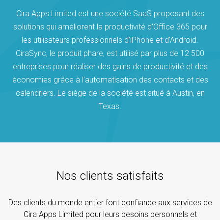
Cira Apps Limited est une société SaaS proposant des
solutions qui améliorent la productivité d'Office 365 pour
les utilisateurs professionnels d'iPhone et d'Android.
CiraSync, le produit phare, est utilisé par plus de 12 500
entreprises pour réaliser des gains de productivité et des
économies grâce à l'automatisation des contacts et des
calendriers. Le siège de la société est situé à Austin, en
Texas.
Nos clients satisfaits
Des clients du monde entier font confiance aux services de
Cira Apps Limited pour leurs besoins personnels et