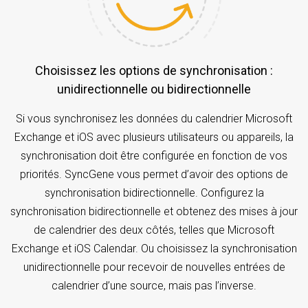
Choisissez les options de synchronisation :
unidirectionnelle ou bidirectionnelle
Si vous synchronisez les données du calendrier Microsoft
Exchange et iOS avec plusieurs utilisateurs ou appareils, la
synchronisation doit être configurée en fonction de vos
priorités. SyncGene vous permet d’avoir des options de
synchronisation bidirectionnelle. Configurez la
synchronisation bidirectionnelle et obtenez des mises à jour
de calendrier des deux côtés, telles que Microsoft
Exchange et iOS Calendar. Ou choisissez la synchronisation
unidirectionnelle pour recevoir de nouvelles entrées de
calendrier d’une source, mais pas l’inverse.