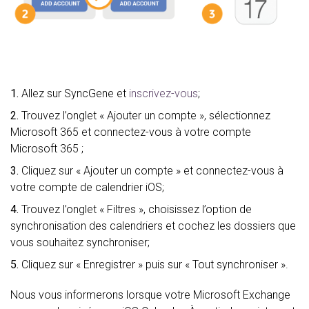
1.
Allez sur SyncGene et
inscrivez-vous
;
2.
Trouvez l’onglet « Ajouter un compte », sélectionnez
Microsoft 365 et connectez-vous à votre compte
Microsoft 365 ;
3.
Cliquez sur « Ajouter un compte » et connectez-vous à
votre compte de calendrier iOS;
4.
Trouvez l’onglet « Filtres », choisissez l’option de
synchronisation des calendriers et cochez les dossiers que
vous souhaitez synchroniser;
5.
Cliquez sur « Enregistrer » puis sur « Tout synchroniser ».
Nous vous informerons lorsque votre Microsoft Exchange