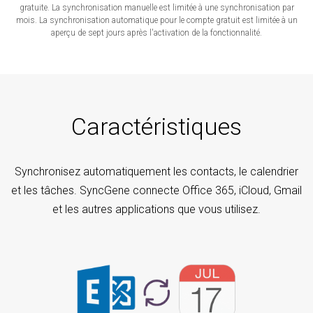
gratuite. La synchronisation manuelle est limitée à une synchronisation par
mois. La synchronisation automatique pour le compte gratuit est limitée à un
aperçu de sept jours après l'activation de la fonctionnalité.
Caractéristiques
Synchronisez automatiquement les contacts, le calendrier
et les tâches. SyncGene connecte Office 365, iCloud, Gmail
et les autres applications que vous utilisez.