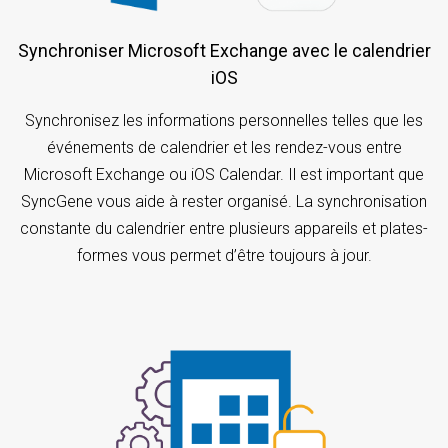
Synchroniser Microsoft Exchange avec le calendrier
iOS
Synchronisez les informations personnelles telles que les
événements de calendrier et les rendez-vous entre
Microsoft Exchange ou iOS Calendar. Il est important que
SyncGene vous aide à rester organisé. La synchronisation
constante du calendrier entre plusieurs appareils et plates-
formes vous permet d’être toujours à jour.