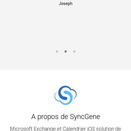
Joseph
A propos de SyncGene
Microsoft Exchange et Calendrier iOS solution de