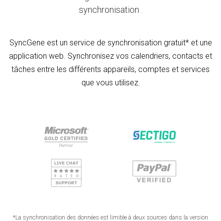
synchronisation .
SyncGene est un service de synchronisation gratuit* et une
application web. Synchronisez vos calendriers, contacts et
tâches entre les différents appareils, comptes et services
que vous utilisez.
*La synchronisation des données est limitée à deux sources dans la version