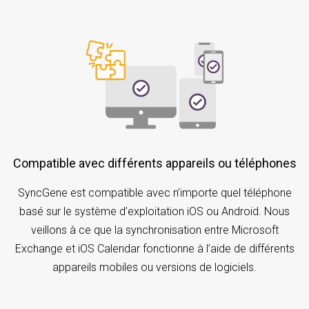
Compatible avec différents appareils ou téléphones
SyncGene est compatible avec n’importe quel téléphone
basé sur le système d’exploitation iOS ou Android. Nous
veillons à ce que la synchronisation entre Microsoft
Exchange et iOS Calendar fonctionne à l’aide de différents
appareils mobiles ou versions de logiciels.