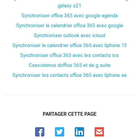
galaxy s21
Synchroniser office 365 avec google agenda
Synchroniser le calendrier office 365 avec google
Synchroniser outlook avec icloud
Synchroniser le calendrier office 365 avec liphone 13
Synchroniser office 365 avec les contacts ios
Coexistence doffice 365 et de g suite
Synchroniser les contacts office 365 avec liphone se
PARTAGER CETTE PAGE