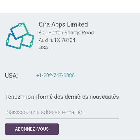
Cira Apps Limited
801 Barton Springs Road
Austin,
TX
78704
USA
USA:
+1-202-747-0888
Tenez-moi informé des dernières nouveautés
ABONNEZ-VOUS