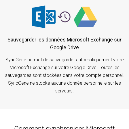
Sauvegarder les données Microsoft Exchange sur
Google Drive
SyncGene permet de sauvegarder automatiquement votre
Microsoft Exchange sur votre Google Drive. Toutes les
sauvegardes sont stockées dans votre compte personnel.
SyncGene ne stocke aucune donnée personnelle sur les
serveurs.
Comment synchroniser Microsoft