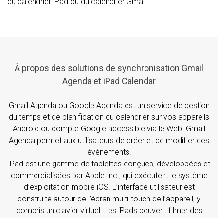
du calendrier iPad ou du calendrier Gmail.
À propos des solutions de synchronisation Gmail
Agenda et iPad Calendar
Gmail Agenda ou Google Agenda est un service de gestion
du temps et de planification du calendrier sur vos appareils
Android ou compte Google accessible via le Web. Gmail
Agenda permet aux utilisateurs de créer et de modifier des
événements.
iPad est une gamme de tablettes conçues, développées et
commercialisées par Apple Inc., qui exécutent le système
d’exploitation mobile iOS. L’interface utilisateur est
construite autour de l’écran multi-touch de l’appareil, y
compris un clavier virtuel. Les iPads peuvent filmer des