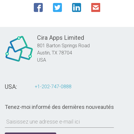
Cira Apps Limited
801 Barton Springs Road
Austin,
TX
78704
USA
USA:
+1-202-747-0888
Tenez-moi informé des dernières nouveautés