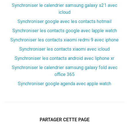
Synchroniser le calendrier samsung galaxy s21 avec
icloud
Synchroniser google avec les contacts hotmail
Synchroniser les contacts google avec lapple watch
Synchroniser les contacts xiaomi redmi 9 avec iphone
Synchroniser les contacts xiaomi avec icloud
Synchroniser les contacts android avec liphone xr
Synchroniser le calendrier samsung galaxy fold avec
office 365
Synchroniser google agenda avec apple watch
PARTAGER CETTE PAGE