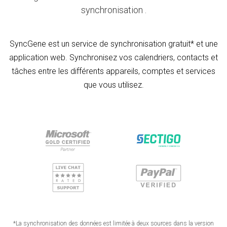
synchronisation .
SyncGene est un service de synchronisation gratuit* et une
application web. Synchronisez vos calendriers, contacts et
tâches entre les différents appareils, comptes et services
que vous utilisez.
*La synchronisation des données est limitée à deux sources dans la version