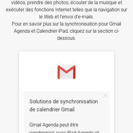
vidéos, prendre des photos, écouter de la musique et
exécuter des fonctions Internet telles que la navigation sur
le Web et l’envoi d’e-mails.
Pour en savoir plus sur la synchronisation pour Gmail
Agenda et Calendrier iPad, cliquez sur la section ci-
dessous.
Solutions de synchronisation
de calendrier Gmail
Gmail Agenda peut être
synchronisé avec iPad Agenda et