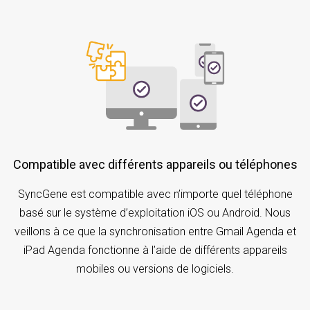
Compatible avec différents appareils ou téléphones
SyncGene est compatible avec n’importe quel téléphone
basé sur le système d’exploitation iOS ou Android. Nous
veillons à ce que la synchronisation entre Gmail Agenda et
iPad Agenda fonctionne à l’aide de différents appareils
mobiles ou versions de logiciels.