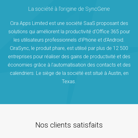
La société à l'origine de SyncGene
Cira Apps Limited est une société SaaS proposant des
solutions qui améliorent la productivité d'Office 365 pour
les utilisateurs professionnels d'iPhone et d'Android.
CiraSync, le produit phare, est utilisé par plus de 12 500
entreprises pour réaliser des gains de productivité et des
économies grâce à l'automatisation des contacts et des
calendriers. Le siège de la société est situé à Austin, en
Texas.
Nos clients satisfaits