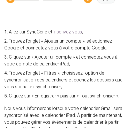
1.
Allez sur SyncGene et
inscrivez-vous
;
2.
Trouvez l’onglet « Ajouter un compte », sélectionnez
Google et connectez-vous à votre compte Google;
3.
Cliquez sur « Ajouter un compte » et connectez-vous à
votre compte de calendrier iPad;
4.
Trouvez l’onglet « Filtres », choisissez l’option de
synchronisation des calendriers et cochez les dossiers que
vous souhaitez synchroniser;
5.
Cliquez sur « Enregistrer » puis sur « Tout synchroniser ».
Nous vous informerons lorsque votre calendrier Gmail sera
synchronisé avec le calendrier iPad. À partir de maintenant,
vous pouvez gérer vos événements de calendrier à partir