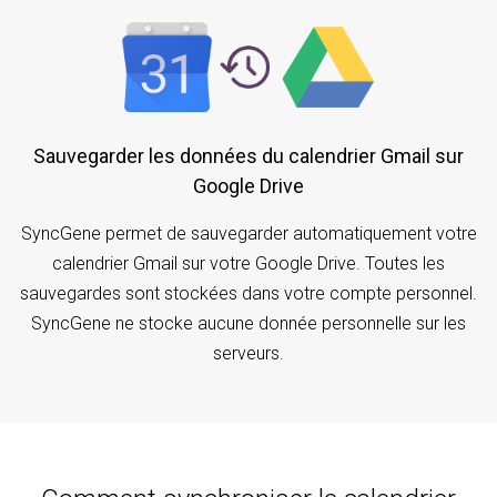
Sauvegarder les données du calendrier Gmail sur
Google Drive
SyncGene permet de sauvegarder automatiquement votre
calendrier Gmail sur votre Google Drive. Toutes les
sauvegardes sont stockées dans votre compte personnel.
SyncGene ne stocke aucune donnée personnelle sur les
serveurs.