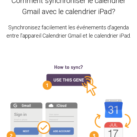
Comment synchroniser le calendrier
Gmail avec le calendrier iPad?
Synchronisez facilement les événements d’agenda
entre l’appareil Calendrier Gmail et le calendrier iPad.