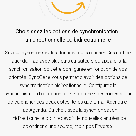
Choisissez les options de synchronisation :
unidirectionnelle ou bidirectionnelle
Si vous synchronisez les données du calendrier Gmail et de
l’agenda iPad avec plusieurs utilisateurs ou appareils, la
synchronisation doit être configurée en fonction de vos
priorités. SyncGene vous permet d’avoir des options de
synchronisation bidirectionnelle. Configurez la
synchronisation bidirectionnelle et obtenez des mises à jour
de calendrier des deux côtés, telles que Gmail Agenda et
iPad Agenda. Ou choisissez la synchronisation
unidirectionnelle pour recevoir de nouvelles entrées de
calendrier d’une source, mais pas l’inverse.