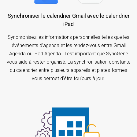
Synchroniser le calendrier Gmail avec le calendrier
iPad
Synchronisez les informations personnelles telles que les
événements d’agenda et les rendez-vous entre Gmail
Agenda ou iPad Agenda. Il est important que SyncGene
vous aide à rester organisé. La synchronisation constante
du calendrier entre plusieurs appareils et plates-formes
vous permet d’être toujours à jour.