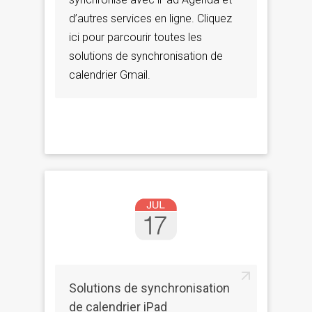
d’autres services en ligne. Cliquez
ici pour parcourir toutes les
solutions de synchronisation de
calendrier Gmail.
Solutions de synchronisation
de calendrier iPad