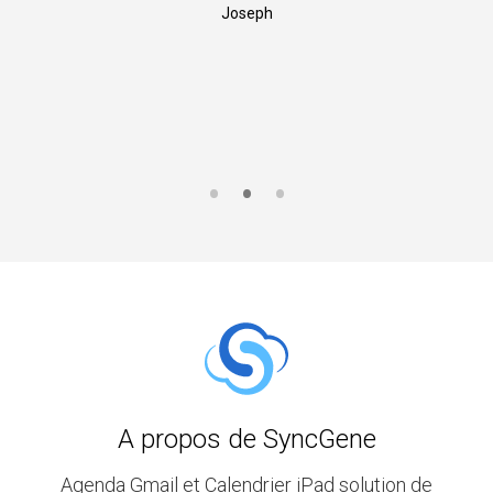
Joseph
A propos de SyncGene
Agenda Gmail et Calendrier iPad solution de