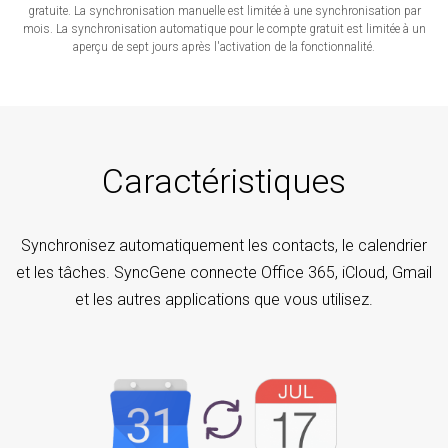
gratuite. La synchronisation manuelle est limitée à une synchronisation par
mois. La synchronisation automatique pour le compte gratuit est limitée à un
aperçu de sept jours après l'activation de la fonctionnalité.
Caractéristiques
Synchronisez automatiquement les contacts, le calendrier
et les tâches. SyncGene connecte Office 365, iCloud, Gmail
et les autres applications que vous utilisez.