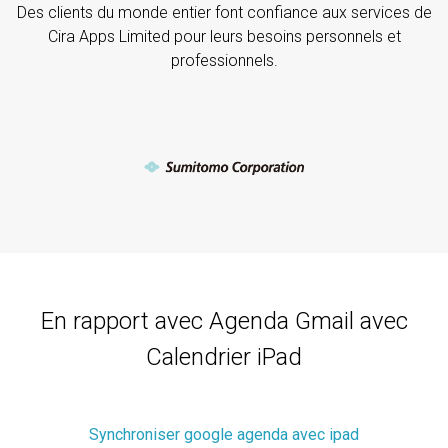
Des clients du monde entier font confiance aux services de
Cira Apps Limited pour leurs besoins personnels et
professionnels.
En rapport avec Agenda Gmail avec
Calendrier iPad
Synchroniser google agenda avec ipad