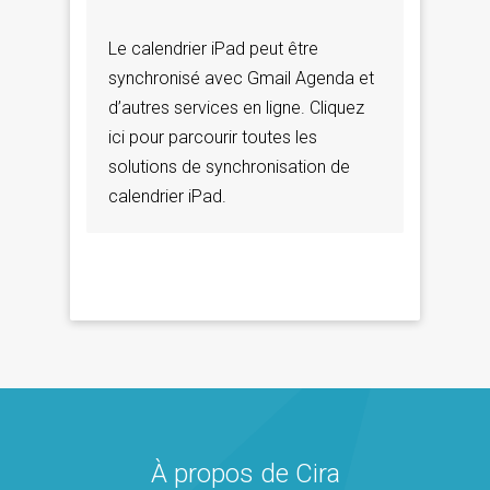
Le calendrier iPad peut être
synchronisé avec Gmail Agenda et
d’autres services en ligne. Cliquez
ici pour parcourir toutes les
solutions de synchronisation de
calendrier iPad.
À propos de Cira