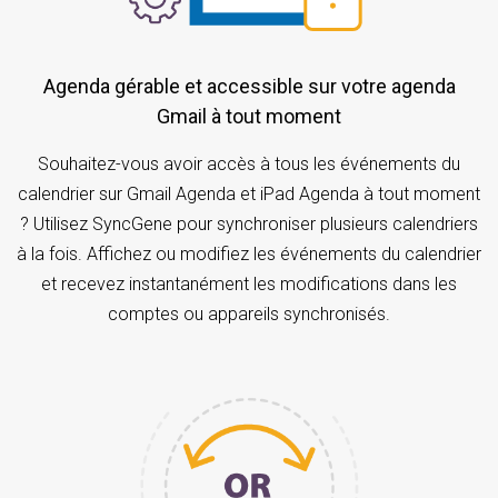
Agenda gérable et accessible sur votre agenda
Gmail à tout moment
Souhaitez-vous avoir accès à tous les événements du
calendrier sur Gmail Agenda et iPad Agenda à tout moment
? Utilisez SyncGene pour synchroniser plusieurs calendriers
à la fois. Affichez ou modifiez les événements du calendrier
et recevez instantanément les modifications dans les
comptes ou appareils synchronisés.