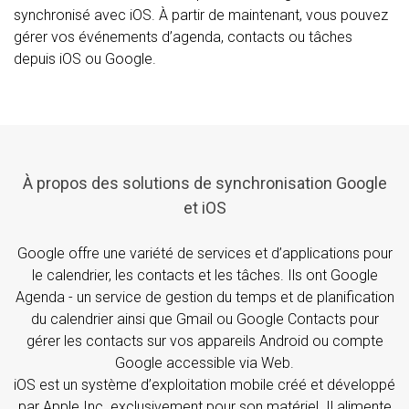
synchronisé avec iOS. À partir de maintenant, vous pouvez
gérer vos événements d’agenda, contacts ou tâches
depuis iOS ou Google.
À propos des solutions de synchronisation Google
et iOS
Google offre une variété de services et d’applications pour
le calendrier, les contacts et les tâches. Ils ont Google
Agenda - un service de gestion du temps et de planification
du calendrier ainsi que Gmail ou Google Contacts pour
gérer les contacts sur vos appareils Android ou compte
Google accessible via Web.
iOS est un système d’exploitation mobile créé et développé
par Apple Inc. exclusivement pour son matériel. Il alimente