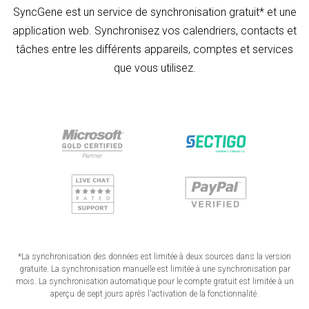
SyncGene est un service de synchronisation gratuit* et une
application web. Synchronisez vos calendriers, contacts et
tâches entre les différents appareils, comptes et services
que vous utilisez.
*La synchronisation des données est limitée à deux sources dans la version
gratuite. La synchronisation manuelle est limitée à une synchronisation par
mois. La synchronisation automatique pour le compte gratuit est limitée à un
aperçu de sept jours après l'activation de la fonctionnalité.