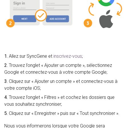
1.
Allez sur SyncGene et
inscrivez-vous
;
2.
Trouvez l’onglet « Ajouter un compte », sélectionnez
Google et connectez-vous à votre compte Google;
3.
Cliquez sur « Ajouter un compte » et connectez-vous à
votre compte iOS;
4.
Trouvez l’onglet « Filtres » et cochez les dossiers que
vous souhaitez synchroniser;
5.
Cliquez sur « Enregistrer » puis sur « Tout synchroniser ».
Nous vous informerons lorsque votre Google sera