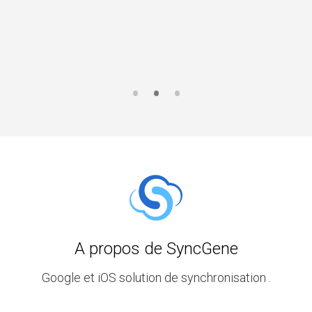
A propos de SyncGene
Google et iOS solution de synchronisation .