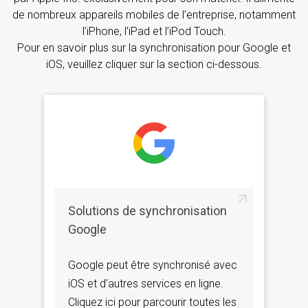
de nombreux appareils mobiles de l’entreprise, notamment
l’iPhone, l’iPad et l’iPod Touch.
Pour en savoir plus sur la synchronisation pour Google et
iOS, veuillez cliquer sur la section ci-dessous.
Solutions de synchronisation
Google
Google peut être synchronisé avec
iOS et d’autres services en ligne.
Cliquez ici pour parcourir toutes les