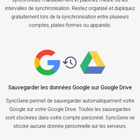
intervalles de synchronisation. Restez organisé et dupliquez
gratuitement lors de la synchronisation entre plusieurs
comptes, plates-formes ou appareils.
Sauvegarder les données Google sur Google Drive
SyncGene permet de sauvegarder automatiquement votre
Google sur votre Google Drive. Toutes les sauvegardes
sont stockées dans votre compte personnel. SyncGene ne
stocke aucune donnée personnelle sur les serveurs.