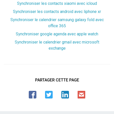
Synchroniser les contacts xiaomi avec icloud
Synchroniser les contacts android avec liphone xr
Synchroniser le calendrier samsung galaxy fold avec
office 365
Synchroniser google agenda avec apple watch
Synchroniser le calendrier gmail avec microsoft
exchange
PARTAGER CETTE PAGE