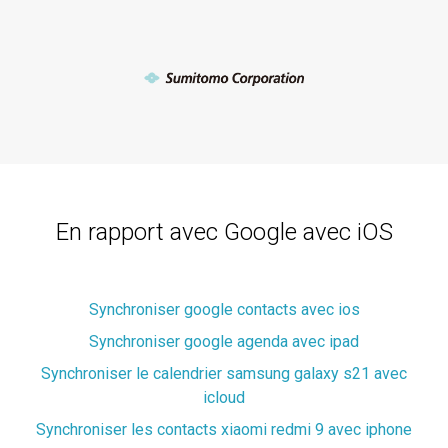
En rapport avec Google avec iOS
Synchroniser google contacts avec ios
Synchroniser google agenda avec ipad
Synchroniser le calendrier samsung galaxy s21 avec
icloud
Synchroniser les contacts xiaomi redmi 9 avec iphone