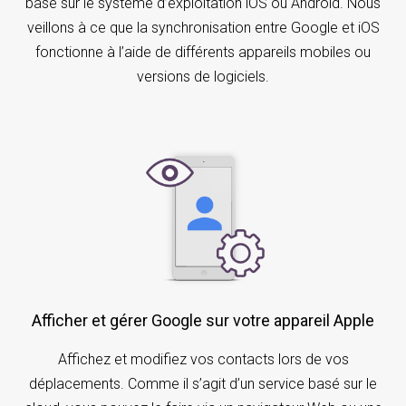
basé sur le système d’exploitation iOS ou Android. Nous
veillons à ce que la synchronisation entre Google et iOS
fonctionne à l’aide de différents appareils mobiles ou
versions de logiciels.
Afficher et gérer Google sur votre appareil Apple
Affichez et modifiez vos contacts lors de vos
déplacements. Comme il s’agit d’un service basé sur le