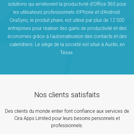
solutions qui améliorent la productivité d'Office 365 pour
les utilisateurs professionnels d'iPhone et d'Android.
CiraSync, le produit phare, est utilisé par plus de 12 500
entreprises pour réaliser des gains de productivité et des
économies grâce à l'automatisation des contacts et des
calendriers. Le siège de la société est situé à Austin, en
Texas.
Nos clients satisfaits
Des clients du monde entier font confiance aux services de
Cira Apps Limited pour leurs besoins personnels et
professionnels.