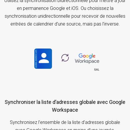
Utilisez la synchronisation bidirectionnelle pour mettre à jour
en permanence Google et iOS. Ou choisissez la
synchronisation unidirectionnelle pour recevoir de nouvelles
entrées de calendrier d’une source, mais pas l’inverse.
Synchroniser la liste d’adresses globale avec Google
Workspace
Synchronisez l’ensemble de la liste d’adresses globale