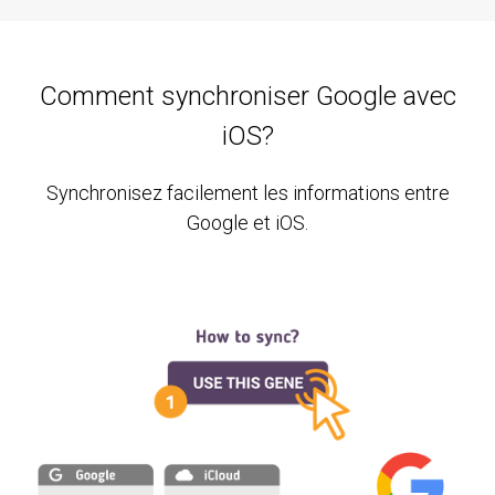
Comment synchroniser Google avec
iOS?
Synchronisez facilement les informations entre
Google et iOS.