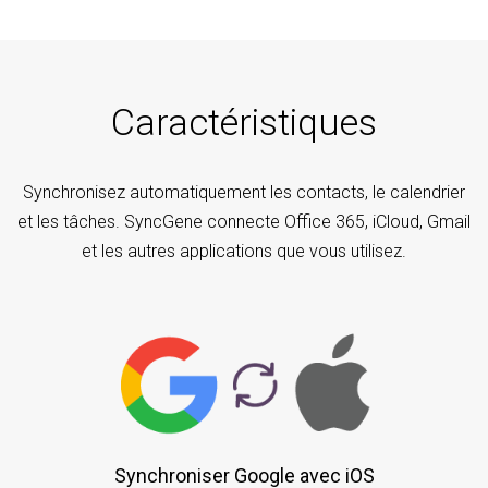
Caractéristiques
Synchronisez automatiquement les contacts, le calendrier
et les tâches. SyncGene connecte Office 365, iCloud, Gmail
et les autres applications que vous utilisez.
Synchroniser Google avec iOS