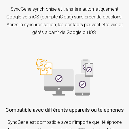
SyncGene synchronise et transfère automatiquement
Google vers iOS (compte iCloud) sans créer de doublons.
Après la synchronisation, les contacts peuvent être vus et
gérés à partir de Google ou iOS.
Compatible avec différents appareils ou téléphones
SyncGene est compatible avec n’importe quel téléphone