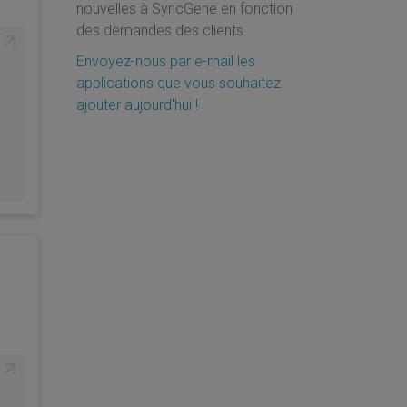
nouvelles à SyncGene en fonction
des demandes des clients.
Envoyez-nous par e-mail les
applications que vous souhaitez
ajouter aujourd'hui !