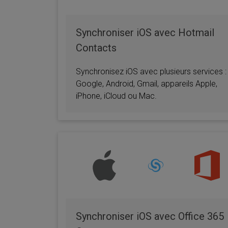
Office 365
Synchroniser iOS avec Hotmail
Contacts
Synchronisez iOS avec plusieurs services :
Google, Android, Gmail, appareils Apple,
iPhone, iCloud ou Mac.
Synchroniser iOS avec Office 365