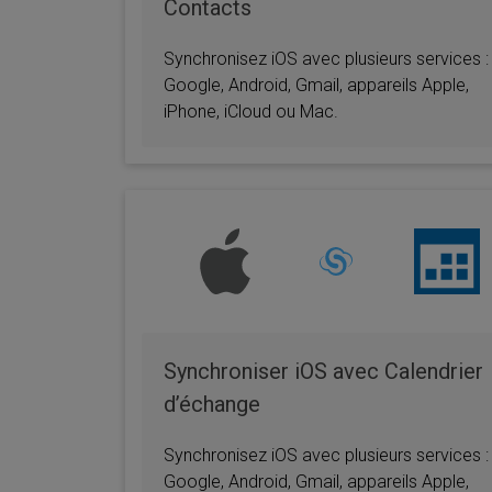
Contacts
Synchronisez iOS avec plusieurs services :
Google, Android, Gmail, appareils Apple,
iPhone, iCloud ou Mac.
Synchroniser iOS avec Calendrier
d’échange
Synchronisez iOS avec plusieurs services :
Google, Android, Gmail, appareils Apple,