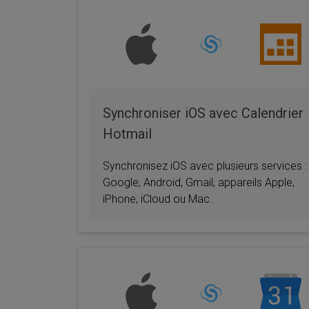
Synchroniser iOS avec Calendrier
Hotmail
Synchronisez iOS avec plusieurs services :
Google, Android, Gmail, appareils Apple,
iPhone, iCloud ou Mac.