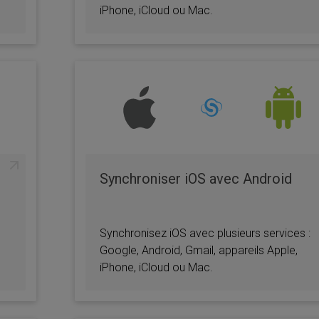
iPhone, iCloud ou Mac.
Synchroniser iOS avec Android
Synchronisez iOS avec plusieurs services :
Google, Android, Gmail, appareils Apple,
iPhone, iCloud ou Mac.