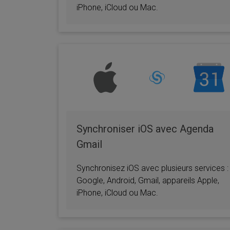
iPhone, iCloud ou Mac.
Synchroniser iOS avec Agenda
Gmail
Synchronisez iOS avec plusieurs services :
Google, Android, Gmail, appareils Apple,
iPhone, iCloud ou Mac.