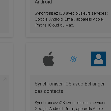
Android
Synchronisez iOS avec plusieurs services :
Google, Android, Gmail, appareils Apple,
iPhone, iCloud ou Mac.
Synchroniser iOS avec Échanger
des contacts
Synchronisez iOS avec plusieurs services :
Google, Android, Gmail, appareils Apple,