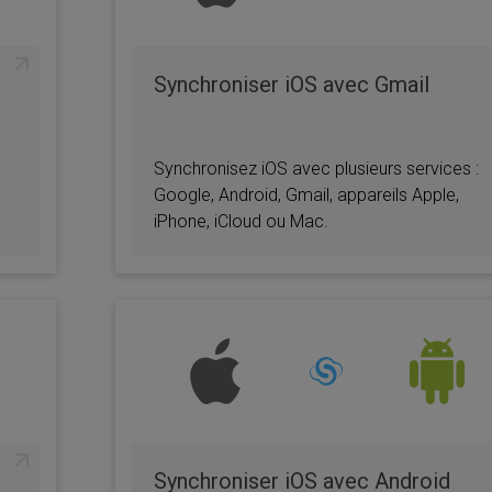
Synchroniser iOS avec Gmail
Synchronisez iOS avec plusieurs services :
Google, Android, Gmail, appareils Apple,
iPhone, iCloud ou Mac.
Synchroniser iOS avec Android