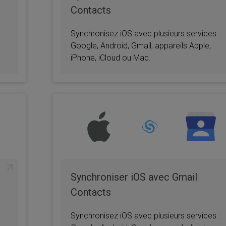
Contacts
Synchronisez iOS avec plusieurs services :
Google, Android, Gmail, appareils Apple,
iPhone, iCloud ou Mac.
Synchroniser iOS avec Gmail
Contacts
Synchronisez iOS avec plusieurs services :