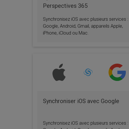
Perspectives 365
Synchronisez iOS avec plusieurs services :
Google, Android, Gmail, appareils Apple,
iPhone, iCloud ou Mac.
Synchroniser iOS avec Google
Synchronisez iOS avec plusieurs services :