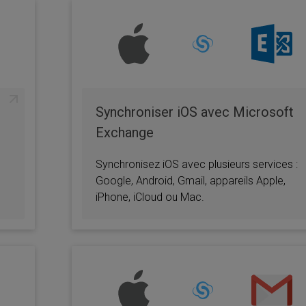
Synchroniser iOS avec Microsoft
Exchange
Synchronisez iOS avec plusieurs services :
Google, Android, Gmail, appareils Apple,
iPhone, iCloud ou Mac.