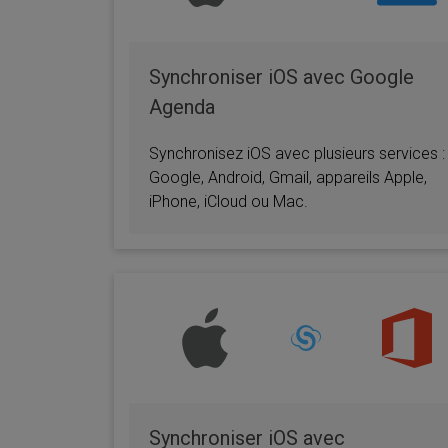
Synchroniser iOS avec Google
Agenda
Synchronisez iOS avec plusieurs services :
Google, Android, Gmail, appareils Apple,
iPhone, iCloud ou Mac.
Synchroniser iOS avec