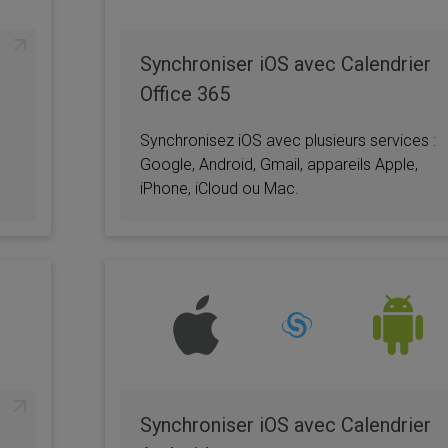
Synchroniser iOS avec Calendrier
Office 365
Synchronisez iOS avec plusieurs services :
Google, Android, Gmail, appareils Apple,
iPhone, iCloud ou Mac.
Synchroniser iOS avec Calendrier