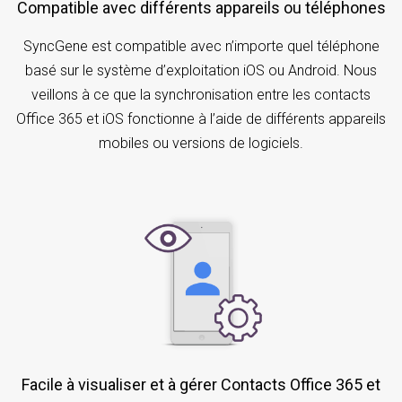
Compatible avec différents appareils ou téléphones
SyncGene est compatible avec n’importe quel téléphone
basé sur le système d’exploitation iOS ou Android. Nous
veillons à ce que la synchronisation entre les contacts
Office 365 et iOS fonctionne à l’aide de différents appareils
mobiles ou versions de logiciels.
Facile à visualiser et à gérer Contacts Office 365 et