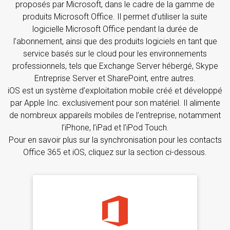
proposés par Microsoft, dans le cadre de la gamme de
produits Microsoft Office. Il permet d’utiliser la suite
logicielle Microsoft Office pendant la durée de
l’abonnement, ainsi que des produits logiciels en tant que
service basés sur le cloud pour les environnements
professionnels, tels que Exchange Server hébergé, Skype
Entreprise Server et SharePoint, entre autres.
iOS est un système d’exploitation mobile créé et développé
par Apple Inc. exclusivement pour son matériel. Il alimente
de nombreux appareils mobiles de l’entreprise, notamment
l’iPhone, l’iPad et l’iPod Touch.
Pour en savoir plus sur la synchronisation pour les contacts
Office 365 et iOS, cliquez sur la section ci-dessous.