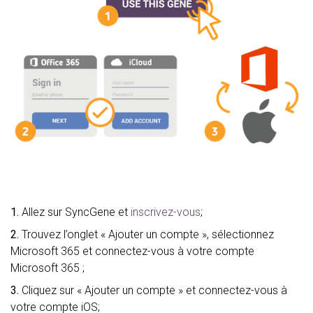
1.
Allez sur SyncGene et
inscrivez-vous
;
2.
Trouvez l’onglet « Ajouter un compte », sélectionnez
Microsoft 365 et connectez-vous à votre compte
Microsoft 365 ;
3.
Cliquez sur « Ajouter un compte » et connectez-vous à
votre compte iOS;