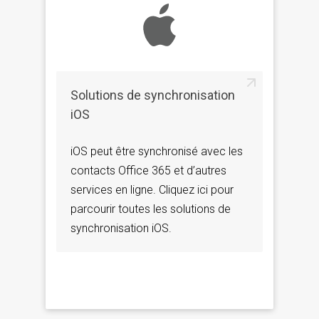
Solutions de synchronisation
iOS
iOS peut être synchronisé avec les
contacts Office 365 et d’autres
services en ligne. Cliquez ici pour
parcourir toutes les solutions de
synchronisation iOS.