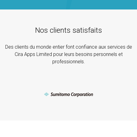
Nos clients satisfaits
Des clients du monde entier font confiance aux services de
Cira Apps Limited pour leurs besoins personnels et
professionnels.