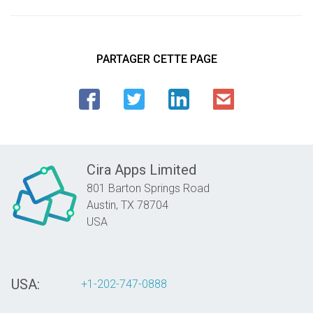
PARTAGER CETTE PAGE
Cira Apps Limited
801 Barton Springs Road
Austin,
TX
78704
USA
USA:
+1-202-747-0888