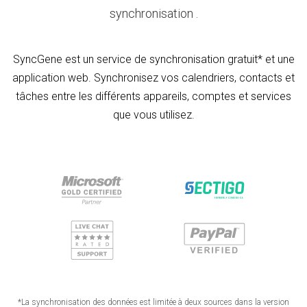
synchronisation .
SyncGene est un service de synchronisation gratuit* et une
application web. Synchronisez vos calendriers, contacts et
tâches entre les différents appareils, comptes et services
que vous utilisez.
*La synchronisation des données est limitée à deux sources dans la version