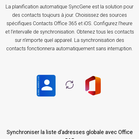
La planification automatique SyncGene est la solution pour
des contacts toujours à jour. Choisissez des sources
spécifiques Contacts Office 365 et iOS. Configurez l’heure
et l’intervalle de synchronisation. Obtenez tous les contacts
sur n’importe quel appareil. La synchronisation des
contacts fonctionnera automatiquement sans interruption.
Synchroniser la liste d’adresses globale avec Office