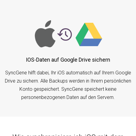
iOS-Daten auf Google Drive sichern
SyncGene hilft dabei, Ihr iOS automatisch auf Ihrem Google
Drive zu sichern. Alle Backups werden in Ihrem persönlichen
Konto gespeichert. SyncGene speichert keine
personenbezogenen Daten auf den Servern.