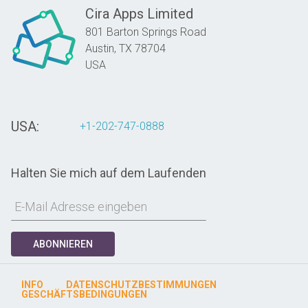
Cira Apps Limited
801 Barton Springs Road
Austin,
TX
78704
USA
USA:
+1-202-747-0888
Halten Sie mich auf dem Laufenden
ABONNIEREN
INFO
DATENSCHUTZBESTIMMUNGEN
GESCHÄFTSBEDINGUNGEN