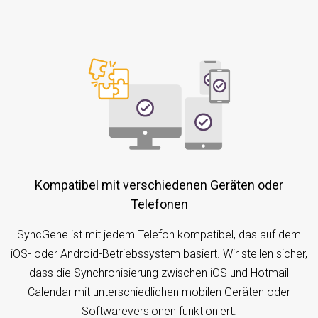
Kompatibel mit verschiedenen Geräten oder
Telefonen
SyncGene ist mit jedem Telefon kompatibel, das auf dem
iOS- oder Android-Betriebssystem basiert. Wir stellen sicher,
dass die Synchronisierung zwischen iOS und Hotmail
Calendar mit unterschiedlichen mobilen Geräten oder
Softwareversionen funktioniert.