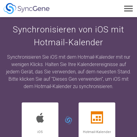
Toggl
navig
Synchronisieren von iOS mit
Hotmail-Kalender
Synchronisieren Sie iOS mit dem Hotmail-Kalender mit nur
wenigen Klicks. Halten Sie Ihre Kalenderereignisse auf
jedem Gerät, das Sie verwenden, auf dem neuesten Stand.
Bitte klicken Sie auf "Dieses Gen verwenden", um iOS mit
dem Hotmail-Kalender zu synchronisieren.
iOS
Hotmail-Kalender