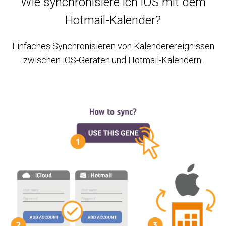
Wie synchronisiere ich iOS mit dem
Hotmail-Kalender?
Einfaches Synchronisieren von Kalenderereignissen
zwischen iOS-Geräten und Hotmail-Kalendern.