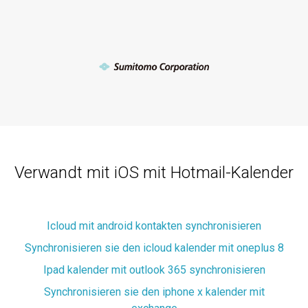
Verwandt mit iOS mit Hotmail-Kalender
Icloud mit android kontakten synchronisieren
Synchronisieren sie den icloud kalender mit oneplus 8
Ipad kalender mit outlook 365 synchronisieren
Synchronisieren sie den iphone x kalender mit