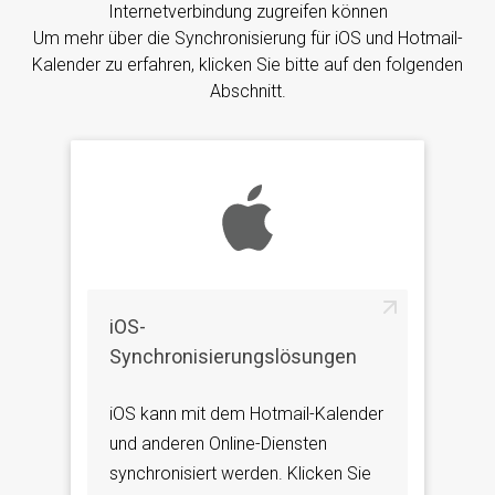
Internetverbindung zugreifen können
Um mehr über die Synchronisierung für iOS und Hotmail-
Kalender zu erfahren, klicken Sie bitte auf den folgenden
Abschnitt.
iOS-
Synchronisierungslösungen
iOS kann mit dem Hotmail-Kalender
und anderen Online-Diensten
synchronisiert werden. Klicken Sie