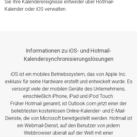
Sie Ihre Kalenderereignisse entweder über Hotmail-
Kalender oder iOS verwalten.
Informationen zu iOS- und Hotmail-
Kalendersynchronisierungslösungen
iOS ist ein mobiles Betriebssystem, das von Apple Inc.
exklusiv für seine Hardware erstellt und entwickelt wurde. Es
versorgt viele der mobilen Geräte des Unternehmens,
einschließlich iPhone, iPad und iPod Touch.
Früher Hotmail genannt, ist Outlook.com jetzt einer der
beliebtesten kostenlosen Online-Kalender- und E-Mail-
Dienste, die von Microsoft bereitgestellt werden. Hotmail ist
ein Webmail-Dienst, auf den Benutzer von jedem
Webbrowser überall auf der Welt mit einer