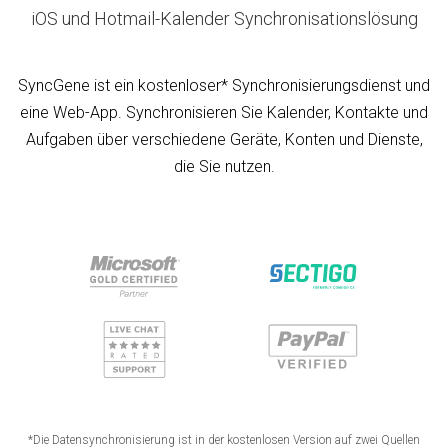
iOS und Hotmail-Kalender Synchronisationslösung
SyncGene ist ein kostenloser* Synchronisierungsdienst und
eine Web-App. Synchronisieren Sie Kalender, Kontakte und
Aufgaben über verschiedene Geräte, Konten und Dienste,
die Sie nutzen.
*Die Datensynchronisierung ist in der kostenlosen Version auf zwei Quellen