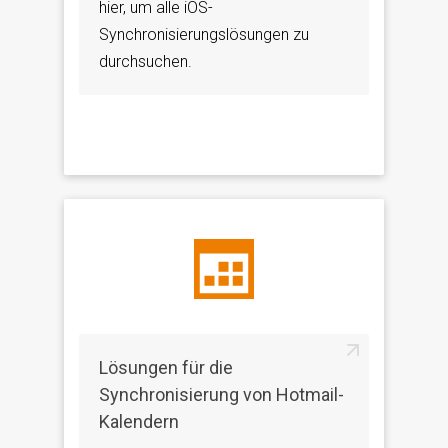
hier, um alle iOS-
Synchronisierungslösungen zu
durchsuchen.
Lösungen für die
Synchronisierung von Hotmail-
Kalendern