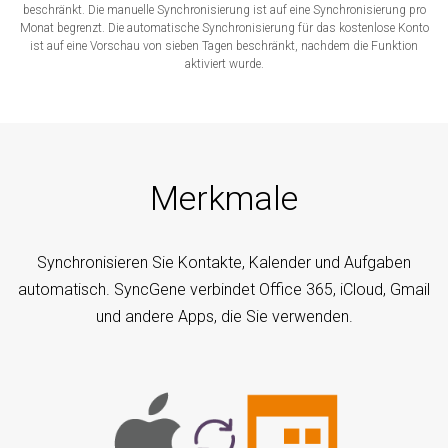
beschränkt. Die manuelle Synchronisierung ist auf eine Synchronisierung pro
Monat begrenzt. Die automatische Synchronisierung für das kostenlose Konto
ist auf eine Vorschau von sieben Tagen beschränkt, nachdem die Funktion
aktiviert wurde.
Merkmale
Synchronisieren Sie Kontakte, Kalender und Aufgaben
automatisch. SyncGene verbindet Office 365, iCloud, Gmail
und andere Apps, die Sie verwenden.