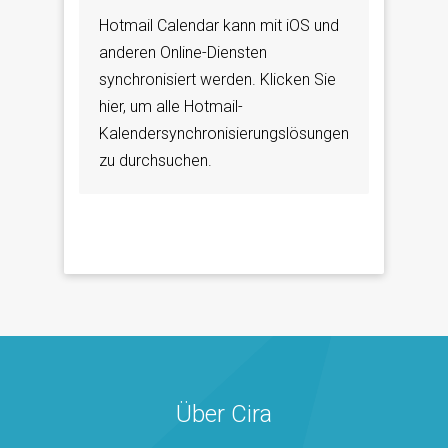
Hotmail Calendar kann mit iOS und
anderen Online-Diensten
synchronisiert werden. Klicken Sie
hier, um alle Hotmail-
Kalendersynchronisierungslösungen
zu durchsuchen.
Über Cira