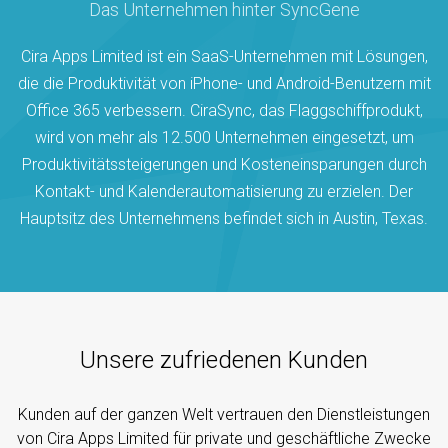
Das Unternehmen hinter SyncGene
Cira Apps Limited ist ein SaaS-Unternehmen mit Lösungen,
die die Produktivität von iPhone- und Android-Benutzern mit
Office 365 verbessern. CiraSync, das Flaggschiffprodukt,
wird von mehr als 12.500 Unternehmen eingesetzt, um
Produktivitätssteigerungen und Kosteneinsparungen durch
Kontakt- und Kalenderautomatisierung zu erzielen. Der
Hauptsitz des Unternehmens befindet sich in Austin, Texas.
Unsere zufriedenen Kunden
Kunden auf der ganzen Welt vertrauen den Dienstleistungen
von Cira Apps Limited für private und geschäftliche Zwecke