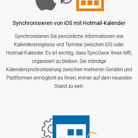
Synchronisieren von iOS mit Hotmail-Kalender
Synchronisieren Sie persönliche Informationen wie
Kalenderereignisse und Termine zwischen iOS oder
Hotmail-Kalender. Es ist wichtig, dass SyncGene Ihnen hilft,
organisiert zu bleiben. Die ständige
Kalendersynchronisierung zwischen mehreren Geräten und
Plattformen ermöglicht es Ihnen, immer auf dem neuesten
Stand zu sein.