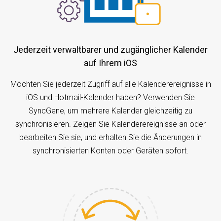
Jederzeit verwaltbarer und zugänglicher Kalender
auf Ihrem iOS
Möchten Sie jederzeit Zugriff auf alle Kalenderereignisse in
iOS und Hotmail-Kalender haben? Verwenden Sie
SyncGene, um mehrere Kalender gleichzeitig zu
synchronisieren. Zeigen Sie Kalenderereignisse an oder
bearbeiten Sie sie, und erhalten Sie die Änderungen in
synchronisierten Konten oder Geräten sofort.