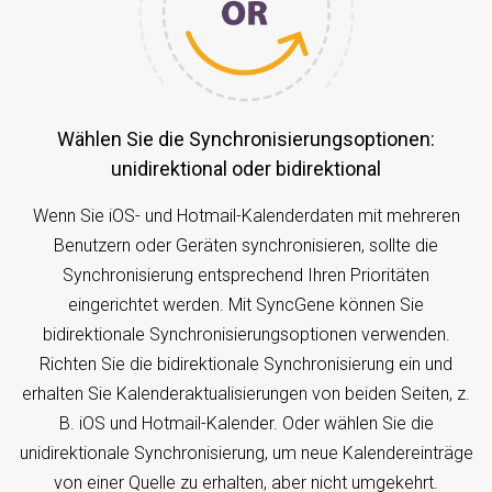
Wählen Sie die Synchronisierungsoptionen:
unidirektional oder bidirektional
Wenn Sie iOS- und Hotmail-Kalenderdaten mit mehreren
Benutzern oder Geräten synchronisieren, sollte die
Synchronisierung entsprechend Ihren Prioritäten
eingerichtet werden. Mit SyncGene können Sie
bidirektionale Synchronisierungsoptionen verwenden.
Richten Sie die bidirektionale Synchronisierung ein und
erhalten Sie Kalenderaktualisierungen von beiden Seiten, z.
B. iOS und Hotmail-Kalender. Oder wählen Sie die
unidirektionale Synchronisierung, um neue Kalendereinträge
von einer Quelle zu erhalten, aber nicht umgekehrt.