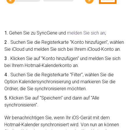
1.
Gehen Sie zu SyncGene und
melden Sie sich an
;
2
. Suchen Sie die Registerkarte "Konto hinzufügen", wählen
Sie iCloud und melden Sie sich bei Ihrem iCloud-Konto an.
3
. Klicken Sie auf "Konto hinzufügen" und melden Sie sich
bei Ihrem Hotmail-Kalenderkonto an.
4
. Suchen Sie die Registerkarte "Filter", wählen Sie die
Option Kalendersynchronisierung und markieren Sie die
Ordner, die Sie synchronisieren möchten.
5.
Klicken Sie auf "Speichern" und dann auf "Alle
synchronisieren".
Wir benachrichtigen Sie, wenn Ihr iOS-Gerät mit dem
Hotmail-Kalender synchronisiert wird. Von nun an können