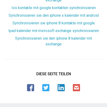
exchange
Ios kontakte mit google kontakten synchronisieren
Synchronisieren sie den iphone x kalender mit android
Synchronisieren sie iphone 8 kontakte mit google
Ipad kalender mit microsoft exchange synchronisieren
Synchronisieren sie den iphone 8 kalender mit
exchange
DIESE SEITE TEILEN