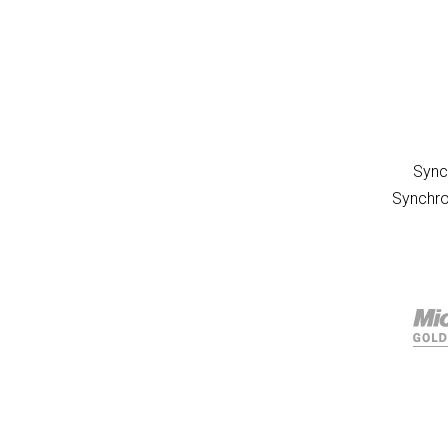
Sync
Synchro