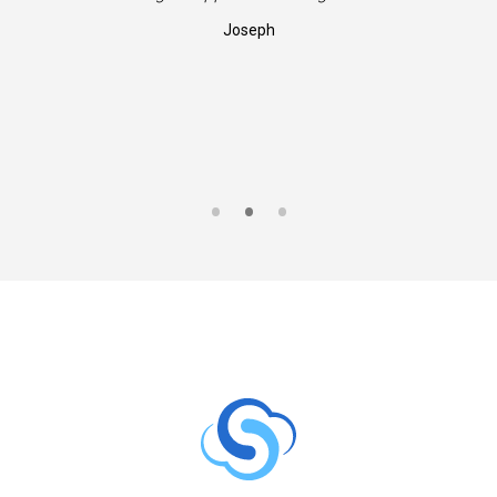
Joseph