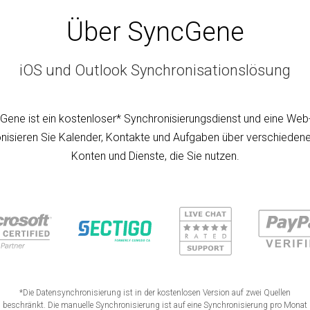
Über SyncGene
iOS und Outlook Synchronisationslösung
Gene ist ein kostenloser* Synchronisierungsdienst und eine Web
nisieren Sie Kalender, Kontakte und Aufgaben über verschiedene
Konten und Dienste, die Sie nutzen.
*Die Datensynchronisierung ist in der kostenlosen Version auf zwei Quellen
beschränkt. Die manuelle Synchronisierung ist auf eine Synchronisierung pro Monat