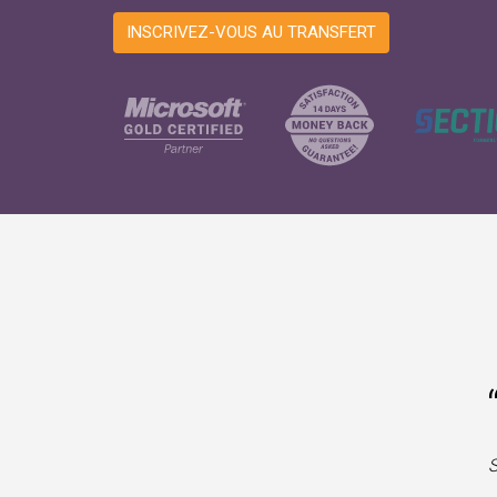
INSCRIVEZ-VOUS AU TRANSFERT
S