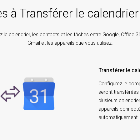
es à Transférer le calendrie
z le calendrier, les contacts et les tâches entre Google, Office 36
Gmail et les appareils que vous utilisez.
Transférer le ca
Configurez le com
seront transférées
plusieurs calendrier
appareils connecté
automatiquement.