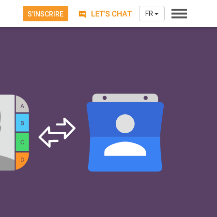
FR
S'INSCRIRE