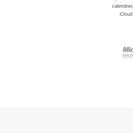
calendrier
iCloud