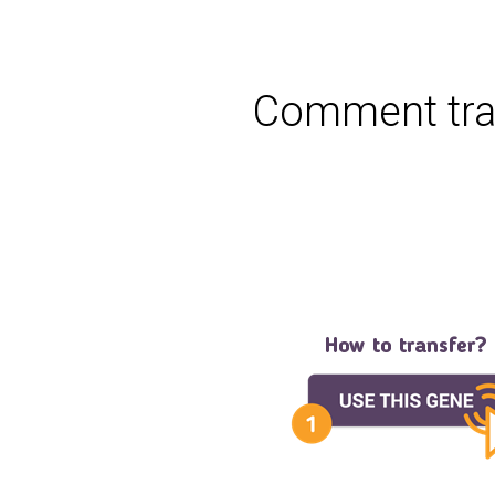
Comment tran