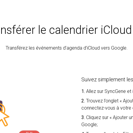
sférer le calendrier iCloud
Transférez les événements d’agenda d’iCloud vers Google.
Suivez simplement les
1.
Allez sur SyncGene et
2.
Trouvez l’onglet « Ajo
connectez-vous à votre 
3.
Cliquez sur « Ajouter
Google;