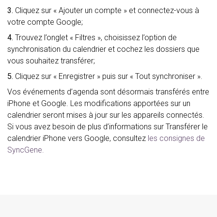
3.
Cliquez sur « Ajouter un compte » et connectez-vous à
votre compte Google;
4.
Trouvez l’onglet « Filtres », choisissez l’option de
synchronisation du calendrier et cochez les dossiers que
vous souhaitez transférer;
5.
Cliquez sur « Enregistrer » puis sur « Tout synchroniser ».
Vos événements d’agenda sont désormais transférés entre
iPhone et Google. Les modifications apportées sur un
calendrier seront mises à jour sur les appareils connectés.
Si vous avez besoin de plus d’informations sur Transférer le
calendrier iPhone vers Google, consultez
les consignes de
SyncGene.