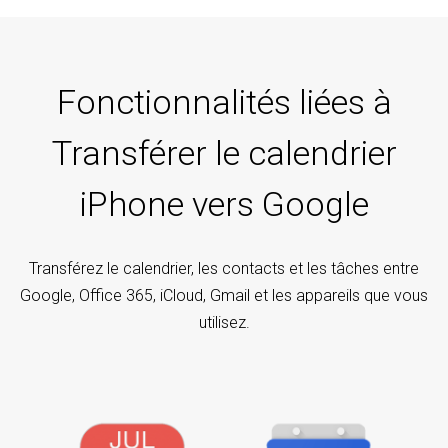
Fonctionnalités liées à
Transférer le calendrier
iPhone vers Google
Transférez le calendrier, les contacts et les tâches entre
Google, Office 365, iCloud, Gmail et les appareils que vous
utilisez.