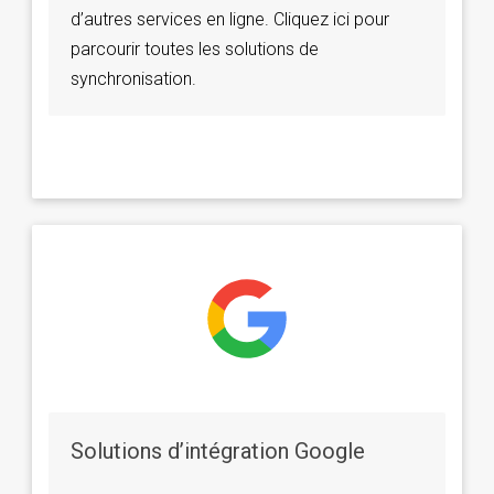
d’autres services en ligne. Cliquez ici pour
parcourir toutes les solutions de
synchronisation.
Solutions d’intégration Google