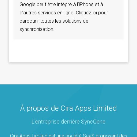
Google peut être intégré à l’iPhone et à
d’autres services en ligne. Cliquez ici pour
parcourir toutes les solutions de
synchronisation.
À propos de Cira Apps Limited
L'entreprise derrière SyncGene
Cira Apps Limited est une société SaaS proposant des