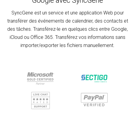
Google avec SyncGene
SyncGene est un service et une application Web pour
transférer des événements de calendrier, des contacts et
des tâches. Transférez-le en quelques clics entre Google,
iCloud ou Office 365. Transférez vos informations sans
importer/exporter les fichiers manuellement.