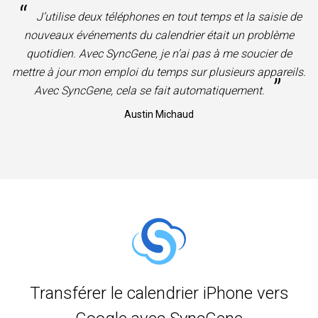
“
J’utilise deux téléphones en tout temps et la saisie de
nouveaux événements du calendrier était un problème
quotidien. Avec SyncGene, je n’ai pas à me soucier de
mettre à jour mon emploi du temps sur plusieurs appareils.
”
Avec SyncGene, cela se fait automatiquement.
Austin Michaud
Transférer le calendrier iPhone vers