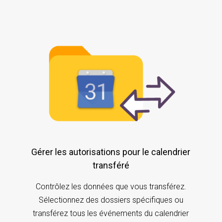
Gérer les autorisations pour le calendrier
transféré
Contrôlez les données que vous transférez.
Sélectionnez des dossiers spécifiques ou
transférez tous les événements du calendrier