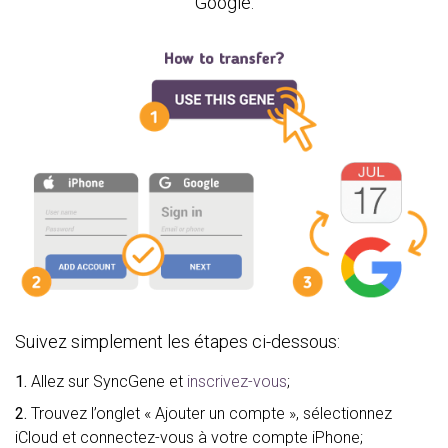
Google.
Suivez simplement les étapes ci-dessous:
1.
Allez sur SyncGene et
inscrivez-vous
;
2.
Trouvez l’onglet « Ajouter un compte », sélectionnez
iCloud et connectez-vous à votre compte iPhone;