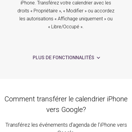
iPhone. Transférez votre calendrier avec les
droits « Propriétaire », « Modifier » ou accordez
les autorisations « Affichage uniquement » ou
« Libre/Occupé ».
PLUS DE FONCTIONNALITÉS
Comment transférer le calendrier iPhone
vers Google?
Transférez les événements d’agenda de l’iPhone vers