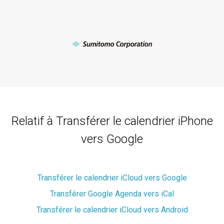
Relatif à Transférer le calendrier iPhone
vers Google
Transférer le calendrier iCloud vers Google
Transférer Google Agenda vers iCal
Transférer le calendrier iCloud vers Android