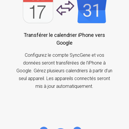
Transférer le calendrier iPhone vers
Google
Configurez le compte SyncGene et vos
données seront transférées de l’iPhone à
Google. Gérez plusieurs calendriers à partir d’un
seul appareil. Les appareils connectés seront
mis à jour automatiquement.