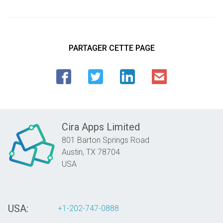
PARTAGER CETTE PAGE
Cira Apps Limited
801 Barton Springs Road
Austin,
TX
78704
USA
USA:
+1-202-747-0888