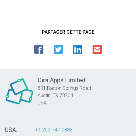
PARTAGER CETTE PAGE
Cira Apps Limited
801 Barton Springs Road
Austin,
TX
78704
USA
USA:
+1-202-747-0888