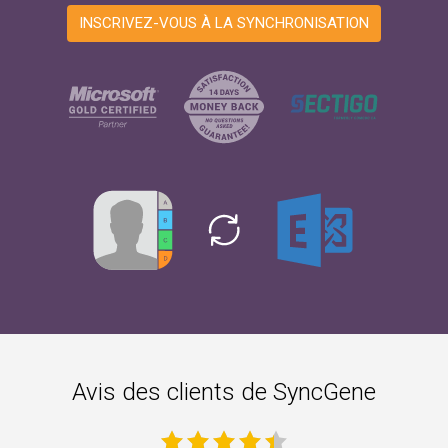
INSCRIVEZ-VOUS À LA SYNCHRONISATION
Avis des clients de SyncGene