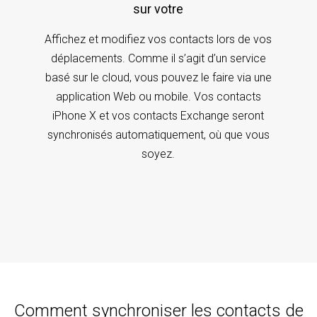
sur votre
Affichez et modifiez vos contacts lors de vos
déplacements. Comme il s’agit d’un service
basé sur le cloud, vous pouvez le faire via une
application Web ou mobile. Vos contacts
iPhone X et vos contacts Exchange seront
synchronisés automatiquement, où que vous
soyez.
Comment synchroniser les contacts de