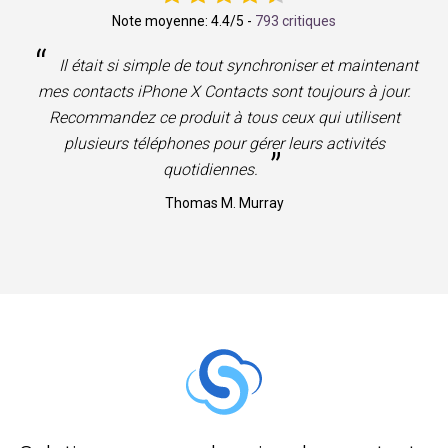
Note moyenne:
4.4
/5 -
793 critiques
“
Il était si simple de tout synchroniser et maintenant
mes contacts iPhone X Contacts sont toujours à jour.
Recommandez ce produit à tous ceux qui utilisent
plusieurs téléphones pour gérer leurs activités
”
quotidiennes.
Thomas M. Murray