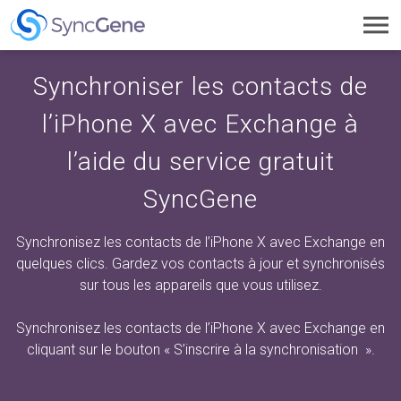
Toggl
navig
Synchroniser les contacts de
l’iPhone X avec Exchange à
l’aide du service gratuit
SyncGene
Synchronisez les contacts de l’iPhone X avec Exchange en
quelques clics. Gardez vos contacts à jour et synchronisés
sur tous les appareils que vous utilisez.
Synchronisez les contacts de l’iPhone X avec Exchange en
cliquant sur
le bouton « S’inscrire à la synchronisation
».