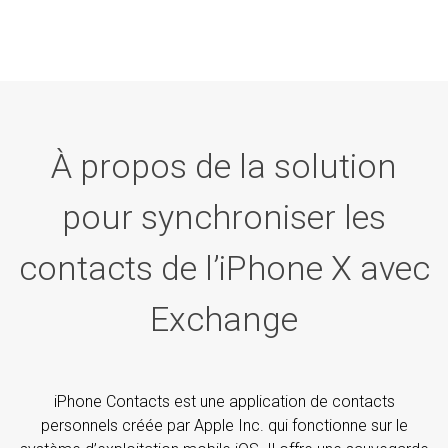
À propos de la solution
pour synchroniser les
contacts de l’iPhone X avec
Exchange
iPhone Contacts est une application de contacts
personnels créée par Apple Inc. qui fonctionne sur le