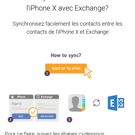
l’iPhone X avec Exchange?
Synchronisez facilement les contacts entre les
contacts de l’iPhone X et Exchange
Pour ce faire, suivez les étapes ci-dessous: