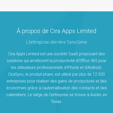
À propos de Cira Apps Limited
L'entreprise derrière SyncGene
Cira Apps Limited est une société SaaS proposant des
solutions qui améliorent la productivité d'Office 365 pour
les utilisateurs professionnels d'iPhone et d'Android.
CiraSync, le produit phare, est utilisé par plus de 12 500
entreprises pour réaliser des gains de productivité et des
économies grâce à l'automatisation des contacts et des
calendriers. Le siège de l'entreprise se trouve à Austin, en
Texas.