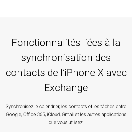
Fonctionnalités liées à la
synchronisation des
contacts de l’iPhone X avec
Exchange
Synchronisez le calendrier, les contacts et les tâches entre
Google, Office 365, iCloud, Gmail et les autres applications
que vous utilisez.