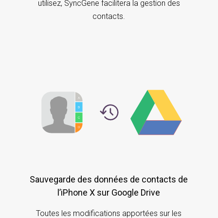
utilisez, SyncGene facilitera la gestion des
contacts.
Sauvegarde des données de contacts de
l’iPhone X sur Google Drive
Toutes les modifications apportées sur les