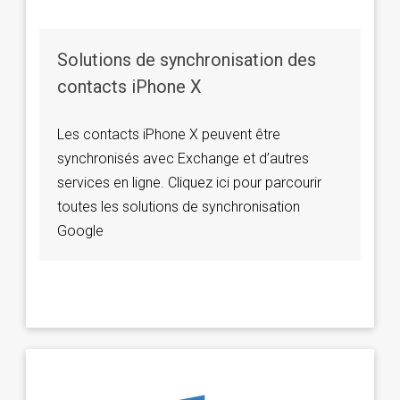
Solutions de synchronisation des
contacts iPhone X
Les contacts iPhone X peuvent être
synchronisés avec Exchange et d’autres
services en ligne. Cliquez ici pour parcourir
toutes les solutions de synchronisation
Google