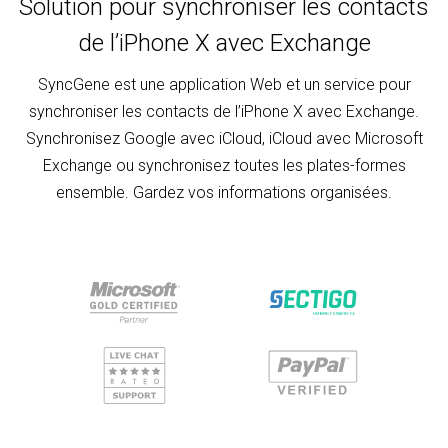
Solution pour synchroniser les contacts
de l’iPhone X avec Exchange
SyncGene est une application Web et un service pour
synchroniser les contacts de l’iPhone X avec Exchange.
Synchronisez Google avec iCloud, iCloud avec Microsoft
Exchange ou synchronisez toutes les plates-formes
ensemble. Gardez vos informations organisées.