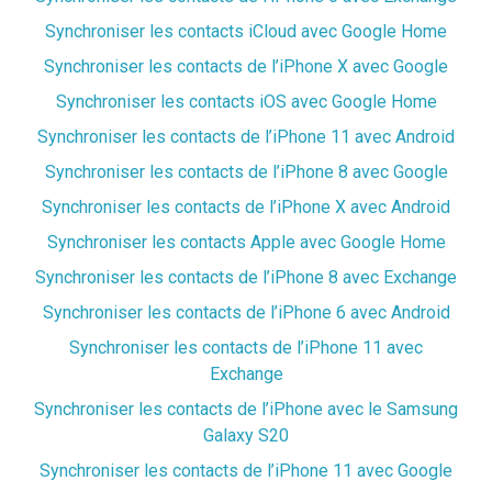
Synchroniser les contacts iCloud avec Google Home
Synchroniser les contacts de l’iPhone X avec Google
Synchroniser les contacts iOS avec Google Home
Synchroniser les contacts de l’iPhone 11 avec Android
Synchroniser les contacts de l’iPhone 8 avec Google
Synchroniser les contacts de l’iPhone X avec Android
Synchroniser les contacts Apple avec Google Home
Synchroniser les contacts de l’iPhone 8 avec Exchange
Synchroniser les contacts de l’iPhone 6 avec Android
Synchroniser les contacts de l’iPhone 11 avec
Exchange
Synchroniser les contacts de l’iPhone avec le Samsung
Galaxy S20
Synchroniser les contacts de l’iPhone 11 avec Google