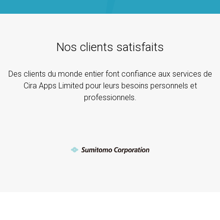
Nos clients satisfaits
Des clients du monde entier font confiance aux services de
Cira Apps Limited pour leurs besoins personnels et
professionnels.