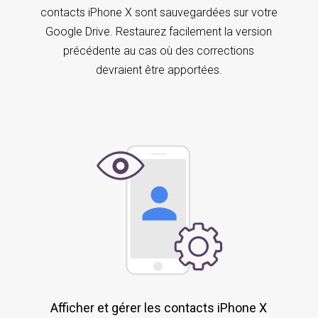
contacts iPhone X sont sauvegardées sur votre
Google Drive. Restaurez facilement la version
précédente au cas où des corrections
devraient être apportées.
Afficher et gérer les contacts iPhone X