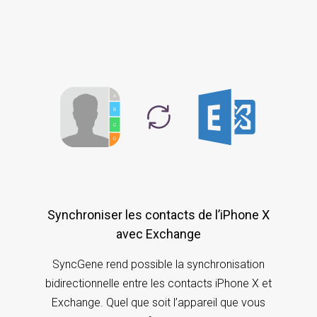
Synchroniser les contacts de l’iPhone X
avec Exchange
SyncGene rend possible la synchronisation
bidirectionnelle entre les contacts iPhone X et
Exchange. Quel que soit l’appareil que vous