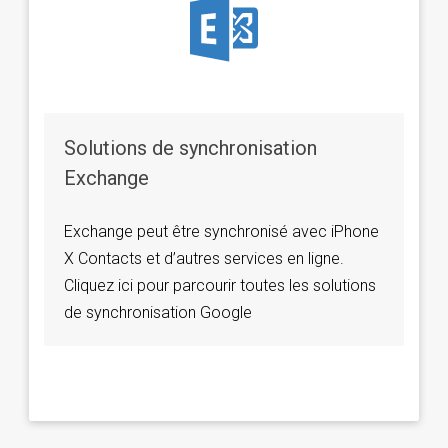
Solutions de synchronisation
Exchange
Exchange peut être synchronisé avec iPhone
X Contacts et d’autres services en ligne.
Cliquez ici pour parcourir toutes les solutions
de synchronisation Google