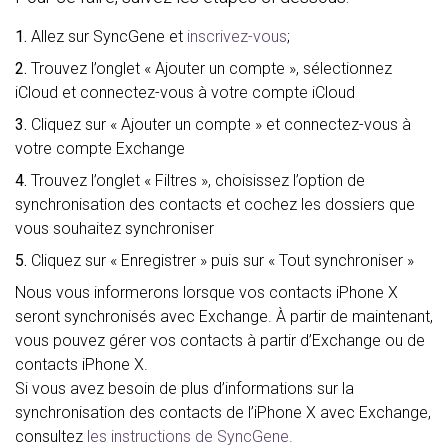
1.
Allez sur SyncGene et
inscrivez-vous
;
2.
Trouvez l’onglet « Ajouter un compte », sélectionnez
iCloud et connectez-vous à votre compte iCloud
3.
Cliquez sur « Ajouter un compte » et connectez-vous à
votre compte Exchange
4.
Trouvez l’onglet « Filtres », choisissez l’option de
synchronisation des contacts et cochez les dossiers que
vous souhaitez synchroniser
5.
Cliquez sur « Enregistrer » puis sur « Tout synchroniser »
Nous vous informerons lorsque vos contacts iPhone X
seront synchronisés avec Exchange. À partir de maintenant,
vous pouvez gérer vos contacts à partir d’Exchange ou de
contacts iPhone X.
Si vous avez besoin de plus d’informations sur la
synchronisation des contacts de l’iPhone X avec Exchange,
consultez
les instructions de SyncGene.