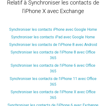
Relatif à Synchroniser les contacts de
l’iPhone X avec Exchange
Synchroniser les contacts iPhone avec Google Home
Synchroniser les contacts iPad avec Google Home
Synchroniser les contacts de l’iPhone 8 avec Android
Synchroniser les contacts de l’iPhone 8 avec Office
365
Synchroniser les contacts de l’iPhone 6 avec Office
365
Synchroniser les contacts de l’iPhone 11 avec Office
365
Synchroniser les contacts de l’iPhone X avec Office
365
Synchroniser les contacts de l’iPhone 6 avec Exchange