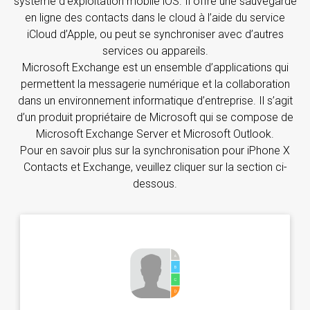
système d’exploitation mobile iOS. Il offre une sauvegarde
en ligne des contacts dans le cloud à l’aide du service
iCloud d’Apple, ou peut se synchroniser avec d’autres
services ou appareils.
Microsoft Exchange est un ensemble d’applications qui
permettent la messagerie numérique et la collaboration
dans un environnement informatique d’entreprise. Il s’agit
d’un produit propriétaire de Microsoft qui se compose de
Microsoft Exchange Server et Microsoft Outlook.
Pour en savoir plus sur la synchronisation pour iPhone X
Contacts et Exchange, veuillez cliquer sur la section ci-
dessous.