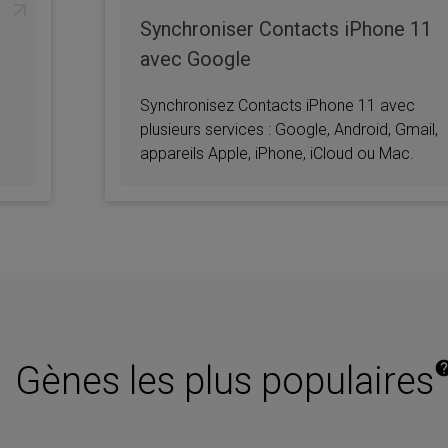
Synchroniser Contacts iPhone 11
avec Google
Synchronisez Contacts iPhone 11 avec
plusieurs services : Google, Android, Gmail,
appareils Apple, iPhone, iCloud ou Mac.
Gènes les plus populaires