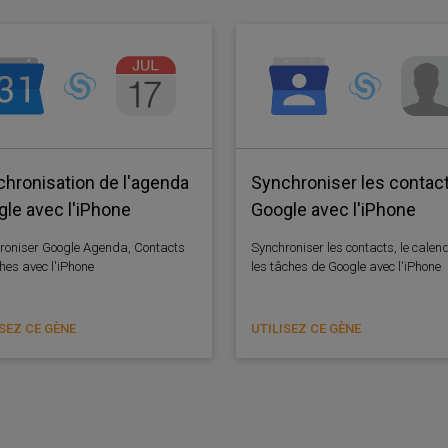
hronisation de l'agenda
Synchroniser les contac
le avec l'iPhone
Google avec l'iPhone
roniser Google Agenda, Contacts
Synchroniser les contacts, le calend
hes avec l'iPhone
les tâches de Google avec l'iPhone
ISEZ CE GÈNE
UTILISEZ CE GÈNE