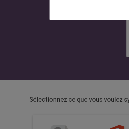
Sélectionnez ce que vous voulez 