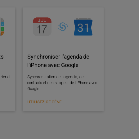
ts
Synchroniser l'agenda de
l'iPhone avec Google
rier et
Synchronisation de l'agenda, des
contacts et des rappels de l'iPhone avec
Google
UTILISEZ CE GÈNE