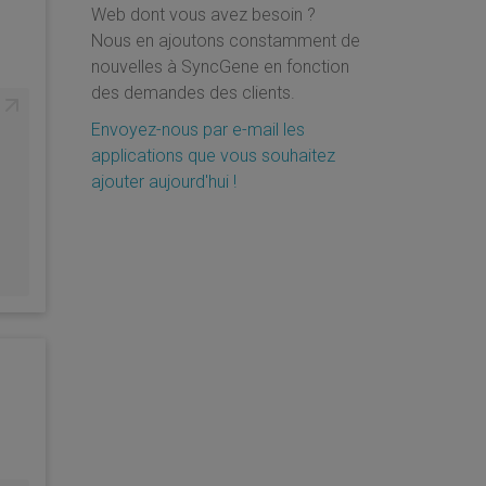
Web dont vous avez besoin ?
Nous en ajoutons constamment de
nouvelles à SyncGene en fonction
des demandes des clients.
Envoyez-nous par e-mail les
applications que vous souhaitez
ajouter aujourd'hui !