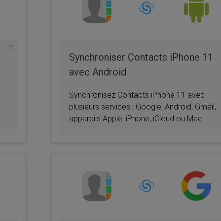
Synchroniser Contacts iPhone 11
avec Android
Synchronisez Contacts iPhone 11 avec
plusieurs services : Google, Android, Gmail,
appareils Apple, iPhone, iCloud ou Mac.