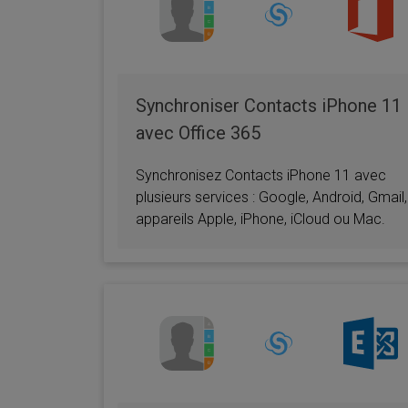
Synchroniser Contacts iPhone 11
avec Office 365
Synchronisez Contacts iPhone 11 avec
plusieurs services : Google, Android, Gmail,
appareils Apple, iPhone, iCloud ou Mac.