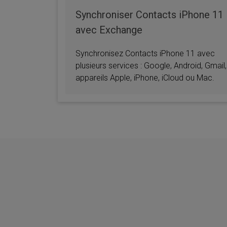
Synchroniser Contacts iPhone 11
avec Exchange
Synchronisez Contacts iPhone 11 avec
plusieurs services : Google, Android, Gmail,
appareils Apple, iPhone, iCloud ou Mac.