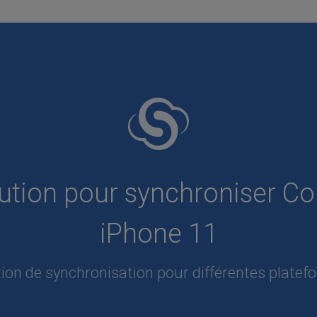
lution pour synchroniser Co
iPhone 11
ion de synchronisation pour différentes plate