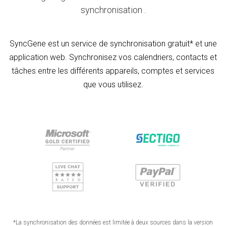
synchronisation .
SyncGene est un service de synchronisation gratuit* et une
application web. Synchronisez vos calendriers, contacts et
tâches entre les différents appareils, comptes et services
que vous utilisez.
*La synchronisation des données est limitée à deux sources dans la version