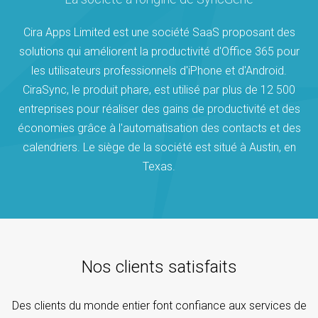
Cira Apps Limited est une société SaaS proposant des
solutions qui améliorent la productivité d'Office 365 pour
les utilisateurs professionnels d'iPhone et d'Android.
CiraSync, le produit phare, est utilisé par plus de 12 500
entreprises pour réaliser des gains de productivité et des
économies grâce à l'automatisation des contacts et des
calendriers. Le siège de la société est situé à Austin, en
Texas.
Nos clients satisfaits
Des clients du monde entier font confiance aux services de