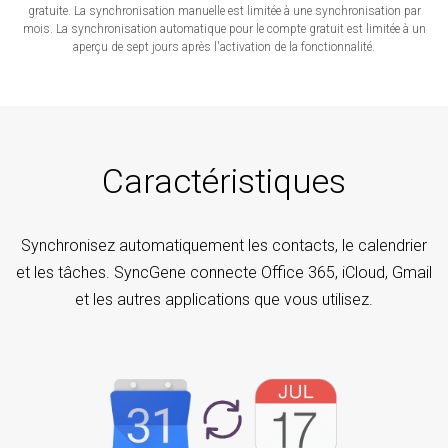
gratuite. La synchronisation manuelle est limitée à une synchronisation par
mois. La synchronisation automatique pour le compte gratuit est limitée à un
aperçu de sept jours après l'activation de la fonctionnalité.
Caractéristiques
Synchronisez automatiquement les contacts, le calendrier
et les tâches. SyncGene connecte Office 365, iCloud, Gmail
et les autres applications que vous utilisez.