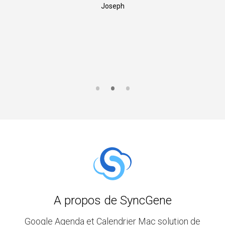
Joseph
A propos de SyncGene
Google Agenda et Calendrier Mac solution de