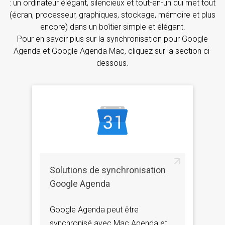
: un ordinateur élégant, silencieux et tout-en-un qui met tout
(écran, processeur, graphiques, stockage, mémoire et plus
encore) dans un boîtier simple et élégant.
Pour en savoir plus sur la synchronisation pour Google
Agenda et Google Agenda Mac, cliquez sur la section ci-
dessous.
Solutions de synchronisation
Google Agenda
Google Agenda peut être
synchronisé avec Mac Agenda et