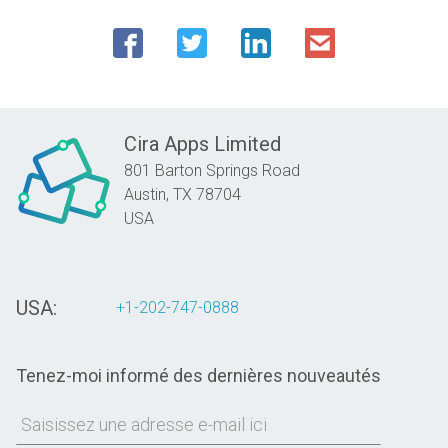
Cira Apps Limited
801 Barton Springs Road
Austin,
TX
78704
USA
USA:
+1-202-747-0888
Tenez-moi informé des dernières nouveautés