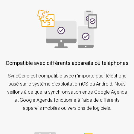
Compatible avec différents appareils ou téléphones
SyncGene est compatible avec n’importe quel téléphone
basé sur le système d’exploitation iOS ou Android. Nous
veillons à ce que la synchronisation entre Google Agenda
et Google Agenda fonctionne à l’aide de différents
appareils mobiles ou versions de logiciels.