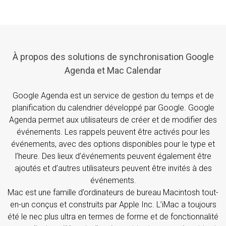
À propos des solutions de synchronisation Google
Agenda et Mac Calendar
Google Agenda est un service de gestion du temps et de
planification du calendrier développé par Google. Google
Agenda permet aux utilisateurs de créer et de modifier des
événements. Les rappels peuvent être activés pour les
événements, avec des options disponibles pour le type et
l’heure. Des lieux d’événements peuvent également être
ajoutés et d’autres utilisateurs peuvent être invités à des
événements.
Mac est une famille d’ordinateurs de bureau Macintosh tout-
en-un conçus et construits par Apple Inc. L’iMac a toujours
été le nec plus ultra en termes de forme et de fonctionnalité