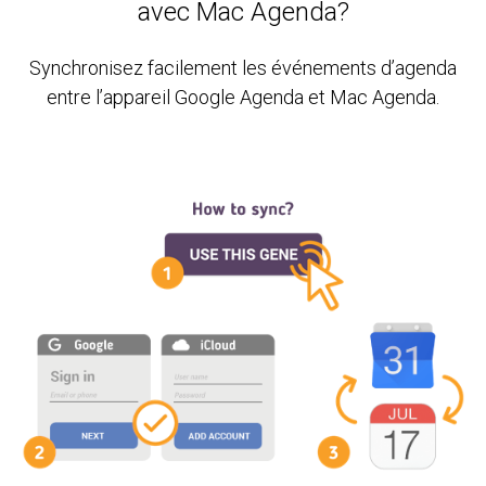
avec Mac Agenda?
Synchronisez facilement les événements d’agenda
entre l’appareil Google Agenda et Mac Agenda.