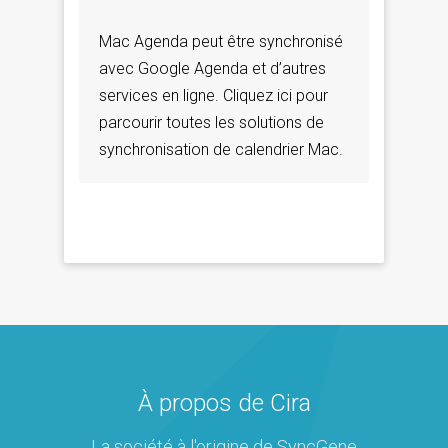
Mac Agenda peut être synchronisé
avec Google Agenda et d’autres
services en ligne. Cliquez ici pour
parcourir toutes les solutions de
synchronisation de calendrier Mac.
À propos de Cira
La société à l'origine de SyncGene