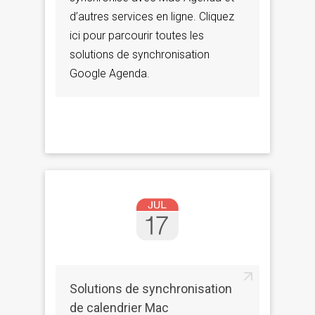
d’autres services en ligne. Cliquez
ici pour parcourir toutes les
solutions de synchronisation
Google Agenda.
Solutions de synchronisation
de calendrier Mac