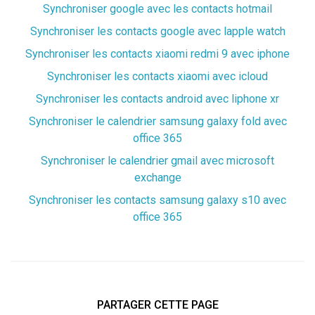
Synchroniser google avec les contacts hotmail
Synchroniser les contacts google avec lapple watch
Synchroniser les contacts xiaomi redmi 9 avec iphone
Synchroniser les contacts xiaomi avec icloud
Synchroniser les contacts android avec liphone xr
Synchroniser le calendrier samsung galaxy fold avec
office 365
Synchroniser le calendrier gmail avec microsoft
exchange
Synchroniser les contacts samsung galaxy s10 avec
office 365
PARTAGER CETTE PAGE