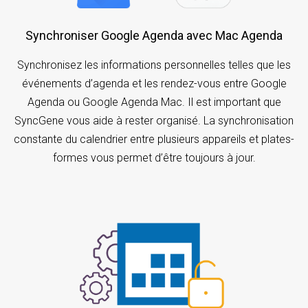
Synchroniser Google Agenda avec Mac Agenda
Synchronisez les informations personnelles telles que les
événements d’agenda et les rendez-vous entre Google
Agenda ou Google Agenda Mac. Il est important que
SyncGene vous aide à rester organisé. La synchronisation
constante du calendrier entre plusieurs appareils et plates-
formes vous permet d’être toujours à jour.