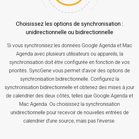
Choisissez les options de synchronisation :
unidirectionnelle ou bidirectionnelle
Si vous synchronisez les données Google Agenda et Mac
Agenda avec plusieurs utilisateurs ou appareils, la
synchronisation doit être configurée en fonction de vos
priorités. SyncGene vous permet d’avoir des options de
synchronisation bidirectionnelle. Configurez la
synchronisation bidirectionnelle et obtenez des mises à jour
de calendrier des deux côtés, telles que Google Agenda et
Mac Agenda. Ou choisissez la synchronisation
unidirectionnelle pour recevoir de nouvelles entrées de
calendrier d’une source, mais pas l’inverse.