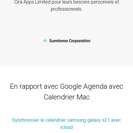
Cira Apps Limited pour leurs besoins personnels et
professionnels.
En rapport avec Google Agenda avec
Calendrier Mac
Synchroniser le calendrier samsung galaxy s21 avec
icloud