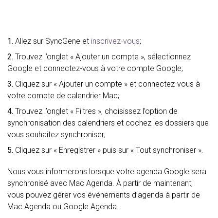
1.
Allez sur SyncGene et
inscrivez-vous
;
2.
Trouvez l’onglet « Ajouter un compte », sélectionnez
Google et connectez-vous à votre compte Google;
3.
Cliquez sur « Ajouter un compte » et connectez-vous à
votre compte de calendrier Mac;
4.
Trouvez l’onglet « Filtres », choisissez l’option de
synchronisation des calendriers et cochez les dossiers que
vous souhaitez synchroniser;
5.
Cliquez sur « Enregistrer » puis sur « Tout synchroniser ».
Nous vous informerons lorsque votre agenda Google sera
synchronisé avec Mac Agenda. À partir de maintenant,
vous pouvez gérer vos événements d’agenda à partir de
Mac Agenda ou Google Agenda.