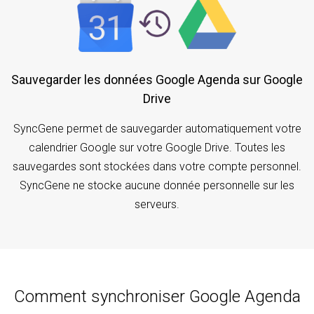
Sauvegarder les données Google Agenda sur Google
Drive
SyncGene permet de sauvegarder automatiquement votre
calendrier Google sur votre Google Drive. Toutes les
sauvegardes sont stockées dans votre compte personnel.
SyncGene ne stocke aucune donnée personnelle sur les
serveurs.
Comment synchroniser Google Agenda