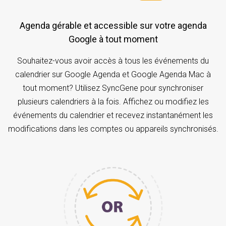
Agenda gérable et accessible sur votre agenda
Google à tout moment
Souhaitez-vous avoir accès à tous les événements du
calendrier sur Google Agenda et Google Agenda Mac à
tout moment? Utilisez SyncGene pour synchroniser
plusieurs calendriers à la fois. Affichez ou modifiez les
événements du calendrier et recevez instantanément les
modifications dans les comptes ou appareils synchronisés.