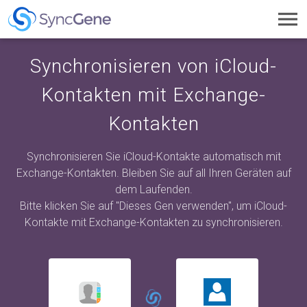
Toggl
navig
Synchronisieren von iCloud-
Kontakten mit Exchange-
Kontakten
Synchronisieren Sie iCloud-Kontakte automatisch mit
Exchange-Kontakten. Bleiben Sie auf all Ihren Geräten auf
dem Laufenden.
Bitte klicken Sie auf "Dieses Gen verwenden", um iCloud-
Kontakte mit Exchange-Kontakten zu synchronisieren.