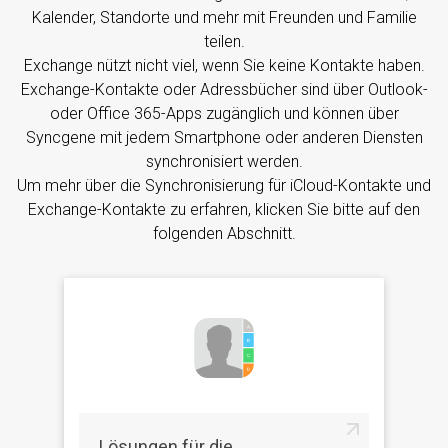
Kalender, Standorte und mehr mit Freunden und Familie
teilen.
Exchange nützt nicht viel, wenn Sie keine Kontakte haben.
Exchange-Kontakte oder Adressbücher sind über Outlook-
oder Office 365-Apps zugänglich und können über
Syncgene mit jedem Smartphone oder anderen Diensten
synchronisiert werden.
Um mehr über die Synchronisierung für iCloud-Kontakte und
Exchange-Kontakte zu erfahren, klicken Sie bitte auf den
folgenden Abschnitt.
Lösungen für die