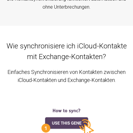
ohne Unterbrechungen.
Wie synchronisiere ich iCloud-Kontakte
mit Exchange-Kontakten?
Einfaches Synchronisieren von Kontakten zwischen
iCloud-Kontakten und Exchange-Kontakten.