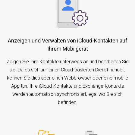
Anzeigen und Verwalten von iCloud-Kontakten auf
Ihrem Mobilgerät
Zeigen Sie Ihre Kontakte unterwegs an und bearbeiten Sie
sie. Da es sich um einen Cloud-basierten Dienst handelt,
können Sie dies über einen Webbrowser oder eine mobile
App tun. Ihre iCloud-Kontakte und Exchange-Kontakte
werden automatisch synchronisiert, egal wo Sie sich
befinden.