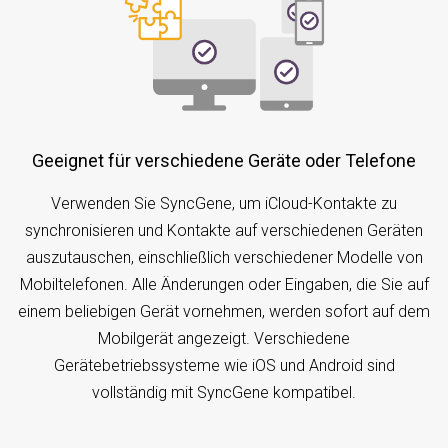
Geeignet für verschiedene Geräte oder Telefone
Verwenden Sie SyncGene, um iCloud-Kontakte zu
synchronisieren und Kontakte auf verschiedenen Geräten
auszutauschen, einschließlich verschiedener Modelle von
Mobiltelefonen. Alle Änderungen oder Eingaben, die Sie auf
einem beliebigen Gerät vornehmen, werden sofort auf dem
Mobilgerät angezeigt. Verschiedene
Gerätebetriebssysteme wie iOS und Android sind
vollständig mit SyncGene kompatibel.