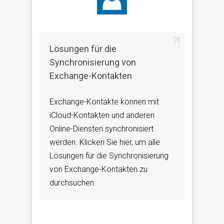
Lösungen für die
Synchronisierung von
Exchange-Kontakten
Exchange-Kontakte können mit
iCloud-Kontakten und anderen
Online-Diensten synchronisiert
werden. Klicken Sie hier, um alle
Lösungen für die Synchronisierung
von Exchange-Kontakten zu
durchsuchen.