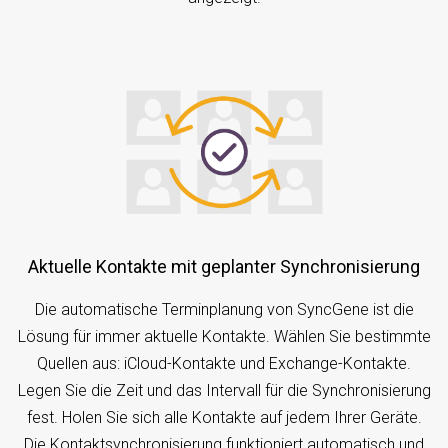
Aktuelle Kontakte mit geplanter Synchronisierung
Die automatische Terminplanung von SyncGene ist die
Lösung für immer aktuelle Kontakte. Wählen Sie bestimmte
Quellen aus: iCloud-Kontakte und Exchange-Kontakte.
Legen Sie die Zeit und das Intervall für die Synchronisierung
fest. Holen Sie sich alle Kontakte auf jedem Ihrer Geräte.
Die Kontaktsynchronisierung funktioniert automatisch und