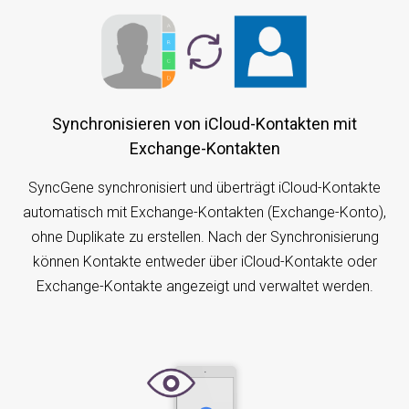
Synchronisieren von iCloud-Kontakten mit
Exchange-Kontakten
SyncGene synchronisiert und überträgt iCloud-Kontakte
automatisch mit Exchange-Kontakten (Exchange-Konto),
ohne Duplikate zu erstellen. Nach der Synchronisierung
können Kontakte entweder über iCloud-Kontakte oder
Exchange-Kontakte angezeigt und verwaltet werden.