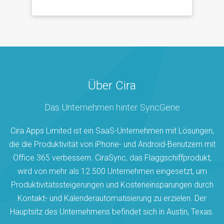
Über Cira
Das Unternehmen hinter SyncGene
Cira Apps Limited ist ein SaaS-Unternehmen mit Lösungen,
die die Produktivität von iPhone- und Android-Benutzern mit
Office 365 verbessern. CiraSync, das Flaggschiffprodukt,
wird von mehr als 12.500 Unternehmen eingesetzt, um
Produktivitätssteigerungen und Kosteneinsparungen durch
Kontakt- und Kalenderautomatisierung zu erzielen. Der
Hauptsitz des Unternehmens befindet sich in Austin, Texas.