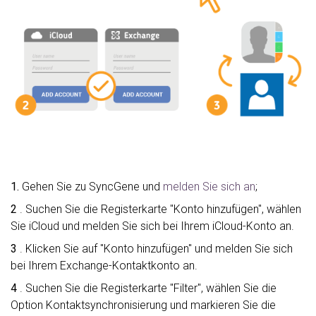
1.
Gehen Sie zu SyncGene und
melden Sie sich an
;
2
. Suchen Sie die Registerkarte "Konto hinzufügen", wählen
Sie iCloud und melden Sie sich bei Ihrem iCloud-Konto an.
3
. Klicken Sie auf "Konto hinzufügen" und melden Sie sich
bei Ihrem Exchange-Kontaktkonto an.
4
. Suchen Sie die Registerkarte "Filter", wählen Sie die
Option Kontaktsynchronisierung und markieren Sie die