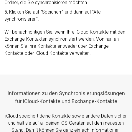
Ordner, die Sie synchronisieren möchten.
5.
Klicken Sie auf "Speichern" und dann auf "Alle
synchronisieren".
Wir benachrichtigen Sie, wenn Ihre iCloud-Kontakte mit den
Exchange-Kontakten synchronisiert werden. Von nun an
können Sie Ihre Kontakte entweder über Exchange-
Kontakte oder iCloud-Kontakte verwalten.
Informationen zu den Synchronisierungslösungen
für iCloud-Kontakte und Exchange-Kontakte
iCloud speichert deine Kontakte sowie andere Daten sicher
und hält sie auf all deinen iOS-Geräten auf dem neuesten
Stand. Damit können Sie ganz einfach Informationen,