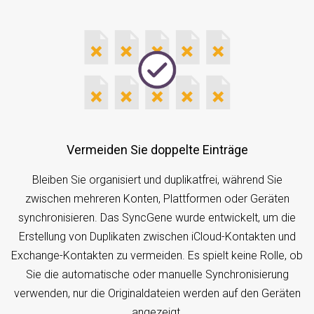
Vermeiden Sie doppelte Einträge
Bleiben Sie organisiert und duplikatfrei, während Sie
zwischen mehreren Konten, Plattformen oder Geräten
synchronisieren. Das SyncGene wurde entwickelt, um die
Erstellung von Duplikaten zwischen iCloud-Kontakten und
Exchange-Kontakten zu vermeiden. Es spielt keine Rolle, ob
Sie die automatische oder manuelle Synchronisierung
verwenden, nur die Originaldateien werden auf den Geräten
angezeigt.