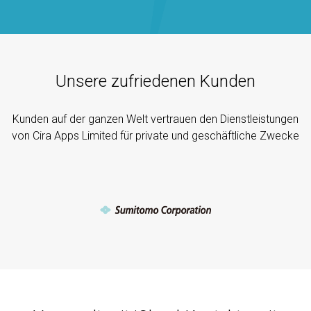
Unsere zufriedenen Kunden
Kunden auf der ganzen Welt vertrauen den Dienstleistungen
von Cira Apps Limited für private und geschäftliche Zwecke