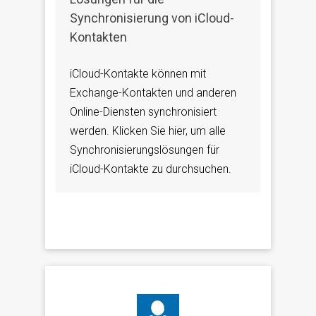
Synchronisierung von iCloud-
Kontakten
iCloud-Kontakte können mit
Exchange-Kontakten und anderen
Online-Diensten synchronisiert
werden. Klicken Sie hier, um alle
Synchronisierungslösungen für
iCloud-Kontakte zu durchsuchen.