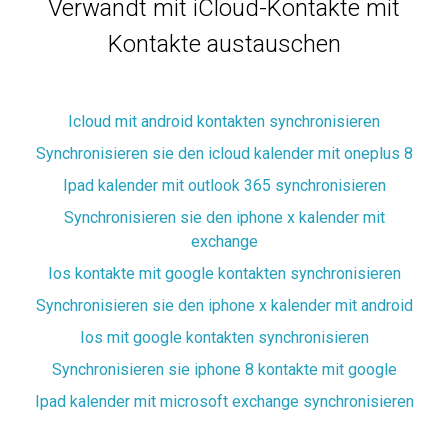
Verwandt mit iCloud-Kontakte mit
Kontakte austauschen
Icloud mit android kontakten synchronisieren
Synchronisieren sie den icloud kalender mit oneplus 8
Ipad kalender mit outlook 365 synchronisieren
Synchronisieren sie den iphone x kalender mit
exchange
Ios kontakte mit google kontakten synchronisieren
Synchronisieren sie den iphone x kalender mit android
Ios mit google kontakten synchronisieren
Synchronisieren sie iphone 8 kontakte mit google
Ipad kalender mit microsoft exchange synchronisieren