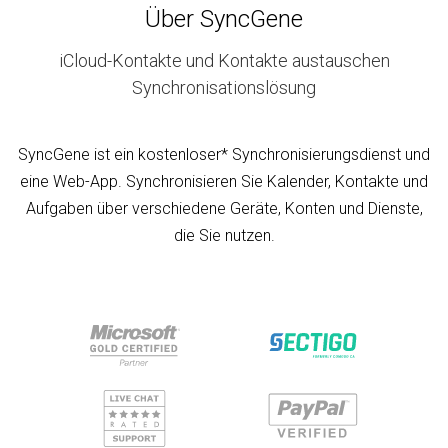
Über SyncGene
iCloud-Kontakte und Kontakte austauschen
Synchronisationslösung
SyncGene ist ein kostenloser* Synchronisierungsdienst und
eine Web-App. Synchronisieren Sie Kalender, Kontakte und
Aufgaben über verschiedene Geräte, Konten und Dienste,
die Sie nutzen.