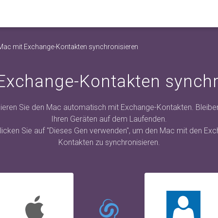
Mac mit Exchange-Kontakten synchronisieren
Exchange-Kontakten synchr
ieren Sie den Mac automatisch mit Exchange-Kontakten. Bleiben 
Ihren Geräten auf dem Laufenden.
klicken Sie auf "Dieses Gen verwenden", um den Mac mit den Ex
Kontakten zu synchronisieren.