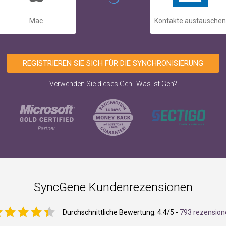
Mac
Kontakte austauschen
REGISTRIEREN SIE SICH FÜR DIE SYNCHRONISIERUNG
.
Verwenden Sie dieses Gen
Was ist Gen?
SyncGene Kundenrezensionen
Durchschnittliche Bewertung:
4.4
/5 -
793 rezension