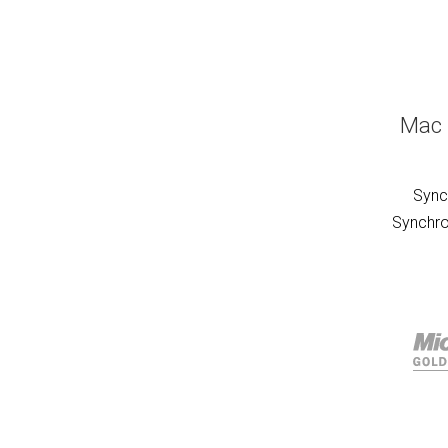
Mac 
Sync
Synchro