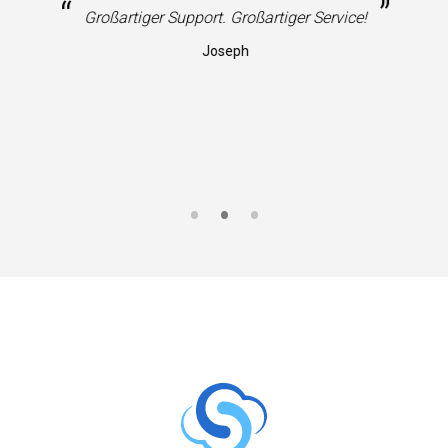
“
”
Großartiger Support. Großartiger Service!
Joseph