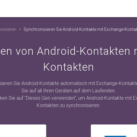
nisieren
Synchronisieren Sie Android-Kontakte mit Exchange-Konta
ren von Android-Kontakten 
Kontakten
sieren Sie Android-Kontakte automatisch mit Exchange-Kontakte
Sie auf all Ihren Geräten auf dem Laufenden.
icken Sie auf "Dieses Gen verwenden", um Android-Kontakte mit 
Kontakten zu synchronisieren.