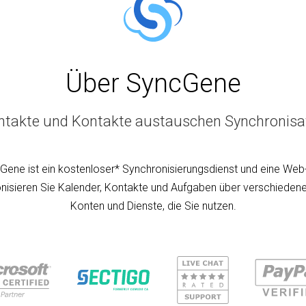
Über SyncGene
ntakte und Kontakte austauschen Synchronisa
Gene ist ein kostenloser* Synchronisierungsdienst und eine Web
nisieren Sie Kalender, Kontakte und Aufgaben über verschiedene
Konten und Dienste, die Sie nutzen.