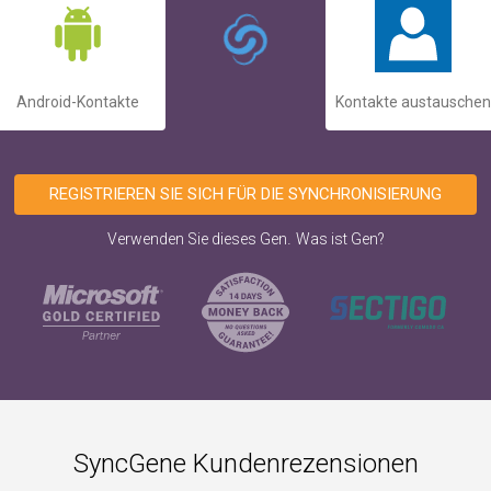
Android-Kontakte
Kontakte austauschen
REGISTRIEREN SIE SICH FÜR DIE SYNCHRONISIERUNG
.
Verwenden Sie dieses Gen
Was ist Gen?
SyncGene Kundenrezensionen