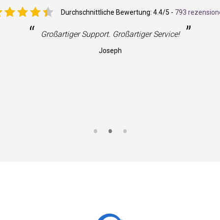
Durchschnittliche Bewertung:
4.4
/5 -
793 rezension
“
”
Großartiger Support. Großartiger Service!
Joseph