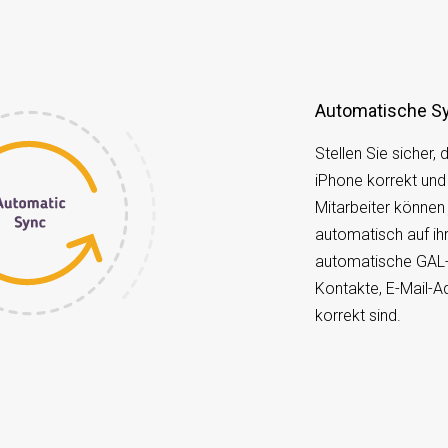
Automatische Sy
Stellen Sie sicher,
iPhone korrekt und 
Mitarbeiter können
automatisch auf i
automatische GAL-S
Kontakte, E-Mail-A
korrekt sind.