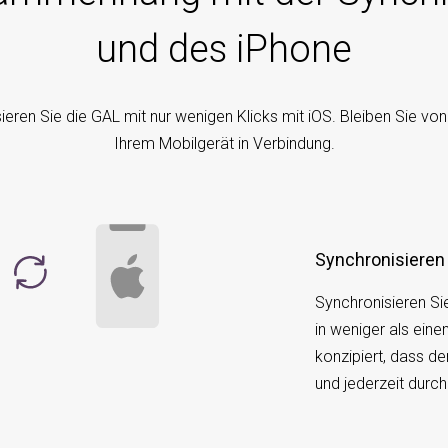
und des iPhone
ieren Sie die GAL mit nur wenigen Klicks mit iOS. Bleiben Sie von 
Ihrem Mobilgerät in Verbindung.
Synchronisieren
Synchronisieren S
in weniger als ein
konzipiert, dass 
und jederzeit durc