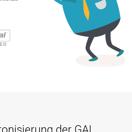
onisierung der GAL