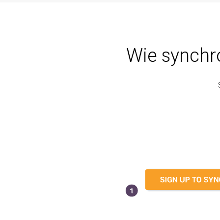
Wie synchro