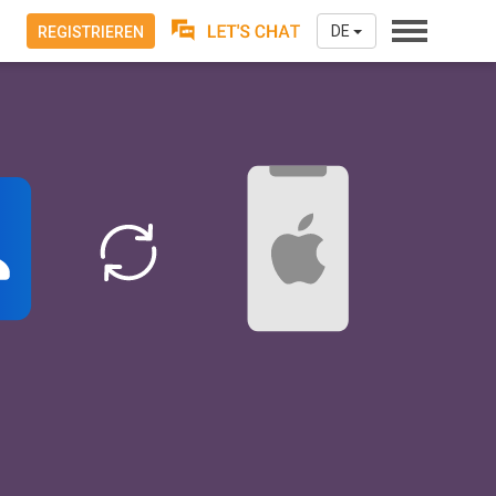
DE
REGISTRIEREN