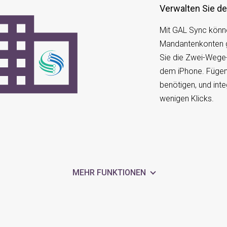
Verwalten Sie de
Mit GAL Sync könne
Mandantenkonten 
Sie die Zwei-Wege
dem iPhone. Fügen S
benötigen, und inte
wenigen Klicks.
MEHR FUNKTIONEN