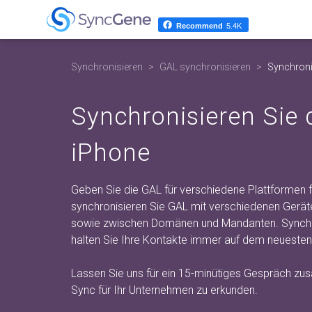
Recommend
5.4K
Synchronisieren
GAL synchronisieren
Synchroni
Synchronisieren Sie 
iPhone
Geben Sie die GAL für verschiedene Plattformen fr
synchronisieren Sie GAL mit verschiedenen Gerät
sowie zwischen Domänen und Mandanten. Synchro
halten Sie Ihre Kontakte immer auf dem neuesten
Lassen Sie uns für ein 15-minütiges Gespräch 
Sync für Ihr Unternehmen zu erkunden.