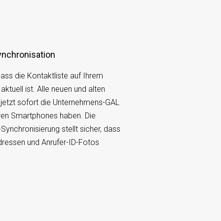
nchronisation
 dass die Kontaktliste auf Ihrem
aktuell ist. Alle neuen und alten
 jetzt sofort die Unternehmens-GAL
hren Smartphones haben. Die
ynchronisierung stellt sicher, dass
dressen und Anrufer-ID-Fotos