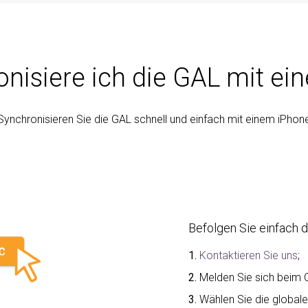
nisiere ich die GAL mit e
Synchronisieren Sie die GAL schnell und einfach mit einem iPhon
Befolgen Sie einfach d
1.
Kontaktieren Sie uns
;
2.
Melden Sie sich beim
3.
Wählen Sie die globale