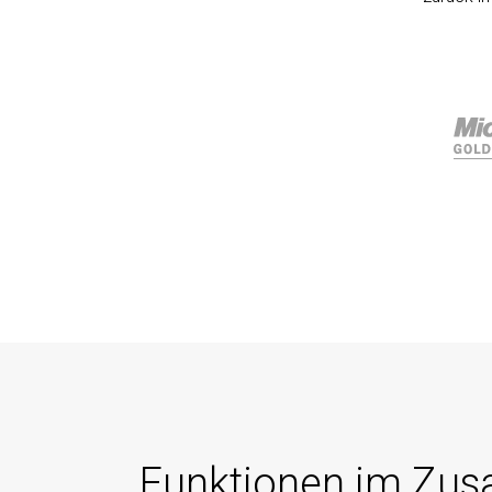
Funktionen im Zus