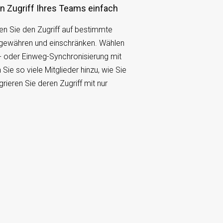
n Zugriff Ihres Teams einfach
n Sie den Zugriff auf bestimmte
gewähren und einschränken. Wählen
- oder Einweg-Synchronisierung mit
ie so viele Mitglieder hinzu, wie Sie
grieren Sie deren Zugriff mit nur