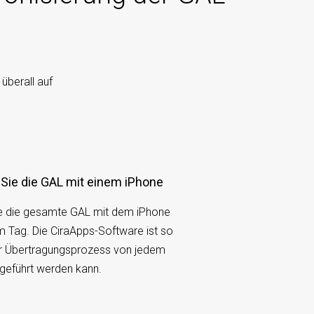
überall auf
 Sie die GAL mit einem iPhone
ie die gesamte GAL mit dem iPhone
em Tag. Die CiraApps-Software ist so
der Übertragungsprozess von jedem
hgeführt werden kann.