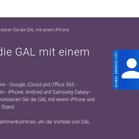
sieren Sie die GAL mit einem iPhone
die GAL mit einem
ei - Google, iCloud und Office 365 -
en - iPhone, Android und Samsung Galaxy -
nisieren Sie die GAL mit einem iPhone und
 Stand.
zusammenkommen, um die Vorteile von GAL