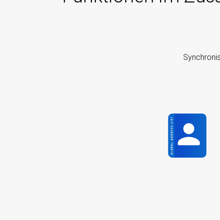
Synchronis