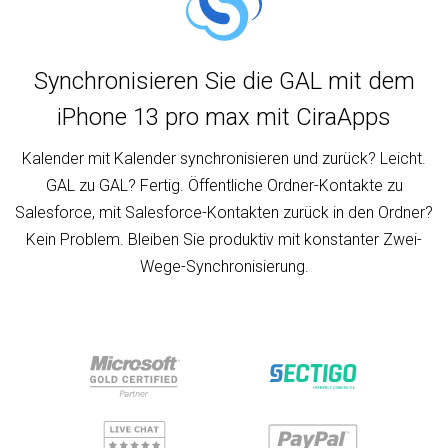
Synchronisieren Sie die GAL mit dem
iPhone 13 pro max mit CiraApps
Kalender mit Kalender synchronisieren und zurück? Leicht.
GAL zu GAL? Fertig. Öffentliche Ordner-Kontakte zu
Salesforce, mit Salesforce-Kontakten zurück in den Ordner?
Kein Problem. Bleiben Sie produktiv mit konstanter Zwei-
Wege-Synchronisierung.