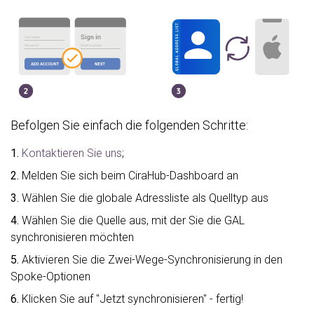
Befolgen Sie einfach die folgenden Schritte:
1.
Kontaktieren Sie uns
;
2.
Melden Sie sich beim CiraHub-Dashboard an
3.
Wählen Sie die globale Adressliste als Quelltyp aus
4.
Wählen Sie die Quelle aus, mit der Sie die GAL
synchronisieren möchten
5.
Aktivieren Sie die Zwei-Wege-Synchronisierung in den
Spoke-Optionen
6.
Klicken Sie auf "Jetzt synchronisieren" - fertig!