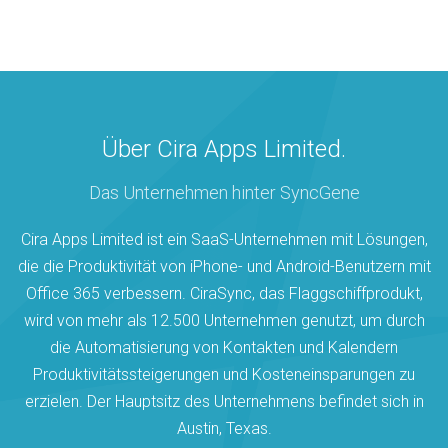
Über Cira Apps Limited.
Das Unternehmen hinter SyncGene
Cira Apps Limited ist ein SaaS-Unternehmen mit Lösungen,
die die Produktivität von iPhone- und Android-Benutzern mit
Office 365 verbessern. CiraSync, das Flaggschiffprodukt,
wird von mehr als 12.500 Unternehmen genutzt, um durch
die Automatisierung von Kontakten und Kalendern
Produktivitätssteigerungen und Kosteneinsparungen zu
erzielen. Der Hauptsitz des Unternehmens befindet sich in
Austin, Texas.