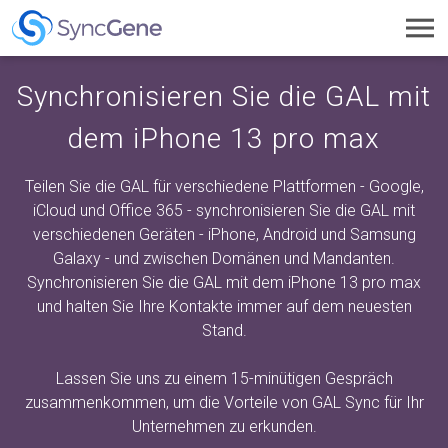
Toggl
navig
Synchronisieren Sie die GAL mit
dem iPhone 13 pro max
Teilen Sie die GAL für verschiedene Plattformen - Google,
iCloud und Office 365 - synchronisieren Sie die GAL mit
verschiedenen Geräten - iPhone, Android und Samsung
Galaxy - und zwischen Domänen und Mandanten.
Synchronisieren Sie die GAL mit dem iPhone 13 pro max
und halten Sie Ihre Kontakte immer auf dem neuesten
Stand.
Lassen Sie uns zu einem 15-minütigen Gespräch
zusammenkommen, um die Vorteile von GAL Sync für Ihr
Unternehmen zu erkunden.