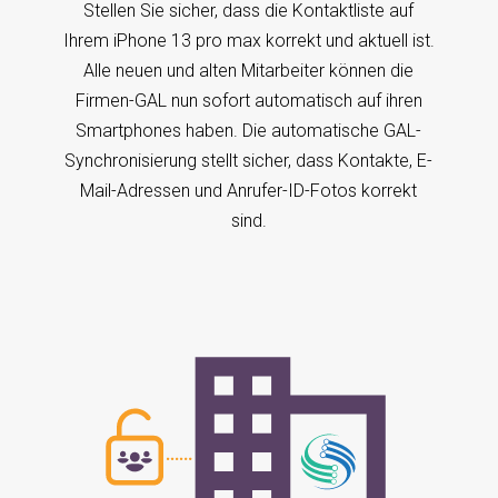
Stellen Sie sicher, dass die Kontaktliste auf
Ihrem iPhone 13 pro max korrekt und aktuell ist.
Alle neuen und alten Mitarbeiter können die
Firmen-GAL nun sofort automatisch auf ihren
Smartphones haben. Die automatische GAL-
Synchronisierung stellt sicher, dass Kontakte, E-
Mail-Adressen und Anrufer-ID-Fotos korrekt
sind.