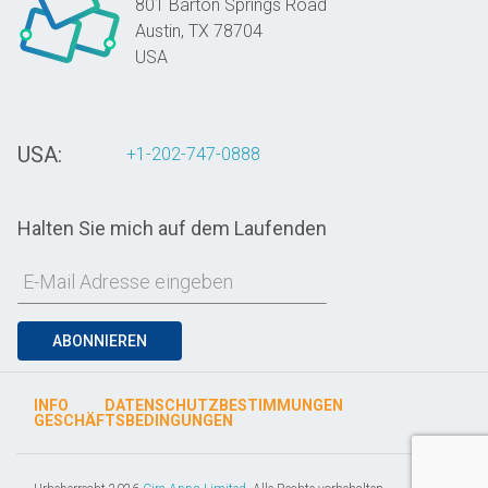
801 Barton Springs Road
Austin,
TX
78704
USA
USA:
+1-202-747-0888
Halten Sie mich auf dem Laufenden
ABONNIEREN
INFO
DATENSCHUTZBESTIMMUNGEN
GESCHÄFTSBEDINGUNGEN