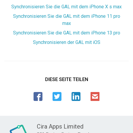
Synchronisieren Sie die GAL mit dem iPhone X s max
Synchronisieren Sie die GAL mit dem iPhone 11 pro
max
Synchronisieren Sie die GAL mit dem iPhone 13 pro
Synchronisieren der GAL mit iOS
DIESE SEITE TEILEN
Cira Apps Limited