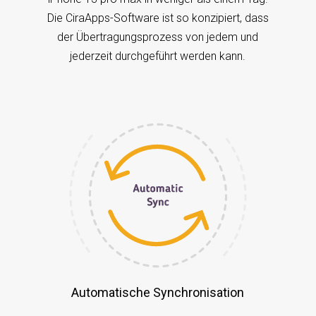
Die CiraApps-Software ist so konzipiert, dass
der Übertragungsprozess von jedem und
jederzeit durchgeführt werden kann.
Automatische Synchronisation