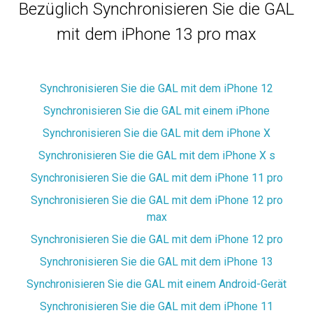
Bezüglich Synchronisieren Sie die GAL
mit dem iPhone 13 pro max
Synchronisieren Sie die GAL mit dem iPhone 12
Synchronisieren Sie die GAL mit einem iPhone
Synchronisieren Sie die GAL mit dem iPhone X
Synchronisieren Sie die GAL mit dem iPhone X s
Synchronisieren Sie die GAL mit dem iPhone 11 pro
Synchronisieren Sie die GAL mit dem iPhone 12 pro
max
Synchronisieren Sie die GAL mit dem iPhone 12 pro
Synchronisieren Sie die GAL mit dem iPhone 13
Synchronisieren Sie die GAL mit einem Android-Gerät
Synchronisieren Sie die GAL mit dem iPhone 11