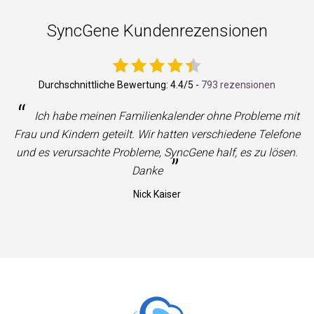
SyncGene Kundenrezensionen
Durchschnittliche Bewertung:
4.4
/5 -
793 rezensionen
“
Ich habe meinen Familienkalender ohne Probleme mit
Frau und Kindern geteilt. Wir hatten verschiedene Telefone
und es verursachte Probleme, SyncGene half, es zu lösen.
”
Danke
Nick Kaiser