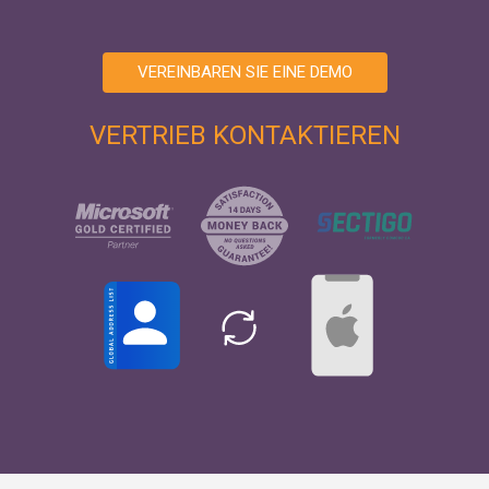
VEREINBAREN SIE EINE DEMO
VERTRIEB KONTAKTIEREN