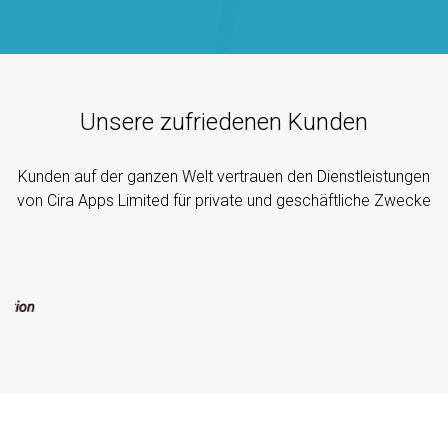
Unsere zufriedenen Kunden
Kunden auf der ganzen Welt vertrauen den Dienstleistungen
von Cira Apps Limited für private und geschäftliche Zwecke