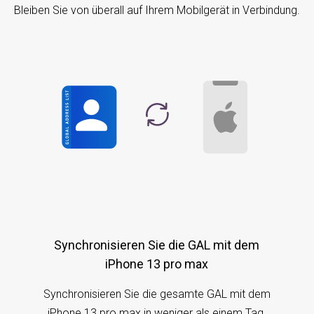
Bleiben Sie von überall auf Ihrem Mobilgerät in Verbindung.
Synchronisieren Sie die GAL mit dem
iPhone 13 pro max
Synchronisieren Sie die gesamte GAL mit dem
iPhone 13 pro max in weniger als einem Tag.