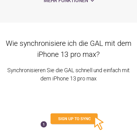
MEHR FUNKTIONEN
Wie synchronisiere ich die GAL mit dem
iPhone 13 pro max?
Synchronisieren Sie die GAL schnell und einfach mit
dem iPhone 13 pro max