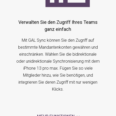
Verwalten Sie den Zugriff Ihres Teams
ganz einfach
Mit GAL Sync können Sie den Zugriff auf
bestimmte Mandantenkonten gewähren und
einschränken. Wählen Sie die bidirektionale
oder unidirektionale Synchronisierung mit dem
iPhone 13 pro max. Fügen Sie so viele
Mitglieder hinzu, wie Sie benötigen, und
integrieren Sie deren Zugriff mit nur wenigen
Klicks.