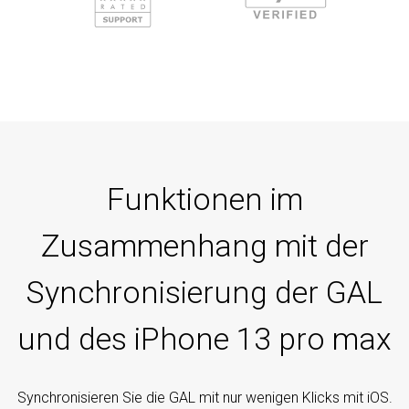
Funktionen im
Zusammenhang mit der
Synchronisierung der GAL
und des iPhone 13 pro max
Synchronisieren Sie die GAL mit nur wenigen Klicks mit iOS.