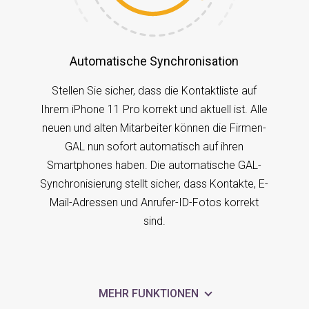
Automatische Synchronisation
Stellen Sie sicher, dass die Kontaktliste auf
Ihrem iPhone 11 Pro korrekt und aktuell ist. Alle
neuen und alten Mitarbeiter können die Firmen-
GAL nun sofort automatisch auf ihren
Smartphones haben. Die automatische GAL-
Synchronisierung stellt sicher, dass Kontakte, E-
Mail-Adressen und Anrufer-ID-Fotos korrekt
sind.
MEHR FUNKTIONEN