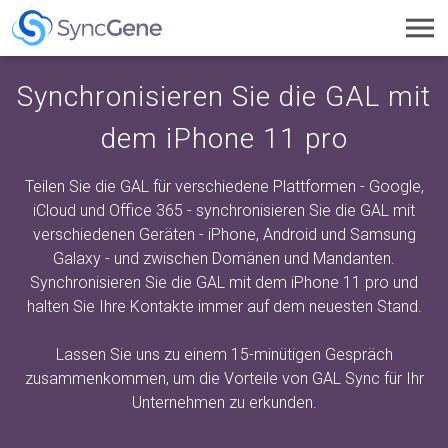
Toggl
navig
Synchronisieren Sie die GAL mit
dem iPhone 11 pro
Teilen Sie die GAL für verschiedene Plattformen - Google,
iCloud und Office 365 - synchronisieren Sie die GAL mit
verschiedenen Geräten - iPhone, Android und Samsung
Galaxy - und zwischen Domänen und Mandanten.
Synchronisieren Sie die GAL mit dem iPhone 11 pro und
halten Sie Ihre Kontakte immer auf dem neuesten Stand.
Lassen Sie uns zu einem 15-minütigen Gespräch
zusammenkommen, um die Vorteile von GAL Sync für Ihr
Unternehmen zu erkunden.