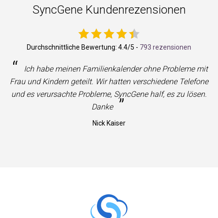
SyncGene Kundenrezensionen
Durchschnittliche Bewertung:
4.4
/5 -
793 rezensionen
“
Ich habe meinen Familienkalender ohne Probleme mit
Frau und Kindern geteilt. Wir hatten verschiedene Telefone
und es verursachte Probleme, SyncGene half, es zu lösen.
”
Danke
Nick Kaiser