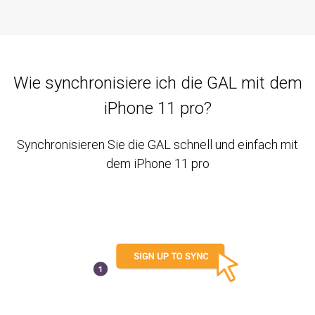
Wie synchronisiere ich die GAL mit dem
iPhone 11 pro?
Synchronisieren Sie die GAL schnell und einfach mit
dem iPhone 11 pro