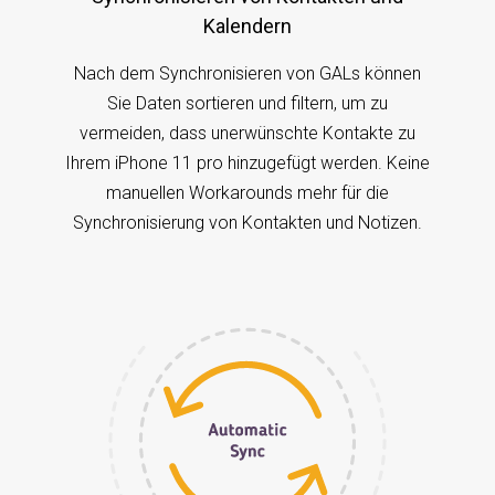
Kalendern
Nach dem Synchronisieren von GALs können
Sie Daten sortieren und filtern, um zu
vermeiden, dass unerwünschte Kontakte zu
Ihrem iPhone 11 pro hinzugefügt werden. Keine
manuellen Workarounds mehr für die
Synchronisierung von Kontakten und Notizen.