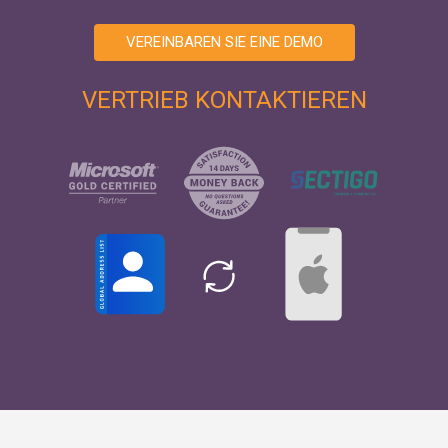
VEREINBAREN SIE EINE DEMO
VERTRIEB KONTAKTIEREN