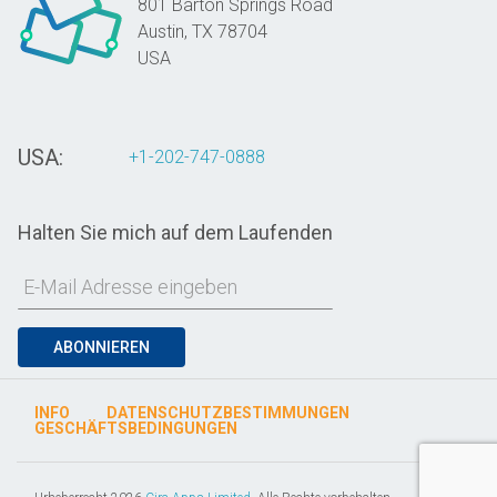
801 Barton Springs Road
Austin,
TX
78704
USA
USA:
+1-202-747-0888
Halten Sie mich auf dem Laufenden
ABONNIEREN
INFO
DATENSCHUTZBESTIMMUNGEN
GESCHÄFTSBEDINGUNGEN