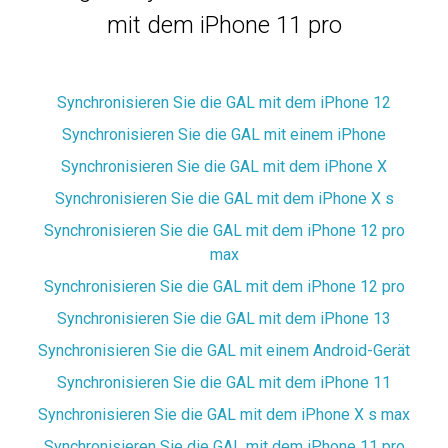
mit dem iPhone 11 pro
Synchronisieren Sie die GAL mit dem iPhone 12
Synchronisieren Sie die GAL mit einem iPhone
Synchronisieren Sie die GAL mit dem iPhone X
Synchronisieren Sie die GAL mit dem iPhone X s
Synchronisieren Sie die GAL mit dem iPhone 12 pro
max
Synchronisieren Sie die GAL mit dem iPhone 12 pro
Synchronisieren Sie die GAL mit dem iPhone 13
Synchronisieren Sie die GAL mit einem Android-Gerät
Synchronisieren Sie die GAL mit dem iPhone 11
Synchronisieren Sie die GAL mit dem iPhone X s max
Synchronisieren Sie die GAL mit dem iPhone 11 pro