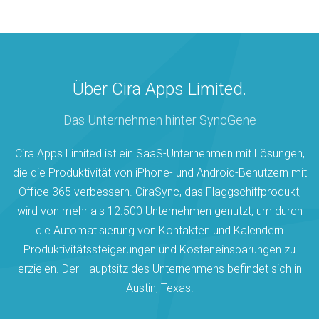
Über Cira Apps Limited.
Das Unternehmen hinter SyncGene
Cira Apps Limited ist ein SaaS-Unternehmen mit Lösungen,
die die Produktivität von iPhone- und Android-Benutzern mit
Office 365 verbessern. CiraSync, das Flaggschiffprodukt,
wird von mehr als 12.500 Unternehmen genutzt, um durch
die Automatisierung von Kontakten und Kalendern
Produktivitätssteigerungen und Kosteneinsparungen zu
erzielen. Der Hauptsitz des Unternehmens befindet sich in
Austin, Texas.