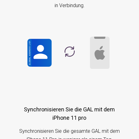
in Verbindung.
Synchronisieren Sie die GAL mit dem
iPhone 11 pro
Synchronisieren Sie die gesamte GAL mit dem