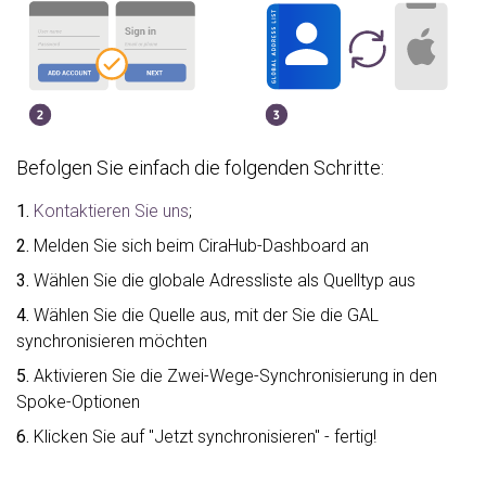
Befolgen Sie einfach die folgenden Schritte:
1.
Kontaktieren Sie uns
;
2.
Melden Sie sich beim CiraHub-Dashboard an
3.
Wählen Sie die globale Adressliste als Quelltyp aus
4.
Wählen Sie die Quelle aus, mit der Sie die GAL
synchronisieren möchten
5.
Aktivieren Sie die Zwei-Wege-Synchronisierung in den
Spoke-Optionen
6.
Klicken Sie auf "Jetzt synchronisieren" - fertig!