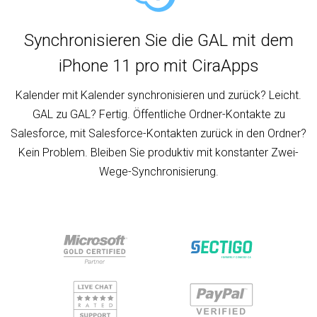
Synchronisieren Sie die GAL mit dem
iPhone 11 pro mit CiraApps
Kalender mit Kalender synchronisieren und zurück? Leicht.
GAL zu GAL? Fertig. Öffentliche Ordner-Kontakte zu
Salesforce, mit Salesforce-Kontakten zurück in den Ordner?
Kein Problem. Bleiben Sie produktiv mit konstanter Zwei-
Wege-Synchronisierung.