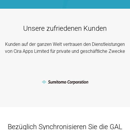
Unsere zufriedenen Kunden
Kunden auf der ganzen Welt vertrauen den Dienstleistungen
von Cira Apps Limited für private und geschäftliche Zwecke
Bezüglich Synchronisieren Sie die GAL