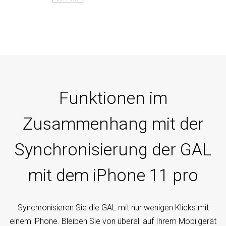
Funktionen im
Zusammenhang mit der
Synchronisierung der GAL
mit dem iPhone 11 pro
Synchronisieren Sie die GAL mit nur wenigen Klicks mit
einem iPhone. Bleiben Sie von überall auf Ihrem Mobilgerät