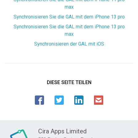
max
Synchronisieren Sie die GAL mit dem iPhone 13 pro
Synchronisieren Sie die GAL mit dem iPhone 13 pro
max
Synchronisieren der GAL mit iOS
DIESE SEITE TEILEN
Cira Apps Limited