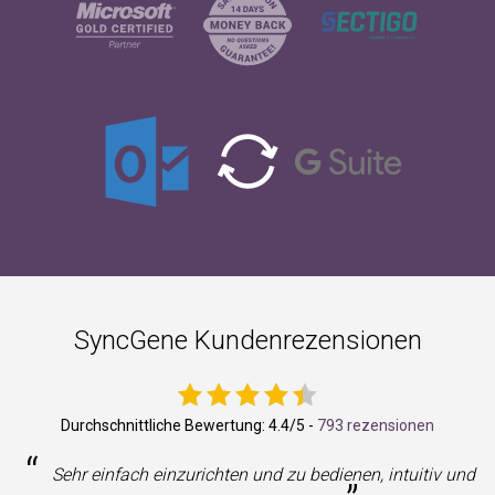
SyncGene Kundenrezensionen
Durchschnittliche Bewertung:
4.4
/5 -
793 rezensionen
“
Sehr einfach einzurichten und zu bedienen, intuitiv und