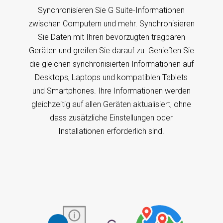
Synchronisieren Sie G Suite-Informationen
zwischen Computern und mehr. Synchronisieren
Sie Daten mit Ihren bevorzugten tragbaren
Geräten und greifen Sie darauf zu. Genießen Sie
die gleichen synchronisierten Informationen auf
Desktops, Laptops und kompatiblen Tablets
und Smartphones. Ihre Informationen werden
gleichzeitig auf allen Geräten aktualisiert, ohne
dass zusätzliche Einstellungen oder
Installationen erforderlich sind.