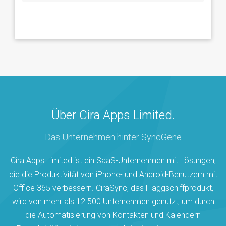
Über Cira Apps Limited.
Das Unternehmen hinter SyncGene
Cira Apps Limited ist ein SaaS-Unternehmen mit Lösungen,
die die Produktivität von iPhone- und Android-Benutzern mit
Office 365 verbessern. CiraSync, das Flaggschiffprodukt,
wird von mehr als 12.500 Unternehmen genutzt, um durch
die Automatisierung von Kontakten und Kalendern