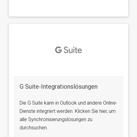
G Suite-Integrationslösungen
Die G Suite kann in Outlook und andere Online-
Dienste integriert werden. Klicken Sie hier, um
alle Synchronisierungslösungen zu
durchsuchen.