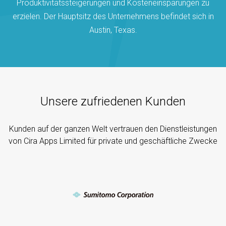
Produktivitätssteigerungen und Kosteneinsparungen zu
erzielen. Der Hauptsitz des Unternehmens befindet sich in
Austin, Texas.
Unsere zufriedenen Kunden
Kunden auf der ganzen Welt vertrauen den Dienstleistungen
von Cira Apps Limited für private und geschäftliche Zwecke