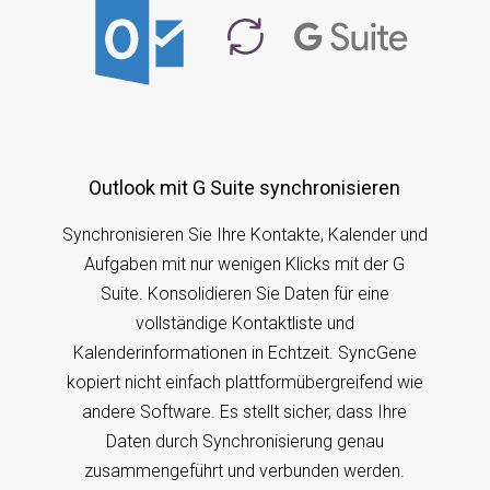
Outlook mit G Suite synchronisieren
Synchronisieren Sie Ihre Kontakte, Kalender und
Aufgaben mit nur wenigen Klicks mit der G
Suite. Konsolidieren Sie Daten für eine
vollständige Kontaktliste und
Kalenderinformationen in Echtzeit. SyncGene
kopiert nicht einfach plattformübergreifend wie
andere Software. Es stellt sicher, dass Ihre
Daten durch Synchronisierung genau
zusammengeführt und verbunden werden.