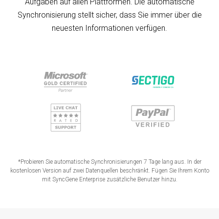
Aufgaben auf allen Plattformen. Die automatische
Synchronisierung stellt sicher, dass Sie immer über die
neuesten Informationen verfügen.
*Probieren Sie automatische Synchronisierungen 7 Tage lang aus. In der
kostenlosen Version auf zwei Datenquellen beschränkt. Fügen Sie Ihrem Konto
mit SyncGene Enterprise zusätzliche Benutzer hinzu.