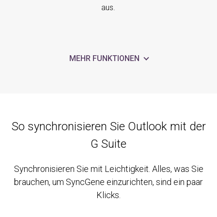
aus.
MEHR FUNKTIONEN
So synchronisieren Sie Outlook mit der
G Suite
Synchronisieren Sie mit Leichtigkeit. Alles, was Sie
brauchen, um SyncGene einzurichten, sind ein paar
Klicks.