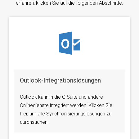
erfahren, klicken Sie auf die folgenden Abschnitte.
Outlook-Integrationslösungen
Outlook kann in die G Suite und andere
Onlinedienste integriert werden. Klicken Sie
hier, um alle Synchronisierungslösungen zu
durchsuchen.