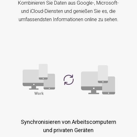
Kombinieren Sie Daten aus Google-, Microsoft-
und iCloud-Diensten und genießen Sie es, die
umfassendsten Informationen online zu sehen.
Synchronisieren von Arbeitscomputern
und privaten Geräten