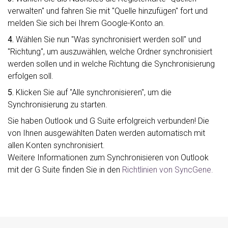
verwalten" und fahren Sie mit "Quelle hinzufügen" fort und
melden Sie sich bei Ihrem Google-Konto an.
4.
Wählen Sie nun "Was synchronisiert werden soll" und
"Richtung", um auszuwählen, welche Ordner synchronisiert
werden sollen und in welche Richtung die Synchronisierung
erfolgen soll.
5.
Klicken Sie auf "Alle synchronisieren", um die
Synchronisierung zu starten.
Sie haben Outlook und G Suite erfolgreich verbunden! Die
von Ihnen ausgewählten Daten werden automatisch mit
allen Konten synchronisiert.
Weitere Informationen zum Synchronisieren von Outlook
mit der G Suite finden Sie in den
Richtlinien von SyncGene.