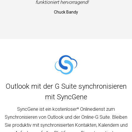
”
funktioniert hervorragend!
Chuck Bandy
Outlook mit der G Suite synchronisieren
mit SyncGene
SyncGene ist ein kostenloser* Onlinedienst zum
Synchronisieren von Outlook und der Online-G Suite. Bleiben
Sie produktiv mit synchronisierten Kontakten, Kalendern und