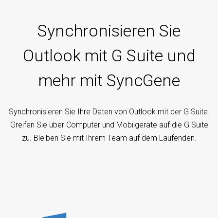
Synchronisieren Sie
Outlook mit G Suite und
mehr mit SyncGene
Synchronisieren Sie Ihre Daten von Outlook mit der G Suite.
Greifen Sie über Computer und Mobilgeräte auf die G Suite
zu. Bleiben Sie mit Ihrem Team auf dem Laufenden.