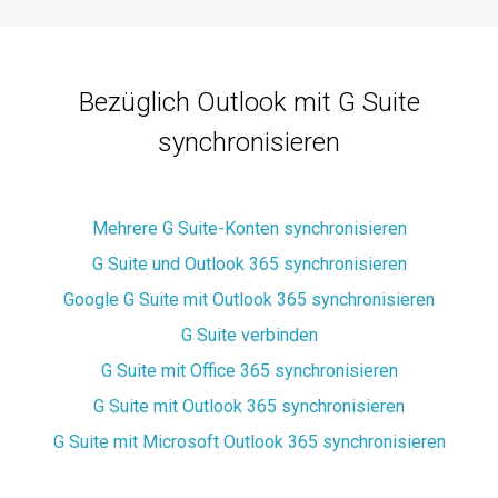
Bezüglich Outlook mit G Suite
synchronisieren
Mehrere G Suite-Konten synchronisieren
G Suite und Outlook 365 synchronisieren
Google G Suite mit Outlook 365 synchronisieren
G Suite verbinden
G Suite mit Office 365 synchronisieren
G Suite mit Outlook 365 synchronisieren
G Suite mit Microsoft Outlook 365 synchronisieren