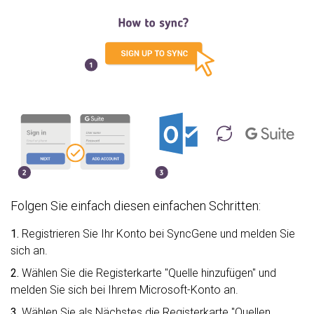
Folgen Sie einfach diesen einfachen Schritten:
1.
Registrieren Sie Ihr Konto bei SyncGene und melden Sie
sich an.
2.
Wählen Sie die Registerkarte "Quelle hinzufügen" und
melden Sie sich bei Ihrem Microsoft-Konto an.
3.
Wählen Sie als Nächstes die Registerkarte "Quellen