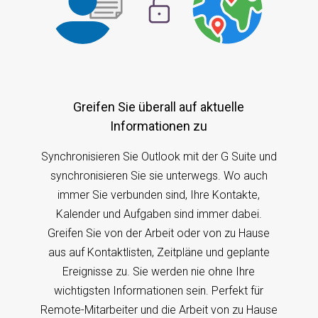
Greifen Sie überall auf aktuelle
Informationen zu
Synchronisieren Sie Outlook mit der G Suite und
synchronisieren Sie sie unterwegs. Wo auch
immer Sie verbunden sind, Ihre Kontakte,
Kalender und Aufgaben sind immer dabei.
Greifen Sie von der Arbeit oder von zu Hause
aus auf Kontaktlisten, Zeitpläne und geplante
Ereignisse zu. Sie werden nie ohne Ihre
wichtigsten Informationen sein. Perfekt für
Remote-Mitarbeiter und die Arbeit von zu Hause