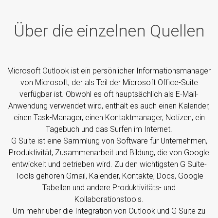
Über die einzelnen Quellen
Microsoft Outlook ist ein persönlicher Informationsmanager
von Microsoft, der als Teil der Microsoft Office-Suite
verfügbar ist. Obwohl es oft hauptsächlich als E-Mail-
Anwendung verwendet wird, enthält es auch einen Kalender,
einen Task-Manager, einen Kontaktmanager, Notizen, ein
Tagebuch und das Surfen im Internet.
G Suite ist eine Sammlung von Software für Unternehmen,
Produktivität, Zusammenarbeit und Bildung, die von Google
entwickelt und betrieben wird. Zu den wichtigsten G Suite-
Tools gehören Gmail, Kalender, Kontakte, Docs, Google
Tabellen und andere Produktivitäts- und
Kollaborationstools.
Um mehr über die Integration von Outlook und G Suite zu