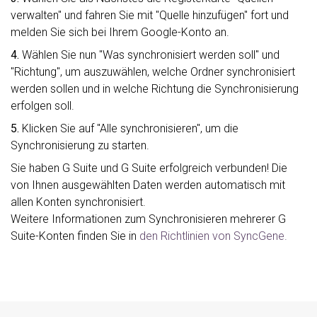
verwalten" und fahren Sie mit "Quelle hinzufügen" fort und
melden Sie sich bei Ihrem Google-Konto an.
4.
Wählen Sie nun "Was synchronisiert werden soll" und
"Richtung", um auszuwählen, welche Ordner synchronisiert
werden sollen und in welche Richtung die Synchronisierung
erfolgen soll.
5.
Klicken Sie auf "Alle synchronisieren", um die
Synchronisierung zu starten.
Sie haben G Suite und G Suite erfolgreich verbunden! Die
von Ihnen ausgewählten Daten werden automatisch mit
allen Konten synchronisiert.
Weitere Informationen zum Synchronisieren mehrerer G
Suite-Konten finden Sie in
den Richtlinien von SyncGene.