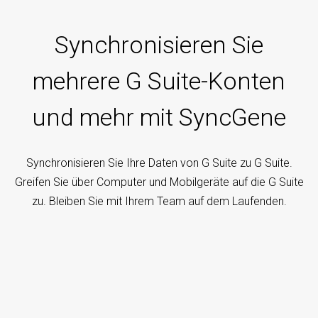
Synchronisieren Sie
mehrere G Suite-Konten
und mehr mit SyncGene
Synchronisieren Sie Ihre Daten von G Suite zu G Suite.
Greifen Sie über Computer und Mobilgeräte auf die G Suite
zu. Bleiben Sie mit Ihrem Team auf dem Laufenden.