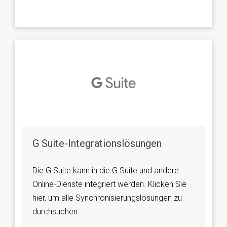
G Suite-Integrationslösungen
Die G Suite kann in die G Suite und andere
Online-Dienste integriert werden. Klicken Sie
hier, um alle Synchronisierungslösungen zu
durchsuchen.