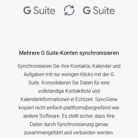
Mehrere G Suite-Konten synchronisieren
Synchronisieren Sie Ihre Kontakte, Kalender und
Aufgaben mit nur wenigen Klicks mit der G
Suite. Konsolidieren Sie Daten für eine
vollständige Kontaktliste und
Kalenderinformationen in Echtzeit. SyncGene
kopiert nicht einfach plattformübergreifend wie
andere Software. Es stellt sicher, dass Ihre
Daten durch Synchronisierung genau
zusammengeführt und verbunden werden.