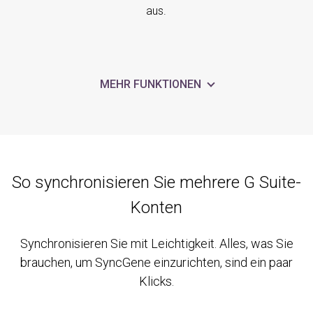
aus.
MEHR FUNKTIONEN
So synchronisieren Sie mehrere G Suite-
Konten
Synchronisieren Sie mit Leichtigkeit. Alles, was Sie
brauchen, um SyncGene einzurichten, sind ein paar
Klicks.