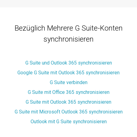
Bezüglich Mehrere G Suite-Konten
synchronisieren
G Suite und Outlook 365 synchronisieren
Google G Suite mit Outlook 365 synchronisieren
G Suite verbinden
G Suite mit Office 365 synchronisieren
G Suite mit Outlook 365 synchronisieren
G Suite mit Microsoft Outlook 365 synchronisieren
Outlook mit G Suite synchronisieren