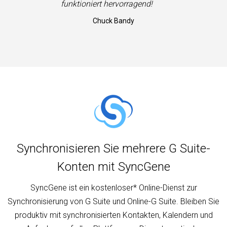
”
funktioniert hervorragend!
Chuck Bandy
Synchronisieren Sie mehrere G Suite-
Konten mit SyncGene
SyncGene ist ein kostenloser* Online-Dienst zur
Synchronisierung von G Suite und Online-G Suite. Bleiben Sie
produktiv mit synchronisierten Kontakten, Kalendern und