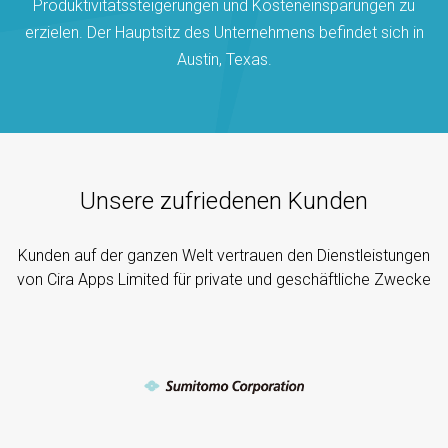
Produktivitätssteigerungen und Kosteneinsparungen zu
erzielen. Der Hauptsitz des Unternehmens befindet sich in
Austin, Texas.
Unsere zufriedenen Kunden
Kunden auf der ganzen Welt vertrauen den Dienstleistungen
von Cira Apps Limited für private und geschäftliche Zwecke