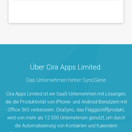
Über Cira Apps Limited.
Das Unternehmen hinter SyncGene
Cira Apps Limited ist ein SaaS-Unternehmen mit Lösungen,
die die Produktivität von iPhone- und Android-Benutzern mit
Office 365 verbessern. CiraSync, das Flaggschiffprodukt,
wird von mehr als 12.500 Unternehmen genutzt, um durch
die Automatisierung von Kontakten und Kalendern