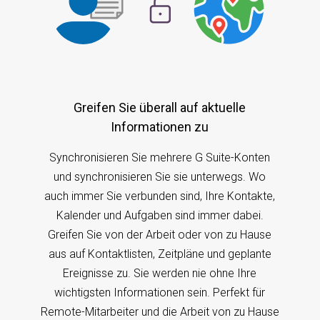
Greifen Sie überall auf aktuelle
Informationen zu
Synchronisieren Sie mehrere G Suite-Konten
und synchronisieren Sie sie unterwegs. Wo
auch immer Sie verbunden sind, Ihre Kontakte,
Kalender und Aufgaben sind immer dabei.
Greifen Sie von der Arbeit oder von zu Hause
aus auf Kontaktlisten, Zeitpläne und geplante
Ereignisse zu. Sie werden nie ohne Ihre
wichtigsten Informationen sein. Perfekt für
Remote-Mitarbeiter und die Arbeit von zu Hause