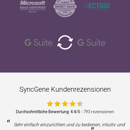
SyncGene Kundenrezensionen
Durchschnittliche Bewertung:
4.4
/5 -
793 rezensionen
“
Sehr einfach einzurichten und zu bedienen, intuitiv und