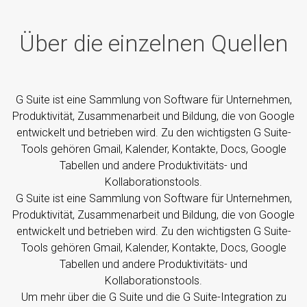
Über die einzelnen Quellen
G Suite ist eine Sammlung von Software für Unternehmen,
Produktivität, Zusammenarbeit und Bildung, die von Google
entwickelt und betrieben wird. Zu den wichtigsten G Suite-
Tools gehören Gmail, Kalender, Kontakte, Docs, Google
Tabellen und andere Produktivitäts- und
Kollaborationstools.
G Suite ist eine Sammlung von Software für Unternehmen,
Produktivität, Zusammenarbeit und Bildung, die von Google
entwickelt und betrieben wird. Zu den wichtigsten G Suite-
Tools gehören Gmail, Kalender, Kontakte, Docs, Google
Tabellen und andere Produktivitäts- und
Kollaborationstools.
Um mehr über die G Suite und die G Suite-Integration zu