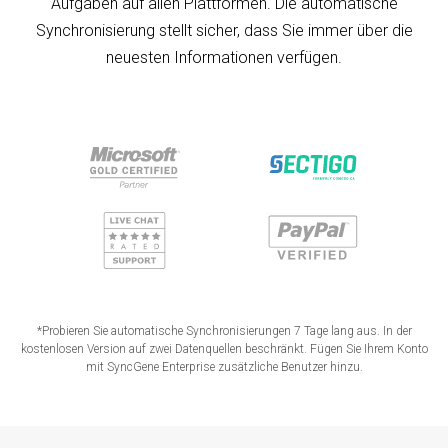
Aufgaben auf allen Plattformen. Die automatische
Synchronisierung stellt sicher, dass Sie immer über die
neuesten Informationen verfügen.
*Probieren Sie automatische Synchronisierungen 7 Tage lang aus. In der
kostenlosen Version auf zwei Datenquellen beschränkt. Fügen Sie Ihrem Konto
mit SyncGene Enterprise zusätzliche Benutzer hinzu.