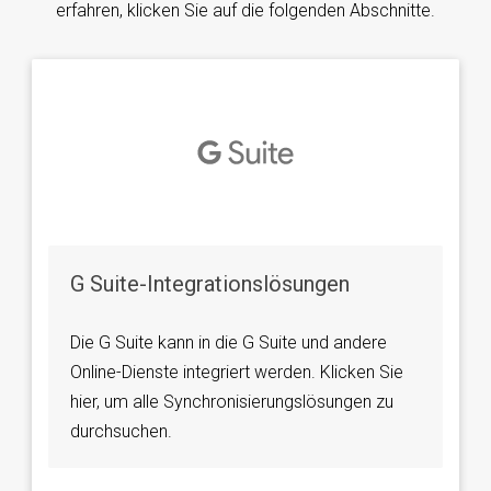
erfahren, klicken Sie auf die folgenden Abschnitte.
G Suite-Integrationslösungen
Die G Suite kann in die G Suite und andere
Online-Dienste integriert werden. Klicken Sie
hier, um alle Synchronisierungslösungen zu
durchsuchen.