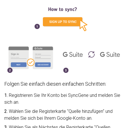
Folgen Sie einfach diesen einfachen Schritten:
1.
Registrieren Sie Ihr Konto bei SyncGene und melden Sie
sich an.
2.
Wählen Sie die Registerkarte "Quelle hinzufügen" und
melden Sie sich bei Ihrem Google-Konto an.
3.
Wählen Sie als Nächstes die Registerkarte "Quellen