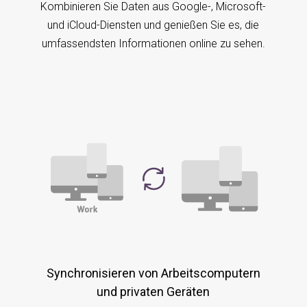
Kombinieren Sie Daten aus Google-, Microsoft-
und iCloud-Diensten und genießen Sie es, die
umfassendsten Informationen online zu sehen.
Synchronisieren von Arbeitscomputern
und privaten Geräten