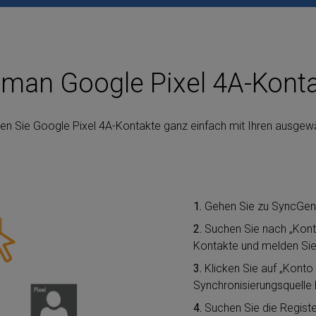
t man Google Pixel 4A-Kont
en Sie Google Pixel 4A-Kontakte ganz einfach mit Ihren ausgew
1.
Gehen Sie zu SyncGe
2.
Suchen Sie nach „Konto
Kontakte und melden Sie 
3.
Klicken Sie auf „Konto 
Synchronisierungsquelle 
4.
Suchen Sie die Register