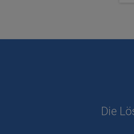
Die Lö