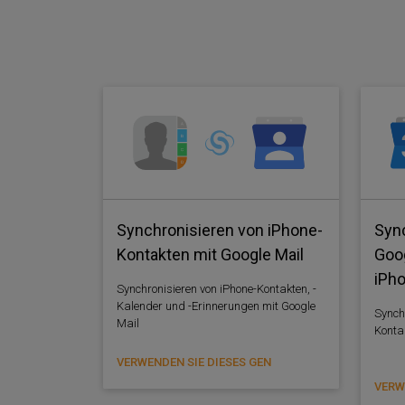
Synchronisieren von iPhone-
Syn
Kontakten mit Google Mail
Goo
iPh
Synchronisieren von iPhone-Kontakten, -
Kalender und -Erinnerungen mit Google
Synch
Mail
Konta
VERWENDEN SIE DIESES GEN
VERW