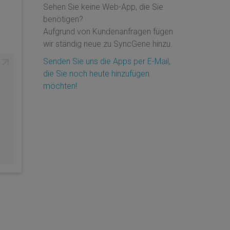
Sehen Sie keine Web-App, die Sie
benötigen?
Aufgrund von Kundenanfragen fügen
wir ständig neue zu SyncGene hinzu.
Senden Sie uns die Apps per E-Mail,
die Sie noch heute hinzufügen
möchten!