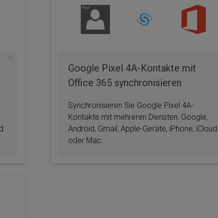
Google Pixel 4A-Kontakte mit
Office 365 synchronisieren
Synchronisieren Sie Google Pixel 4A-
Kontakte mit mehreren Diensten: Google,
ud
Android, Gmail, Apple-Geräte, iPhone, iCloud
oder Mac.