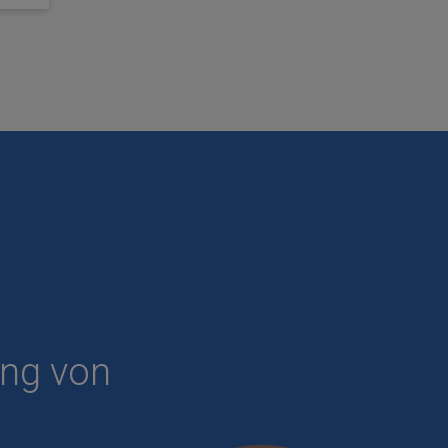
ung von