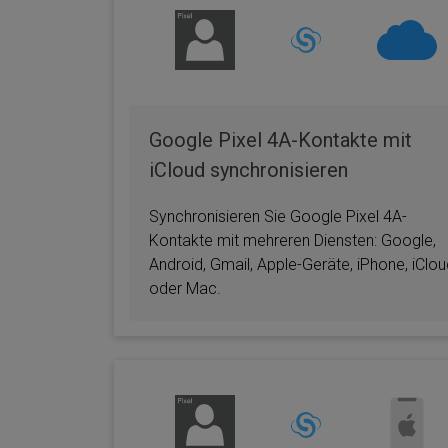
Google Pixel 4A-Kontakte mit
iCloud synchronisieren
Synchronisieren Sie Google Pixel 4A-
Kontakte mit mehreren Diensten: Google,
Android, Gmail, Apple-Geräte, iPhone, iClo
oder Mac.