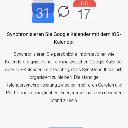
Synchronisieren Sie Google Kalender mit dem iOS-
Kalender
Synchronisieren Sie persönliche Informationen wie
Kalenderereignisse und Termine zwischen Google Kalender
oder iOS-Kalender. Es ist wichtig, dass SyncGene Ihnen hilft,
organisiert zu bleiben. Die ständige
Kalendersynchronisierung zwischen mehreren Geräten und
Plattformen ermöglicht es Ihnen, immer auf dem neuesten
Stand zu sein.