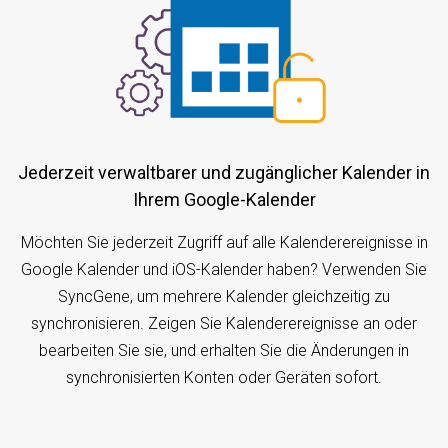
Jederzeit verwaltbarer und zugänglicher Kalender in
Ihrem Google-Kalender
Möchten Sie jederzeit Zugriff auf alle Kalenderereignisse in
Google Kalender und iOS-Kalender haben? Verwenden Sie
SyncGene, um mehrere Kalender gleichzeitig zu
synchronisieren. Zeigen Sie Kalenderereignisse an oder
bearbeiten Sie sie, und erhalten Sie die Änderungen in
synchronisierten Konten oder Geräten sofort.