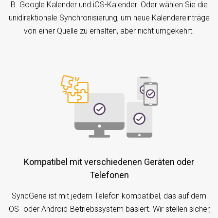
B. Google Kalender und iOS-Kalender. Oder wählen Sie die
unidirektionale Synchronisierung, um neue Kalendereinträge
von einer Quelle zu erhalten, aber nicht umgekehrt.
Kompatibel mit verschiedenen Geräten oder
Telefonen
SyncGene ist mit jedem Telefon kompatibel, das auf dem
iOS- oder Android-Betriebssystem basiert. Wir stellen sicher,