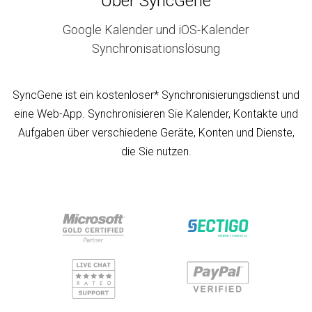
Über SyncGene
Google Kalender und iOS-Kalender
Synchronisationslösung
SyncGene ist ein kostenloser* Synchronisierungsdienst und
eine Web-App. Synchronisieren Sie Kalender, Kontakte und
Aufgaben über verschiedene Geräte, Konten und Dienste,
die Sie nutzen.