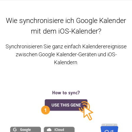
Wie synchronisiere ich Google Kalender
mit dem iOS-Kalender?
Synchronisieren Sie ganz einfach Kalenderereignisse
zwischen Google Kalender-Geräten und iOS-
Kalendern.