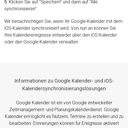
5.
Klicken Sie auf "Speichern" und dann auf "Alle
synchronisieren".
Wir benachrichtigen Sie, wenn Ihr Google-Kalender mit dem
iOS-Kalender synchronisiert wird. Von nun an können Sie
Ihre Kalenderereignisse entweder über den iOS-Kalender
oder den Google-Kalender verwalten.
Informationen zu Google Kalender- und iOS-
Kalendersynchronisierungslösungen
Google Kalender ist ein von Google entwickelter
Zeitmanagement- und Planungskalenderdienst. Google
Kalender ermöglicht es Nutzern, Termine zu erstellen und zu
bearbeiten. Erinnerungen können für Ereignisse aktiviert