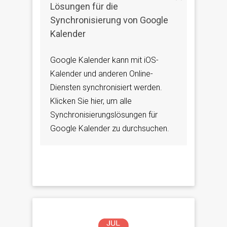
Lösungen für die
Synchronisierung von Google
Kalender
Google Kalender kann mit iOS-
Kalender und anderen Online-
Diensten synchronisiert werden.
Klicken Sie hier, um alle
Synchronisierungslösungen für
Google Kalender zu durchsuchen.