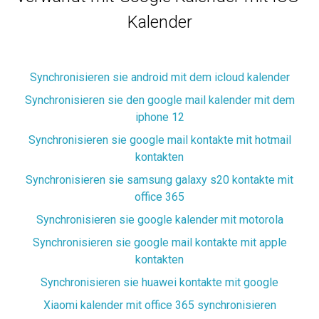
Kalender
Synchronisieren sie android mit dem icloud kalender
Synchronisieren sie den google mail kalender mit dem
iphone 12
Synchronisieren sie google mail kontakte mit hotmail
kontakten
Synchronisieren sie samsung galaxy s20 kontakte mit
office 365
Synchronisieren sie google kalender mit motorola
Synchronisieren sie google mail kontakte mit apple
kontakten
Synchronisieren sie huawei kontakte mit google
Xiaomi kalender mit office 365 synchronisieren