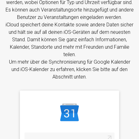
werden, wobei Optionen für Typ und Uhrzeit verfügbar sind.
Es können auch Veranstaltungsorte hinzugefügt und andere
Benutzer zu Veranstaltungen eingeladen werden.
iCloud speichert deine Kontakte sowie andere Daten sicher
und hält sie auf all deinen iOS-Geräten auf dem neuesten
Stand. Damit können Sie ganz einfach Informationen,
Kalender, Standorte und mehr mit Freunden und Familie
teilen.
Um mehr über die Synchronisierung für Google Kalender
und iOS-Kalender zu erfahren, klicken Sie bitte auf den
Abschnitt unten.