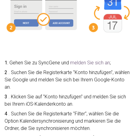
1.
Gehen Sie zu SyncGene und
melden Sie sich an
;
2
. Suchen Sie die Registerkarte "Konto hinzufügen", wählen
Sie Google und melden Sie sich bei Ihrem Google-Konto
an.
3
. Klicken Sie auf "Konto hinzufügen" und melden Sie sich
bei Ihrem iOS-Kalenderkonto an.
4
. Suchen Sie die Registerkarte "Filter", wählen Sie die
Option Kalendersynchronisierung und markieren Sie die
Ordner, die Sie synchronisieren möchten.