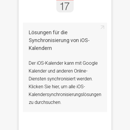
Lösungen für die
Synchronisierung von iOS-
Kalendern
Der iOS-Kalender kann mit Google
Kalender und anderen Online-
Diensten synchronisiert werden.
Klicken Sie hier, um alle iOS-
Kalendersynchronisierungslösungen
zu durchsuchen.