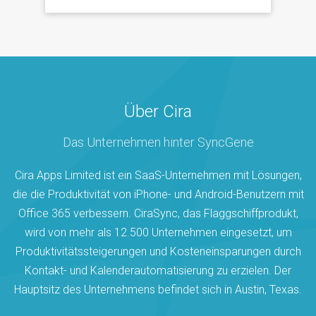
Über Cira
Das Unternehmen hinter SyncGene
Cira Apps Limited ist ein SaaS-Unternehmen mit Lösungen,
die die Produktivität von iPhone- und Android-Benutzern mit
Office 365 verbessern. CiraSync, das Flaggschiffprodukt,
wird von mehr als 12.500 Unternehmen eingesetzt, um
Produktivitätssteigerungen und Kosteneinsparungen durch
Kontakt- und Kalenderautomatisierung zu erzielen. Der
Hauptsitz des Unternehmens befindet sich in Austin, Texas.