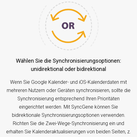
Wählen Sie die Synchronisierungsoptionen:
unidirektional oder bidirektional
Wenn Sie Google Kalender- und iOS-Kalenderdaten mit
mehreren Nutzern oder Geräten synchronisieren, sollte die
Synchronisierung entsprechend Ihren Prioritäten
eingerichtet werden. Mit SyncGene können Sie
bidirektionale Synchronisierungsoptionen verwenden.
Richten Sie die Zwei-Wege-Synchronisierung ein und
erhalten Sie Kalenderaktualisierungen von beiden Seiten, z.