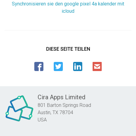
Synchronisieren sie den google pixel 4a kalender mit
icloud
DIESE SEITE TEILEN
Cira Apps Limited
801 Barton Springs Road
Austin,
TX
78704
USA