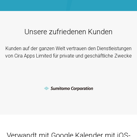
Unsere zufriedenen Kunden
Kunden auf der ganzen Welt vertrauen den Dienstleistungen
von Cira Apps Limited für private und geschäftliche Zwecke
Verwandt mit Google Kalender mit iOS-