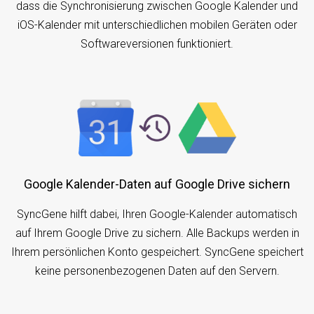
dass die Synchronisierung zwischen Google Kalender und
iOS-Kalender mit unterschiedlichen mobilen Geräten oder
Softwareversionen funktioniert.
Google Kalender-Daten auf Google Drive sichern
SyncGene hilft dabei, Ihren Google-Kalender automatisch
auf Ihrem Google Drive zu sichern. Alle Backups werden in
Ihrem persönlichen Konto gespeichert. SyncGene speichert
keine personenbezogenen Daten auf den Servern.