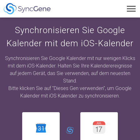
Toggl
navig
Synchronisieren Sie Google
Kalender mit dem iOS-Kalender
Synchronisieren Sie Google Kalender mit nur wenigen Klicks
mit dem iOS-Kalender. Halten Sie Ihre Kalenderereignisse
auf jedem Gerät, das Sie verwenden, auf dem neuesten
Stand.
Bitte klicken Sie auf "Dieses Gen verwenden", um Google
Kalender mit iOS Kalender zu synchronisieren.