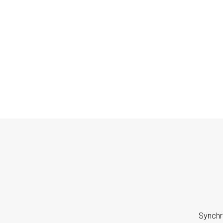
Synchr