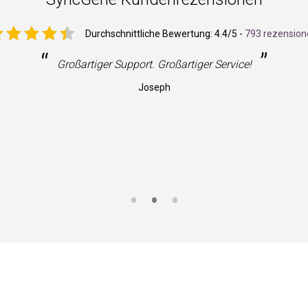
Durchschnittliche Bewertung:
4.4
/5 -
793 rezension
“
”
Großartiger Support. Großartiger Service!
Joseph