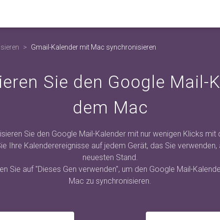
sieren
Gmail-Kalender mit Mac synchronisieren
ieren Sie den Google Mail-K
dem Mac
sieren Sie den Google Mail-Kalender mit nur wenigen Klicks mi
Sie Ihre Kalenderereignisse auf jedem Gerät, das Sie verwenden,
neuesten Stand.
cken Sie auf "Dieses Gen verwenden", um den Google Mail-Kalend
Mac zu synchronisieren.