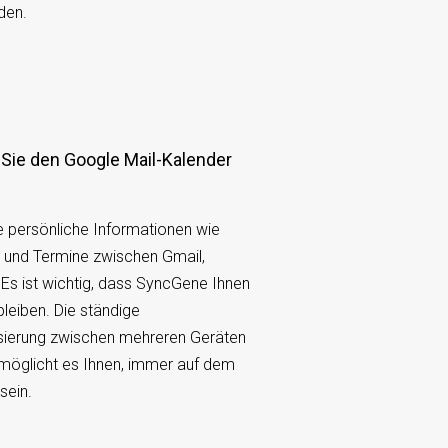
den.
e persönliche Informationen wie
 und Termine zwischen Gmail,
Es ist wichtig, dass SyncGene Ihnen
u bleiben. Die ständige
sierung zwischen mehreren Geräten
möglicht es Ihnen, immer auf dem
sein.