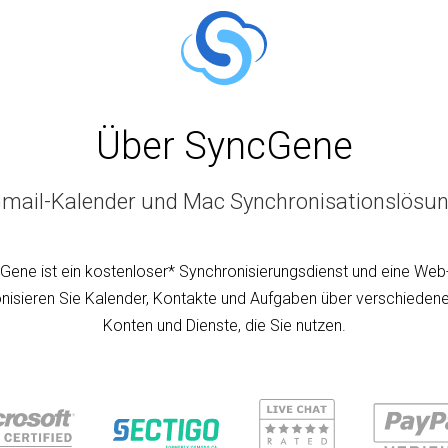
Über SyncGene
mail-Kalender und Mac Synchronisationslösu
Gene ist ein kostenloser* Synchronisierungsdienst und eine Web
nisieren Sie Kalender, Kontakte und Aufgaben über verschiedene
Konten und Dienste, die Sie nutzen.