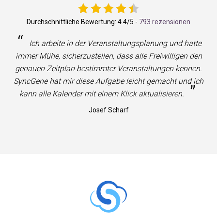
Durchschnittliche Bewertung:
4.4
/5 -
793 rezensionen
“
Ich arbeite in der Veranstaltungsplanung und hatte
immer Mühe, sicherzustellen, dass alle Freiwilligen den
genauen Zeitplan bestimmter Veranstaltungen kennen.
SyncGene hat mir diese Aufgabe leicht gemacht und ich
”
kann alle Kalender mit einem Klick aktualisieren.
Josef Scharf