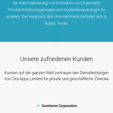
die Automatisierung von Kontakten und Kalendern
Produktivitätssteigerungen und Kosteneinsparungen zu
erzielen. Der Hauptsitz des Unternehmens befindet sich in
Austin, Texas.
Unsere zufriedenen Kunden
Kunden auf der ganzen Welt vertrauen den Dienstleistungen
von Cira Apps Limited für private und geschäftliche Zwecke