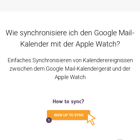
Wie synchronisiere ich den Google Mail-
Kalender mit der Apple Watch?
Einfaches Synchronisieren von Kalenderereignissen
zwischen dem Google Mail-Kalendergerät und der
Apple Watch