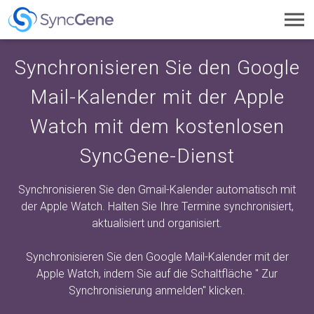
Toggl
navig
Synchronisieren Sie den Google
Mail-Kalender mit der Apple
Watch mit dem kostenlosen
SyncGene-Dienst
Synchronisieren Sie den Gmail-Kalender automatisch mit
der Apple Watch. Halten Sie Ihre Termine synchronisiert,
aktualisiert und organisiert.
Synchronisieren Sie den Google Mail-Kalender mit der
Apple Watch, indem Sie auf die Schaltfläche "
Zur
Synchronisierung anmelden"
klicken.