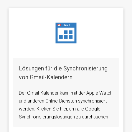
Lösungen für die Synchronisierung
von Gmail-Kalendern
Der Gmail-Kalender kann mit der Apple Watch
und anderen Online-Diensten synchronisiert
werden. Klicken Sie hier, um alle Google-
Synchronisierungslösungen zu durchsuchen