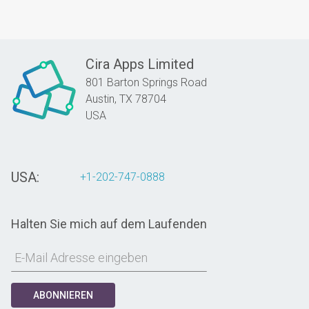
Cira Apps Limited
801 Barton Springs Road
Austin,
TX
78704
USA
USA:
+1-202-747-0888
Halten Sie mich auf dem Laufenden
ABONNIEREN