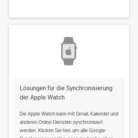
Lösungen für die Synchronisierung
der Apple Watch
Die Apple Watch kann mit Gmail, Kalender und
anderen Online-Diensten synchronisiert
werden. Klicken Sie hier, um alle Google-