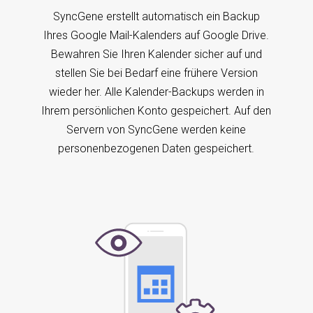
SyncGene erstellt automatisch ein Backup
Ihres Google Mail-Kalenders auf Google Drive.
Bewahren Sie Ihren Kalender sicher auf und
stellen Sie bei Bedarf eine frühere Version
wieder her. Alle Kalender-Backups werden in
Ihrem persönlichen Konto gespeichert. Auf den
Servern von SyncGene werden keine
personenbezogenen Daten gespeichert.