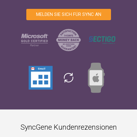
MELDEN SIE SICH FÜR SYNC AN
SyncGene Kundenrezensionen