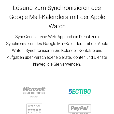
Lösung zum Synchronisieren des
Google Mail-Kalenders mit der Apple
Watch
SyncGene ist eine Web-App und ein Dienst zum
Synchronisieren des Google Mail-Kalenders mit der Apple
Watch. Synchronisieren Sie Kalender, Kontakte und
Aufgaben über verschiedene Geräte, Konten und Dienste
hinweg, die Sie verwenden.