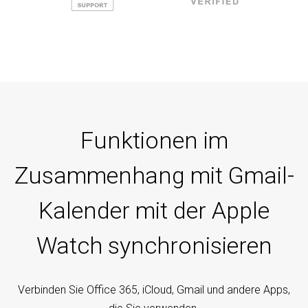
Funktionen im
Zusammenhang mit Gmail-
Kalender mit der Apple
Watch synchronisieren
Verbinden Sie Office 365, iCloud, Gmail und andere Apps,