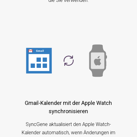
die Sie verwenden.
Gmail-Kalender mit der Apple Watch
synchronisieren
SyncGene aktualisiert den Apple Watch-
Kalender automatisch, wenn Änderungen im