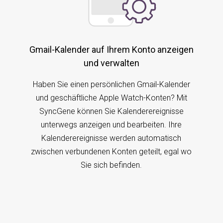
Gmail-Kalender auf Ihrem Konto anzeigen
und verwalten
Haben Sie einen persönlichen Gmail-Kalender
und geschäftliche Apple Watch-Konten? Mit
SyncGene können Sie Kalenderereignisse
unterwegs anzeigen und bearbeiten. Ihre
Kalenderereignisse werden automatisch
zwischen verbundenen Konten geteilt, egal wo
Sie sich befinden.