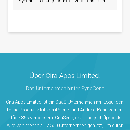
Synchronisierungslösungen zu durchsuchen
Über Cira Apps Limited.
Das Unternehmen hinter SyncGene
Cira Apps Limited ist ein SaaS-Unternehmen mit Lösungen,
die die Produktivität von iPhone- und Android-Benutzern mit
Office 365 verbessern. CiraSync, das Flaggschiffprodukt,
wird von mehr als 12.500 Unternehmen genutzt, um durch