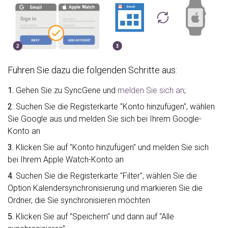
Führen Sie dazu die folgenden Schritte aus:
1.
Gehen Sie zu SyncGene und
melden Sie sich an
;
2.
Suchen Sie die Registerkarte "Konto hinzufügen", wählen
Sie Google aus und melden Sie sich bei Ihrem Google-
Konto an
3.
Klicken Sie auf "Konto hinzufügen" und melden Sie sich
bei Ihrem Apple Watch-Konto an
4.
Suchen Sie die Registerkarte "Filter", wählen Sie die
Option Kalendersynchronisierung und markieren Sie die
Ordner, die Sie synchronisieren möchten
5.
Klicken Sie auf "Speichern" und dann auf "Alle