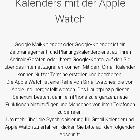
Kalenders mit der Apple
Watch
Google Mail-Kalender oder Google-Kalender ist ein
Zeitmanagement- und Planungskalenderdienst auf Ihren
Android-Geräten oder Ihrem Google-Konto, auf den Sie
über das Internet zugreifen können. Mit dem Gmail-Kalender
können Nutzer Termine erstellen und bearbeiten.
Die Apple Watch ist eine Reihe von Smartwatches, die von
Apple Inc. hergestellt werden. Das Hauptprinzip dieser
Serienuhr besteht darin, ein iPhone zu ergänzen, neue
Funktionen hinzuzufügen und Menschen von ihren Telefonen
zu befreien.
Um mehr über die Synchronisierung für Gmail Kalender und
Apple Watch zu erfahren, klicken Sie bitte auf den folgenden
Abschnitt.