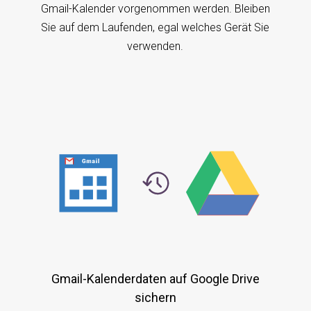
Gmail-Kalender vorgenommen werden. Bleiben
Sie auf dem Laufenden, egal welches Gerät Sie
verwenden.
Gmail-Kalenderdaten auf Google Drive
sichern