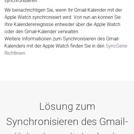
synchronisieren".
Wir benachrichtigen Sie, wenn Ihr Gmail-Kalender mit der
Apple Watch synchronisiert wird. Von nun an können Sie
Ihre Kalenderereignisse entweder über die Apple Watch
oder den Gmail-Kalender verwalten.
Weitere Informationen zum Synchronisieren des Gmail-
Kalenders mit der Apple Watch finden Sie in den
SyncGene-
Richtlinien.
Lösung zum
Synchronisieren des Gmail-