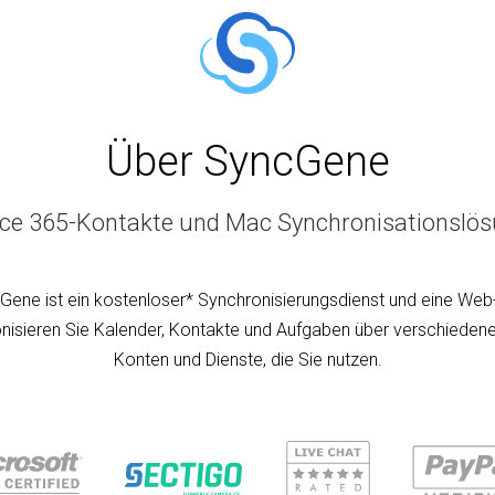
Über SyncGene
ice 365-Kontakte und Mac Synchronisationslö
Gene ist ein kostenloser* Synchronisierungsdienst und eine Web
nisieren Sie Kalender, Kontakte und Aufgaben über verschiedene
Konten und Dienste, die Sie nutzen.