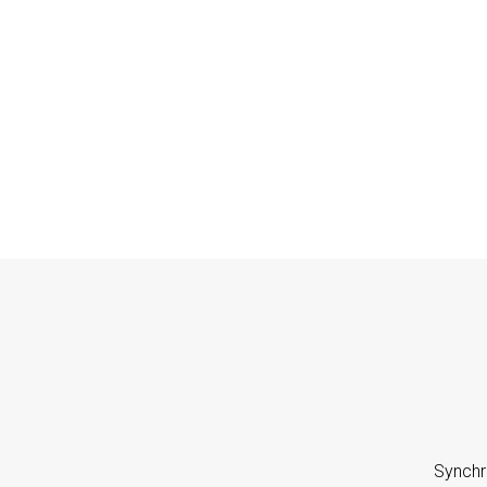
Synchr