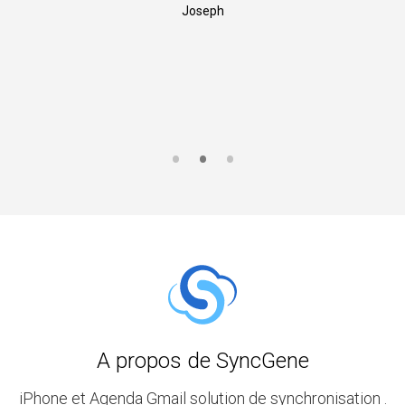
Joseph
A propos de SyncGene
iPhone et Agenda Gmail solution de synchronisation .