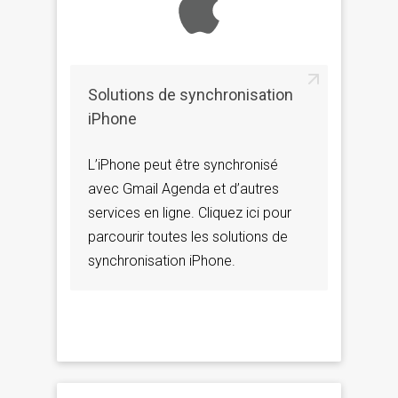
Solutions de synchronisation
iPhone
L’iPhone peut être synchronisé
avec Gmail Agenda et d’autres
services en ligne. Cliquez ici pour
parcourir toutes les solutions de
synchronisation iPhone.