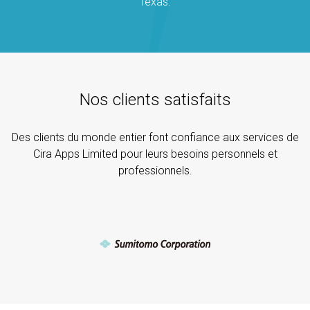
Texas.
Nos clients satisfaits
Des clients du monde entier font confiance aux services de
Cira Apps Limited pour leurs besoins personnels et
professionnels.