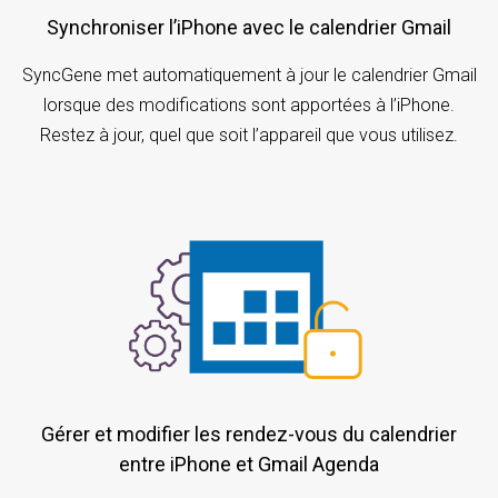
Synchroniser l’iPhone avec le calendrier Gmail
SyncGene met automatiquement à jour le calendrier Gmail
lorsque des modifications sont apportées à l’iPhone.
Restez à jour, quel que soit l’appareil que vous utilisez.
Gérer et modifier les rendez-vous du calendrier
entre iPhone et Gmail Agenda