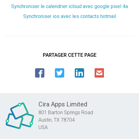
Synchroniser le calendrier icloud avec google pixel 4a
Synchroniser ios avec les contacts hotmail
PARTAGER CETTE PAGE
Cira Apps Limited
801 Barton Springs Road
Austin,
TX
78704
USA