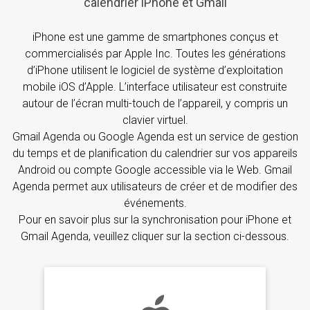
calendrier iPhone et Gmail
iPhone est une gamme de smartphones conçus et
commercialisés par Apple Inc. Toutes les générations
d’iPhone utilisent le logiciel de système d’exploitation
mobile iOS d’Apple. L’interface utilisateur est construite
autour de l’écran multi-touch de l’appareil, y compris un
clavier virtuel.
Gmail Agenda ou Google Agenda est un service de gestion
du temps et de planification du calendrier sur vos appareils
Android ou compte Google accessible via le Web. Gmail
Agenda permet aux utilisateurs de créer et de modifier des
événements.
Pour en savoir plus sur la synchronisation pour iPhone et
Gmail Agenda, veuillez cliquer sur la section ci-dessous.