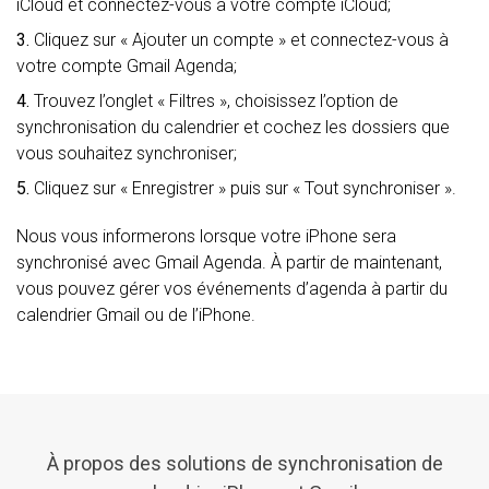
iCloud et connectez-vous à votre compte iCloud;
3.
Cliquez sur « Ajouter un compte » et connectez-vous à
votre compte Gmail Agenda;
4.
Trouvez l’onglet « Filtres », choisissez l’option de
synchronisation du calendrier et cochez les dossiers que
vous souhaitez synchroniser;
5.
Cliquez sur « Enregistrer » puis sur « Tout synchroniser ».
Nous vous informerons lorsque votre iPhone sera
synchronisé avec Gmail Agenda. À partir de maintenant,
vous pouvez gérer vos événements d’agenda à partir du
calendrier Gmail ou de l’iPhone.
À propos des solutions de synchronisation de