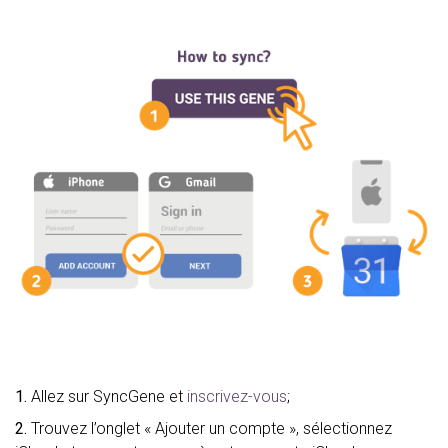
1.
Allez sur SyncGene et
inscrivez-vous
;
2.
Trouvez l’onglet « Ajouter un compte », sélectionnez