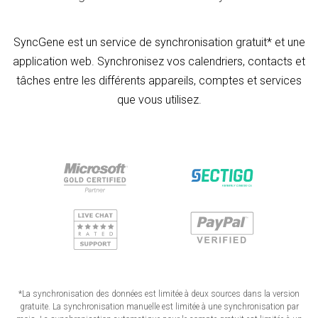
SyncGene est un service de synchronisation gratuit* et une
application web. Synchronisez vos calendriers, contacts et
tâches entre les différents appareils, comptes et services
que vous utilisez.
*La synchronisation des données est limitée à deux sources dans la version
gratuite. La synchronisation manuelle est limitée à une synchronisation par