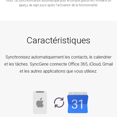
mois. La synchronisation automatique pour le compte gratuit est limitée à un
aperçu de sept jours après l'activation de la fonctionnalité.
Caractéristiques
Synchronisez automatiquement les contacts, le calendrier
et les tâches. SyncGene connecte Office 365, iCloud, Gmail
et les autres applications que vous utilisez.