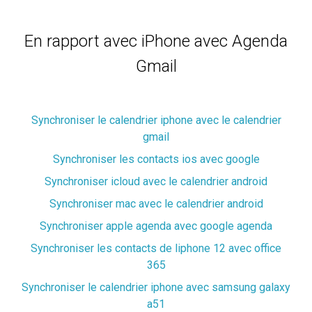
En rapport avec iPhone avec Agenda
Gmail
Synchroniser le calendrier iphone avec le calendrier
gmail
Synchroniser les contacts ios avec google
Synchroniser icloud avec le calendrier android
Synchroniser mac avec le calendrier android
Synchroniser apple agenda avec google agenda
Synchroniser les contacts de liphone 12 avec office
365
Synchroniser le calendrier iphone avec samsung galaxy
a51