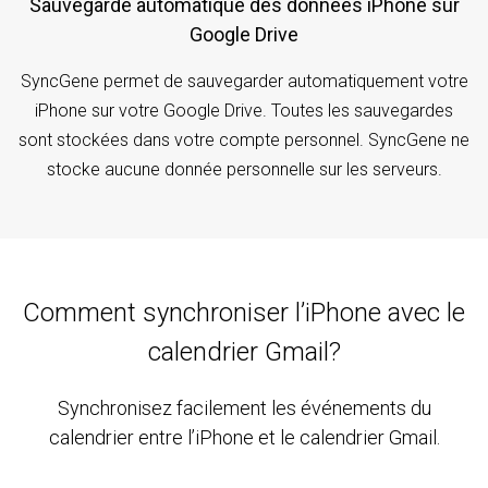
Sauvegarde automatique des données iPhone sur
Google Drive
SyncGene permet de sauvegarder automatiquement votre
iPhone sur votre Google Drive. Toutes les sauvegardes
sont stockées dans votre compte personnel. SyncGene ne
stocke aucune donnée personnelle sur les serveurs.
Comment synchroniser l’iPhone avec le
calendrier Gmail?
Synchronisez facilement les événements du
calendrier entre l’iPhone et le calendrier Gmail.