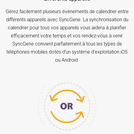
Gérez facilement plusieurs événements de calendrier entre
différents appareils avec SyncGene. La synchronisation du
calendrier pour tous vos appareils vous aidera à planifier
efficacement votre temps et vos rendez-vous à venir.
SyncGene convient parfaitement à tous les types de
téléphones mobiles dotés d’un système d’exploitation iOS
ou Android.