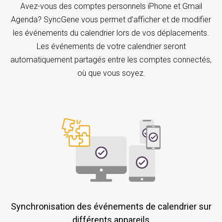
Avez-vous des comptes personnels iPhone et Gmail
Agenda? SyncGene vous permet d’afficher et de modifier
les événements du calendrier lors de vos déplacements.
Les événements de votre calendrier seront
automatiquement partagés entre les comptes connectés,
où que vous soyez.
Synchronisation des événements de calendrier sur
différents appareils