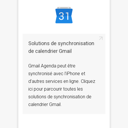
Solutions de synchronisation
de calendrier Gmail
Gmail Agenda peut être
synchronisé avec l’iPhone et
d’autres services en ligne. Cliquez
ici pour parcourir toutes les
solutions de synchronisation de
calendrier Gmail.