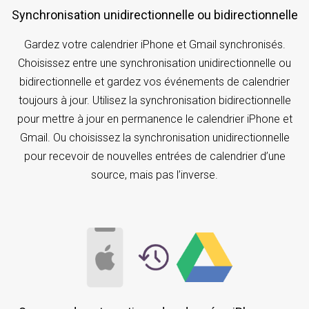
Synchronisation unidirectionnelle ou bidirectionnelle
Gardez votre calendrier iPhone et Gmail synchronisés.
Choisissez entre une synchronisation unidirectionnelle ou
bidirectionnelle et gardez vos événements de calendrier
toujours à jour. Utilisez la synchronisation bidirectionnelle
pour mettre à jour en permanence le calendrier iPhone et
Gmail. Ou choisissez la synchronisation unidirectionnelle
pour recevoir de nouvelles entrées de calendrier d’une
source, mais pas l’inverse.