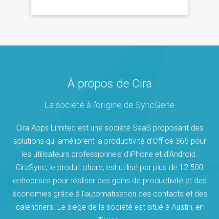
À propos de Cira
La société à l'origine de SyncGene
Cira Apps Limited est une société SaaS proposant des
solutions qui améliorent la productivité d'Office 365 pour
les utilisateurs professionnels d'iPhone et d'Android.
CiraSync, le produit phare, est utilisé par plus de 12 500
entreprises pour réaliser des gains de productivité et des
économies grâce à l'automatisation des contacts et des
calendriers. Le siège de la société est situé à Austin, en