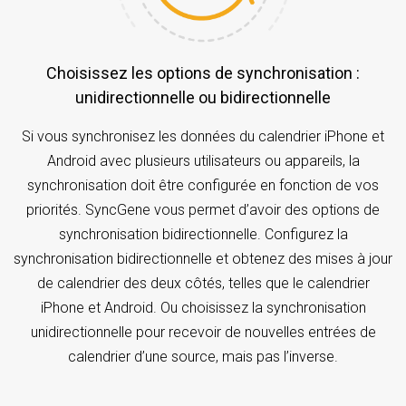
Choisissez les options de synchronisation :
unidirectionnelle ou bidirectionnelle
Si vous synchronisez les données du calendrier iPhone et
Android avec plusieurs utilisateurs ou appareils, la
synchronisation doit être configurée en fonction de vos
priorités. SyncGene vous permet d’avoir des options de
synchronisation bidirectionnelle. Configurez la
synchronisation bidirectionnelle et obtenez des mises à jour
de calendrier des deux côtés, telles que le calendrier
iPhone et Android. Ou choisissez la synchronisation
unidirectionnelle pour recevoir de nouvelles entrées de
calendrier d’une source, mais pas l’inverse.