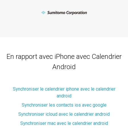
En rapport avec iPhone avec Calendrier
Android
Synchroniser le calendrier iphone avec le calendrier
android
Synchroniser les contacts ios avec google
Synchroniser icloud avec le calendrier android
Synchroniser mac avec le calendrier android