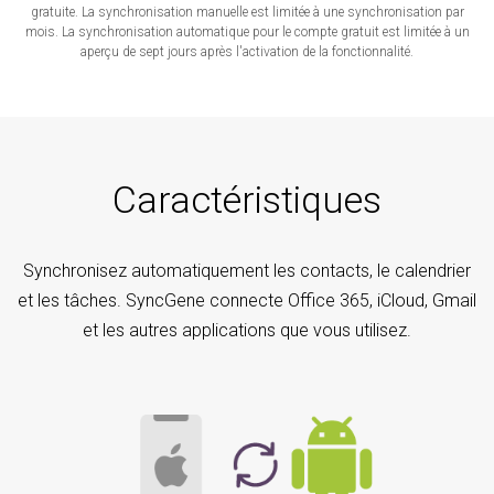
gratuite. La synchronisation manuelle est limitée à une synchronisation par
mois. La synchronisation automatique pour le compte gratuit est limitée à un
aperçu de sept jours après l'activation de la fonctionnalité.
Caractéristiques
Synchronisez automatiquement les contacts, le calendrier
et les tâches. SyncGene connecte Office 365, iCloud, Gmail
et les autres applications que vous utilisez.