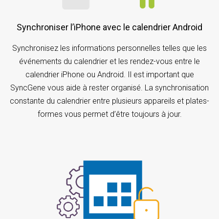
Synchroniser l’iPhone avec le calendrier Android
Synchronisez les informations personnelles telles que les
événements du calendrier et les rendez-vous entre le
calendrier iPhone ou Android. Il est important que
SyncGene vous aide à rester organisé. La synchronisation
constante du calendrier entre plusieurs appareils et plates-
formes vous permet d’être toujours à jour.