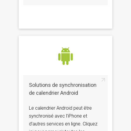
Solutions de synchronisation
de calendrier Android
Le calendrier Android peut être
synchronisé avec l’iPhone et
d’autres services en ligne. Cliquez