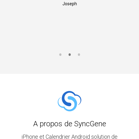
Joseph
A propos de SyncGene
iPhone et Calendrier Android solution de