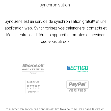
synchronisation .
SyncGene est un service de synchronisation gratuit* et une
application web. Synchronisez vos calendriers, contacts et
tâches entre les différents appareils, comptes et services
que vous utilisez.
*La synchronisation des données est limitée à deux sources dans la version