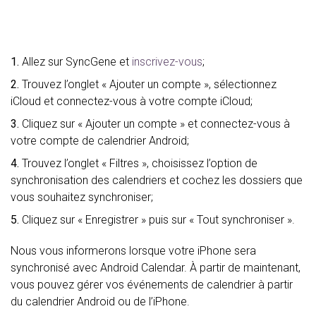
1.
Allez sur SyncGene et
inscrivez-vous
;
2.
Trouvez l’onglet « Ajouter un compte », sélectionnez
iCloud et connectez-vous à votre compte iCloud;
3.
Cliquez sur « Ajouter un compte » et connectez-vous à
votre compte de calendrier Android;
4.
Trouvez l’onglet « Filtres », choisissez l’option de
synchronisation des calendriers et cochez les dossiers que
vous souhaitez synchroniser;
5.
Cliquez sur « Enregistrer » puis sur « Tout synchroniser ».
Nous vous informerons lorsque votre iPhone sera
synchronisé avec Android Calendar. À partir de maintenant,
vous pouvez gérer vos événements de calendrier à partir
du calendrier Android ou de l’iPhone.