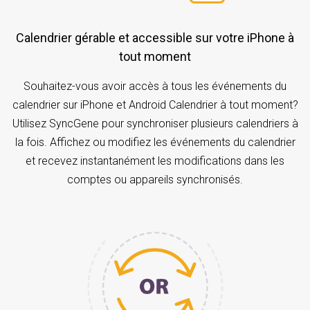
Calendrier gérable et accessible sur votre iPhone à
tout moment
Souhaitez-vous avoir accès à tous les événements du
calendrier sur iPhone et Android Calendrier à tout moment?
Utilisez SyncGene pour synchroniser plusieurs calendriers à
la fois. Affichez ou modifiez les événements du calendrier
et recevez instantanément les modifications dans les
comptes ou appareils synchronisés.