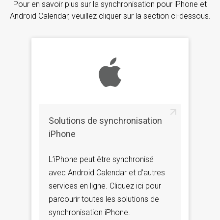
Pour en savoir plus sur la synchronisation pour iPhone et
Android Calendar, veuillez cliquer sur la section ci-dessous.
Solutions de synchronisation
iPhone
L’iPhone peut être synchronisé
avec Android Calendar et d’autres
services en ligne. Cliquez ici pour
parcourir toutes les solutions de
synchronisation iPhone.