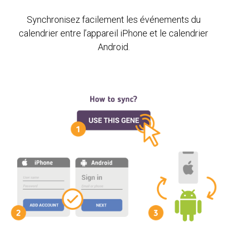
Synchronisez facilement les événements du
calendrier entre l’appareil iPhone et le calendrier
Android.