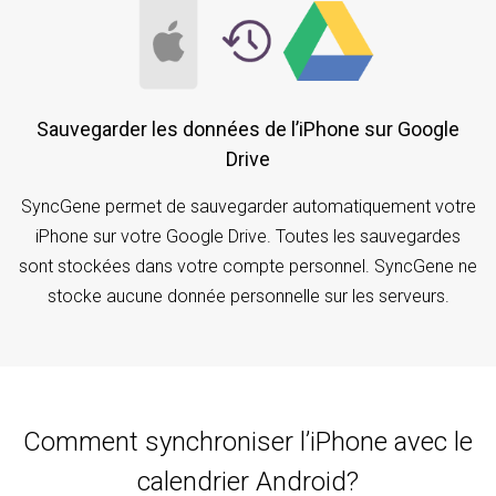
Sauvegarder les données de l’iPhone sur Google
Drive
SyncGene permet de sauvegarder automatiquement votre
iPhone sur votre Google Drive. Toutes les sauvegardes
sont stockées dans votre compte personnel. SyncGene ne
stocke aucune donnée personnelle sur les serveurs.
Comment synchroniser l’iPhone avec le
calendrier Android?