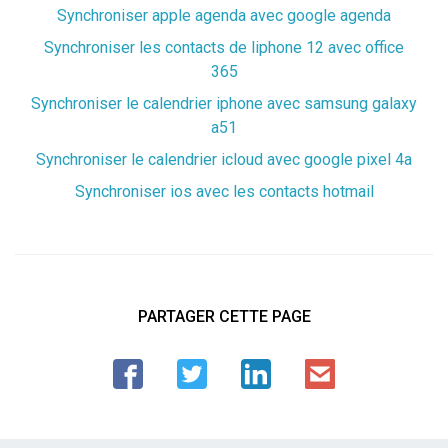
Synchroniser apple agenda avec google agenda
Synchroniser les contacts de liphone 12 avec office
365
Synchroniser le calendrier iphone avec samsung galaxy
a51
Synchroniser le calendrier icloud avec google pixel 4a
Synchroniser ios avec les contacts hotmail
PARTAGER CETTE PAGE