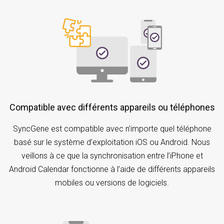
Compatible avec différents appareils ou téléphones
SyncGene est compatible avec n’importe quel téléphone
basé sur le système d’exploitation iOS ou Android. Nous
veillons à ce que la synchronisation entre l’iPhone et
Android Calendar fonctionne à l’aide de différents appareils
mobiles ou versions de logiciels.