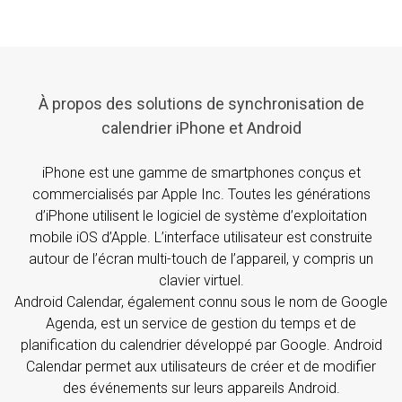
À propos des solutions de synchronisation de
calendrier iPhone et Android
iPhone est une gamme de smartphones conçus et
commercialisés par Apple Inc. Toutes les générations
d’iPhone utilisent le logiciel de système d’exploitation
mobile iOS d’Apple. L’interface utilisateur est construite
autour de l’écran multi-touch de l’appareil, y compris un
clavier virtuel.
Android Calendar, également connu sous le nom de Google
Agenda, est un service de gestion du temps et de
planification du calendrier développé par Google. Android
Calendar permet aux utilisateurs de créer et de modifier
des événements sur leurs appareils Android.