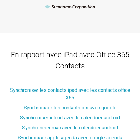
En rapport avec iPad avec Office 365
Contacts
Synchroniser les contacts ipad avec les contacts office
365
Synchroniser les contacts ios avec google
Synchroniser icloud avec le calendrier android
Synchroniser mac avec le calendrier android
Synchroniser apple agenda avec google agenda