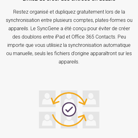
Restez organisé et dupliquez gratuitement lors de la
synchronisation entre plusieurs comptes, plates-formes ou
appareils. Le SyncGene a été conçu pour éviter de créer
des doublons entre iPad et Office 365 Contacts. Peu
importe que vous utilisiez la synchronisation automatique
ou manuelle, seuls les fichiers d’origine apparaîtront sur les
appareils.