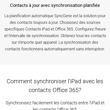
Contacts à jour avec synchronisation planifiée
La planification automatique SyncGene est la solution pour
des contacts toujours à jour. Choisissez des sources
spécifiques Contacts iPad et Office 365. Configurez l’heure
et l’intervalle de synchronisation. Obtenez tous les contacts
sur n’importe quel appareil. La synchronisation des
contacts fonctionnera automatiquement sans interruption.
Comment synchroniser l’iPad avec les
contacts Office 365?
Synchronisez facilement les contacts entre l’iPad et
les contacts Office 365.