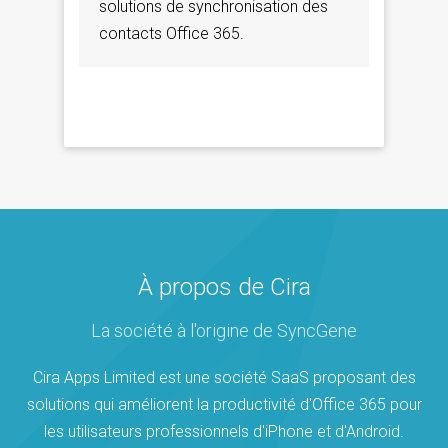
solutions de synchronisation des
contacts Office 365.
À propos de Cira
La société à l'origine de SyncGene
Cira Apps Limited est une société SaaS proposant des
solutions qui améliorent la productivité d'Office 365 pour
les utilisateurs professionnels d'iPhone et d'Android.