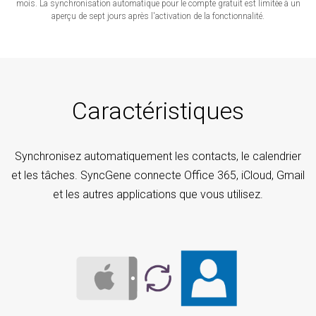
mois. La synchronisation automatique pour le compte gratuit est limitée à un
aperçu de sept jours après l'activation de la fonctionnalité.
Caractéristiques
Synchronisez automatiquement les contacts, le calendrier
et les tâches. SyncGene connecte Office 365, iCloud, Gmail
et les autres applications que vous utilisez.