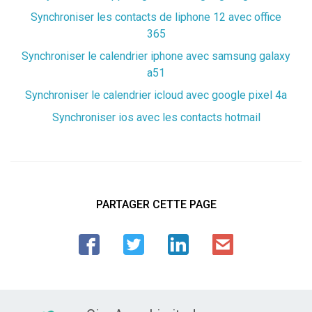
Synchroniser les contacts de liphone 12 avec office
365
Synchroniser le calendrier iphone avec samsung galaxy
a51
Synchroniser le calendrier icloud avec google pixel 4a
Synchroniser ios avec les contacts hotmail
PARTAGER CETTE PAGE