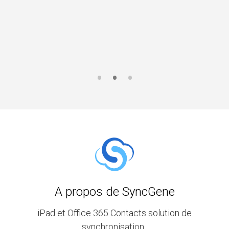
A propos de SyncGene
iPad et Office 365 Contacts solution de
synchronisation .