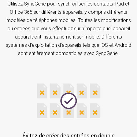
Utilisez SyncGene pour synchroniser les contacts iPad et
Office 365 sur différents appareils, y compris différents
modèles de téléphones mobiles. Toutes les modifications
ou entrées que vous effectuez sur n’importe quel appareil
apparaîtront instantanément sur mobile. Différents
systèmes d’exploitation d’appareils tels que iOS et Android
sont entièrement compatibles avec SyncGene.
Évitez de créer des entrées en double