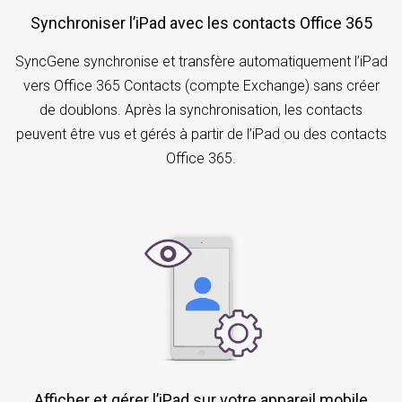
Synchroniser l’iPad avec les contacts Office 365
SyncGene synchronise et transfère automatiquement l’iPad
vers Office 365 Contacts (compte Exchange) sans créer
de doublons. Après la synchronisation, les contacts
peuvent être vus et gérés à partir de l’iPad ou des contacts
Office 365.
Afficher et gérer l’iPad sur votre appareil mobile