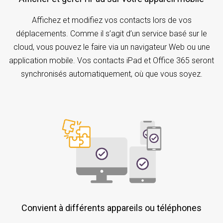
Affichez et modifiez vos contacts lors de vos
déplacements. Comme il s’agit d’un service basé sur le
cloud, vous pouvez le faire via un navigateur Web ou une
application mobile. Vos contacts iPad et Office 365 seront
synchronisés automatiquement, où que vous soyez.
Convient à différents appareils ou téléphones