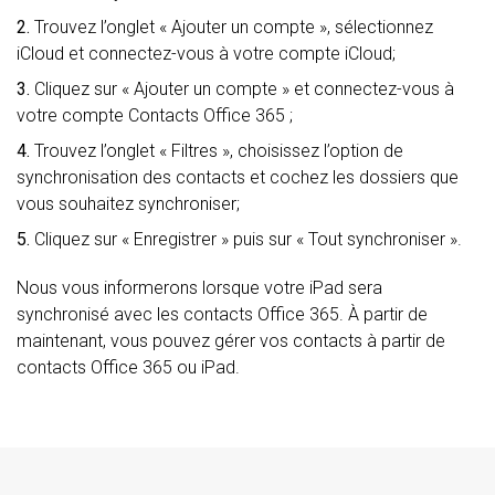
2.
Trouvez l’onglet « Ajouter un compte », sélectionnez
iCloud et connectez-vous à votre compte iCloud;
3.
Cliquez sur « Ajouter un compte » et connectez-vous à
votre compte Contacts Office 365 ;
4.
Trouvez l’onglet « Filtres », choisissez l’option de
synchronisation des contacts et cochez les dossiers que
vous souhaitez synchroniser;
5.
Cliquez sur « Enregistrer » puis sur « Tout synchroniser ».
Nous vous informerons lorsque votre iPad sera
synchronisé avec les contacts Office 365. À partir de
maintenant, vous pouvez gérer vos contacts à partir de
contacts Office 365 ou iPad.