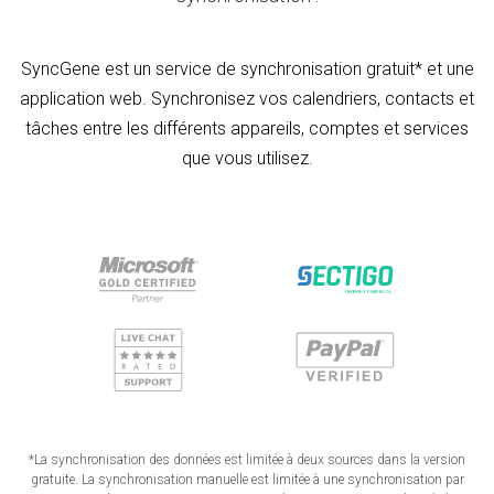
SyncGene est un service de synchronisation gratuit* et une
application web. Synchronisez vos calendriers, contacts et
tâches entre les différents appareils, comptes et services
que vous utilisez.
*La synchronisation des données est limitée à deux sources dans la version
gratuite. La synchronisation manuelle est limitée à une synchronisation par