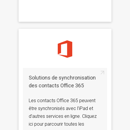
Solutions de synchronisation
des contacts Office 365
Les contacts Office 365 peuvent
être synchronisés avec l’iPad et
d’autres services en ligne. Cliquez
ici pour parcourir toutes les