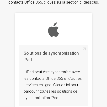
contacts Office 365, cliquez sur la section ci-dessous.
Solutions de synchronisation
iPad
L’iPad peut être synchronisé avec
les contacts Office 365 et d’autres
services en ligne. Cliquez ici pour
parcourir toutes les solutions de
synchronisation iPad.