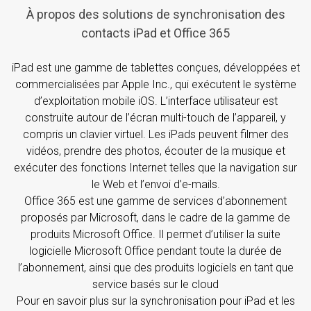
À propos des solutions de synchronisation des
contacts iPad et Office 365
iPad est une gamme de tablettes conçues, développées et
commercialisées par Apple Inc., qui exécutent le système
d’exploitation mobile iOS. L’interface utilisateur est
construite autour de l’écran multi-touch de l’appareil, y
compris un clavier virtuel. Les iPads peuvent filmer des
vidéos, prendre des photos, écouter de la musique et
exécuter des fonctions Internet telles que la navigation sur
le Web et l’envoi d’e-mails.
Office 365 est une gamme de services d’abonnement
proposés par Microsoft, dans le cadre de la gamme de
produits Microsoft Office. Il permet d’utiliser la suite
logicielle Microsoft Office pendant toute la durée de
l’abonnement, ainsi que des produits logiciels en tant que
service basés sur le cloud
Pour en savoir plus sur la synchronisation pour iPad et les