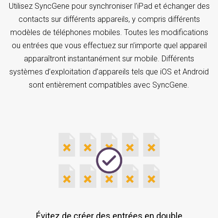
Utilisez SyncGene pour synchroniser l’iPad et échanger des
contacts sur différents appareils, y compris différents
modèles de téléphones mobiles. Toutes les modifications
ou entrées que vous effectuez sur n’importe quel appareil
apparaîtront instantanément sur mobile. Différents
systèmes d’exploitation d’appareils tels que iOS et Android
sont entièrement compatibles avec SyncGene.
Évitez de créer des entrées en double