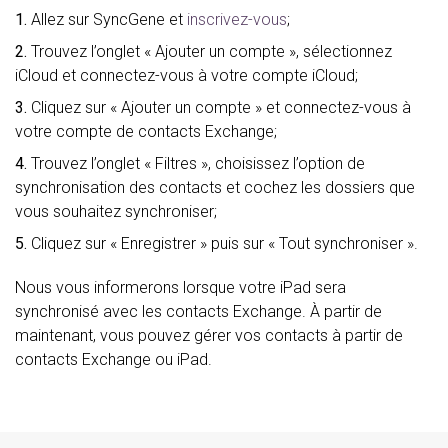
1.
Allez sur SyncGene et
inscrivez-vous
;
2.
Trouvez l’onglet « Ajouter un compte », sélectionnez
iCloud et connectez-vous à votre compte iCloud;
3.
Cliquez sur « Ajouter un compte » et connectez-vous à
votre compte de contacts Exchange;
4.
Trouvez l’onglet « Filtres », choisissez l’option de
synchronisation des contacts et cochez les dossiers que
vous souhaitez synchroniser;
5.
Cliquez sur « Enregistrer » puis sur « Tout synchroniser ».
Nous vous informerons lorsque votre iPad sera
synchronisé avec les contacts Exchange. À partir de
maintenant, vous pouvez gérer vos contacts à partir de
contacts Exchange ou iPad.