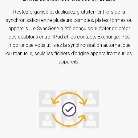
Restez organisé et dupliquez gratuitement lors de la
synchronisation entre plusieurs comptes, plates-formes ou
appareils. Le SyncGene a été conçu pour éviter de créer
des doublons entre l’iPad et les contacts Exchange. Peu
importe que vous utilisiez la synchronisation automatique
ou manuelle, seuls les fichiers d’origine apparaîtront sur les
appareils.