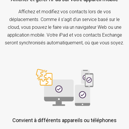
Affichez et modifiez vos contacts lors de vos
déplacements. Comme il s’agit d’un service basé sur le
cloud, vous pouvez le faire via un navigateur Web ou une
application mobile. Votre iPad et vos contacts Exchange
seront synchronisés automatiquement, où que vous soyez.
Convient à différents appareils ou téléphones