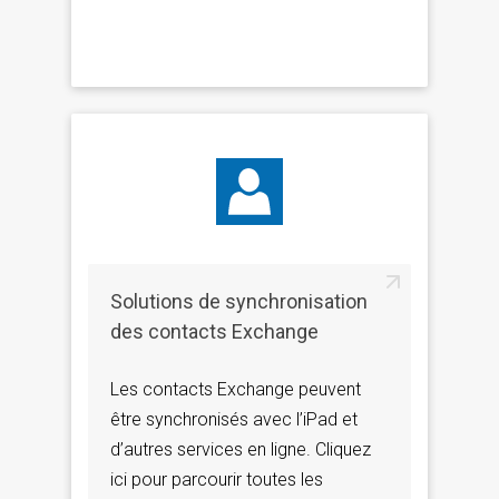
Solutions de synchronisation
des contacts Exchange
Les contacts Exchange peuvent
être synchronisés avec l’iPad et
d’autres services en ligne. Cliquez
ici pour parcourir toutes les