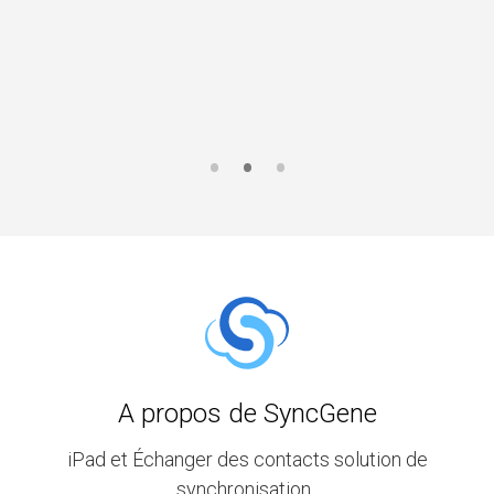
A propos de SyncGene
iPad et Échanger des contacts solution de
synchronisation .