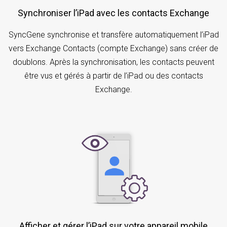
Synchroniser l’iPad avec les contacts Exchange
SyncGene synchronise et transfère automatiquement l’iPad
vers Exchange Contacts (compte Exchange) sans créer de
doublons. Après la synchronisation, les contacts peuvent
être vus et gérés à partir de l’iPad ou des contacts
Exchange.
Afficher et gérer l’iPad sur votre appareil mobile