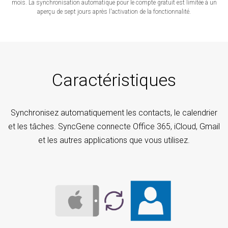
mois. La synchronisation automatique pour le compte gratuit est limitée à un
aperçu de sept jours après l'activation de la fonctionnalité.
Caractéristiques
Synchronisez automatiquement les contacts, le calendrier
et les tâches. SyncGene connecte Office 365, iCloud, Gmail
et les autres applications que vous utilisez.