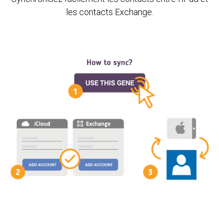
les contacts Exchange.