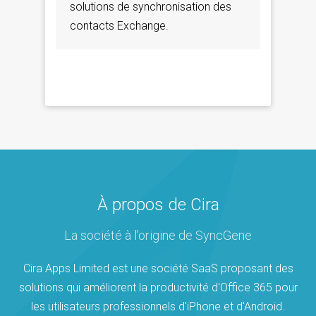
solutions de synchronisation des
contacts Exchange.
À propos de Cira
La société à l'origine de SyncGene
Cira Apps Limited est une société SaaS proposant des
solutions qui améliorent la productivité d'Office 365 pour
les utilisateurs professionnels d'iPhone et d'Android.