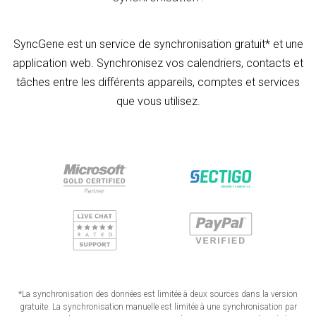
SyncGene est un service de synchronisation gratuit* et une
application web. Synchronisez vos calendriers, contacts et
tâches entre les différents appareils, comptes et services
que vous utilisez.
*La synchronisation des données est limitée à deux sources dans la version
gratuite. La synchronisation manuelle est limitée à une synchronisation par