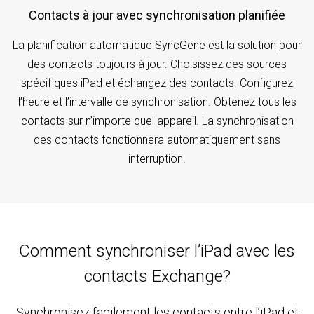
Contacts à jour avec synchronisation planifiée
La planification automatique SyncGene est la solution pour
des contacts toujours à jour. Choisissez des sources
spécifiques iPad et échangez des contacts. Configurez
l’heure et l’intervalle de synchronisation. Obtenez tous les
contacts sur n’importe quel appareil. La synchronisation
des contacts fonctionnera automatiquement sans
interruption.
Comment synchroniser l’iPad avec les
contacts Exchange?
Synchronisez facilement les contacts entre l’iPad et