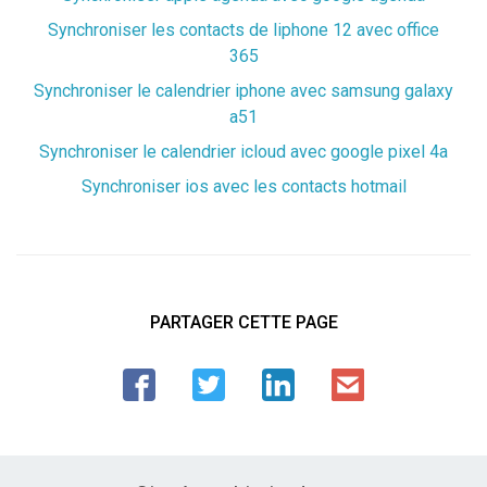
Synchroniser les contacts de liphone 12 avec office
365
Synchroniser le calendrier iphone avec samsung galaxy
a51
Synchroniser le calendrier icloud avec google pixel 4a
Synchroniser ios avec les contacts hotmail
PARTAGER CETTE PAGE