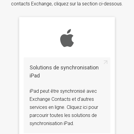
contacts Exchange, cliquez sur la section ci-dessous.
Solutions de synchronisation
iPad
iPad peut être synchronisé avec
Exchange Contacts et d’autres
services en ligne. Cliquez ici pour
parcourir toutes les solutions de
synchronisation iPad.