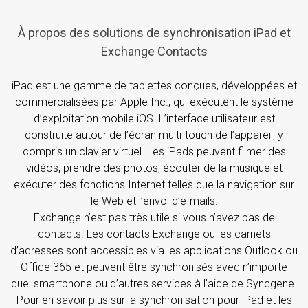
À propos des solutions de synchronisation iPad et
Exchange Contacts
iPad est une gamme de tablettes conçues, développées et
commercialisées par Apple Inc., qui exécutent le système
d’exploitation mobile iOS. L’interface utilisateur est
construite autour de l’écran multi-touch de l’appareil, y
compris un clavier virtuel. Les iPads peuvent filmer des
vidéos, prendre des photos, écouter de la musique et
exécuter des fonctions Internet telles que la navigation sur
le Web et l’envoi d’e-mails.
Exchange n’est pas très utile si vous n’avez pas de
contacts. Les contacts Exchange ou les carnets
d’adresses sont accessibles via les applications Outlook ou
Office 365 et peuvent être synchronisés avec n’importe
quel smartphone ou d’autres services à l’aide de Syncgene.
Pour en savoir plus sur la synchronisation pour iPad et les