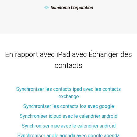
En rapport avec iPad avec Échanger des
contacts
Synchroniser les contacts ipad avec les contacts
exchange
Synchroniser les contacts ios avec google
Synchroniser icloud avec le calendrier android
Synchroniser mac avec le calendrier android
Synchroniser apple agenda avec google agenda