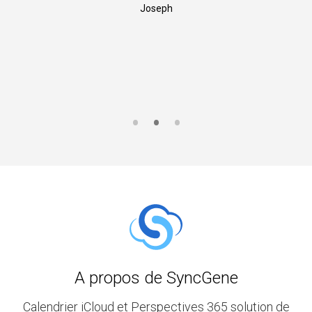
Joseph
A propos de SyncGene
Calendrier iCloud et Perspectives 365 solution de