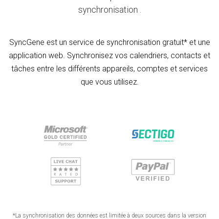
synchronisation .
SyncGene est un service de synchronisation gratuit* et une
application web. Synchronisez vos calendriers, contacts et
tâches entre les différents appareils, comptes et services
que vous utilisez.
*La synchronisation des données est limitée à deux sources dans la version