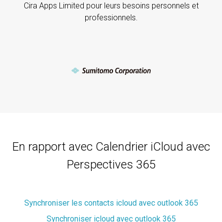
Cira Apps Limited pour leurs besoins personnels et
professionnels.
En rapport avec Calendrier iCloud avec
Perspectives 365
Synchroniser les contacts icloud avec outlook 365
Synchroniser icloud avec outlook 365