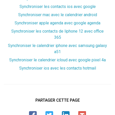
Synchroniser les contacts ios avec google
Synchroniser mac avec le calendrier android
Synchroniser apple agenda avec google agenda
Synchroniser les contacts de liphone 12 avec office
365
Synchroniser le calendrier iphone avec samsung galaxy
a51
Synchroniser le calendrier icloud avec google pixel 4a
Synchroniser ios avec les contacts hotmail
PARTAGER CETTE PAGE