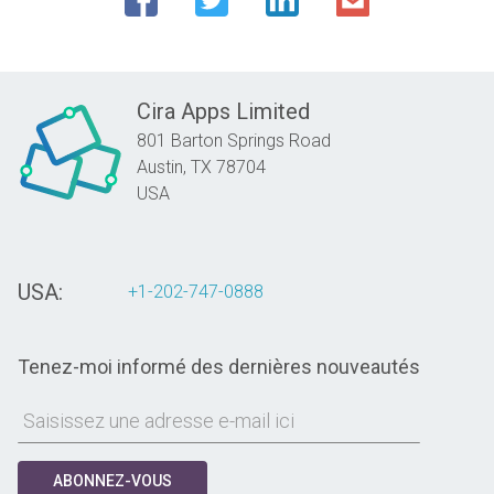
Cira Apps Limited
801 Barton Springs Road
Austin,
TX
78704
USA
USA:
+1-202-747-0888
Tenez-moi informé des dernières nouveautés
ABONNEZ-VOUS