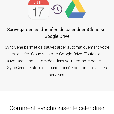
Sauvegarder les données du calendrier iCloud sur
Google Drive
SyncGene permet de sauvegarder automatiquement votre
calendrier iCloud sur votre Google Drive. Toutes les
sauvegardes sont stockées dans votre compte personnel.
SyncGene ne stocke aucune donnée personnelle sur les
serveurs.
Comment synchroniser le calendrier