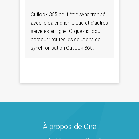
Outlook 365 peut être synchronisé
avec le calendrier iCloud et d’autres
services en ligne. Cliquez ici pour
parcourir toutes les solutions de
synchronisation Outlook 365.
À propos de Cira