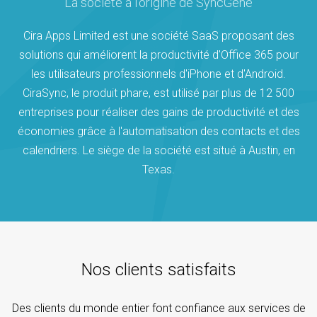
La société à l'origine de SyncGene
Cira Apps Limited est une société SaaS proposant des
solutions qui améliorent la productivité d'Office 365 pour
les utilisateurs professionnels d'iPhone et d'Android.
CiraSync, le produit phare, est utilisé par plus de 12 500
entreprises pour réaliser des gains de productivité et des
économies grâce à l'automatisation des contacts et des
calendriers. Le siège de la société est situé à Austin, en
Texas.
Nos clients satisfaits
Des clients du monde entier font confiance aux services de