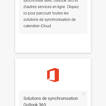
synchronisé avec Outlook 365 et
d’autres services en ligne. Cliquez
ici pour parcourir toutes les
solutions de synchronisation de
calendrier iCloud.
Solutions de synchronisation
Outlook 365