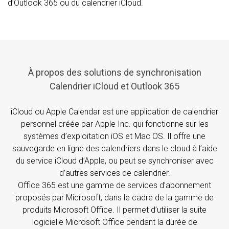
d’Outlook 365 ou du calendrier iCloud.
À propos des solutions de synchronisation
Calendrier iCloud et Outlook 365
iCloud ou Apple Calendar est une application de calendrier
personnel créée par Apple Inc. qui fonctionne sur les
systèmes d’exploitation iOS et Mac OS. Il offre une
sauvegarde en ligne des calendriers dans le cloud à l’aide
du service iCloud d’Apple, ou peut se synchroniser avec
d’autres services de calendrier.
Office 365 est une gamme de services d’abonnement
proposés par Microsoft, dans le cadre de la gamme de
produits Microsoft Office. Il permet d’utiliser la suite
logicielle Microsoft Office pendant la durée de