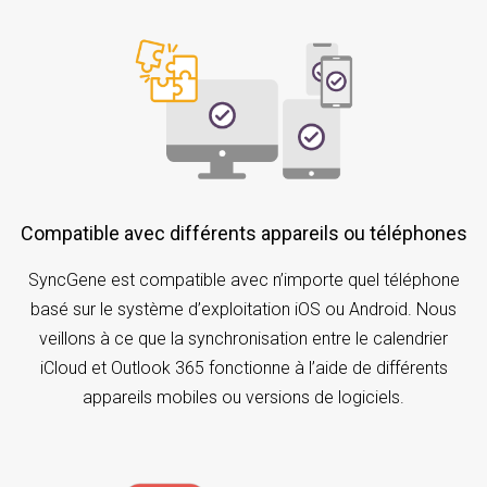
Compatible avec différents appareils ou téléphones
SyncGene est compatible avec n’importe quel téléphone
basé sur le système d’exploitation iOS ou Android. Nous
veillons à ce que la synchronisation entre le calendrier
iCloud et Outlook 365 fonctionne à l’aide de différents
appareils mobiles ou versions de logiciels.