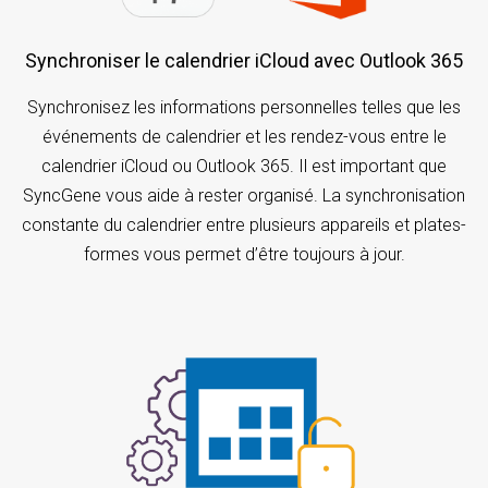
Synchroniser le calendrier iCloud avec Outlook 365
Synchronisez les informations personnelles telles que les
événements de calendrier et les rendez-vous entre le
calendrier iCloud ou Outlook 365. Il est important que
SyncGene vous aide à rester organisé. La synchronisation
constante du calendrier entre plusieurs appareils et plates-
formes vous permet d’être toujours à jour.