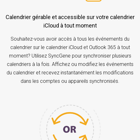
Calendrier gérable et accessible sur votre calendrier
iCloud à tout moment
Souhaitez-vous avoir accès à tous les événements du
calendrier sur le calendrier iCloud et Outlook 365 à tout
moment? Utilisez SyncGene pour synchroniser plusieurs
calendriers à la fois. Affichez ou modifiez les événements
du calendrier et recevez instantanément les modifications
dans les comptes ou appareils synchronisés.