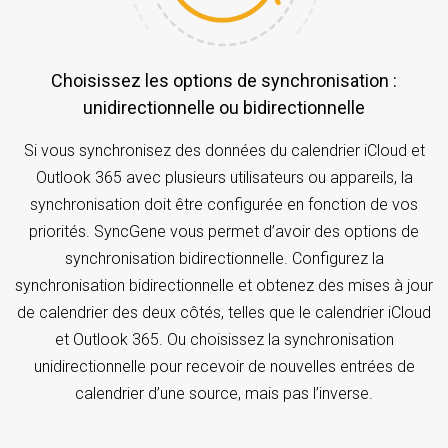
Choisissez les options de synchronisation :
unidirectionnelle ou bidirectionnelle
Si vous synchronisez des données du calendrier iCloud et
Outlook 365 avec plusieurs utilisateurs ou appareils, la
synchronisation doit être configurée en fonction de vos
priorités. SyncGene vous permet d’avoir des options de
synchronisation bidirectionnelle. Configurez la
synchronisation bidirectionnelle et obtenez des mises à jour
de calendrier des deux côtés, telles que le calendrier iCloud
et Outlook 365. Ou choisissez la synchronisation
unidirectionnelle pour recevoir de nouvelles entrées de
calendrier d’une source, mais pas l’inverse.