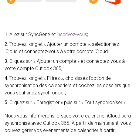
1.
Allez sur SyncGene et
inscrivez-vous
;
2.
Trouvez l’onglet « Ajouter un compte », sélectionnez
iCloud et connectez-vous à votre compte iCloud;
3.
Cliquez sur « Ajouter un compte » et connectez-vous à
votre compte Outlook 365;
4.
Trouvez l’onglet « Filtres », choisissez l’option de
synchronisation des calendriers et cochez les dossiers que
vous souhaitez synchroniser;
5.
Cliquez sur « Enregistrer » puis sur « Tout synchroniser ».
Nous vous informerons lorsque votre calendrier iCloud sera
synchronisé avec Outlook 365. À partir de maintenant, vous
pouvez gérer vos événements de calendrier à partir