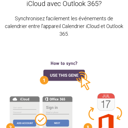
iCloud avec Outlook 365?
Synchronisez facilement les événements de
calendrier entre l’appareil Calendrier iCloud et Outlook
365.