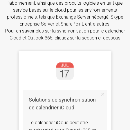
l’abonnement, ainsi que des produits logiciels en tant que
service basés sur le cloud pour les environnements
professionnels, tels que Exchange Server hébergé, Skype
Entreprise Server et SharePoint, entre autres.
Pour en savoir plus sur la synchronisation pour le calendrier
iCloud et Outlook 365, cliquez sur la section ci-dessous.
Solutions de synchronisation
de calendrier iCloud
Le calendrier iCloud peut être