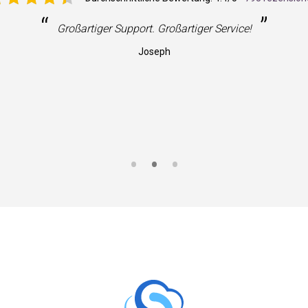
“
”
Großartiger Support. Großartiger Service!
Joseph