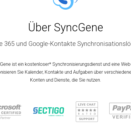
Über SyncGene
ce 365 und Google-Kontakte Synchronisationsl
Gene ist ein kostenloser* Synchronisierungsdienst und eine Web
nisieren Sie Kalender, Kontakte und Aufgaben über verschiedene
Konten und Dienste, die Sie nutzen.