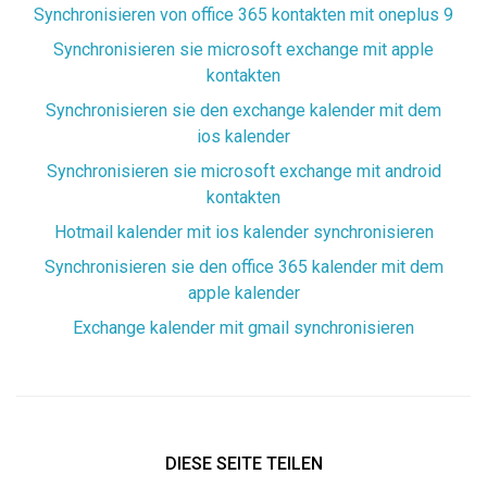
Synchronisieren von office 365 kontakten mit oneplus 9
Synchronisieren sie microsoft exchange mit apple
kontakten
Synchronisieren sie den exchange kalender mit dem
ios kalender
Synchronisieren sie microsoft exchange mit android
kontakten
Hotmail kalender mit ios kalender synchronisieren
Synchronisieren sie den office 365 kalender mit dem
apple kalender
Exchange kalender mit gmail synchronisieren
DIESE SEITE TEILEN