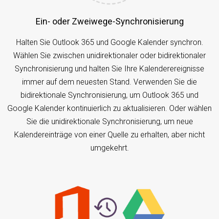
Ein- oder Zweiwege-Synchronisierung
Halten Sie Outlook 365 und Google Kalender synchron.
Wählen Sie zwischen unidirektionaler oder bidirektionaler
Synchronisierung und halten Sie Ihre Kalenderereignisse
immer auf dem neuesten Stand. Verwenden Sie die
bidirektionale Synchronisierung, um Outlook 365 und
Google Kalender kontinuierlich zu aktualisieren. Oder wählen
Sie die unidirektionale Synchronisierung, um neue
Kalendereinträge von einer Quelle zu erhalten, aber nicht
umgekehrt.