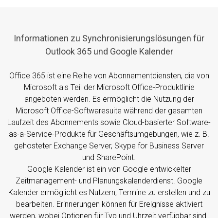
Informationen zu Synchronisierungslösungen für
Outlook 365 und Google Kalender
Office 365 ist eine Reihe von Abonnementdiensten, die von
Microsoft als Teil der Microsoft Office-Produktlinie
angeboten werden. Es ermöglicht die Nutzung der
Microsoft Office-Softwaresuite während der gesamten
Laufzeit des Abonnements sowie Cloud-basierter Software-
as-a-Service-Produkte für Geschäftsumgebungen, wie z. B.
gehosteter Exchange Server, Skype for Business Server
und SharePoint.
Google Kalender ist ein von Google entwickelter
Zeitmanagement- und Planungskalenderdienst. Google
Kalender ermöglicht es Nutzern, Termine zu erstellen und zu
bearbeiten. Erinnerungen können für Ereignisse aktiviert
werden, wobei Optionen für Typ und Uhrzeit verfügbar sind.