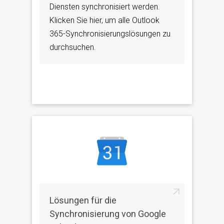
Diensten synchronisiert werden.
Klicken Sie hier, um alle Outlook
365-Synchronisierungslösungen zu
durchsuchen.
Lösungen für die
Synchronisierung von Google