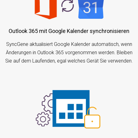
Outlook 365 mit Google Kalender synchronisieren
SyncGene aktualisiert Google Kalender automatisch, wenn
Änderungen in Outlook 365 vorgenommen werden. Bleiben
Sie auf dem Laufenden, egal welches Gerät Sie verwenden.