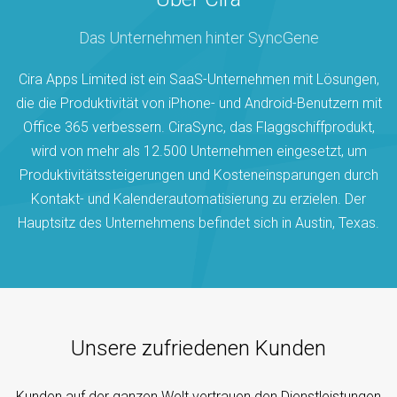
Das Unternehmen hinter SyncGene
Cira Apps Limited ist ein SaaS-Unternehmen mit Lösungen,
die die Produktivität von iPhone- und Android-Benutzern mit
Office 365 verbessern. CiraSync, das Flaggschiffprodukt,
wird von mehr als 12.500 Unternehmen eingesetzt, um
Produktivitätssteigerungen und Kosteneinsparungen durch
Kontakt- und Kalenderautomatisierung zu erzielen. Der
Hauptsitz des Unternehmens befindet sich in Austin, Texas.
Unsere zufriedenen Kunden
Kunden auf der ganzen Welt vertrauen den Dienstleistungen