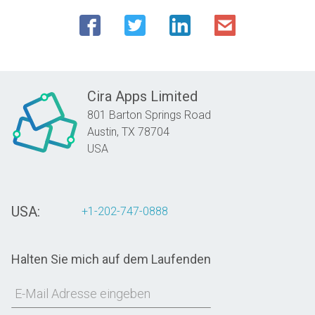
Cira Apps Limited
801 Barton Springs Road
Austin,
TX
78704
USA
USA:
+1-202-747-0888
Halten Sie mich auf dem Laufenden