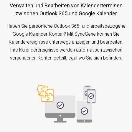
Verwalten und Bearbeiten von Kalenderterminen
zwischen Outlook 365 und Google Kalender
Haben Sie persönliche Outlook 365- und arbeitsbezogene
Google Kalender-Konten? Mit SyncGene können Sie
Kalenderereignisse unterwegs anzeigen und bearbeiten.
Ihre Kalenderereignisse werden automatisch zwischen
verbundenen Konten geteilt, egal wo Sie sich befinden.