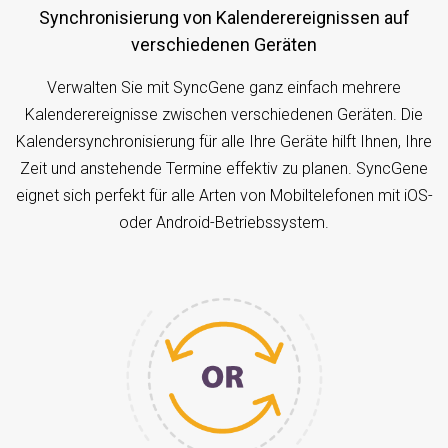
Synchronisierung von Kalenderereignissen auf
verschiedenen Geräten
Verwalten Sie mit SyncGene ganz einfach mehrere
Kalenderereignisse zwischen verschiedenen Geräten. Die
Kalendersynchronisierung für alle Ihre Geräte hilft Ihnen, Ihre
Zeit und anstehende Termine effektiv zu planen. SyncGene
eignet sich perfekt für alle Arten von Mobiltelefonen mit iOS-
oder Android-Betriebssystem.