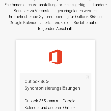
Es können auch Veranstaltungsorte hinzugefügt und andere
Benutzer zu Veranstaltungen eingeladen werden.
Um mehr über die Synchronisierung für Outlook 365 und
Google Kalender zu erfahren, klicken Sie bitte auf den
folgenden Abschnitt.
Outlook 365-
Synchronisierungslösungen
Outlook 365 kann mit Google
Kalender und anderen Online-