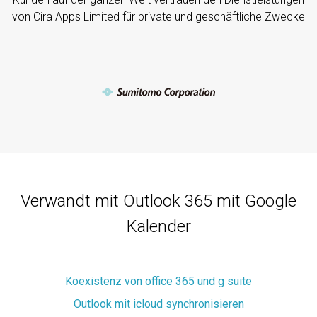
von Cira Apps Limited für private und geschäftliche Zwecke
Verwandt mit Outlook 365 mit Google
Kalender
Koexistenz von office 365 und g suite
Outlook mit icloud synchronisieren