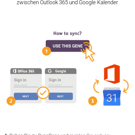
zwischen Outlook 365 und Google Kalender.