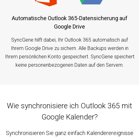
Automatische Outlook 365-Datensicherung auf
Google Drive
SyncGene hilft dabei, Ihr Outlook 365 automatisch auf
Ihrem Google Drive zu sichern. Alle Backups werden in
Ihrem persönlichen Konto gespeichert. SyncGene speichert
keine personenbezogenen Daten auf den Servern.
Wie synchronisiere ich Outlook 365 mit
Google Kalender?
Synchronisieren Sie ganz einfach Kalenderereignisse