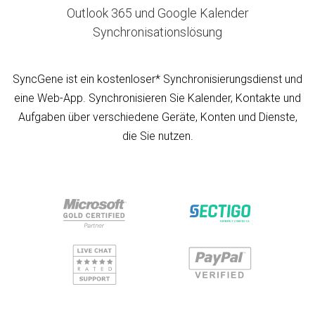
Outlook 365 und Google Kalender
Synchronisationslösung
SyncGene ist ein kostenloser* Synchronisierungsdienst und
eine Web-App. Synchronisieren Sie Kalender, Kontakte und
Aufgaben über verschiedene Geräte, Konten und Dienste,
die Sie nutzen.