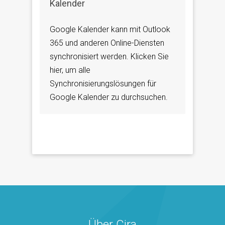
Kalender
Google Kalender kann mit Outlook
365 und anderen Online-Diensten
synchronisiert werden. Klicken Sie
hier, um alle
Synchronisierungslösungen für
Google Kalender zu durchsuchen.
Über Cira