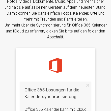
Fotos, Videos, Dokumente, Musik, Apps und mehr sicher
und hält sie auf all deinen Geräten auf dem neuesten Stand.
Damit können Sie ganz einfach Fotos, Kalender, Orte und
mehr mit Freunden und Familie teilen.
Um mehr über die Synchronisierung für Office 365 Kalender
und iCloud zu erfahren, klicken Sie bitte auf den folgenden
Abschnitt.
Office 365-Lösungen für die
Kalendersynchronisierung
Office 365 Kalender kann mit iCloud