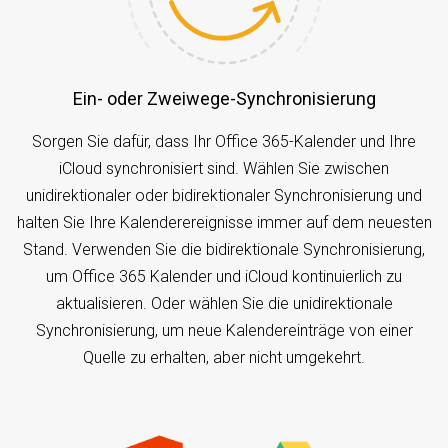
Ein- oder Zweiwege-Synchronisierung
Sorgen Sie dafür, dass Ihr Office 365-Kalender und Ihre
iCloud synchronisiert sind. Wählen Sie zwischen
unidirektionaler oder bidirektionaler Synchronisierung und
halten Sie Ihre Kalenderereignisse immer auf dem neuesten
Stand. Verwenden Sie die bidirektionale Synchronisierung,
um Office 365 Kalender und iCloud kontinuierlich zu
aktualisieren. Oder wählen Sie die unidirektionale
Synchronisierung, um neue Kalendereinträge von einer
Quelle zu erhalten, aber nicht umgekehrt.