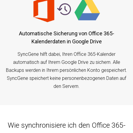
Automatische Sicherung von Office 365-
Kalenderdaten in Google Drive
SyncGene hilft dabei, Ihren Office 365-Kalender
automatisch auf Ihrem Google Drive zu sichern. Alle
Backups werden in Ihrem persönlichen Konto gespeichert.
SyncGene speichert keine personenbezogenen Daten auf
den Servern.
Wie synchronisiere ich den Office 365-