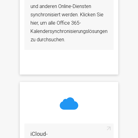
und anderen Online-Diensten
synchronisiert werden. Klicken Sie
hier, um alle Office 365-
Kalendersynchronisierungslösungen
zu durchsuchen.
iCloud-