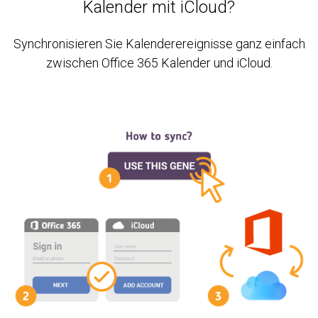
Kalender mit iCloud?
Synchronisieren Sie Kalenderereignisse ganz einfach
zwischen Office 365 Kalender und iCloud.