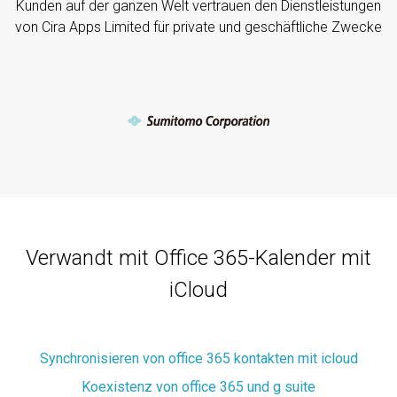
Kunden auf der ganzen Welt vertrauen den Dienstleistungen
von Cira Apps Limited für private und geschäftliche Zwecke
Verwandt mit Office 365-Kalender mit
iCloud
Synchronisieren von office 365 kontakten mit icloud
Koexistenz von office 365 und g suite