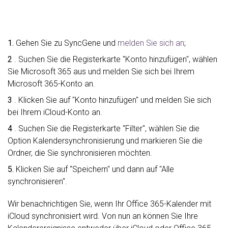
1.
Gehen Sie zu SyncGene und
melden Sie sich an
;
2
. Suchen Sie die Registerkarte "Konto hinzufügen", wählen
Sie Microsoft 365 aus und melden Sie sich bei Ihrem
Microsoft 365-Konto an.
3
. Klicken Sie auf "Konto hinzufügen" und melden Sie sich
bei Ihrem iCloud-Konto an.
4
. Suchen Sie die Registerkarte "Filter", wählen Sie die
Option Kalendersynchronisierung und markieren Sie die
Ordner, die Sie synchronisieren möchten.
5.
Klicken Sie auf "Speichern" und dann auf "Alle
synchronisieren".
Wir benachrichtigen Sie, wenn Ihr Office 365-Kalender mit
iCloud synchronisiert wird. Von nun an können Sie Ihre