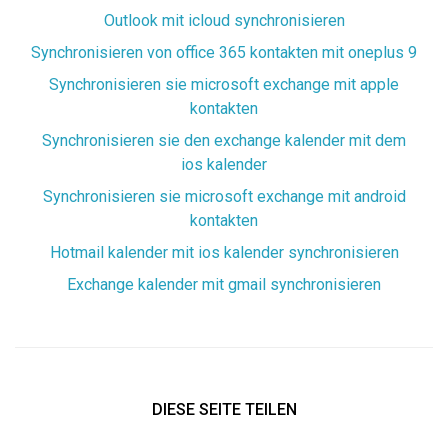
Outlook mit icloud synchronisieren
Synchronisieren von office 365 kontakten mit oneplus 9
Synchronisieren sie microsoft exchange mit apple
kontakten
Synchronisieren sie den exchange kalender mit dem
ios kalender
Synchronisieren sie microsoft exchange mit android
kontakten
Hotmail kalender mit ios kalender synchronisieren
Exchange kalender mit gmail synchronisieren
DIESE SEITE TEILEN