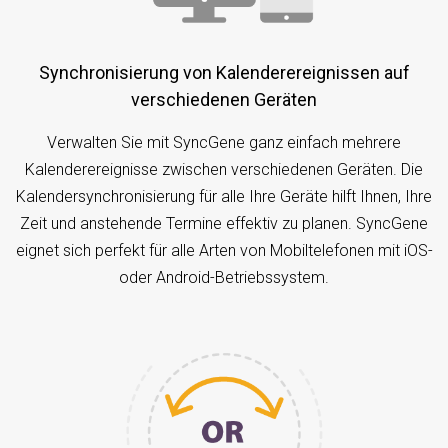
Synchronisierung von Kalenderereignissen auf
verschiedenen Geräten
Verwalten Sie mit SyncGene ganz einfach mehrere
Kalenderereignisse zwischen verschiedenen Geräten. Die
Kalendersynchronisierung für alle Ihre Geräte hilft Ihnen, Ihre
Zeit und anstehende Termine effektiv zu planen. SyncGene
eignet sich perfekt für alle Arten von Mobiltelefonen mit iOS-
oder Android-Betriebssystem.