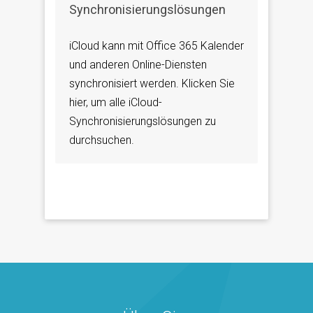
Synchronisierungslösungen
iCloud kann mit Office 365 Kalender
und anderen Online-Diensten
synchronisiert werden. Klicken Sie
hier, um alle iCloud-
Synchronisierungslösungen zu
durchsuchen.