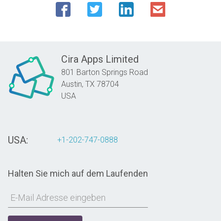
Cira Apps Limited
801 Barton Springs Road
Austin,
TX
78704
USA
USA:
+1-202-747-0888
Halten Sie mich auf dem Laufenden