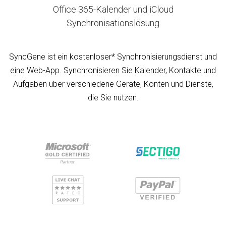
Office 365-Kalender und iCloud
Synchronisationslösung
SyncGene ist ein kostenloser* Synchronisierungsdienst und
eine Web-App. Synchronisieren Sie Kalender, Kontakte und
Aufgaben über verschiedene Geräte, Konten und Dienste,
die Sie nutzen.