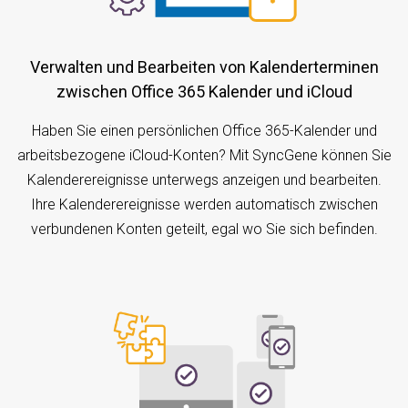
Verwalten und Bearbeiten von Kalenderterminen
zwischen Office 365 Kalender und iCloud
Haben Sie einen persönlichen Office 365-Kalender und
arbeitsbezogene iCloud-Konten? Mit SyncGene können Sie
Kalenderereignisse unterwegs anzeigen und bearbeiten.
Ihre Kalenderereignisse werden automatisch zwischen
verbundenen Konten geteilt, egal wo Sie sich befinden.