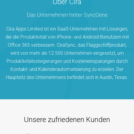
Über Cira
Das Unternehmen hinter SyncGene
Cira Apps Limited ist ein SaaS-Unternehmen mit Lösungen,
die die Produktivität von iPhone- und Android-Benutzern mit
Office 365 verbessern. CiraSync, das Flaggschiffprodukt,
wird von mehr als 12.500 Unternehmen eingesetzt, um
Produktivitätssteigerungen und Kosteneinsparungen durch
Kontakt- und Kalenderautomatisierung zu erzielen. Der
Hauptsitz des Unternehmens befindet sich in Austin, Texas.
Unsere zufriedenen Kunden