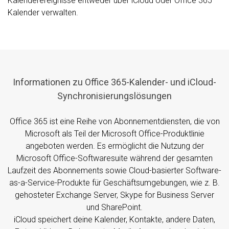
Kalenderereignisse entweder über iCloud oder Office 365
Kalender verwalten.
Informationen zu Office 365-Kalender- und iCloud-
Synchronisierungslösungen
Office 365 ist eine Reihe von Abonnementdiensten, die von
Microsoft als Teil der Microsoft Office-Produktlinie
angeboten werden. Es ermöglicht die Nutzung der
Microsoft Office-Softwaresuite während der gesamten
Laufzeit des Abonnements sowie Cloud-basierter Software-
as-a-Service-Produkte für Geschäftsumgebungen, wie z. B.
gehosteter Exchange Server, Skype for Business Server
und SharePoint.
iCloud speichert deine Kalender, Kontakte, andere Daten,