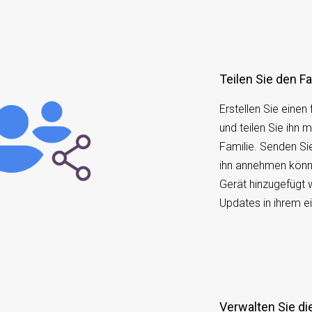
Teilen Sie den 
Erstellen Sie eine
und teilen Sie ihn 
Familie. Senden Si
ihn annehmen könn
Gerät hinzugefügt
Updates in ihrem e
Verwalten Sie d