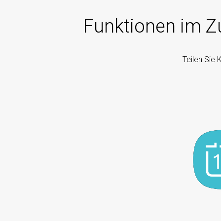
Funktionen im 
Teilen Sie 