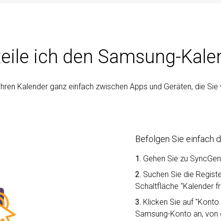
teile ich den Samsung-Kale
 Ihren Kalender ganz einfach zwischen Apps und Geräten, die Si
Befolgen Sie einfach d
1.
Gehen Sie zu SyncGe
2.
Suchen Sie die Registe
Schaltfläche "Kalender f
3.
Klicken Sie auf "Konto
Samsung-Konto an, von 