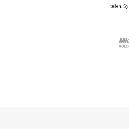
teilen. S