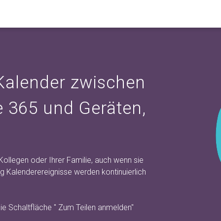
Kalender zwischen
e 365 und Geräten,
Kollegen oder Ihrer Familie, auch wenn sie
 Kalenderereignisse werden kontinuierlich
ie Schaltfläche "
Zum Teilen anmelden"