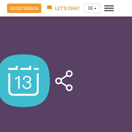
DE
REGISTRIEREN