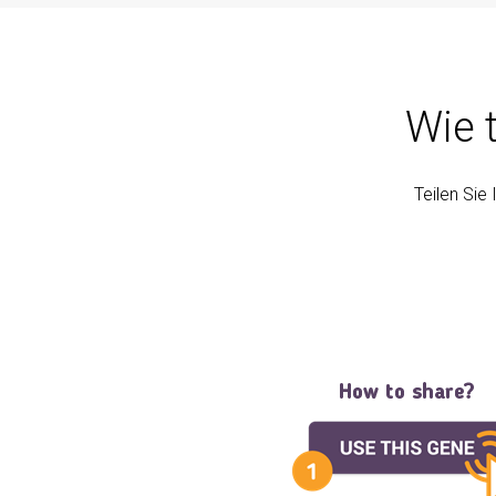
Wie 
Teilen Sie