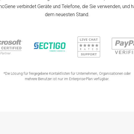
yncGene verbindet Geräte und Telefone, die Sie verwenden, und hä
dem neuesten Stand.
*Die Lösung für freigegebene Kontaktlisten für Unternehmen, Organisationen oder
mehrere Benutzer ist nur im Enterprise-Plan verfügbar.