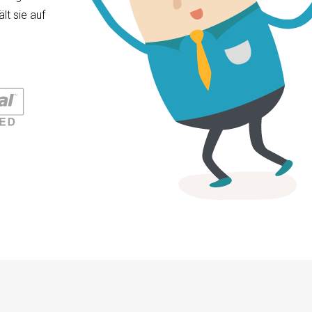
lt sie auf