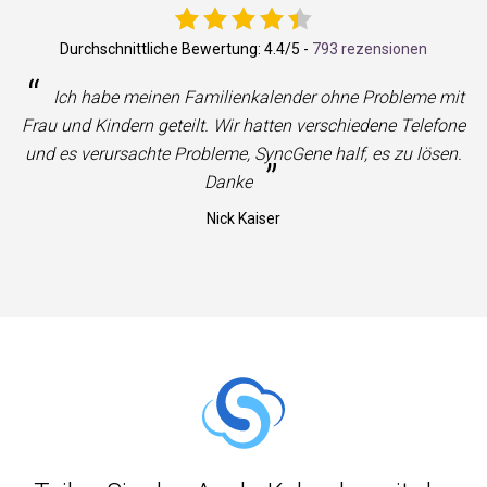
Durchschnittliche Bewertung:
4.4
/5 -
793 rezensionen
“
Ich habe meinen Familienkalender ohne Probleme mit
Frau und Kindern geteilt. Wir hatten verschiedene Telefone
und es verursachte Probleme, SyncGene half, es zu lösen.
”
Danke
Nick Kaiser