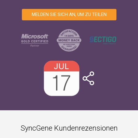
MELDEN SIE SICH AN, UM ZU TEILEN
SyncGene Kundenrezensionen