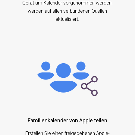
Gerät am Kalender vorgenommen werden,
werden auf allen verbundenen Quellen
aktualisiert.
Familienkalender von Apple teilen
Erstellen Sie einen freigegebenen Apple-