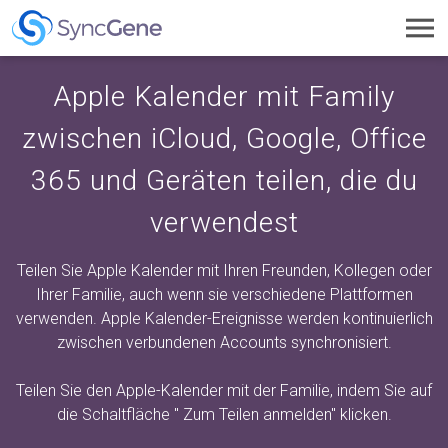
Toggl
navig
Apple Kalender mit Family
zwischen iCloud, Google, Office
365 und Geräten teilen, die du
verwendest
Teilen Sie Apple Kalender mit Ihren Freunden, Kollegen oder
Ihrer Familie, auch wenn sie verschiedene Plattformen
verwenden. Apple Kalender-Ereignisse werden kontinuierlich
zwischen verbundenen Accounts synchronisiert.
Teilen Sie den Apple-Kalender mit der Familie, indem Sie auf
die Schaltfläche "
Zum Teilen anmelden"
klicken.