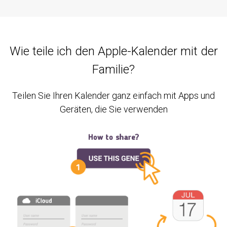
Wie teile ich den Apple-Kalender mit der
Familie?
Teilen Sie Ihren Kalender ganz einfach mit Apps und
Geräten, die Sie verwenden