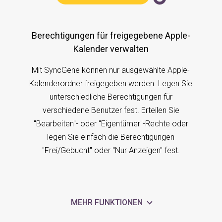
Berechtigungen für freigegebene Apple-
Kalender verwalten
Mit SyncGene können nur ausgewählte Apple-
Kalenderordner freigegeben werden. Legen Sie
unterschiedliche Berechtigungen für
verschiedene Benutzer fest. Erteilen Sie
"Bearbeiten"- oder "Eigentümer"-Rechte oder
legen Sie einfach die Berechtigungen
"Frei/Gebucht" oder "Nur Anzeigen" fest.
MEHR FUNKTIONEN