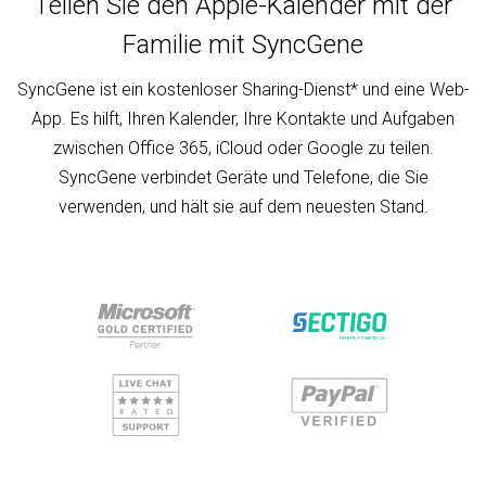
Teilen Sie den Apple-Kalender mit der
Familie mit SyncGene
SyncGene ist ein kostenloser Sharing-Dienst* und eine Web-
App. Es hilft, Ihren Kalender, Ihre Kontakte und Aufgaben
zwischen Office 365, iCloud oder Google zu teilen.
SyncGene verbindet Geräte und Telefone, die Sie
verwenden, und hält sie auf dem neuesten Stand.