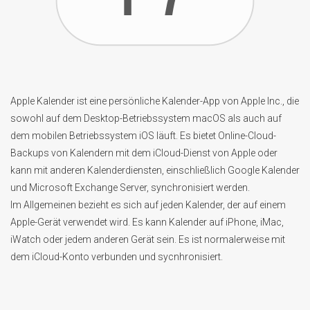
Apple Kalender ist eine persönliche Kalender-App von Apple Inc., die
sowohl auf dem Desktop-Betriebssystem macOS als auch auf
dem mobilen Betriebssystem iOS läuft. Es bietet Online-Cloud-
Backups von Kalendern mit dem iCloud-Dienst von Apple oder
kann mit anderen Kalenderdiensten, einschließlich Google Kalender
und Microsoft Exchange Server, synchronisiert werden.
Im Allgemeinen bezieht es sich auf jeden Kalender, der auf einem
Apple-Gerät verwendet wird. Es kann Kalender auf iPhone, iMac,
iWatch oder jedem anderen Gerät sein. Es ist normalerweise mit
dem iCloud-Konto verbunden und sycnhronisiert.