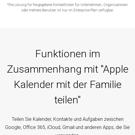
*Die Lösung für freigegebene Kontaktlisten für Unternehmen, Organisationen
oder mehrere Benutzer ist nur im Enterprise-Plan verfügbar.
Funktionen im
Zusammenhang mit "Apple
Kalender mit der Familie
teilen"
Teilen Sie Kalender, Kontakte und Aufgaben zwischen
Google, Office 365, iCloud, Gmail und anderen Apps, die Sie