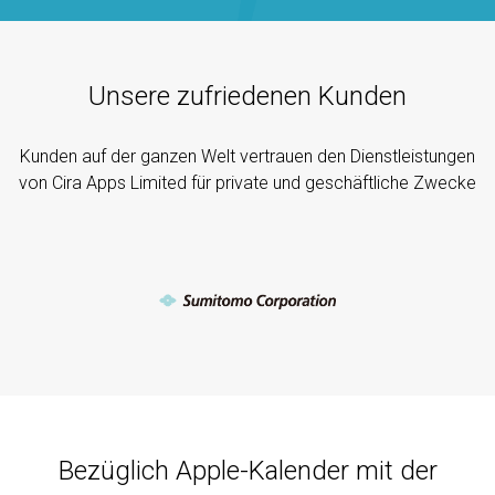
Unsere zufriedenen Kunden
Kunden auf der ganzen Welt vertrauen den Dienstleistungen
von Cira Apps Limited für private und geschäftliche Zwecke
Bezüglich Apple-Kalender mit der