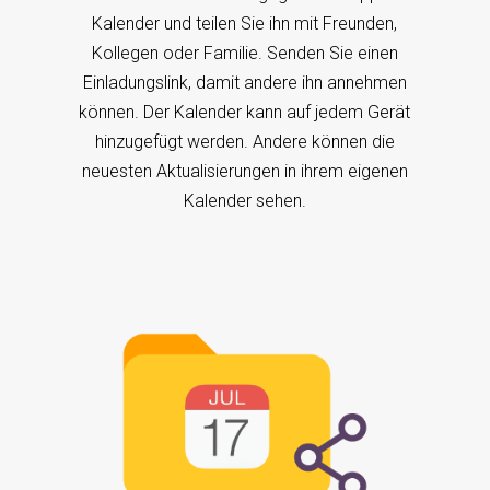
Kalender und teilen Sie ihn mit Freunden,
Kollegen oder Familie. Senden Sie einen
Einladungslink, damit andere ihn annehmen
können. Der Kalender kann auf jedem Gerät
hinzugefügt werden. Andere können die
neuesten Aktualisierungen in ihrem eigenen
Kalender sehen.