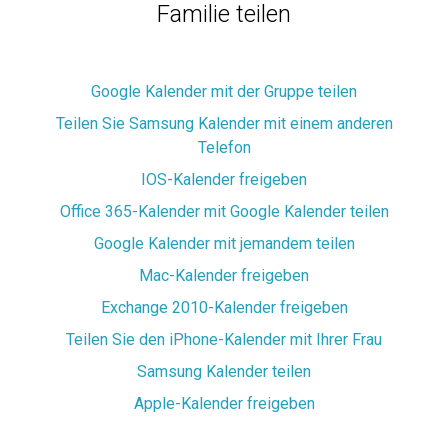
Familie teilen
Google Kalender mit der Gruppe teilen
Teilen Sie Samsung Kalender mit einem anderen
Telefon
iOS-Kalender freigeben
Office 365-Kalender mit Google Kalender teilen
Google Kalender mit jemandem teilen
Mac-Kalender freigeben
Exchange 2010-Kalender freigeben
Teilen Sie den iPhone-Kalender mit Ihrer Frau
Samsung Kalender teilen
Apple-Kalender freigeben