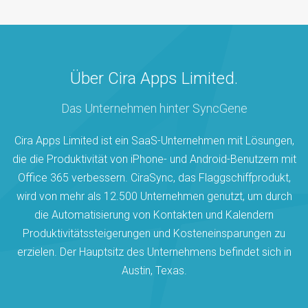
Über Cira Apps Limited.
Das Unternehmen hinter SyncGene
Cira Apps Limited ist ein SaaS-Unternehmen mit Lösungen,
die die Produktivität von iPhone- und Android-Benutzern mit
Office 365 verbessern. CiraSync, das Flaggschiffprodukt,
wird von mehr als 12.500 Unternehmen genutzt, um durch
die Automatisierung von Kontakten und Kalendern
Produktivitätssteigerungen und Kosteneinsparungen zu
erzielen. Der Hauptsitz des Unternehmens befindet sich in
Austin, Texas.