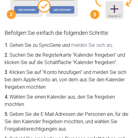
Befolgen Sie einfach die folgenden Schritte:
1.
Gehen Sie zu SyncGene und
melden Sie sich an
;
2.
Suchen Sie die Registerkarte "Kalender freigeben" und
klicken Sie auf die Schaltfläche "Kalender freigeben".
3.
Klicken Sie auf "Konto hinzufügen" und melden Sie sich
bei dem Apple-Konto an, von dem aus Sie den Kalender
freigeben möchten.
4.
Wählen Sie einen Kalender aus, den Sie freigeben
möchten.
5.
Geben Sie die E-Mail-Adressen der Personen ein, für die
Sie den Kalender freigeben möchten, und wählen Sie
Freigabeberechtigungen aus.