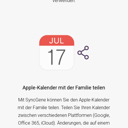
verwenden.
Apple-Kalender mit der Familie teilen
Mit SyncGene können Sie den Apple-Kalender
mit der Familie teilen. Teilen Sie Ihren Kalender
zwischen verschiedenen Plattformen (Google,
Office 365, iCloud). Änderungen, die auf einem