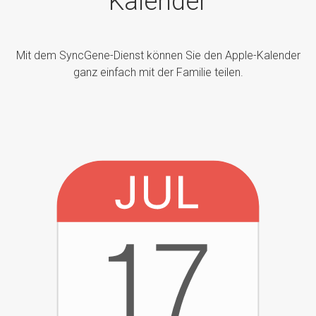
Kalender
Mit dem SyncGene-Dienst können Sie den Apple-Kalender
ganz einfach mit der Familie teilen.