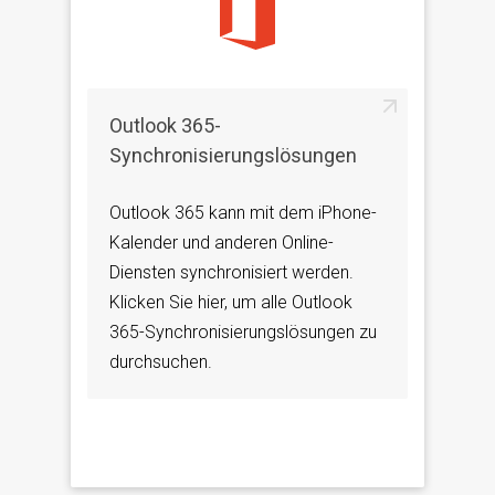
Outlook 365-
Synchronisierungslösungen
Outlook 365 kann mit dem iPhone-
Kalender und anderen Online-
Diensten synchronisiert werden.
Klicken Sie hier, um alle Outlook
365-Synchronisierungslösungen zu
durchsuchen.