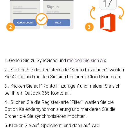
1.
Gehen Sie zu SyncGene und
melden Sie sich an
;
2
. Suchen Sie die Registerkarte "Konto hinzufügen", wählen
Sie iCloud und melden Sie sich bei Ihrem iCloud-Konto an.
3
. Klicken Sie auf "Konto hinzufügen" und melden Sie sich
bei Ihrem Outlook 365-Konto an.
4
. Suchen Sie die Registerkarte "Filter", wählen Sie die
Option Kalendersynchronisierung und markieren Sie die
Ordner, die Sie synchronisieren möchten.
5.
Klicken Sie auf "Speichern" und dann auf "Alle