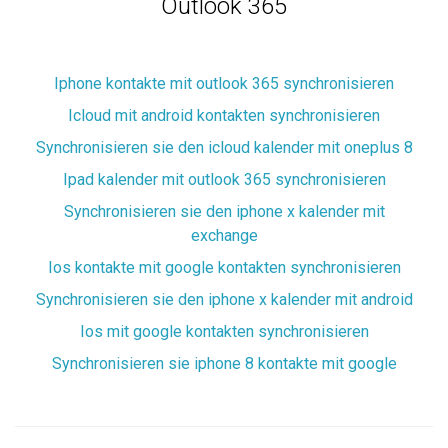
Outlook 365
Iphone kontakte mit outlook 365 synchronisieren
Icloud mit android kontakten synchronisieren
Synchronisieren sie den icloud kalender mit oneplus 8
Ipad kalender mit outlook 365 synchronisieren
Synchronisieren sie den iphone x kalender mit
exchange
Ios kontakte mit google kontakten synchronisieren
Synchronisieren sie den iphone x kalender mit android
Ios mit google kontakten synchronisieren
Synchronisieren sie iphone 8 kontakte mit google