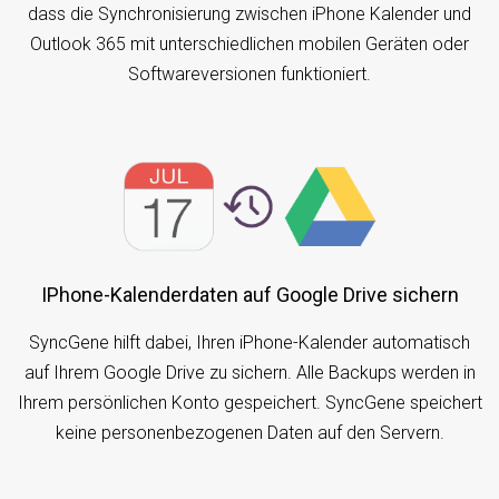
dass die Synchronisierung zwischen iPhone Kalender und
Outlook 365 mit unterschiedlichen mobilen Geräten oder
Softwareversionen funktioniert.
iPhone-Kalenderdaten auf Google Drive sichern
SyncGene hilft dabei, Ihren iPhone-Kalender automatisch
auf Ihrem Google Drive zu sichern. Alle Backups werden in
Ihrem persönlichen Konto gespeichert. SyncGene speichert
keine personenbezogenen Daten auf den Servern.