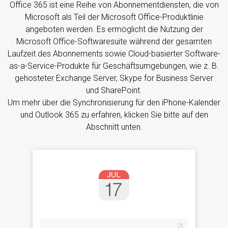
Office 365 ist eine Reihe von Abonnementdiensten, die von
Microsoft als Teil der Microsoft Office-Produktlinie
angeboten werden. Es ermöglicht die Nutzung der
Microsoft Office-Softwaresuite während der gesamten
Laufzeit des Abonnements sowie Cloud-basierter Software-
as-a-Service-Produkte für Geschäftsumgebungen, wie z. B.
gehosteter Exchange Server, Skype for Business Server
und SharePoint.
Um mehr über die Synchronisierung für den iPhone-Kalender
und Outlook 365 zu erfahren, klicken Sie bitte auf den
Abschnitt unten.