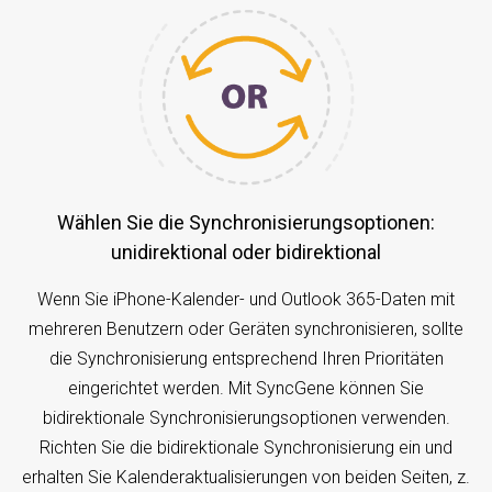
Wählen Sie die Synchronisierungsoptionen:
unidirektional oder bidirektional
Wenn Sie iPhone-Kalender- und Outlook 365-Daten mit
mehreren Benutzern oder Geräten synchronisieren, sollte
die Synchronisierung entsprechend Ihren Prioritäten
eingerichtet werden. Mit SyncGene können Sie
bidirektionale Synchronisierungsoptionen verwenden.
Richten Sie die bidirektionale Synchronisierung ein und
erhalten Sie Kalenderaktualisierungen von beiden Seiten, z.