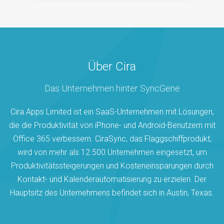
Über Cira
Das Unternehmen hinter SyncGene
Cira Apps Limited ist ein SaaS-Unternehmen mit Lösungen,
die die Produktivität von iPhone- und Android-Benutzern mit
Office 365 verbessern. CiraSync, das Flaggschiffprodukt,
wird von mehr als 12.500 Unternehmen eingesetzt, um
Produktivitätssteigerungen und Kosteneinsparungen durch
Kontakt- und Kalenderautomatisierung zu erzielen. Der
Hauptsitz des Unternehmens befindet sich in Austin, Texas.