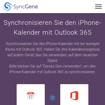
Toggl
navig
Synchronisieren Sie den iPhone-
Kalender mit Outlook 365
Synchronisieren Sie den iPhone-Kalender mit nur wenigen
Klicks mit Outlook 365. Halten Sie Ihre Kalenderereignisse
auf jedem Gerät, das Sie verwenden, auf dem neuesten
Stand.
Bitte klicken Sie auf "Dieses Gen verwenden", um den
iPhone-Kalender mit Outlook 365 zu synchronisieren.