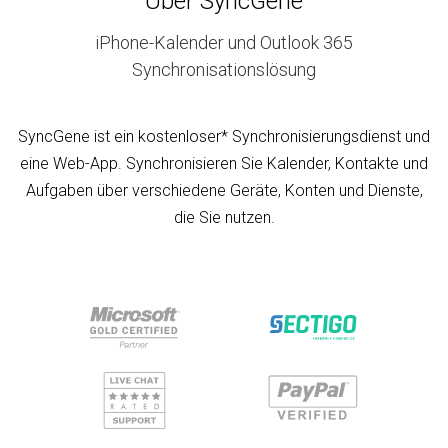
Über SyncGene
iPhone-Kalender und Outlook 365
Synchronisationslösung
SyncGene ist ein kostenloser* Synchronisierungsdienst und
eine Web-App. Synchronisieren Sie Kalender, Kontakte und
Aufgaben über verschiedene Geräte, Konten und Dienste,
die Sie nutzen.