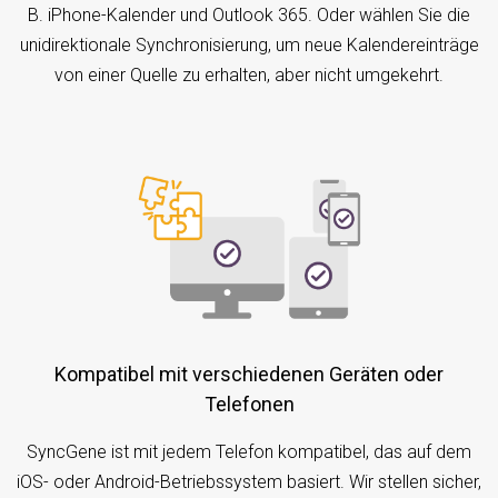
B. iPhone-Kalender und Outlook 365. Oder wählen Sie die
unidirektionale Synchronisierung, um neue Kalendereinträge
von einer Quelle zu erhalten, aber nicht umgekehrt.
Kompatibel mit verschiedenen Geräten oder
Telefonen
SyncGene ist mit jedem Telefon kompatibel, das auf dem
iOS- oder Android-Betriebssystem basiert. Wir stellen sicher,