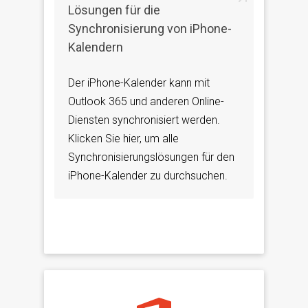
Lösungen für die
Synchronisierung von iPhone-
Kalendern
Der iPhone-Kalender kann mit
Outlook 365 und anderen Online-
Diensten synchronisiert werden.
Klicken Sie hier, um alle
Synchronisierungslösungen für den
iPhone-Kalender zu durchsuchen.