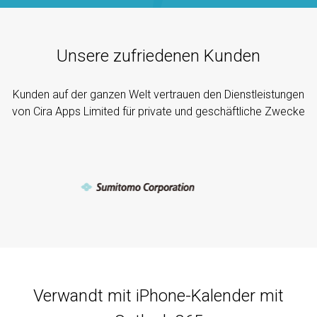
Unsere zufriedenen Kunden
Kunden auf der ganzen Welt vertrauen den Dienstleistungen
von Cira Apps Limited für private und geschäftliche Zwecke
Verwandt mit iPhone-Kalender mit