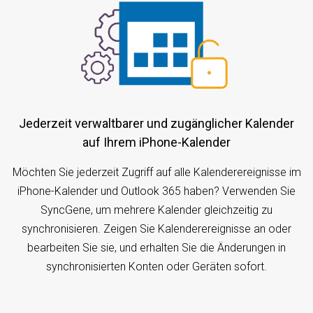
Jederzeit verwaltbarer und zugänglicher Kalender
auf Ihrem iPhone-Kalender
Möchten Sie jederzeit Zugriff auf alle Kalenderereignisse im
iPhone-Kalender und Outlook 365 haben? Verwenden Sie
SyncGene, um mehrere Kalender gleichzeitig zu
synchronisieren. Zeigen Sie Kalenderereignisse an oder
bearbeiten Sie sie, und erhalten Sie die Änderungen in
synchronisierten Konten oder Geräten sofort.