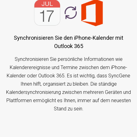
Synchronisieren Sie den iPhone-Kalender mit
Outlook 365
Synchronisieren Sie persönliche Informationen wie
Kalenderereignisse und Termine zwischen dem iPhone-
Kalender oder Outlook 365. Es ist wichtig, dass SyncGene
Ihnen hilft, organisiert zu bleiben. Die ständige
Kalendersynchronisierung zwischen mehreren Geräten und
Plattformen ermöglicht es Ihnen, immer auf dem neuesten
Stand zu sein.