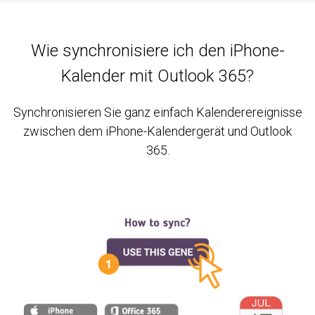
Wie synchronisiere ich den iPhone-
Kalender mit Outlook 365?
Synchronisieren Sie ganz einfach Kalenderereignisse
zwischen dem iPhone-Kalendergerät und Outlook
365.