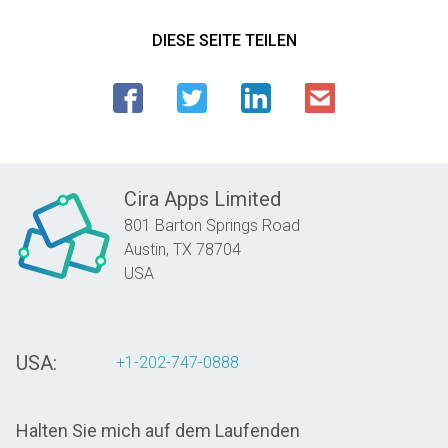
DIESE SEITE TEILEN
Cira Apps Limited
801 Barton Springs Road
Austin,
TX
78704
USA
USA:
+1-202-747-0888
Halten Sie mich auf dem Laufenden