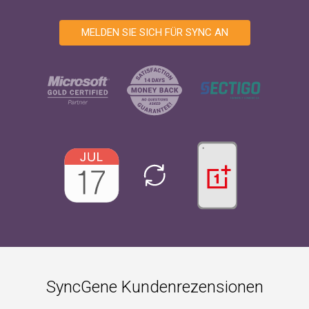
MELDEN SIE SICH FÜR SYNC AN
SyncGene Kundenrezensionen