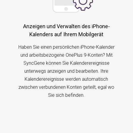
Anzeigen und Verwalten des iPhone-
Kalenders auf Ihrem Mobilgerät
Haben Sie einen persönlichen iPhone-Kalender
und arbeitsbezogene OnePlus 9-Konten? Mit
SyncGene können Sie Kalenderereignisse
unterwegs anzeigen und bearbeiten. Ihre
Kalenderereignisse werden automatisch
zwischen verbundenen Konten geteilt, egal wo
Sie sich befinden.