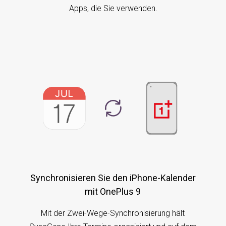
Apps, die Sie verwenden.
Synchronisieren Sie den iPhone-Kalender
mit OnePlus 9
Mit der Zwei-Wege-Synchronisierung hält