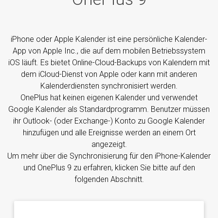
iPhone oder Apple Kalender ist eine persönliche Kalender-
App von Apple Inc., die auf dem mobilen Betriebssystem
iOS läuft. Es bietet Online-Cloud-Backups von Kalendern mit
dem iCloud-Dienst von Apple oder kann mit anderen
Kalenderdiensten synchronisiert werden.
OnePlus hat keinen eigenen Kalender und verwendet
Google Kalender als Standardprogramm. Benutzer müssen
ihr Outlook- (oder Exchange-) Konto zu Google Kalender
hinzufügen und alle Ereignisse werden an einem Ort
angezeigt.
Um mehr über die Synchronisierung für den iPhone-Kalender
und OnePlus 9 zu erfahren, klicken Sie bitte auf den
folgenden Abschnitt.