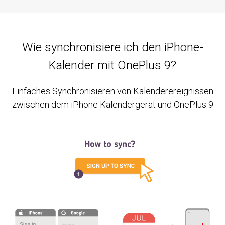
Wie synchronisiere ich den iPhone-
Kalender mit OnePlus 9?
Einfaches Synchronisieren von Kalenderereignissen
zwischen dem iPhone Kalendergerät und OnePlus 9