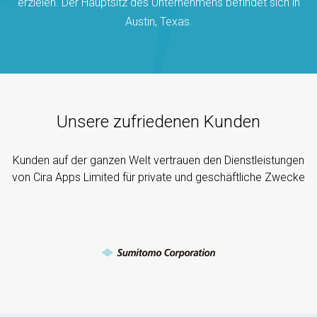
erzielen. Der Hauptsitz des Unternehmens befindet sich in
Austin, Texas.
Unsere zufriedenen Kunden
Kunden auf der ganzen Welt vertrauen den Dienstleistungen
von Cira Apps Limited für private und geschäftliche Zwecke