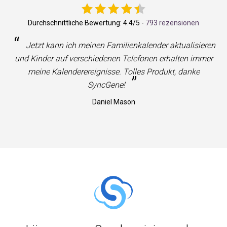
Durchschnittliche Bewertung:
4.4
/5 -
793 rezensionen
“
Jetzt kann ich meinen Familienkalender aktualisieren
und Kinder auf verschiedenen Telefonen erhalten immer
meine Kalenderereignisse. Tolles Produkt, danke
”
SyncGene!
Daniel Mason