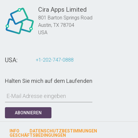
Cira Apps Limited
801 Barton Springs Road
Austin,
TX
78704
USA
USA:
+1-202-747-0888
Halten Sie mich auf dem Laufenden
ABONNIEREN
INFO
DATENSCHUTZBESTIMMUNGEN
GESCHÄFTSBEDINGUNGEN