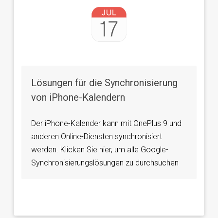
Lösungen für die Synchronisierung
von iPhone-Kalendern
Der iPhone-Kalender kann mit OnePlus 9 und
anderen Online-Diensten synchronisiert
werden. Klicken Sie hier, um alle Google-
Synchronisierungslösungen zu durchsuchen