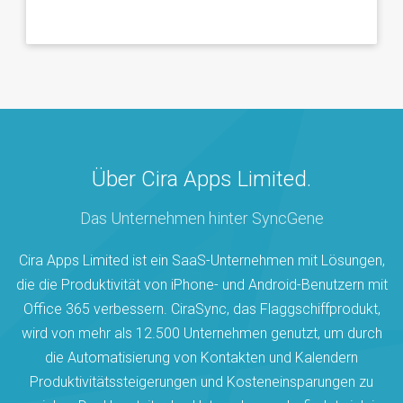
Über Cira Apps Limited.
Das Unternehmen hinter SyncGene
Cira Apps Limited ist ein SaaS-Unternehmen mit Lösungen,
die die Produktivität von iPhone- und Android-Benutzern mit
Office 365 verbessern. CiraSync, das Flaggschiffprodukt,
wird von mehr als 12.500 Unternehmen genutzt, um durch
die Automatisierung von Kontakten und Kalendern
Produktivitätssteigerungen und Kosteneinsparungen zu