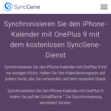
Toggl
navig
Synchronisieren Sie den iPhone-
Kalender mit OnePlus 9 mit
dem kostenlosen SyncGene-
Dienst
Synchronisieren Sie den iPhone-Kalender mit OnePlus 9 mit
nur wenigen Klicks. Halten Sie Ihre Kalenderereignisse auf
jedem Gerät, das Sie verwenden, auf dem neuesten Stand.
Synchronisieren Sie den iPhone-Kalender mit OnePlus 9,
indem Sie auf die Schaltfläche "
Zur Synchronisierung
anmelden"
klicken.