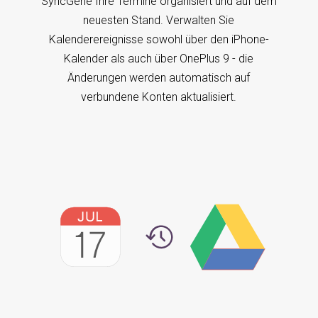
SyncGene Ihre Termine organisiert und auf dem
neuesten Stand. Verwalten Sie
Kalenderereignisse sowohl über den iPhone-
Kalender als auch über OnePlus 9 - die
Änderungen werden automatisch auf
verbundene Konten aktualisiert.