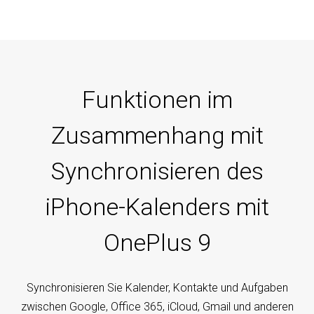
Funktionen im
Zusammenhang mit
Synchronisieren des
iPhone-Kalenders mit
OnePlus 9
Synchronisieren Sie Kalender, Kontakte und Aufgaben
zwischen Google, Office 365, iCloud, Gmail und anderen