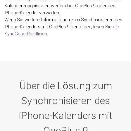
Kalenderereignisse entweder über OnePlus 9 oder den
iPhone-Kalender verwalten.
Wenn Sie weitere Informationen zum Synchronisieren des
iPhone-Kalenders mit OnePlus 9 benötigen, lesen Sie
die
SyncGene-Richtlinien.
Über die Lösung zum
Synchronisieren des
iPhone-Kalenders mit
OnePlus 9