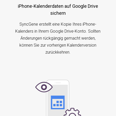
iPhone-Kalenderdaten auf Google Drive
sichern
SyncGene erstellt eine Kopie Ihres iPhone-
Kalenders in Ihrem Google Drive-Konto. Sollten
Änderungen rückgängig gemacht werden,
können Sie zur vorherigen Kalenderversion
zurückkehren.