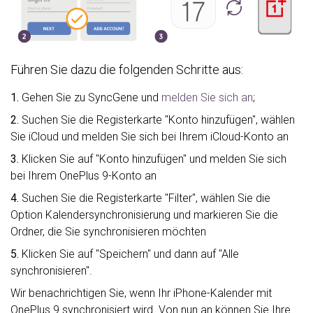
Führen Sie dazu die folgenden Schritte aus:
1.
Gehen Sie zu SyncGene und
melden Sie sich an
;
2.
Suchen Sie die Registerkarte "Konto hinzufügen", wählen
Sie iCloud und melden Sie sich bei Ihrem iCloud-Konto an
3.
Klicken Sie auf "Konto hinzufügen" und melden Sie sich
bei Ihrem OnePlus 9-Konto an
4.
Suchen Sie die Registerkarte "Filter", wählen Sie die
Option Kalendersynchronisierung und markieren Sie die
Ordner, die Sie synchronisieren möchten
5.
Klicken Sie auf "Speichern" und dann auf "Alle
synchronisieren".
Wir benachrichtigen Sie, wenn Ihr iPhone-Kalender mit
OnePlus 9 synchronisiert wird. Von nun an können Sie Ihre