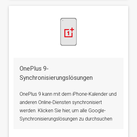
OnePlus 9-
Synchronisierungslösungen
OnePlus 9 kann mit dem iPhone-Kalender und
anderen Online-Diensten synchronisiert
werden. Klicken Sie hier, um alle Google-
Synchronisierungslösungen zu durchsuchen