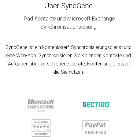
Über SyncGene
iPad-Kontakte und Microsoft Exchange
Synchronisationslösung
SyncGene ist ein kostenloser* Synchronisierungsdienst und
eine Web-App. Synchronisieren Sie Kalender, Kontakte und
Aufgaben über verschiedene Geräte, Konten und Dienste,
die Sie nutzen.