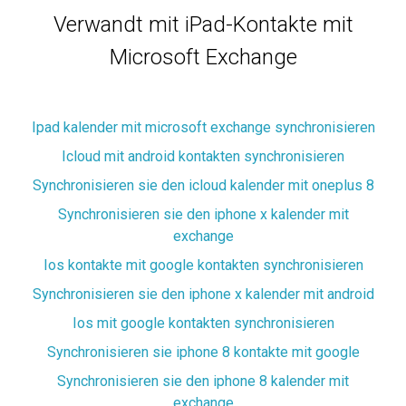
Verwandt mit iPad-Kontakte mit
Microsoft Exchange
Ipad kalender mit microsoft exchange synchronisieren
Icloud mit android kontakten synchronisieren
Synchronisieren sie den icloud kalender mit oneplus 8
Synchronisieren sie den iphone x kalender mit
exchange
Ios kontakte mit google kontakten synchronisieren
Synchronisieren sie den iphone x kalender mit android
Ios mit google kontakten synchronisieren
Synchronisieren sie iphone 8 kontakte mit google
Synchronisieren sie den iphone 8 kalender mit
exchange