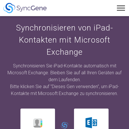
Toggl
navig
Synchronisieren von iPad-
Kontakten mit Microsoft
Exchange
Synchronisieren Sie iPad-Kontakte automatisch mit
Microsoft Exchange. Bleiben Sie auf all Ihren Geräten auf
dem Laufenden.
Bitte klicken Sie auf "Dieses Gen verwenden", um iPad-
Kontakte mit Microsoft Exchange zu synchronisieren.