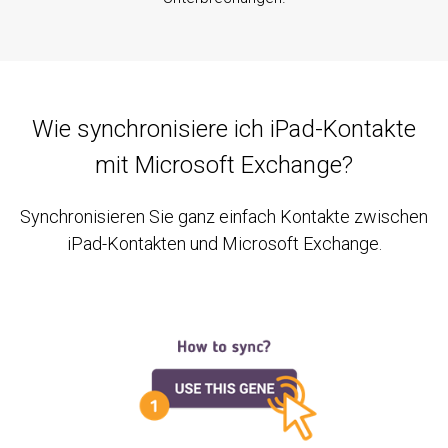
Wie synchronisiere ich iPad-Kontakte
mit Microsoft Exchange?
Synchronisieren Sie ganz einfach Kontakte zwischen
iPad-Kontakten und Microsoft Exchange.