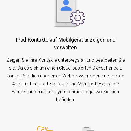
iPad-Kontakte auf Mobilgerät anzeigen und
verwalten
Zeigen Sie Ihre Kontakte unterwegs an und bearbeiten Sie
sie. Da es sich um einen Cloud-basierten Dienst handelt,
können Sie dies über einen Webbrowser oder eine mobile
App tun. Ihre iPad-Kontakte und Microsoft Exchange
werden automatisch synchronisiert, egal wo Sie sich
befinden.