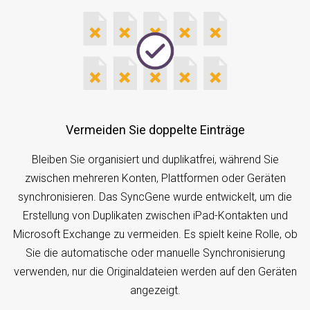
Vermeiden Sie doppelte Einträge
Bleiben Sie organisiert und duplikatfrei, während Sie
zwischen mehreren Konten, Plattformen oder Geräten
synchronisieren. Das SyncGene wurde entwickelt, um die
Erstellung von Duplikaten zwischen iPad-Kontakten und
Microsoft Exchange zu vermeiden. Es spielt keine Rolle, ob
Sie die automatische oder manuelle Synchronisierung
verwenden, nur die Originaldateien werden auf den Geräten
angezeigt.