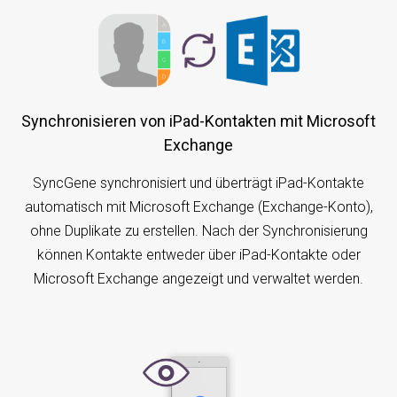
Synchronisieren von iPad-Kontakten mit Microsoft
Exchange
SyncGene synchronisiert und überträgt iPad-Kontakte
automatisch mit Microsoft Exchange (Exchange-Konto),
ohne Duplikate zu erstellen. Nach der Synchronisierung
können Kontakte entweder über iPad-Kontakte oder
Microsoft Exchange angezeigt und verwaltet werden.