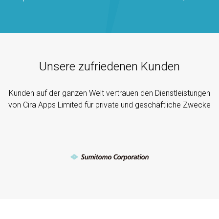
Unsere zufriedenen Kunden
Kunden auf der ganzen Welt vertrauen den Dienstleistungen
von Cira Apps Limited für private und geschäftliche Zwecke