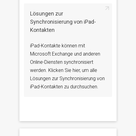
Lösungen zur
Synchronisierung von iPad-
Kontakten
iPad-Kontakte können mit
Microsoft Exchange und anderen
Online-Diensten synchronisiert
werden. Klicken Sie hier, um alle
Lösungen zur Synchronisierung von
iPad-Kontakten zu durchsuchen.