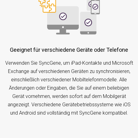
Geeignet für verschiedene Geräte oder Telefone
Verwenden Sie SyncGene, um iPad-Kontakte und Microsoft
Exchange auf verschiedenen Geräten zu synchronisieren,
einschließlich verschiedener Mobiltelefonmodelle. Alle
Änderungen oder Eingaben, die Sie auf einem beliebigen
Gerät vornehmen, werden sofort auf dem Mobilgerät
angezeigt. Verschiedene Gerätebetriebssysteme wie iOS
und Android sind vollständig mit SyncGene kompatibel.