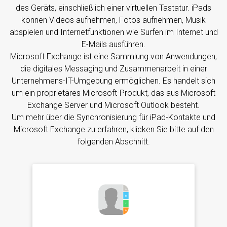
des Geräts, einschließlich einer virtuellen Tastatur. iPads
können Videos aufnehmen, Fotos aufnehmen, Musik
abspielen und Internetfunktionen wie Surfen im Internet und
E-Mails ausführen.
Microsoft Exchange ist eine Sammlung von Anwendungen,
die digitales Messaging und Zusammenarbeit in einer
Unternehmens-IT-Umgebung ermöglichen. Es handelt sich
um ein proprietäres Microsoft-Produkt, das aus Microsoft
Exchange Server und Microsoft Outlook besteht.
Um mehr über die Synchronisierung für iPad-Kontakte und
Microsoft Exchange zu erfahren, klicken Sie bitte auf den
folgenden Abschnitt.