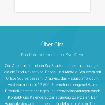
Über Cira
Das Unternehmen hinter SyncGene
Cira Apps Limited ist ein SaaS-Unternehmen mit Lösungen,
die die Produktivität von iPhone- und Android-Benutzern mit
Office 365 verbessern. CiraSync, das Flaggschiffprodukt,
wird von mehr als 12.500 Unternehmen eingesetzt, um
Produktivitätssteigerungen und Kosteneinsparungen durch
Kontakt- und Kalenderautomatisierung zu erzielen. Der
Hauptsitz des Unternehmens befindet sich in Austin, Texas.