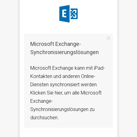
Microsoft Exchange-
Synchronisierungslösungen
Microsoft Exchange kann mit iPad-
Kontakten und anderen Online-
Diensten synchronisiert werden.
Klicken Sie hier, um alle Microsoft
Exchange-
Synchronisierungslösungen zu
durchsuchen.