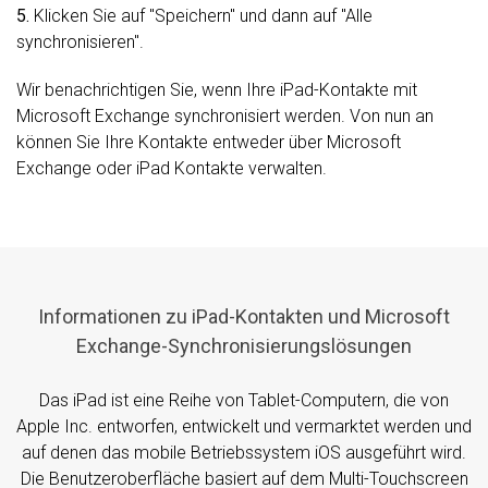
5.
Klicken Sie auf "Speichern" und dann auf "Alle
synchronisieren".
Wir benachrichtigen Sie, wenn Ihre iPad-Kontakte mit
Microsoft Exchange synchronisiert werden. Von nun an
können Sie Ihre Kontakte entweder über Microsoft
Exchange oder iPad Kontakte verwalten.
Informationen zu iPad-Kontakten und Microsoft
Exchange-Synchronisierungslösungen
Das iPad ist eine Reihe von Tablet-Computern, die von
Apple Inc. entworfen, entwickelt und vermarktet werden und
auf denen das mobile Betriebssystem iOS ausgeführt wird.
Die Benutzeroberfläche basiert auf dem Multi-Touchscreen