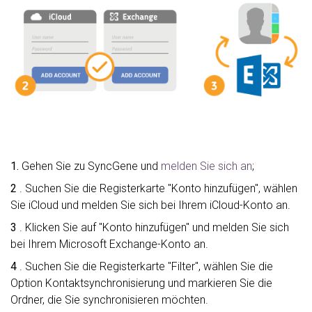
1.
Gehen Sie zu SyncGene und
melden Sie sich an
;
2
. Suchen Sie die Registerkarte "Konto hinzufügen", wählen
Sie iCloud und melden Sie sich bei Ihrem iCloud-Konto an.
3
. Klicken Sie auf "Konto hinzufügen" und melden Sie sich
bei Ihrem Microsoft Exchange-Konto an.
4
. Suchen Sie die Registerkarte "Filter", wählen Sie die
Option Kontaktsynchronisierung und markieren Sie die
Ordner, die Sie synchronisieren möchten.