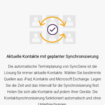
Aktuelle Kontakte mit geplanter Synchronisierung
Die automatische Terminplanung von SyncGene ist die
Lösung für immer aktuelle Kontakte. Wählen Sie bestimmte
Quellen aus: iPad, Kontakte und Microsoft Exchange. Legen
Sie die Zeit und das Intervall für die Synchronisierung fest.
Holen Sie sich alle Kontakte auf jedem Ihrer Geräte. Die
Kontaktsynchronisierung funktioniert automatisch und ohne
Unterbrechungen.