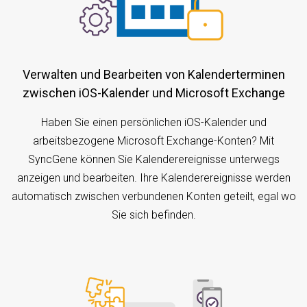
Verwalten und Bearbeiten von Kalenderterminen
zwischen iOS-Kalender und Microsoft Exchange
Haben Sie einen persönlichen iOS-Kalender und
arbeitsbezogene Microsoft Exchange-Konten? Mit
SyncGene können Sie Kalenderereignisse unterwegs
anzeigen und bearbeiten. Ihre Kalenderereignisse werden
automatisch zwischen verbundenen Konten geteilt, egal wo
Sie sich befinden.