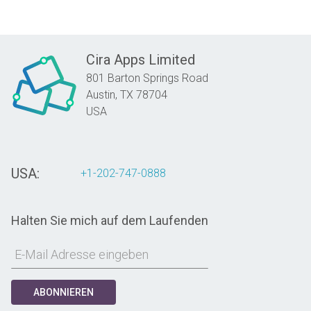
Cira Apps Limited
801 Barton Springs Road
Austin,
TX
78704
USA
USA:
+1-202-747-0888
Halten Sie mich auf dem Laufenden
ABONNIEREN