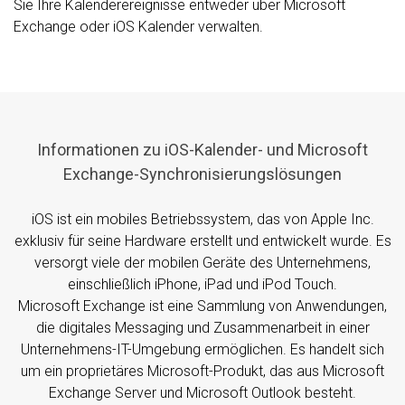
Sie Ihre Kalenderereignisse entweder über Microsoft
Exchange oder iOS Kalender verwalten.
Informationen zu iOS-Kalender- und Microsoft
Exchange-Synchronisierungslösungen
iOS ist ein mobiles Betriebssystem, das von Apple Inc.
exklusiv für seine Hardware erstellt und entwickelt wurde. Es
versorgt viele der mobilen Geräte des Unternehmens,
einschließlich iPhone, iPad und iPod Touch.
Microsoft Exchange ist eine Sammlung von Anwendungen,
die digitales Messaging und Zusammenarbeit in einer
Unternehmens-IT-Umgebung ermöglichen. Es handelt sich
um ein proprietäres Microsoft-Produkt, das aus Microsoft
Exchange Server und Microsoft Outlook besteht.