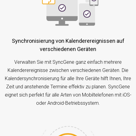
Synchronisierung von Kalenderereignissen auf
verschiedenen Geräten
Verwalten Sie mit SyncGene ganz einfach mehrere
Kalenderereignisse zwischen verschiedenen Geräten. Die
Kalendersynchronisierung für alle Ihre Geräte hilft Ihnen, Ihre
Zeit und anstehende Termine effektiv zu planen. SyncGene
eignet sich perfekt für alle Arten von Mobiltelefonen mit iOS-
oder Android-Betriebssystem.