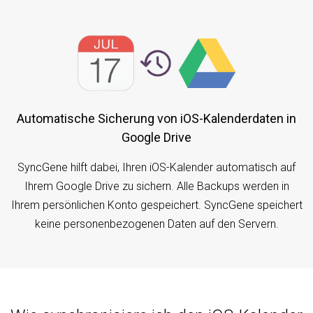
Automatische Sicherung von iOS-Kalenderdaten in
Google Drive
SyncGene hilft dabei, Ihren iOS-Kalender automatisch auf
Ihrem Google Drive zu sichern. Alle Backups werden in
Ihrem persönlichen Konto gespeichert. SyncGene speichert
keine personenbezogenen Daten auf den Servern.