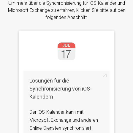
Um mehr über die Synchronisierung für iOS-Kalender und
Microsoft Exchange zu erfahren, klicken Sie bitte auf den
folgenden Abschnitt.
Lösungen für die
Synchronisierung von iOS-
Kalendern
Der iOS-Kalender kann mit
Microsoft Exchange und anderen
Online-Diensten synchronisiert