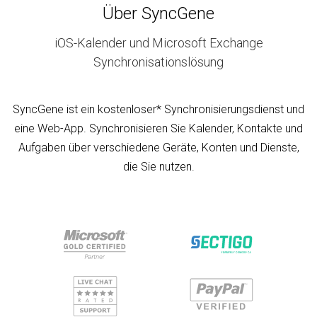
Über SyncGene
iOS-Kalender und Microsoft Exchange
Synchronisationslösung
SyncGene ist ein kostenloser* Synchronisierungsdienst und
eine Web-App. Synchronisieren Sie Kalender, Kontakte und
Aufgaben über verschiedene Geräte, Konten und Dienste,
die Sie nutzen.