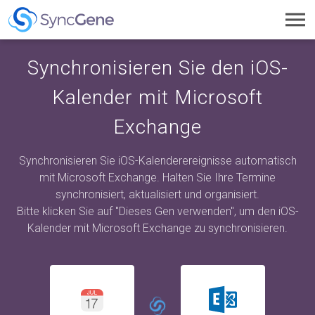
Toggl
navig
Synchronisieren Sie den iOS-
Kalender mit Microsoft
Exchange
Synchronisieren Sie iOS-Kalenderereignisse automatisch
mit Microsoft Exchange. Halten Sie Ihre Termine
synchronisiert, aktualisiert und organisiert.
Bitte klicken Sie auf "Dieses Gen verwenden", um den iOS-
Kalender mit Microsoft Exchange zu synchronisieren.