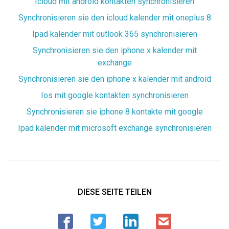
Icloud mit android kontakten synchronisieren
Synchronisieren sie den icloud kalender mit oneplus 8
Ipad kalender mit outlook 365 synchronisieren
Synchronisieren sie den iphone x kalender mit
exchange
Synchronisieren sie den iphone x kalender mit android
Ios mit google kontakten synchronisieren
Synchronisieren sie iphone 8 kontakte mit google
Ipad kalender mit microsoft exchange synchronisieren
DIESE SEITE TEILEN