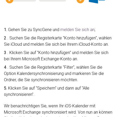
1.
Gehen Sie zu SyncGene und
melden Sie sich an
;
2
. Suchen Sie die Registerkarte "Konto hinzufügen", wählen
Sie iCloud und melden Sie sich bei Ihrem iCloud-Konto an.
3
. Klicken Sie auf "Konto hinzufügen" und melden Sie sich
bei Ihrem Microsoft Exchange-Konto an.
4
. Suchen Sie die Registerkarte "Filter", wählen Sie die
Option Kalendersynchronisierung und markieren Sie die
Ordner, die Sie synchronisieren möchten.
5.
Klicken Sie auf "Speichern" und dann auf "Alle
synchronisieren".
Wir benachrichtigen Sie, wenn Ihr iOS-Kalender mit
Microsoft Exchange synchronisiert wird. Von nun an können