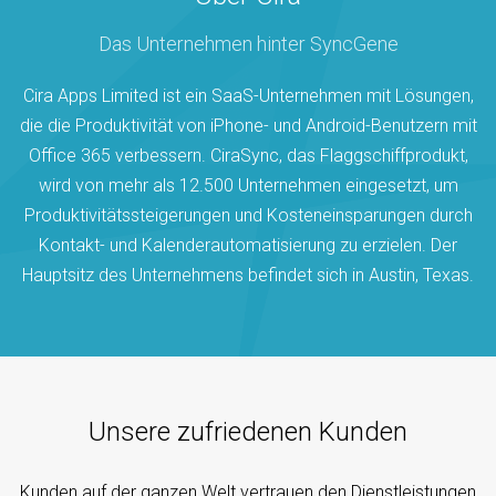
Das Unternehmen hinter SyncGene
Cira Apps Limited ist ein SaaS-Unternehmen mit Lösungen,
die die Produktivität von iPhone- und Android-Benutzern mit
Office 365 verbessern. CiraSync, das Flaggschiffprodukt,
wird von mehr als 12.500 Unternehmen eingesetzt, um
Produktivitätssteigerungen und Kosteneinsparungen durch
Kontakt- und Kalenderautomatisierung zu erzielen. Der
Hauptsitz des Unternehmens befindet sich in Austin, Texas.
Unsere zufriedenen Kunden
Kunden auf der ganzen Welt vertrauen den Dienstleistungen