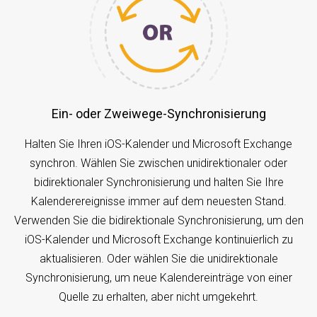
Ein- oder Zweiwege-Synchronisierung
Halten Sie Ihren iOS-Kalender und Microsoft Exchange
synchron. Wählen Sie zwischen unidirektionaler oder
bidirektionaler Synchronisierung und halten Sie Ihre
Kalenderereignisse immer auf dem neuesten Stand.
Verwenden Sie die bidirektionale Synchronisierung, um den
iOS-Kalender und Microsoft Exchange kontinuierlich zu
aktualisieren. Oder wählen Sie die unidirektionale
Synchronisierung, um neue Kalendereinträge von einer
Quelle zu erhalten, aber nicht umgekehrt.