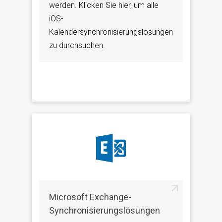
werden. Klicken Sie hier, um alle
iOS-
Kalendersynchronisierungslösungen
zu durchsuchen.
Microsoft Exchange-
Synchronisierungslösungen