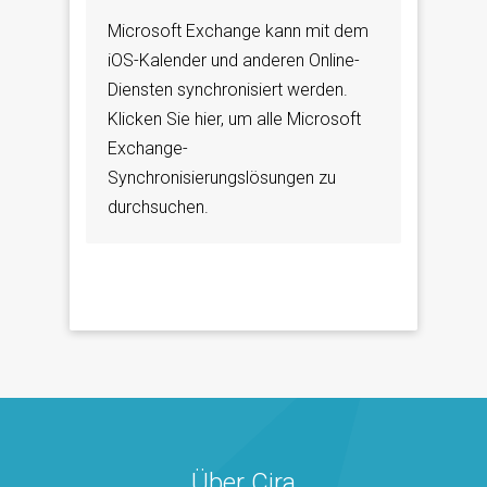
Microsoft Exchange kann mit dem
iOS-Kalender und anderen Online-
Diensten synchronisiert werden.
Klicken Sie hier, um alle Microsoft
Exchange-
Synchronisierungslösungen zu
durchsuchen.
Über Cira