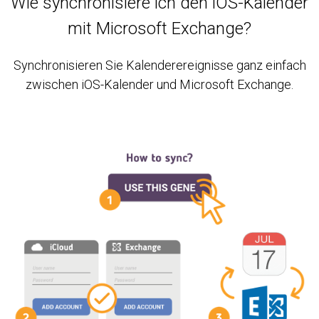
Wie synchronisiere ich den iOS-Kalender
mit Microsoft Exchange?
Synchronisieren Sie Kalenderereignisse ganz einfach
zwischen iOS-Kalender und Microsoft Exchange.