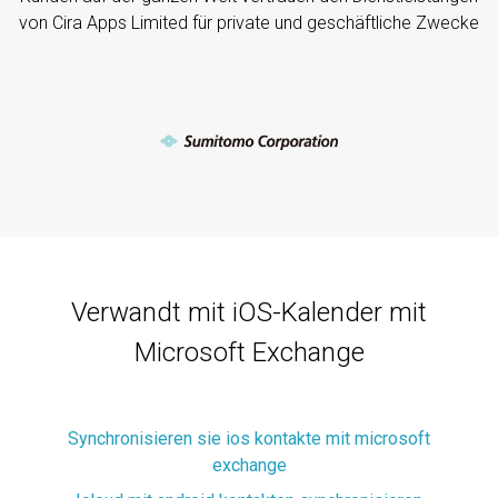
von Cira Apps Limited für private und geschäftliche Zwecke
Verwandt mit iOS-Kalender mit
Microsoft Exchange
Synchronisieren sie ios kontakte mit microsoft
exchange