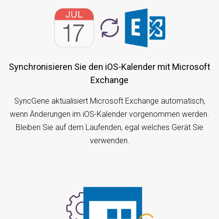
Synchronisieren Sie den iOS-Kalender mit Microsoft
Exchange
SyncGene aktualisiert Microsoft Exchange automatisch,
wenn Änderungen im iOS-Kalender vorgenommen werden.
Bleiben Sie auf dem Laufenden, egal welches Gerät Sie
verwenden.