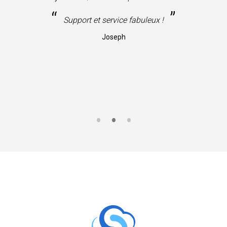
“
”
Support et service fabuleux !
Joseph