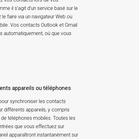
e il s’agit d’un service basé sur le
 le faire via un navigateur Web ou
bile. Vos contacts Outlook et Gmail
és automatiquement, où que vous
érents appareils ou téléphones
pour synchroniser les contacts
r différents appareils, y compris
 de téléphones mobiles. Toutes les
ntrées que vous effectuez sur
areil apparaîtront instantanément sur