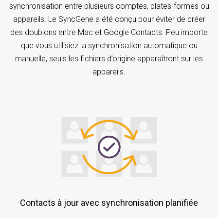
synchronisation entre plusieurs comptes, plates-formes ou
appareils. Le SyncGene a été conçu pour éviter de créer
des doublons entre Mac et Google Contacts. Peu importe
que vous utilisiez la synchronisation automatique ou
manuelle, seuls les fichiers d’origine apparaîtront sur les
appareils.
Contacts à jour avec synchronisation planifiée