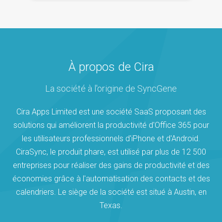
À propos de Cira
La société à l'origine de SyncGene
Cira Apps Limited est une société SaaS proposant des
solutions qui améliorent la productivité d'Office 365 pour
les utilisateurs professionnels d'iPhone et d'Android.
CiraSync, le produit phare, est utilisé par plus de 12 500
entreprises pour réaliser des gains de productivité et des
économies grâce à l'automatisation des contacts et des
calendriers. Le siège de la société est situé à Austin, en
Texas.