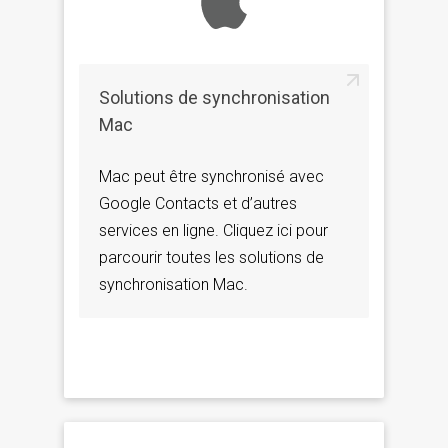
Solutions de synchronisation
Mac
Mac peut être synchronisé avec
Google Contacts et d’autres
services en ligne. Cliquez ici pour
parcourir toutes les solutions de
synchronisation Mac.