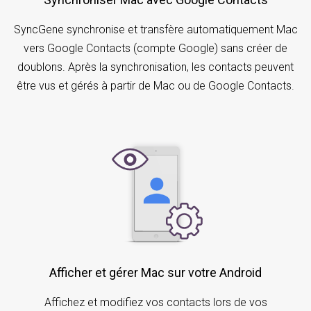
SyncGene synchronise et transfère automatiquement Mac
vers Google Contacts (compte Google) sans créer de
doublons. Après la synchronisation, les contacts peuvent
être vus et gérés à partir de Mac ou de Google Contacts.
Afficher et gérer Mac sur votre Android
Affichez et modifiez vos contacts lors de vos