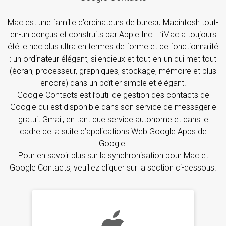
Mac est une famille d’ordinateurs de bureau Macintosh tout-
en-un conçus et construits par Apple Inc. L’iMac a toujours
été le nec plus ultra en termes de forme et de fonctionnalité
: un ordinateur élégant, silencieux et tout-en-un qui met tout
(écran, processeur, graphiques, stockage, mémoire et plus
encore) dans un boîtier simple et élégant.
Google Contacts est l’outil de gestion des contacts de
Google qui est disponible dans son service de messagerie
gratuit Gmail, en tant que service autonome et dans le
cadre de la suite d’applications Web Google Apps de
Google.
Pour en savoir plus sur la synchronisation pour Mac et
Google Contacts, veuillez cliquer sur la section ci-dessous.