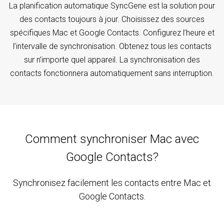
La planification automatique SyncGene est la solution pour
des contacts toujours à jour. Choisissez des sources
spécifiques Mac et Google Contacts. Configurez l’heure et
l’intervalle de synchronisation. Obtenez tous les contacts
sur n’importe quel appareil. La synchronisation des
contacts fonctionnera automatiquement sans interruption.
Comment synchroniser Mac avec
Google Contacts?
Synchronisez facilement les contacts entre Mac et
Google Contacts.