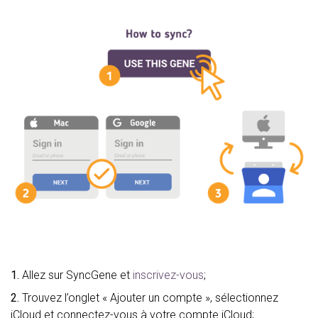
1.
Allez sur SyncGene et
inscrivez-vous
;
2.
Trouvez l’onglet « Ajouter un compte », sélectionnez
iCloud et connectez-vous à votre compte iCloud;