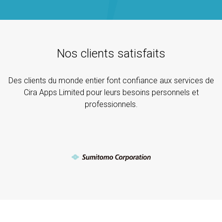
Nos clients satisfaits
Des clients du monde entier font confiance aux services de
Cira Apps Limited pour leurs besoins personnels et
professionnels.