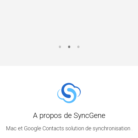
A propos de SyncGene
Mac et Google Contacts solution de synchronisation .