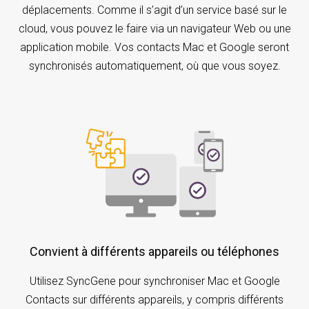
déplacements. Comme il s’agit d’un service basé sur le
cloud, vous pouvez le faire via un navigateur Web ou une
application mobile. Vos contacts Mac et Google seront
synchronisés automatiquement, où que vous soyez.
Convient à différents appareils ou téléphones
Utilisez SyncGene pour synchroniser Mac et Google
Contacts sur différents appareils, y compris différents