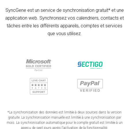
SyncGene est un service de synchronisation gratuit* et une
application web. Synchronisez vos calendriers, contacts et
tâches entre les différents appareils, comptes et services
que vous utilisez.
*La synchronisation des données est limitée à deux sources dans la version
gratuite. La synchronisation manuelle est limitée à une synchronisation par
mois. La synchronisation automatique pour le compte gratuit est limitée à un
aperçu de sept jours après l'activation de la fonctionnalité.