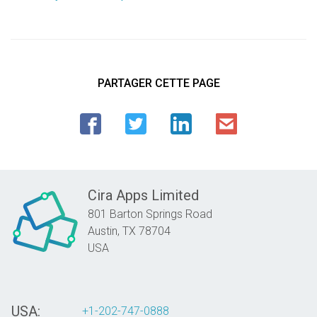
PARTAGER CETTE PAGE
Cira Apps Limited
801 Barton Springs Road
Austin,
TX
78704
USA
USA:
+1-202-747-0888