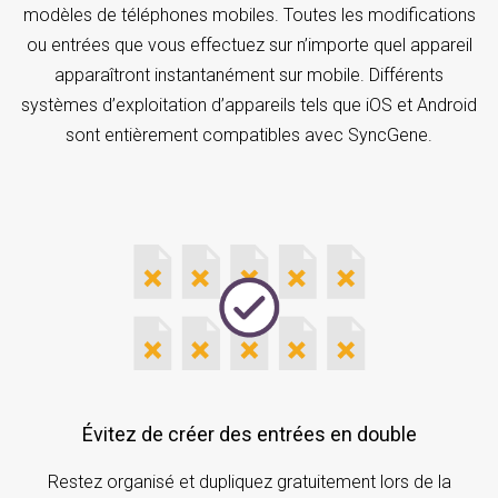
modèles de téléphones mobiles. Toutes les modifications
ou entrées que vous effectuez sur n’importe quel appareil
apparaîtront instantanément sur mobile. Différents
systèmes d’exploitation d’appareils tels que iOS et Android
sont entièrement compatibles avec SyncGene.
Évitez de créer des entrées en double
Restez organisé et dupliquez gratuitement lors de la