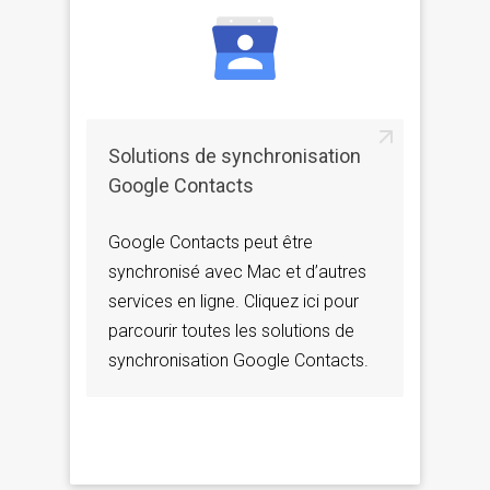
Solutions de synchronisation
Google Contacts
Google Contacts peut être
synchronisé avec Mac et d’autres
services en ligne. Cliquez ici pour
parcourir toutes les solutions de
synchronisation Google Contacts.