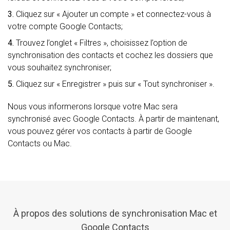
3.
Cliquez sur « Ajouter un compte » et connectez-vous à
votre compte Google Contacts;
4.
Trouvez l’onglet « Filtres », choisissez l’option de
synchronisation des contacts et cochez les dossiers que
vous souhaitez synchroniser;
5.
Cliquez sur « Enregistrer » puis sur « Tout synchroniser ».
Nous vous informerons lorsque votre Mac sera
synchronisé avec Google Contacts. À partir de maintenant,
vous pouvez gérer vos contacts à partir de Google
Contacts ou Mac.
À propos des solutions de synchronisation Mac et
Google Contacts