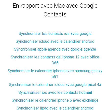
En rapport avec Mac avec Google
Contacts
Synchroniser les contacts ios avec google
Synchroniser icloud avec le calendrier android
Synchroniser apple agenda avec google agenda
Synchroniser les contacts de liphone 12 avec office
365
Synchroniser le calendrier iphone avec samsung galaxy
a51
Synchroniser le calendrier icloud avec google pixel 4a
Synchroniser ios avec les contacts hotmail
Synchroniser le calendrier iphone 6 avec exchange
Synchroniser lipad avec le calendrier android