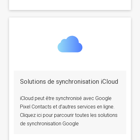
Solutions de synchronisation iCloud
iCloud peut être synchronisé avec Google
Pixel Contacts et d’autres services en ligne.
Cliquez ici pour parcourir toutes les solutions
de synchronisation Google