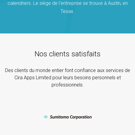
calendriers. Le siège de l'entreprise se trouve à Austin, en
Texas.
Nos clients satisfaits
Des clients du monde entier font confiance aux services de
Cira Apps Limited pour leurs besoins personnels et
professionnels.