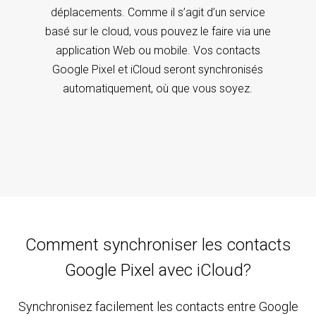
déplacements. Comme il s’agit d’un service
basé sur le cloud, vous pouvez le faire via une
application Web ou mobile. Vos contacts
Google Pixel et iCloud seront synchronisés
automatiquement, où que vous soyez.
Comment synchroniser les contacts
Google Pixel avec iCloud?
Synchronisez facilement les contacts entre Google