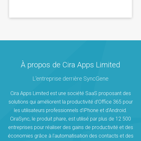
À propos de Cira Apps Limited
L'entreprise derrière SyncGene
Cira Apps Limited est une société SaaS proposant des
solutions qui améliorent la productivité d'Office 365 pour
les utilisateurs professionnels d'iPhone et d'Android.
CiraSync, le produit phare, est utilisé par plus de 12 500
entreprises pour réaliser des gains de productivité et des
économies grâce à l'automatisation des contacts et des