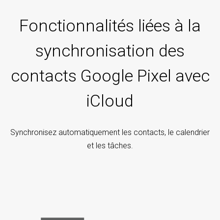
Fonctionnalités liées à la
synchronisation des
contacts Google Pixel avec
iCloud
Synchronisez automatiquement les contacts, le calendrier
et les tâches.