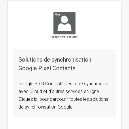
Solutions de synchronisation
Google Pixel Contacts
Google Pixel Contacts peut être synchronisé
avec iCloud et d’autres services en ligne.
Cliquez ici pour parcourir toutes les solutions
de synchronisation Google