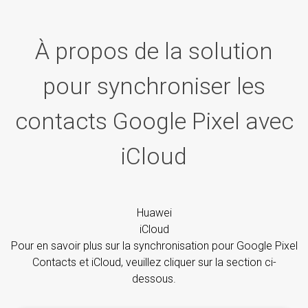
À propos de la solution
pour synchroniser les
contacts Google Pixel avec
iCloud
Huawei
iCloud
Pour en savoir plus sur la synchronisation pour Google Pixel
Contacts et iCloud, veuillez cliquer sur la section ci-
dessous.