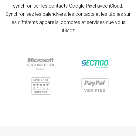
synchroniser les contacts Google Pixel avec iCloud.
Synchronisez les calendriers, les contacts et les tâches sur
les différents appareils, comptes et services que vous
utilisez.