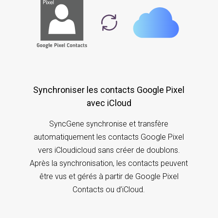
Synchroniser les contacts Google Pixel
avec iCloud
SyncGene synchronise et transfère
automatiquement les contacts Google Pixel
vers iCloudicloud sans créer de doublons.
Après la synchronisation, les contacts peuvent
être vus et gérés à partir de Google Pixel
Contacts ou d’iCloud.