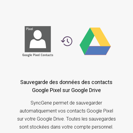
Sauvegarde des données des contacts
Google Pixel sur Google Drive
SyncGene permet de sauvegarder
automatiquement vos contacts Google Pixel
sur votre Google Drive. Toutes les sauvegardes
sont stockées dans votre compte personnel.