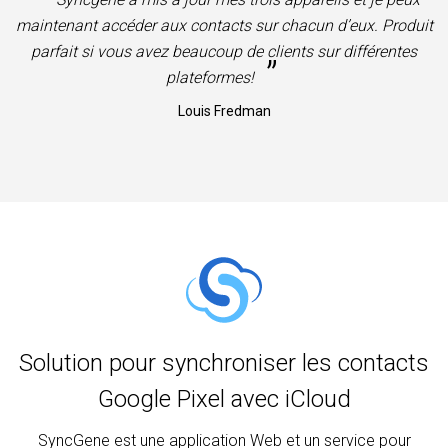
maintenant accéder aux contacts sur chacun d’eux. Produit
parfait si vous avez beaucoup de clients sur différentes
”
plateformes!
Louis Fredman
Solution pour synchroniser les contacts
Google Pixel avec iCloud
SyncGene est une application Web et un service pour