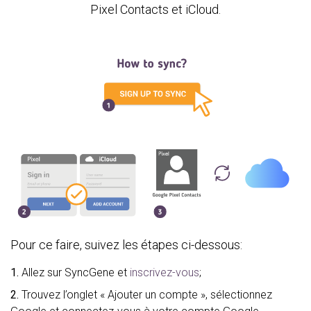
Pixel Contacts et iCloud.
Pour ce faire, suivez les étapes ci-dessous:
1.
Allez sur SyncGene et
inscrivez-vous
;
2.
Trouvez l’onglet « Ajouter un compte », sélectionnez