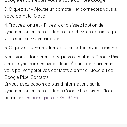
Google et connectez-vous à votre compte Google
3.
Cliquez sur « Ajouter un compte » et connectez-vous à
votre compte iCloud
4.
Trouvez l’onglet « Filtres », choisissez l’option de
synchronisation des contacts et cochez les dossiers que
vous souhaitez synchroniser
5.
Cliquez sur « Enregistrer » puis sur « Tout synchroniser »
Nous vous informerons lorsque vos contacts Google Pixel
seront synchronisés avec iCloud. À partir de maintenant,
vous pouvez gérer vos contacts à partir d’iCloud ou de
Google Pixel Contacts.
Si vous avez besoin de plus d’informations sur la
synchronisation des contacts Google Pixel avec iCloud,
consultez
les consignes de SyncGene.