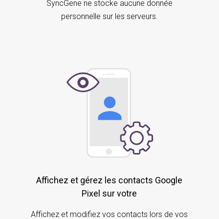
SyncGene ne stocke aucune donnée
personnelle sur les serveurs.
Affichez et gérez les contacts Google
Pixel sur votre
Affichez et modifiez vos contacts lors de vos