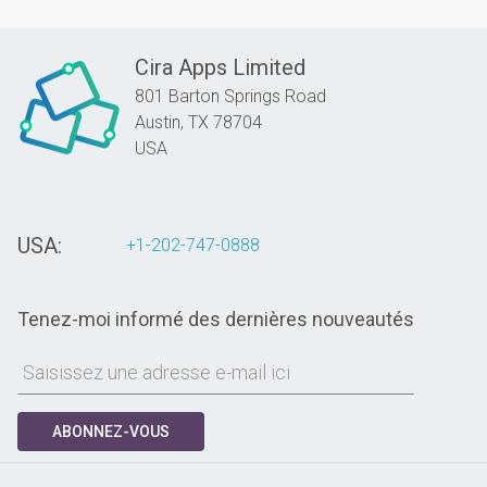
Cira Apps Limited
801 Barton Springs Road
Austin,
TX
78704
USA
USA:
+1-202-747-0888
Tenez-moi informé des dernières nouveautés
ABONNEZ-VOUS