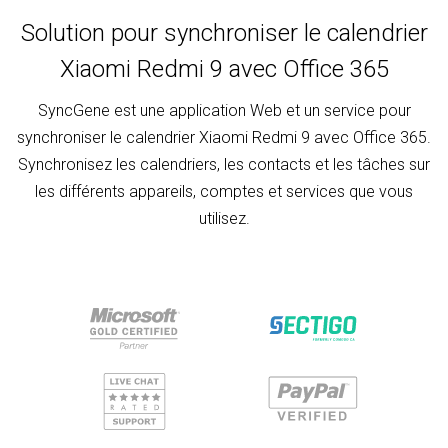
Solution pour synchroniser le calendrier
Xiaomi Redmi 9 avec Office 365
SyncGene est une application Web et un service pour
synchroniser le calendrier Xiaomi Redmi 9 avec Office 365.
Synchronisez les calendriers, les contacts et les tâches sur
les différents appareils, comptes et services que vous
utilisez.