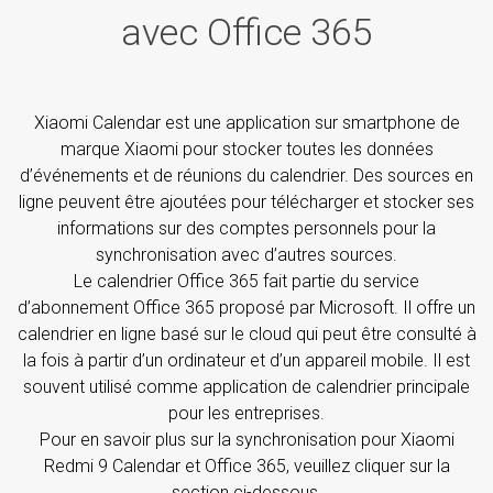
avec Office 365
Xiaomi Calendar est une application sur smartphone de
marque Xiaomi pour stocker toutes les données
d’événements et de réunions du calendrier. Des sources en
ligne peuvent être ajoutées pour télécharger et stocker ses
informations sur des comptes personnels pour la
synchronisation avec d’autres sources.
Le calendrier Office 365 fait partie du service
d’abonnement Office 365 proposé par Microsoft. Il offre un
calendrier en ligne basé sur le cloud qui peut être consulté à
la fois à partir d’un ordinateur et d’un appareil mobile. Il est
souvent utilisé comme application de calendrier principale
pour les entreprises.
Pour en savoir plus sur la synchronisation pour Xiaomi
Redmi 9 Calendar et Office 365, veuillez cliquer sur la
section ci-dessous.