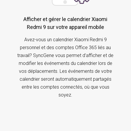
Afficher et gérer le calendrier Xiaomi
Redmi 9 sur votre appareil mobile
Avez-vous un calendrier Xiaomi Redmi 9
personnel et des comptes Office 365 liés au
travail? SyncGene vous permet d’afficher et de
modifier les événements du calendrier lors de
vos déplacements. Les événements de votre
calendrier seront automatiquement partagés
entre les comptes connectés, où que vous
soyez.