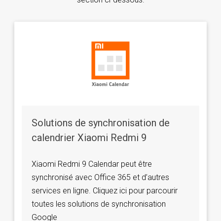
Solutions de synchronisation de
calendrier Xiaomi Redmi 9
Xiaomi Redmi 9 Calendar peut être
synchronisé avec Office 365 et d’autres
services en ligne. Cliquez ici pour parcourir
toutes les solutions de synchronisation
Google