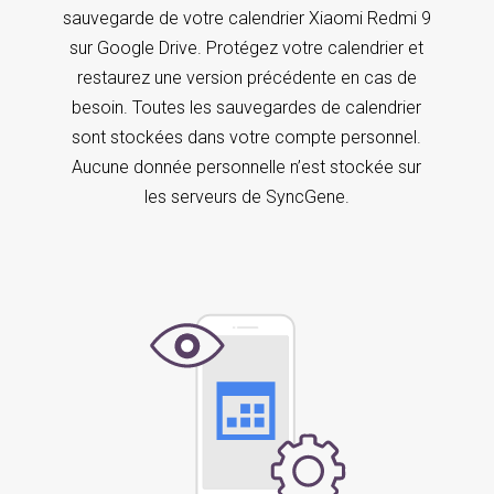
sauvegarde de votre calendrier Xiaomi Redmi 9
sur Google Drive. Protégez votre calendrier et
restaurez une version précédente en cas de
besoin. Toutes les sauvegardes de calendrier
sont stockées dans votre compte personnel.
Aucune donnée personnelle n’est stockée sur
les serveurs de SyncGene.