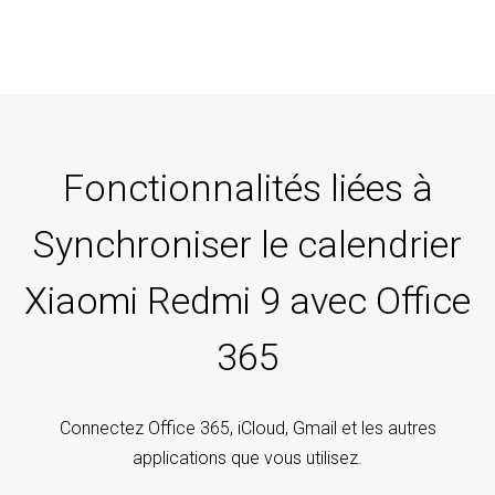
Fonctionnalités liées à
Synchroniser le calendrier
Xiaomi Redmi 9 avec Office
365
Connectez Office 365, iCloud, Gmail et les autres
applications que vous utilisez.