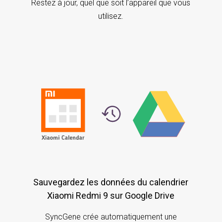
Restez à jour, quel que soit l’appareil que vous
utilisez.
Sauvegardez les données du calendrier
Xiaomi Redmi 9 sur Google Drive
SyncGene crée automatiquement une