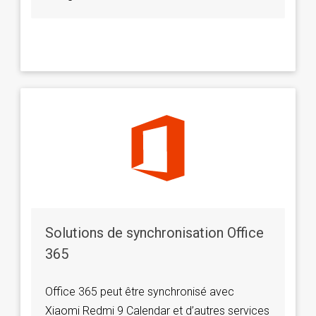
Solutions de synchronisation Office
365
Office 365 peut être synchronisé avec
Xiaomi Redmi 9 Calendar et d’autres services