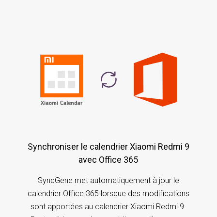
Synchroniser le calendrier Xiaomi Redmi 9
avec Office 365
SyncGene met automatiquement à jour le
calendrier Office 365 lorsque des modifications
sont apportées au calendrier Xiaomi Redmi 9.