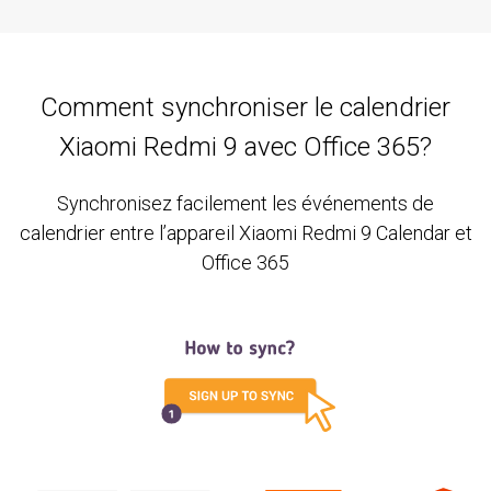
Comment synchroniser le calendrier
Xiaomi Redmi 9 avec Office 365?
Synchronisez facilement les événements de
calendrier entre l’appareil Xiaomi Redmi 9 Calendar et
Office 365