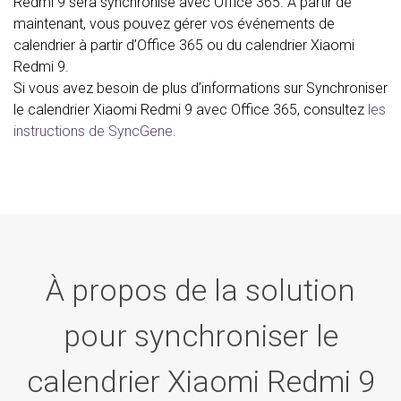
Redmi 9 sera synchronisé avec Office 365. À partir de
maintenant, vous pouvez gérer vos événements de
calendrier à partir d’Office 365 ou du calendrier Xiaomi
Redmi 9.
Si vous avez besoin de plus d’informations sur Synchroniser
le calendrier Xiaomi Redmi 9 avec Office 365, consultez
les
instructions de SyncGene.
À propos de la solution
pour synchroniser le
calendrier Xiaomi Redmi 9