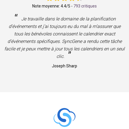
Note moyenne:
4.4
/5 -
793 critiques
“
Je travaille dans le domaine de la planification
d’événements et j’ai toujours eu du mal à m’assurer que
tous les bénévoles connaissent le calendrier exact
d’événements spécifiques. SyncGene a rendu cette tâche
facile et je peux mettre à jour tous les calendriers en un seul
”
clic.
Joseph Sharp