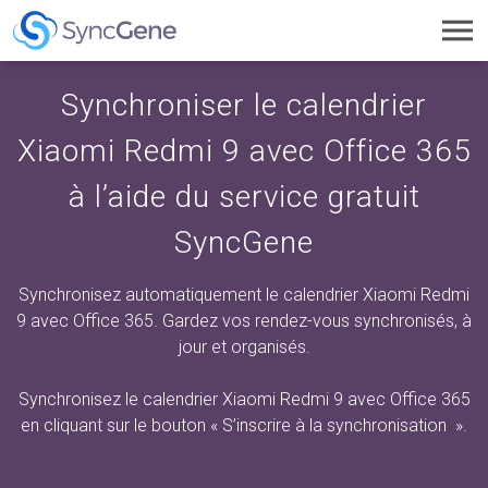
Toggl
navig
Synchroniser le calendrier
Xiaomi Redmi 9 avec Office 365
à l’aide du service gratuit
SyncGene
Synchronisez automatiquement le calendrier Xiaomi Redmi
9 avec Office 365. Gardez vos rendez-vous synchronisés, à
jour et organisés.
Synchronisez le calendrier Xiaomi Redmi 9 avec Office 365
en cliquant sur
le bouton « S’inscrire à la synchronisation
».