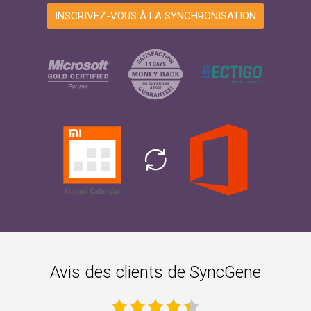
INSCRIVEZ-VOUS À LA SYNCHRONISATION
Avis des clients de SyncGene