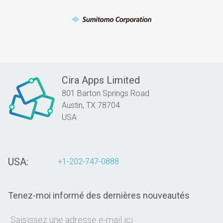
Cira Apps Limited
801 Barton Springs Road
Austin,
TX
78704
USA
USA:
+1-202-747-0888
Tenez-moi informé des dernières nouveautés