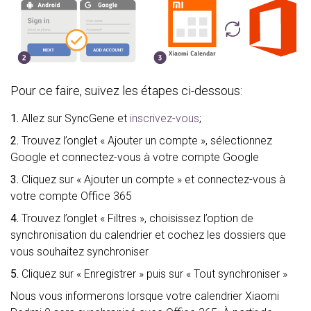
Pour ce faire, suivez les étapes ci-dessous:
1.
Allez sur SyncGene et
inscrivez-vous
;
2.
Trouvez l’onglet « Ajouter un compte », sélectionnez
Google et connectez-vous à votre compte Google
3.
Cliquez sur « Ajouter un compte » et connectez-vous à
votre compte Office 365
4.
Trouvez l’onglet « Filtres », choisissez l’option de
synchronisation du calendrier et cochez les dossiers que
vous souhaitez synchroniser
5.
Cliquez sur « Enregistrer » puis sur « Tout synchroniser »
Nous vous informerons lorsque votre calendrier Xiaomi