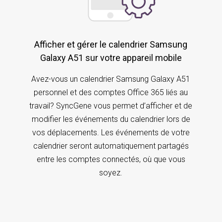
Afficher et gérer le calendrier Samsung
Galaxy A51 sur votre appareil mobile
Avez-vous un calendrier Samsung Galaxy A51
personnel et des comptes Office 365 liés au
travail? SyncGene vous permet d’afficher et de
modifier les événements du calendrier lors de
vos déplacements. Les événements de votre
calendrier seront automatiquement partagés
entre les comptes connectés, où que vous
soyez.