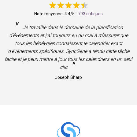
Note moyenne:
4.4
/5 -
793 critiques
“
Je travaille dans le domaine de la planification
d’événements et j’ai toujours eu du mal à m’assurer que
tous les bénévoles connaissent le calendrier exact
d’événements spécifiques. SyncGene a rendu cette tâche
facile et je peux mettre à jour tous les calendriers en un seul
”
clic.
Joseph Sharp