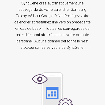
SyncGene crée automatiquement une
sauvegarde de votre calendrier Samsung
Galaxy A51 sur Google Drive. Protégez votre
calendrier et restaurez une version précédente
en cas de besoin. Toutes les sauvegardes de
calendrier sont stockées dans votre compte
personnel. Aucune donnée personnelle n’est
stockée sur les serveurs de SyncGene.