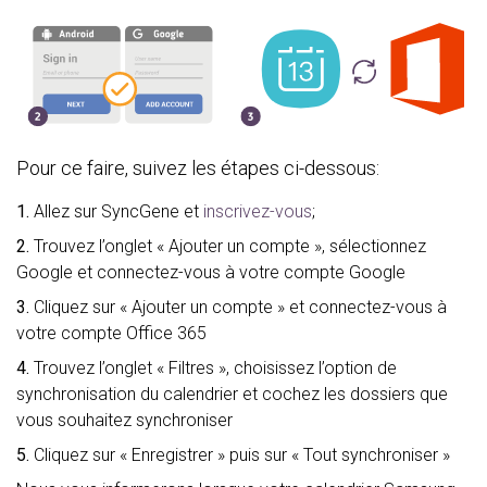
Pour ce faire, suivez les étapes ci-dessous:
1.
Allez sur SyncGene et
inscrivez-vous
;
2.
Trouvez l’onglet « Ajouter un compte », sélectionnez
Google et connectez-vous à votre compte Google
3.
Cliquez sur « Ajouter un compte » et connectez-vous à
votre compte Office 365
4.
Trouvez l’onglet « Filtres », choisissez l’option de
synchronisation du calendrier et cochez les dossiers que
vous souhaitez synchroniser
5.
Cliquez sur « Enregistrer » puis sur « Tout synchroniser »