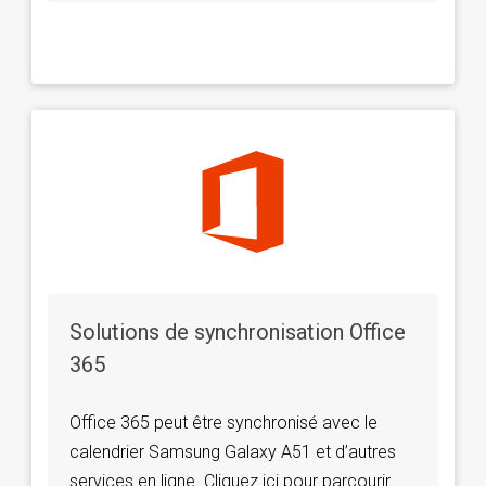
Solutions de synchronisation Office
365
Office 365 peut être synchronisé avec le
calendrier Samsung Galaxy A51 et d’autres
services en ligne. Cliquez ici pour parcourir