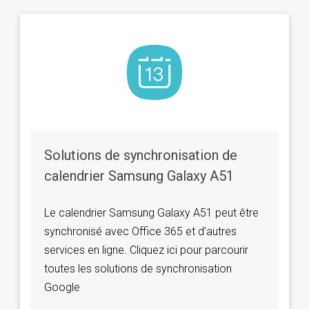
Solutions de synchronisation de
calendrier Samsung Galaxy A51
Le calendrier Samsung Galaxy A51 peut être
synchronisé avec Office 365 et d’autres
services en ligne. Cliquez ici pour parcourir
toutes les solutions de synchronisation
Google