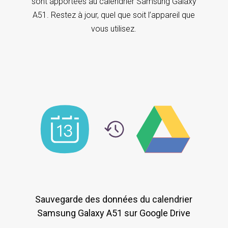
sont apportées au calendrier Samsung Galaxy
A51. Restez à jour, quel que soit l’appareil que
vous utilisez.
Sauvegarde des données du calendrier
Samsung Galaxy A51 sur Google Drive