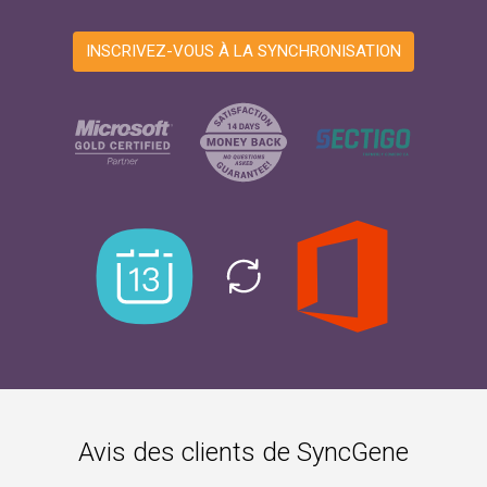
INSCRIVEZ-VOUS À LA SYNCHRONISATION
Avis des clients de SyncGene