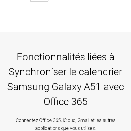
Fonctionnalités liées à
Synchroniser le calendrier
Samsung Galaxy A51 avec
Office 365
Connectez Office 365, iCloud, Gmail et les autres
applications que vous utilisez.