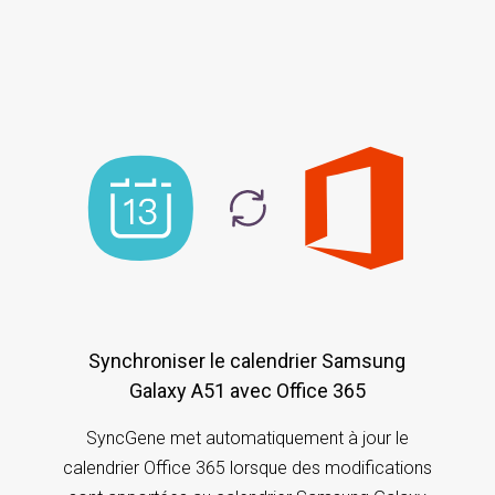
Synchroniser le calendrier Samsung
Galaxy A51 avec Office 365
SyncGene met automatiquement à jour le
calendrier Office 365 lorsque des modifications