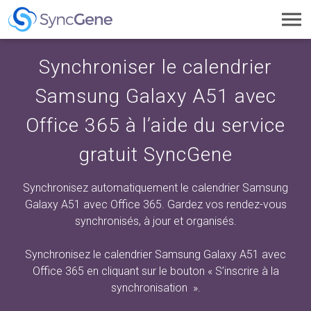
Toggl
navig
Synchroniser le calendrier
Samsung Galaxy A51 avec
Office 365 à l’aide du service
gratuit SyncGene
Synchronisez automatiquement le calendrier Samsung
Galaxy A51 avec Office 365. Gardez vos rendez-vous
synchronisés, à jour et organisés.
Synchronisez le calendrier Samsung Galaxy A51 avec
Office 365 en cliquant sur
le bouton « S’inscrire à la
synchronisation
».