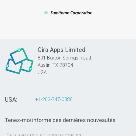
Cira Apps Limited
801 Barton Springs Road
Austin,
TX
78704
USA
USA:
+1-202-747-0888
Tenez-moi informé des dernières nouveautés