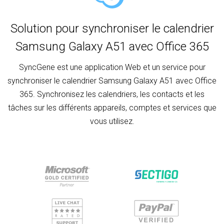
Solution pour synchroniser le calendrier
Samsung Galaxy A51 avec Office 365
SyncGene est une application Web et un service pour
synchroniser le calendrier Samsung Galaxy A51 avec Office
365. Synchronisez les calendriers, les contacts et les
tâches sur les différents appareils, comptes et services que
vous utilisez.