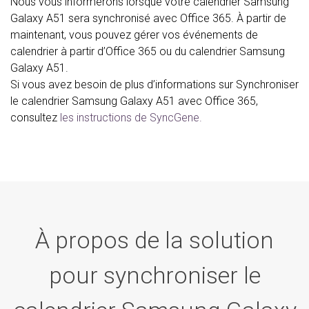
Nous vous informerons lorsque votre calendrier Samsung
Galaxy A51 sera synchronisé avec Office 365. À partir de
maintenant, vous pouvez gérer vos événements de
calendrier à partir d’Office 365 ou du calendrier Samsung
Galaxy A51.
Si vous avez besoin de plus d’informations sur Synchroniser
le calendrier Samsung Galaxy A51 avec Office 365,
consultez
les instructions de SyncGene.
À propos de la solution
pour synchroniser le