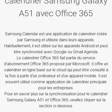
calendrier Samsung Galaxy
A51 avec Office 365
Samsung Calendar est une application de calendrier créée
par Samsung et utilisée dans leurs appareils.
Habituellement, il est utilisé sur les appareils Android et peut
être synchronisé avec Google ou Gmail Agenda.
Le calendrier Office 365 fait partie du service
d’abonnement Office 365 proposé par Microsoft. Il offre un
calendrier en ligne basé sur le cloud qui peut être consulté à
la fois à partir d’un ordinateur et d’un appareil mobile. Il est
souvent utilisé comme application de calendrier principale
pour les entreprises.
Pour en savoir plus sur la synchronisation pour le calendrier
Samsung Galaxy A51 et Office 365, veuillez cliquer sur la
section ci-dessous.