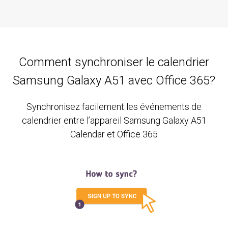
Comment synchroniser le calendrier
Samsung Galaxy A51 avec Office 365?
Synchronisez facilement les événements de
calendrier entre l’appareil Samsung Galaxy A51
Calendar et Office 365