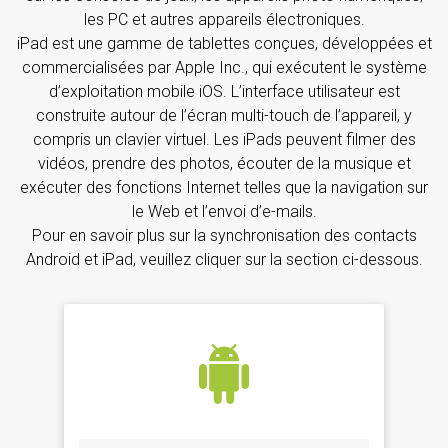
les PC et autres appareils électroniques.
iPad est une gamme de tablettes conçues, développées et
commercialisées par Apple Inc., qui exécutent le système
d’exploitation mobile iOS. L’interface utilisateur est
construite autour de l’écran multi-touch de l’appareil, y
compris un clavier virtuel. Les iPads peuvent filmer des
vidéos, prendre des photos, écouter de la musique et
exécuter des fonctions Internet telles que la navigation sur
le Web et l’envoi d’e-mails.
Pour en savoir plus sur la synchronisation des contacts
Android et iPad, veuillez cliquer sur la section ci-dessous.