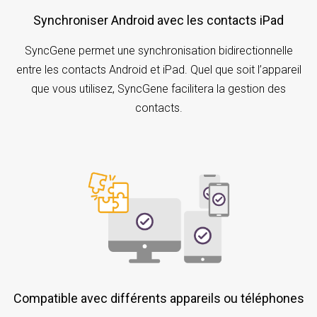
Synchroniser Android avec les contacts iPad
SyncGene permet une synchronisation bidirectionnelle
entre les contacts Android et iPad. Quel que soit l’appareil
que vous utilisez, SyncGene facilitera la gestion des
contacts.
Compatible avec différents appareils ou téléphones