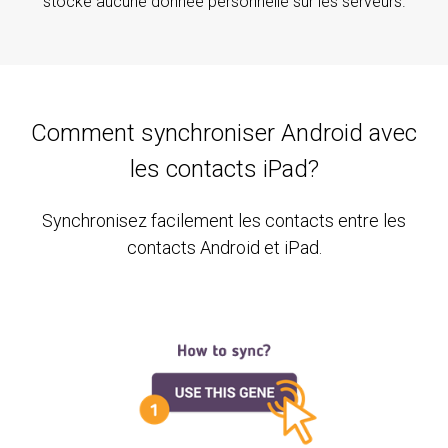
stocke aucune donnée personnelle sur les serveurs.
Comment synchroniser Android avec
les contacts iPad?
Synchronisez facilement les contacts entre les
contacts Android et iPad.