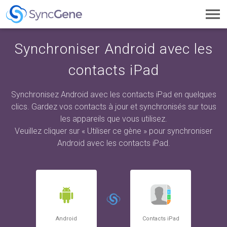
Toggl
navig
Synchroniser Android avec les
contacts iPad
Synchronisez Android avec les contacts iPad en quelques
clics. Gardez vos contacts à jour et synchronisés sur tous
les appareils que vous utilisez.
Veuillez cliquer sur « Utiliser ce gène » pour synchroniser
Android avec les contacts iPad.
Android
Contacts iPad