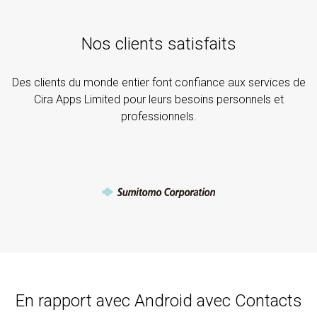
Nos clients satisfaits
Des clients du monde entier font confiance aux services de
Cira Apps Limited pour leurs besoins personnels et
professionnels.
En rapport avec Android avec Contacts