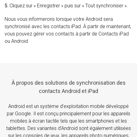
5.
Cliquez sur « Enregistrer » puis sur « Tout synchroniser ».
Nous vous informerons lorsque votre Android sera
synchronisé avec les contacts iPad. À partir de maintenant,
vous pouvez gérer vos contacts à partir de Contacts iPad
ou Android.
À propos des solutions de synchronisation des
contacts Android et iPad
Android est un système d’exploitation mobile développé
par Google. Il est conçu principalement pour les appareils
mobiles à écran tactile tels que les smartphones et les
tablettes. Des variantes d’Android sont également utilisées
sur les consoles de jeux, les appareils photo numériques,