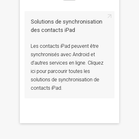
Solutions de synchronisation
des contacts iPad
Les contacts iPad peuvent être
synchronisés avec Android et
d’autres services en ligne. Cliquez
ici pour parcourir toutes les
solutions de synchronisation de
contacts iPad.