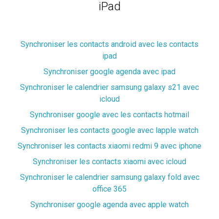
iPad
Synchroniser les contacts android avec les contacts
ipad
Synchroniser google agenda avec ipad
Synchroniser le calendrier samsung galaxy s21 avec
icloud
Synchroniser google avec les contacts hotmail
Synchroniser les contacts google avec lapple watch
Synchroniser les contacts xiaomi redmi 9 avec iphone
Synchroniser les contacts xiaomi avec icloud
Synchroniser le calendrier samsung galaxy fold avec
office 365
Synchroniser google agenda avec apple watch