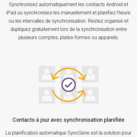
Synchronisez automatiquement les contacts Android et
iPad ou synchronisez-les manuellement et planifiez l’heure
ou les intervalles de synchronisation. Restez organisé et
dupliquez gratuitement lors de la synchronisation entre
plusieurs comptes, plates-formes ou appareils.
Contacts à jour avec synchronisation planifiée
La planification automatique SyncGene est la solution pour