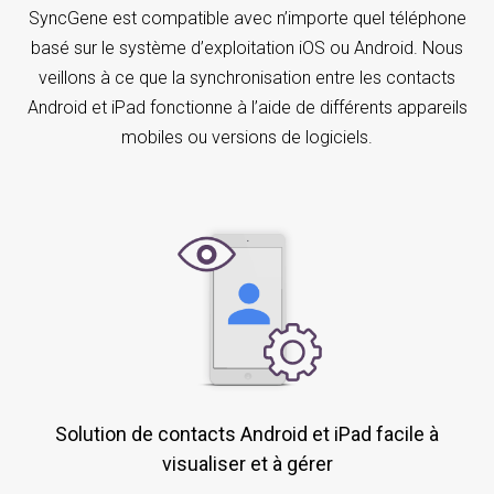
SyncGene est compatible avec n’importe quel téléphone
basé sur le système d’exploitation iOS ou Android. Nous
veillons à ce que la synchronisation entre les contacts
Android et iPad fonctionne à l’aide de différents appareils
mobiles ou versions de logiciels.
Solution de contacts Android et iPad facile à
visualiser et à gérer