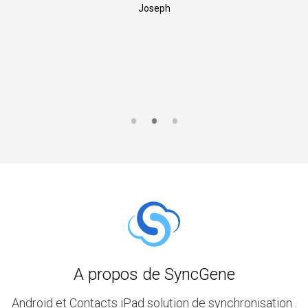
Joseph
A propos de SyncGene
Android et Contacts iPad solution de synchronisation .