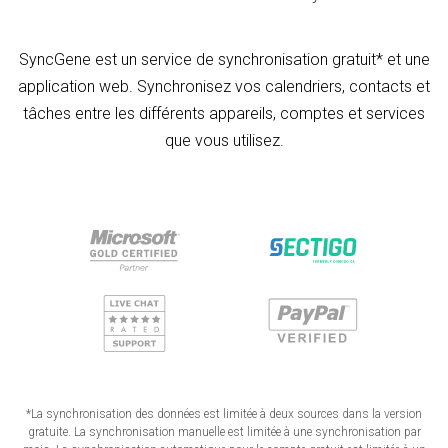
SyncGene est un service de synchronisation gratuit* et une
application web. Synchronisez vos calendriers, contacts et
tâches entre les différents appareils, comptes et services
que vous utilisez.
*La synchronisation des données est limitée à deux sources dans la version
gratuite. La synchronisation manuelle est limitée à une synchronisation par