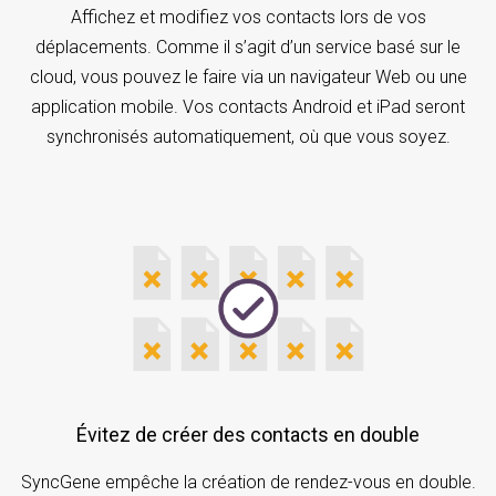
Affichez et modifiez vos contacts lors de vos
déplacements. Comme il s’agit d’un service basé sur le
cloud, vous pouvez le faire via un navigateur Web ou une
application mobile. Vos contacts Android et iPad seront
synchronisés automatiquement, où que vous soyez.
Évitez de créer des contacts en double
SyncGene empêche la création de rendez-vous en double.