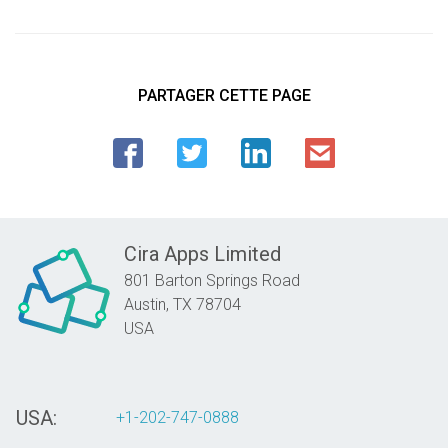
PARTAGER CETTE PAGE
Cira Apps Limited
801 Barton Springs Road
Austin,
TX
78704
USA
USA:
+1-202-747-0888