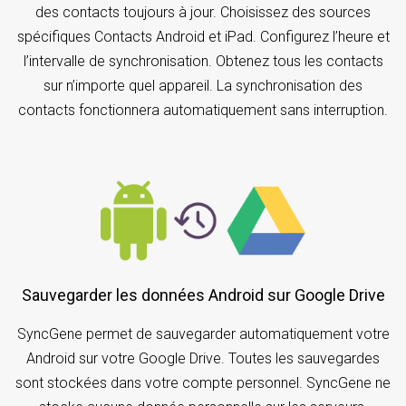
des contacts toujours à jour. Choisissez des sources
spécifiques Contacts Android et iPad. Configurez l’heure et
l’intervalle de synchronisation. Obtenez tous les contacts
sur n’importe quel appareil. La synchronisation des
contacts fonctionnera automatiquement sans interruption.
Sauvegarder les données Android sur Google Drive
SyncGene permet de sauvegarder automatiquement votre
Android sur votre Google Drive. Toutes les sauvegardes
sont stockées dans votre compte personnel. SyncGene ne