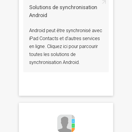
Solutions de synchronisation
Android
Android peut être synchronisé avec
iPad Contacts et d’autres services
en ligne. Cliquez ici pour parcourir
toutes les solutions de
synchronisation Android.