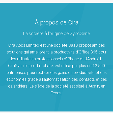
À propos de Cira
La société à l'origine de SyncGene
Cira Apps Limited est une société SaaS proposant des
solutions qui améliorent la productivité d'Office 365 pour
les utilisateurs professionnels d'iPhone et d'Android.
CiraSync, le produit phare, est utilisé par plus de 12 500
entreprises pour réaliser des gains de productivité et des
économies grâce à l'automatisation des contacts et des
calendriers. Le siège de la société est situé à Austin, en
Texas.