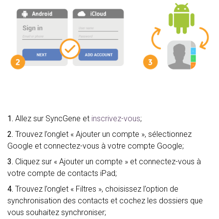
1.
Allez sur SyncGene et
inscrivez-vous
;
2.
Trouvez l’onglet « Ajouter un compte », sélectionnez
Google et connectez-vous à votre compte Google;
3.
Cliquez sur « Ajouter un compte » et connectez-vous à
votre compte de contacts iPad;
4.
Trouvez l’onglet « Filtres », choisissez l’option de
synchronisation des contacts et cochez les dossiers que
vous souhaitez synchroniser;