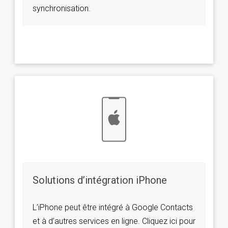
synchronisation.
Solutions d’intégration iPhone
L’iPhone peut être intégré à Google Contacts
et à d’autres services en ligne. Cliquez ici pour