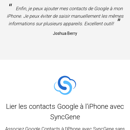
“
Enfin, je peux ajouter mes contacts de Google à mon
iPhone. Je peux éviter de saisir manuellement les mêmes
”
informations sur plusieurs appareils. Excellent outil!
Joshua Berry
Lier les contacts Google à l’iPhone avec
SyncGene
Associez Google Contacts à l’iPhone avec SyncGene sans