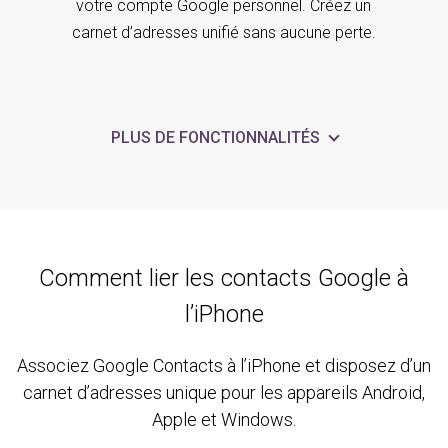
votre compte Google personnel. Créez un
carnet d’adresses unifié sans aucune perte.
PLUS DE FONCTIONNALITÉS
Comment lier les contacts Google à
l’iPhone
Associez Google Contacts à l’iPhone et disposez d’un
carnet d’adresses unique pour les appareils Android,
Apple et Windows.