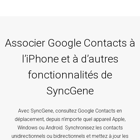
Associer Google Contacts à
l’iPhone et à d’autres
fonctionnalités de
SyncGene
Avec SyncGene, consultez Google Contacts en
déplacement, depuis n’importe quel appareil Apple,
Windows ou Android. Synchronisez les contacts
unidirectionnels ou bidirectionnels et mettez à jour les