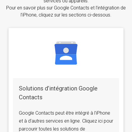
services ou appareils.
Pour en savoir plus sur Google Contacts et l’intégration de
l’iPhone, cliquez sur les sections ci-dessous.
Solutions d’intégration Google
Contacts
Google Contacts peut être intégré à l’iPhone
et à d’autres services en ligne. Cliquez ici pour
parcourir toutes les solutions de