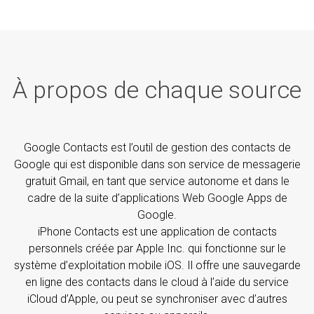
À propos de chaque source
Google Contacts est l’outil de gestion des contacts de
Google qui est disponible dans son service de messagerie
gratuit Gmail, en tant que service autonome et dans le
cadre de la suite d’applications Web Google Apps de
Google.
iPhone Contacts est une application de contacts
personnels créée par Apple Inc. qui fonctionne sur le
système d’exploitation mobile iOS. Il offre une sauvegarde
en ligne des contacts dans le cloud à l’aide du service
iCloud d’Apple, ou peut se synchroniser avec d’autres