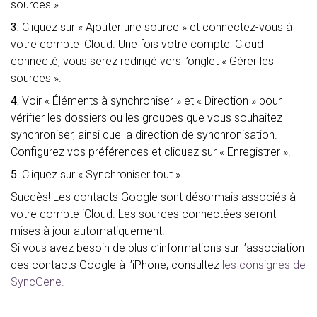
sources ».
3.
Cliquez sur « Ajouter une source » et connectez-vous à
votre compte iCloud. Une fois votre compte iCloud
connecté, vous serez redirigé vers l’onglet « Gérer les
sources ».
4.
Voir « Éléments à synchroniser » et « Direction » pour
vérifier les dossiers ou les groupes que vous souhaitez
synchroniser, ainsi que la direction de synchronisation.
Configurez vos préférences et cliquez sur « Enregistrer ».
5.
Cliquez sur « Synchroniser tout ».
Succès! Les contacts Google sont désormais associés à
votre compte iCloud. Les sources connectées seront
mises à jour automatiquement.
Si vous avez besoin de plus d’informations sur l’association
des contacts Google à l’iPhone, consultez
les consignes de
SyncGene.