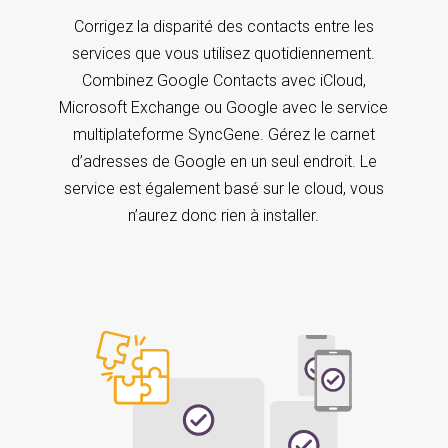
Corrigez la disparité des contacts entre les
services que vous utilisez quotidiennement.
Combinez Google Contacts avec iCloud,
Microsoft Exchange ou Google avec le service
multiplateforme SyncGene. Gérez le carnet
d’adresses de Google en un seul endroit. Le
service est également basé sur le cloud, vous
n’aurez donc rien à installer.