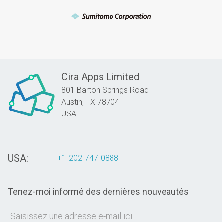
Cira Apps Limited
801 Barton Springs Road
Austin,
TX
78704
USA
USA:
+1-202-747-0888
Tenez-moi informé des dernières nouveautés