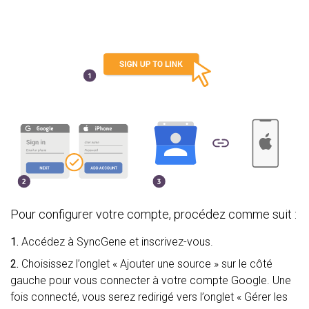
Pour configurer votre compte, procédez comme suit :
1.
Accédez à SyncGene et inscrivez-vous.
2.
Choisissez l’onglet « Ajouter une source » sur le côté
gauche pour vous connecter à votre compte Google. Une
fois connecté, vous serez redirigé vers l’onglet « Gérer les