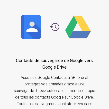
Contacts de sauvegarde de Google vers
Google Drive
Associez Google Contacts à l’iPhone et
protégez vos données grâce à une
sauvegarde. Créez automatiquement une copie
de tous les contacts Google sur Google Drive.
Toutes les sauvegardes sont stockées dans