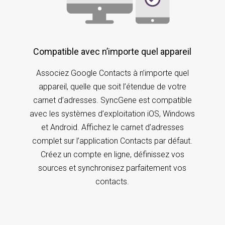
Compatible avec n’importe quel appareil
Associez Google Contacts à n’importe quel
appareil, quelle que soit l’étendue de votre
carnet d’adresses. SyncGene est compatible
avec les systèmes d’exploitation iOS, Windows
et Android. Affichez le carnet d’adresses
complet sur l’application Contacts par défaut.
Créez un compte en ligne, définissez vos
sources et synchronisez parfaitement vos
contacts.