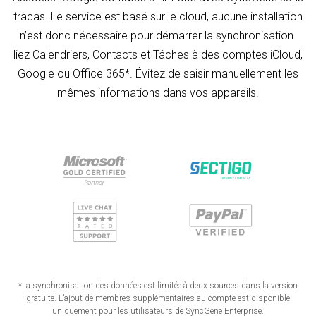
tracas. Le service est basé sur le cloud, aucune installation
n’est donc nécessaire pour démarrer la synchronisation.
liez Calendriers, Contacts et Tâches à des comptes iCloud,
Google ou Office 365*. Évitez de saisir manuellement les
mêmes informations dans vos appareils.
*La synchronisation des données est limitée à deux sources dans la version
gratuite. L’ajout de membres supplémentaires au compte est disponible
uniquement pour les utilisateurs de SyncGene Enterprise.