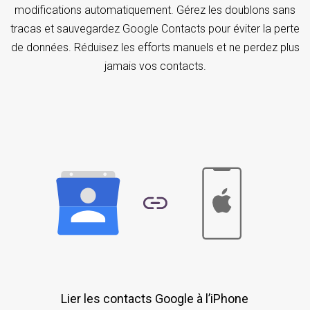
modifications automatiquement. Gérez les doublons sans
tracas et sauvegardez Google Contacts pour éviter la perte
de données. Réduisez les efforts manuels et ne perdez plus
jamais vos contacts.
Lier les contacts Google à l’iPhone