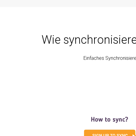
Wie synchronisiere
Einfaches Synchronisier