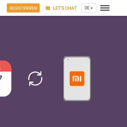
DE
REGISTRIEREN