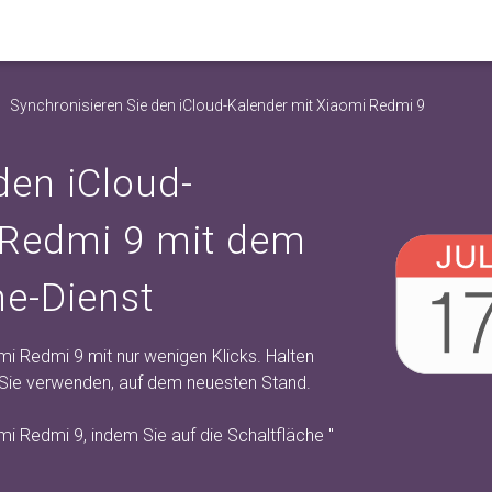
Synchronisieren Sie den iCloud-Kalender mit Xiaomi Redmi 9
den iCloud-
 Redmi 9 mit dem
e-Dienst
mi Redmi 9 mit nur wenigen Klicks. Halten
s Sie verwenden, auf dem neuesten Stand.
mi Redmi 9, indem Sie auf die Schaltfläche "