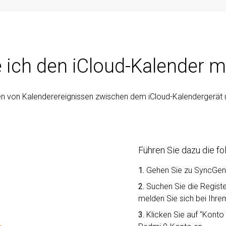
 ich den iCloud-Kalender 
en von Kalenderereignissen zwischen dem iCloud-Kalendergerä
Führen Sie dazu die fo
1.
Gehen Sie zu SyncGe
2.
Suchen Sie die Registe
melden Sie sich bei Ihre
3.
Klicken Sie auf "Konto