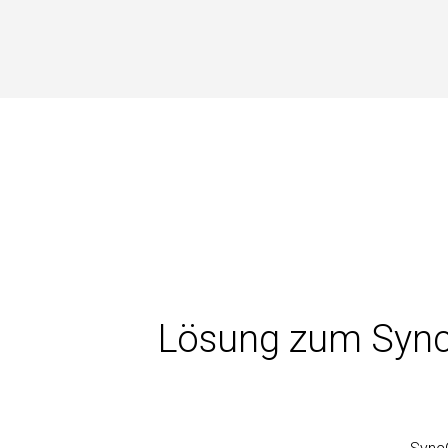
Lösung zum Synch