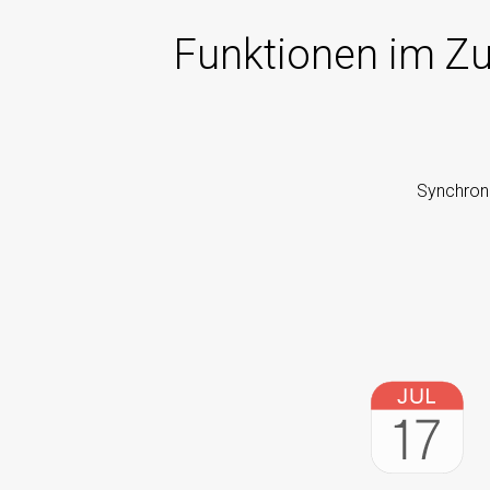
Funktionen im Z
Synchroni