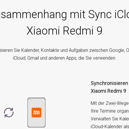
usammenhang mit Sync iClo
Xiaomi Redmi 9
sieren Sie Kalender, Kontakte und Aufgaben zwischen Google, O
iCloud, Gmail und anderen Apps, die Sie verwenden.
Synchronisieren 
Xiaomi Redmi 9
Mit der Zwei-Wege
Ihre Termine organ
Verwalten Sie Kale
iCloud-Kalender al