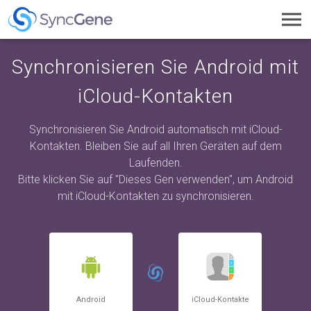
Toggl
navig
Synchronisieren Sie Android mit
iCloud-Kontakten
Synchronisieren Sie Android automatisch mit iCloud-
Kontakten. Bleiben Sie auf all Ihren Geräten auf dem
Laufenden.
Bitte klicken Sie auf "Dieses Gen verwenden", um Android
mit iCloud-Kontakten zu synchronisieren.
Android
iCloud-Kontakte