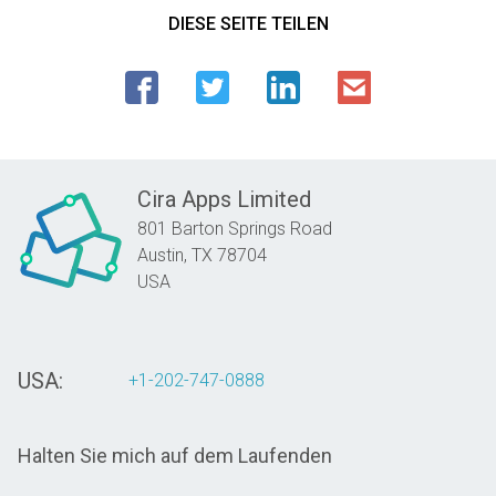
DIESE SEITE TEILEN
Cira Apps Limited
801 Barton Springs Road
Austin,
TX
78704
USA
USA:
+1-202-747-0888
Halten Sie mich auf dem Laufenden