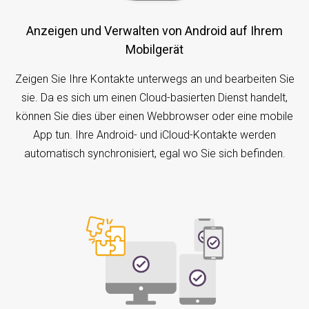
Anzeigen und Verwalten von Android auf Ihrem
Mobilgerät
Zeigen Sie Ihre Kontakte unterwegs an und bearbeiten Sie
sie. Da es sich um einen Cloud-basierten Dienst handelt,
können Sie dies über einen Webbrowser oder eine mobile
App tun. Ihre Android- und iCloud-Kontakte werden
automatisch synchronisiert, egal wo Sie sich befinden.