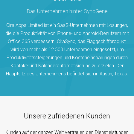
Das Unternehmen hinter SyncGene
Cira Apps Limited ist ein SaaS-Unternehmen mit Lösungen,
die die Produktivität von iPhone- und Android-Benutzern mit
Office 365 verbessern. CiraSync, das Flaggschiffprodukt,
wird von mehr als 12.500 Unternehmen eingesetzt, um
Produktivitätssteigerungen und Kosteneinsparungen durch
Kontakt- und Kalenderautomatisierung zu erzielen. Der
Hauptsitz des Unternehmens befindet sich in Austin, Texas.
Unsere zufriedenen Kunden
Kunden auf der ganzen Welt vertrauen den Dienstleistungen