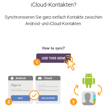
iCloud-Kontakten?
Synchronisieren Sie ganz einfach Kontakte zwischen
Android- und iCloud-Kontakten.