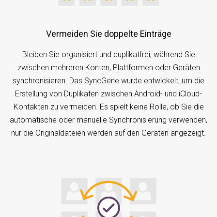
Vermeiden Sie doppelte Einträge
Bleiben Sie organisiert und duplikatfrei, während Sie
zwischen mehreren Konten, Plattformen oder Geräten
synchronisieren. Das SyncGene wurde entwickelt, um die
Erstellung von Duplikaten zwischen Android- und iCloud-
Kontakten zu vermeiden. Es spielt keine Rolle, ob Sie die
automatische oder manuelle Synchronisierung verwenden,
nur die Originaldateien werden auf den Geräten angezeigt.