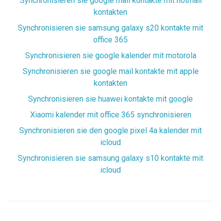
Synchronisieren sie google mail kontakte mit hotmail
kontakten
Synchronisieren sie samsung galaxy s20 kontakte mit
office 365
Synchronisieren sie google kalender mit motorola
Synchronisieren sie google mail kontakte mit apple
kontakten
Synchronisieren sie huawei kontakte mit google
Xiaomi kalender mit office 365 synchronisieren
Synchronisieren sie den google pixel 4a kalender mit
icloud
Synchronisieren sie samsung galaxy s10 kontakte mit
icloud