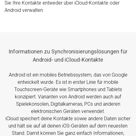
Sie Ihre Kontakte entweder über iCloud-Kontakte oder
Android verwalten.
Informationen zu Synchronisierungslösungen für
Android- und iCloud-Kontakte
Android ist ein mobiles Betriebssystem, das von Google
entwickelt wurde. Es ist in erster Linie für mobile
Touchscreen-Geräte wie Smartphones und Tablets
konzipiert. Varianten von Android werden auch auf
Spielekonsolen, Digitalkameras, PCs und anderen
elektronischen Geräten verwendet.
iCloud speichert deine Kontakte sowie andere Daten sicher
und hält sie auf all deinen iOS-Geräten auf dem neuesten
Stand. Damit können Sie ganz einfach Informationen,