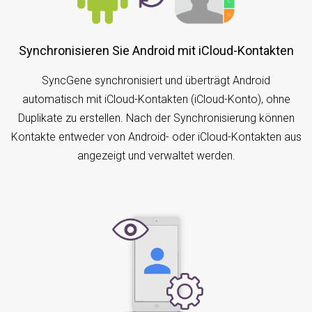
Synchronisieren Sie Android mit iCloud-Kontakten
SyncGene synchronisiert und überträgt Android
automatisch mit iCloud-Kontakten (iCloud-Konto), ohne
Duplikate zu erstellen. Nach der Synchronisierung können
Kontakte entweder von Android- oder iCloud-Kontakten aus
angezeigt und verwaltet werden.