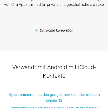
von Cira Apps Limited für private und geschäftliche Zwecke
Verwandt mit Android mit iCloud-
Kontakte
Synchronisieren sie den google mail kalender mit dem
iphone 12