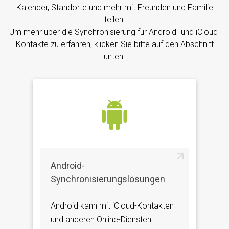
Kalender, Standorte und mehr mit Freunden und Familie
teilen.
Um mehr über die Synchronisierung für Android- und iCloud-
Kontakte zu erfahren, klicken Sie bitte auf den Abschnitt
unten.
Android-
Synchronisierungslösungen
Android kann mit iCloud-Kontakten
und anderen Online-Diensten