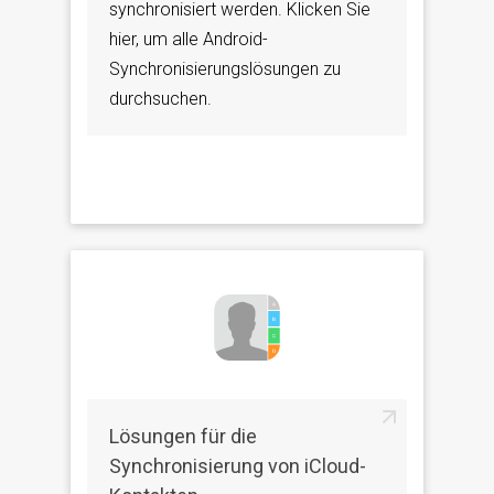
synchronisiert werden. Klicken Sie
hier, um alle Android-
Synchronisierungslösungen zu
durchsuchen.
Lösungen für die
Synchronisierung von iCloud-