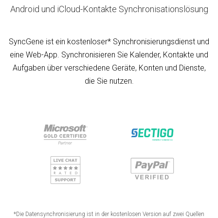
Android und iCloud-Kontakte Synchronisationslösung
SyncGene ist ein kostenloser* Synchronisierungsdienst und
eine Web-App. Synchronisieren Sie Kalender, Kontakte und
Aufgaben über verschiedene Geräte, Konten und Dienste,
die Sie nutzen.
*Die Datensynchronisierung ist in der kostenlosen Version auf zwei Quellen