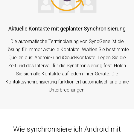
Aktuelle Kontakte mit geplanter Synchronisierung
Die automatische Terminplanung von SyncGene ist die
Lösung für immer aktuelle Kontakte. Wählen Sie bestimmte
Quellen aus: Android- und iCloud-Kontakte. Legen Sie die
Zeit und das Intervall für die Synchronisierung fest. Holen
Sie sich alle Kontakte auf jedem Ihrer Geräte. Die
Kontaktsynchronisierung funktioniert automatisch und ohne
Unterbrechungen.
Wie synchronisiere ich Android mit