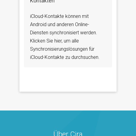
Kontakten
iCloud-Kontakte können mit
Android und anderen Online-
Diensten synchronisiert werden.
Klicken Sie hier, um alle
Synchronisierungslösungen für
iCloud-Kontakte zu durchsuchen.
Über Cira