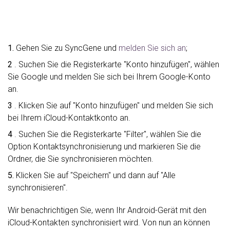
1.
Gehen Sie zu SyncGene und
melden Sie sich an
;
2
. Suchen Sie die Registerkarte "Konto hinzufügen", wählen
Sie Google und melden Sie sich bei Ihrem Google-Konto
an.
3
. Klicken Sie auf "Konto hinzufügen" und melden Sie sich
bei Ihrem iCloud-Kontaktkonto an.
4
. Suchen Sie die Registerkarte "Filter", wählen Sie die
Option Kontaktsynchronisierung und markieren Sie die
Ordner, die Sie synchronisieren möchten.
5.
Klicken Sie auf "Speichern" und dann auf "Alle
synchronisieren".
Wir benachrichtigen Sie, wenn Ihr Android-Gerät mit den
iCloud-Kontakten synchronisiert wird. Von nun an können