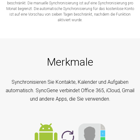
beschränkt. Die manuelle Synchronisierung ist auf eine Synchronisierung pro
Monat begrenzt. Die automatische Synchronisierung für das kostenlose Konto
ist auf eine Vorschau von sieben Tagen beschränkt, nachdem die Funktion
aktiviert wurde.
Merkmale
Synchronisieren Sie Kontakte, Kalender und Aufgaben
automatisch. SyncGene verbindet Office 365, iCloud, Gmail
und andere Apps, die Sie verwenden.