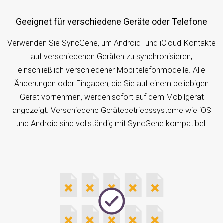
Geeignet für verschiedene Geräte oder Telefone
Verwenden Sie SyncGene, um Android- und iCloud-Kontakte
auf verschiedenen Geräten zu synchronisieren,
einschließlich verschiedener Mobiltelefonmodelle. Alle
Änderungen oder Eingaben, die Sie auf einem beliebigen
Gerät vornehmen, werden sofort auf dem Mobilgerät
angezeigt. Verschiedene Gerätebetriebssysteme wie iOS
und Android sind vollständig mit SyncGene kompatibel.